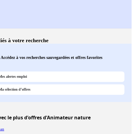
liés à votre recherche
Accédez à vos recherches sauvegardées et offres favorites
Mes alertes emploi
Ma sélection d’offres
ec le plus d'offres d'Animateur nature
nan