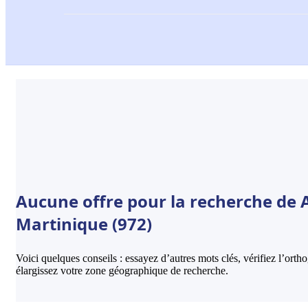
Aucune offre pour la recherche de 
Martinique (972)
Voici quelques conseils : essayez d’autres mots clés, vérifiez l’ort
élargissez votre zone géographique de recherche.