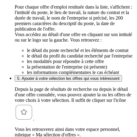
Pour chaque offre d'emploi restituée dans la liste, s'affichent :
l'intitulé du poste, le lieu de travail, la nature du contrat et la
durée de travail, le nom de l'entreprise si précisé, les 200
premiers caractères du descriptif du poste, la date de
publication de l'offre.
Vous accédez au détail d'une offre en cliquant sur son intitulé
ou sur le logo sur la gauche. Vous retrouvez :
le détail du poste recherché et les éléments de contrat
le détail du profil du candidat recherché par l'entreprise
les modalités pour répondre à cette offre
la présentation de l'entreprise (si présente)
les informations complémentaires le cas échéant
5. Ajouter à votre sélection les offres qui vous intéressent
Depuis la page de résultats de recherche ou depuis le détail
d'une offre consultée, vous pouvez ajouter la ou les offres de
votre choix à votre sélection. Il suffit de cliquer sur l'icône
.
Vous les retrouverez ainsi dans votre espace personnel,
rubrique « Ma sélection d'offres ».