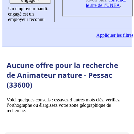
engagé ?
le site de l’UNEA
.
Un employeur handi-
engagé est un
employeur reconnu
Appliquer
les filtres
Aucune offre pour la recherche
de Animateur nature - Pessac
(33600)
Voici quelques conseils : essayez d’autres mots clés, vérifiez
l’orthographe ou élargissez votre zone géographique de
recherche.