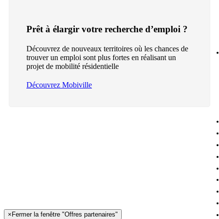
Prêt à élargir votre recherche d’emploi ?
Découvrez de nouveaux territoires où les chances de
trouver un emploi sont plus fortes en réalisant un
projet de mobilité résidentielle
Découvrez Mobiville
×
Fermer la fenêtre "Offres partenaires"