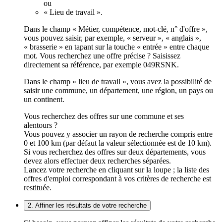
ou
« Lieu de travail ».
Dans le champ « Métier, compétence, mot-clé, n° d'offre »,
vous pouvez saisir, par exemple, « serveur », « anglais »,
« brasserie » en tapant sur la touche « entrée » entre chaque
mot. Vous recherchez une offre précise ? Saisissez
directement sa référence, par exemple 049RSNK.
Dans le champ « lieu de travail », vous avez la possibilité de
saisir une commune, un département, une région, un pays ou
un continent.
Vous recherchez des offres sur une commune et ses
alentours ?
Vous pouvez y associer un rayon de recherche compris entre
0 et 100 km (par défaut la valeur sélectionnée est de 10 km).
Si vous recherchez des offres sur deux départements, vous
devez alors effectuer deux recherches séparées.
Lancez votre recherche en cliquant sur la loupe ; la liste des
offres d'emploi correspondant à vos critères de recherche est
restituée.
2. Affiner les résultats de votre recherche