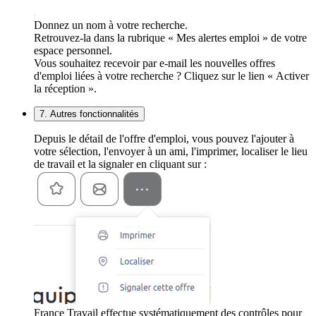
Donnez un nom à votre recherche.
Retrouvez-la dans la rubrique « Mes alertes emploi » de votre
espace personnel.
Vous souhaitez recevoir par e-mail les nouvelles offres
d'emploi liées à votre recherche ? Cliquez sur le lien « Activer
la réception ».
7. Autres fonctionnalités
Depuis le détail de l'offre d'emploi, vous pouvez l'ajouter à
votre sélection, l'envoyer à un ami, l'imprimer, localiser le lieu
de travail et la signaler en cliquant sur :
France Travail effectue systématiquement des contrôles pour