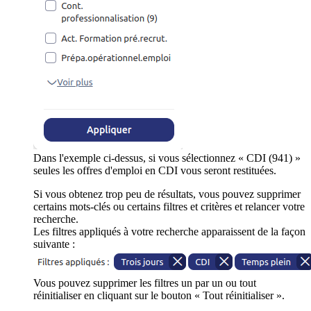
Dans l'exemple ci-dessus, si vous sélectionnez « CDI (941) »
seules les offres d'emploi en CDI vous seront restituées.
Si vous obtenez trop peu de résultats, vous pouvez supprimer
certains mots-clés ou certains filtres et critères et relancer votre
recherche.
Les filtres appliqués à votre recherche apparaissent de la façon
suivante :
Vous pouvez supprimer les filtres un par un ou tout
réinitialiser en cliquant sur le bouton « Tout réinitialiser ».