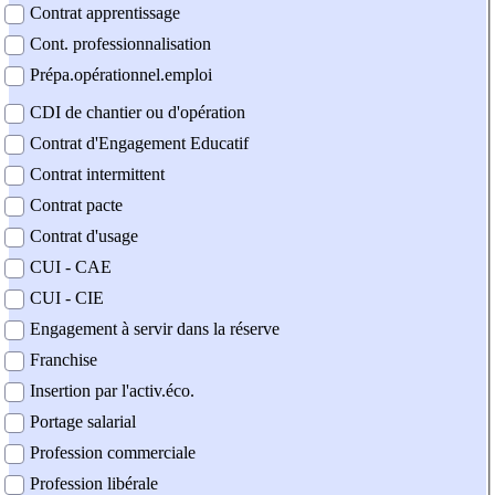
Contrat apprentissage
Cont. professionnalisation
Prépa.opérationnel.emploi
CDI de chantier ou d'opération
Contrat d'Engagement Educatif
Contrat intermittent
Contrat pacte
Contrat d'usage
CUI - CAE
CUI - CIE
Engagement à servir dans la réserve
Franchise
Insertion par l'activ.éco.
Portage salarial
Profession commerciale
Profession libérale