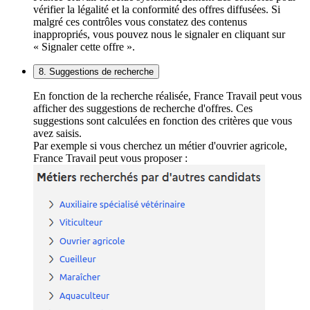
vérifier la légalité et la conformité des offres diffusées. Si
malgré ces contrôles vous constatez des contenus
inappropriés, vous pouvez nous le signaler en cliquant sur
« Signaler cette offre ».
8. Suggestions de recherche
En fonction de la recherche réalisée, France Travail peut vous
afficher des suggestions de recherche d'offres. Ces
suggestions sont calculées en fonction des critères que vous
avez saisis.
Par exemple si vous cherchez un métier d'ouvrier agricole,
France Travail peut vous proposer :