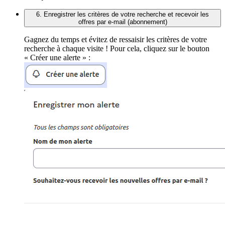
6. Enregistrer les critères de votre recherche et recevoir les
offres par e-mail (abonnement)
Gagnez du temps et évitez de ressaisir les critères de votre
recherche à chaque visite ! Pour cela, cliquez sur le bouton
« Créer une alerte » :