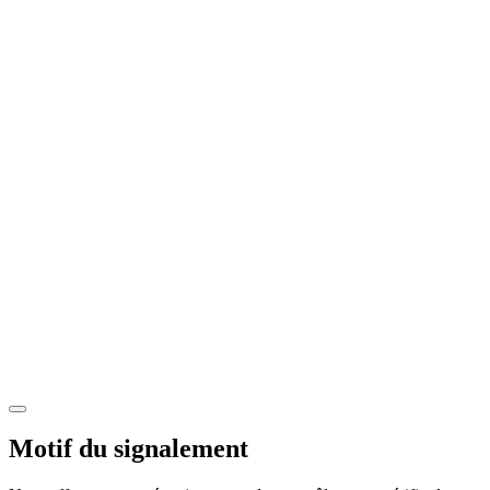
Motif du signalement