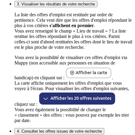
3. Visualiser les résultats de votre recherche
La liste des offres d'emploi est restituée par ordre de
pertinence. Cela veut dire que les offres d'emploi répondant le
plus à vos critères
s'affichent en premier
.
Vous avez renseigné le champ « Lieu de travail » ? La liste
restitue les offres répondant le plus à vos critères. Parmi
celles-ci sont d'abord restituées les offres dont le lieu de travail
est le plus proche de votre recherche.
Vous avez la possibilité de visualiser ces offres d'emploi via
Mappy (non accessible aux personnes en situation de
handicap) en cliquant sur :
.
La carte affiche uniquement les offres d'emploi que vous
voyez à l'écran. Pour visualiser les offres d'emploi suivantes,
cliquez sur :
Vous avez également la possibilité de changer le
« classement » des offres : vous pouvez par exemple les trier
par date.
4. Consulter les offres issues de votre recherche