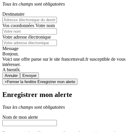
Tous les champs sont obligatoires
Destinataire
Vos coordonnées
Votre nom
Votre adresse électronique
Message
Bonjour,
Voici une offre parue sur le site francetravail.fr susceptible de vous
intéresser.
A bientôt.
Annuler
×
Fermer la fenêtre Enregistrer mon alerte
Enregistrer mon alerte
Tous les champs sont obligatoires
Nom de mon alerte