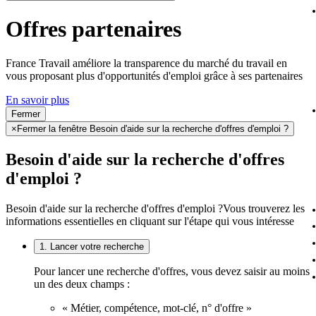
Offres partenaires
France Travail améliore la transparence du marché du travail en
vous proposant plus d'opportunités d'emploi grâce à ses partenaires
En savoir plus
Fermer
×
Fermer la fenêtre Besoin d'aide sur la recherche d'offres d'emploi ?
Besoin d'aide sur la recherche d'offres
d'emploi ?
Besoin d'aide sur la recherche d'offres d'emploi ?
Vous trouverez les
informations essentielles en cliquant sur l'étape qui vous intéresse
1. Lancer votre recherche
Pour lancer une recherche d'offres, vous devez saisir au moins
un des deux champs :
« Métier, compétence, mot-clé, n° d'offre »