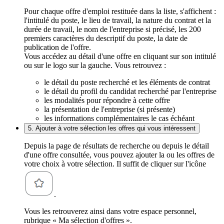
Pour chaque offre d'emploi restituée dans la liste, s'affichent :
l'intitulé du poste, le lieu de travail, la nature du contrat et la
durée de travail, le nom de l'entreprise si précisé, les 200
premiers caractères du descriptif du poste, la date de
publication de l'offre.
Vous accédez au détail d'une offre en cliquant sur son intitulé
ou sur le logo sur la gauche. Vous retrouvez :
le détail du poste recherché et les éléments de contrat
le détail du profil du candidat recherché par l'entreprise
les modalités pour répondre à cette offre
la présentation de l'entreprise (si présente)
les informations complémentaires le cas échéant
5. Ajouter à votre sélection les offres qui vous intéressent
Depuis la page de résultats de recherche ou depuis le détail
d'une offre consultée, vous pouvez ajouter la ou les offres de
votre choix à votre sélection. Il suffit de cliquer sur l'icône
.
Vous les retrouverez ainsi dans votre espace personnel,
rubrique « Ma sélection d'offres ».