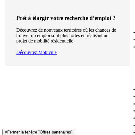
Prêt à élargir votre recherche d’emploi ?
Découvrez de nouveaux territoires où les chances de
trouver un emploi sont plus fortes en réalisant un
projet de mobilité résidentielle
Découvrez Mobiville
×
Fermer la fenêtre "Offres partenaires"