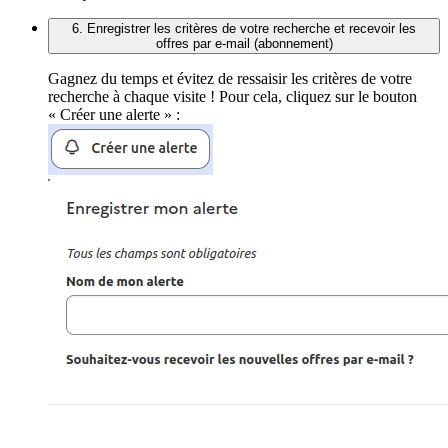
6. Enregistrer les critères de votre recherche et recevoir les
offres par e-mail (abonnement)
Gagnez du temps et évitez de ressaisir les critères de votre
recherche à chaque visite ! Pour cela, cliquez sur le bouton
« Créer une alerte » :