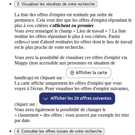
3. Visualiser les résultats de votre recherche
La liste des offres d'emploi est restituée par ordre de
pertinence. Cela veut dire que les offres d'emploi répondant le
plus à vos critères
s'affichent en premier
.
Vous avez renseigné le champ « Lieu de travail » ? La liste
restitue les offres répondant le plus à vos critères. Parmi
celles-ci sont d'abord restituées les offres dont le lieu de travail
est le plus proche de votre recherche.
Vous avez la possibilité de visualiser ces offres d'emploi via
Mappy (non accessible aux personnes en situation de
handicap) en cliquant sur :
.
La carte affiche uniquement les offres d'emploi que vous
voyez à l'écran. Pour visualiser les offres d'emploi suivantes,
cliquez sur :
Vous avez également la possibilité de changer le
« classement » des offres : vous pouvez par exemple les trier
par date.
4. Consulter les offres issues de votre recherche