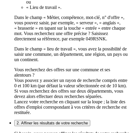
ou
« Lieu de travail ».
Dans le champ « Métier, compétence, mot-clé, n° d'offre »,
vous pouvez saisir, par exemple, « serveur », « anglais »,
« brasserie » en tapant sur la touche « entrée » entre chaque
mot. Vous recherchez une offre précise ? Saisissez
directement sa référence, par exemple 049RSNK.
Dans le champ « lieu de travail », vous avez la possibilité de
saisir une commune, un département, une région, un pays ou
un continent.
Vous recherchez des offres sur une commune et ses
alentours ?
Vous pouvez y associer un rayon de recherche compris entre
0 et 100 km (par défaut la valeur sélectionnée est de 10 km).
Si vous recherchez des offres sur deux départements, vous
devez alors effectuer deux recherches séparées.
Lancez votre recherche en cliquant sur la loupe ; la liste des
offres d'emploi correspondant à vos critères de recherche est
restituée.
2. Affiner les résultats de votre recherche