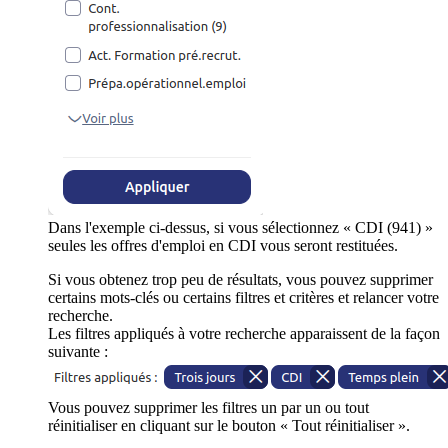
Dans l'exemple ci-dessus, si vous sélectionnez « CDI (941) »
seules les offres d'emploi en CDI vous seront restituées.
Si vous obtenez trop peu de résultats, vous pouvez supprimer
certains mots-clés ou certains filtres et critères et relancer votre
recherche.
Les filtres appliqués à votre recherche apparaissent de la façon
suivante :
Vous pouvez supprimer les filtres un par un ou tout
réinitialiser en cliquant sur le bouton « Tout réinitialiser ».