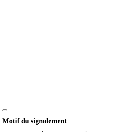
Motif du signalement