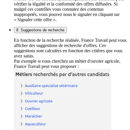
vérifier la légalité et la conformité des offres diffusées. Si
malgré ces contrôles vous constatez des contenus
inappropriés, vous pouvez nous le signaler en cliquant sur
« Signaler cette offre ».
8. Suggestions de recherche
En fonction de la recherche réalisée, France Travail peut vous
afficher des suggestions de recherche d'offres. Ces
suggestions sont calculées en fonction des critères que vous
avez saisis.
Par exemple si vous cherchez un métier d'ouvrier agricole,
France Travail peut vous proposer :