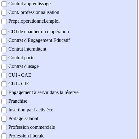
Contrat apprentissage
Cont. professionnalisation
Prépa.opérationnel.emploi
CDI de chantier ou d'opération
Contrat d'Engagement Educatif
Contrat intermittent
Contrat pacte
Contrat d'usage
CUI - CAE
CUI - CIE
Engagement à servir dans la réserve
Franchise
Insertion par l'activ.éco.
Portage salarial
Profession commerciale
Profession libérale