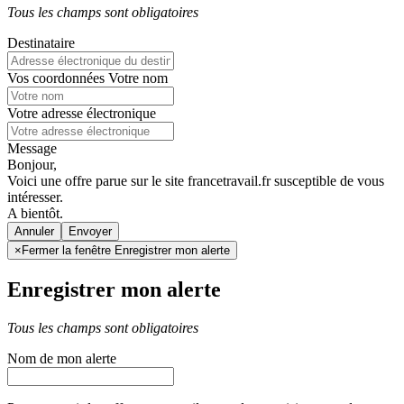
Tous les champs sont obligatoires
Destinataire
Vos coordonnées
Votre nom
Votre adresse électronique
Message
Bonjour,
Voici une offre parue sur le site francetravail.fr susceptible de vous
intéresser.
A bientôt.
Annuler
×
Fermer la fenêtre Enregistrer mon alerte
Enregistrer mon alerte
Tous les champs sont obligatoires
Nom de mon alerte