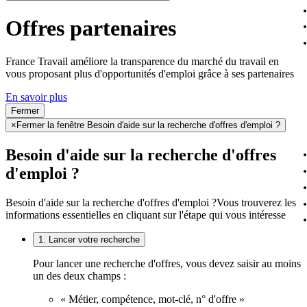
Offres partenaires
France Travail améliore la transparence du marché du travail en
vous proposant plus d'opportunités d'emploi grâce à ses partenaires
En savoir plus
Fermer
×
Fermer la fenêtre Besoin d'aide sur la recherche d'offres d'emploi ?
Besoin d'aide sur la recherche d'offres
d'emploi ?
Besoin d'aide sur la recherche d'offres d'emploi ?
Vous trouverez les
informations essentielles en cliquant sur l'étape qui vous intéresse
1. Lancer votre recherche
Pour lancer une recherche d'offres, vous devez saisir au moins
un des deux champs :
« Métier, compétence, mot-clé, n° d'offre »