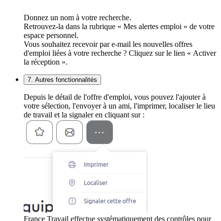
Donnez un nom à votre recherche.
Retrouvez-la dans la rubrique « Mes alertes emploi » de votre
espace personnel.
Vous souhaitez recevoir par e-mail les nouvelles offres
d'emploi liées à votre recherche ? Cliquez sur le lien « Activer
la réception ».
7. Autres fonctionnalités
Depuis le détail de l'offre d'emploi, vous pouvez l'ajouter à
votre sélection, l'envoyer à un ami, l'imprimer, localiser le lieu
de travail et la signaler en cliquant sur :
France Travail effectue systématiquement des contrôles pour