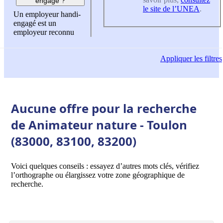
engagé ?
le site de l’UNEA
.
Un employeur handi-
engagé est un
employeur reconnu
Appliquer
les filtres
Aucune offre pour la recherche
de Animateur nature - Toulon
(83000, 83100, 83200)
Voici quelques conseils : essayez d’autres mots clés, vérifiez
l’orthographe ou élargissez votre zone géographique de
recherche.