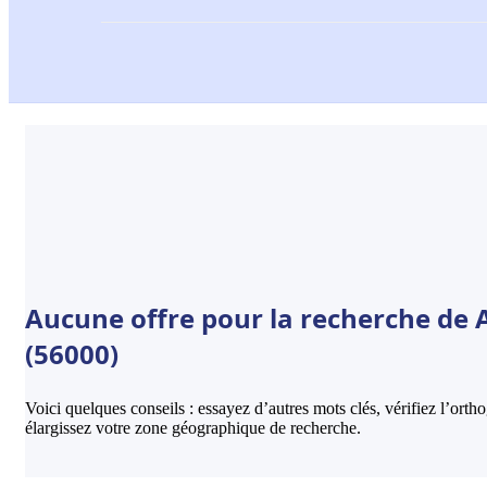
Aucune offre pour la recherche de
(56000)
Voici quelques conseils : essayez d’autres mots clés, vérifiez l’ort
élargissez votre zone géographique de recherche.