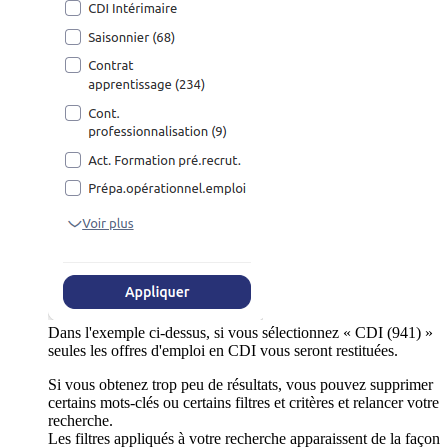
Dans l'exemple ci-dessus, si vous sélectionnez « CDI (941) »
seules les offres d'emploi en CDI vous seront restituées.
Si vous obtenez trop peu de résultats, vous pouvez supprimer
certains mots-clés ou certains filtres et critères et relancer votre
recherche.
Les filtres appliqués à votre recherche apparaissent de la façon