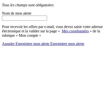
Tous les champs sont obligatoires
Nom de mon alerte
Pour recevoir les offres par e-mail, vous devez saisir votre adresse
électronique et la valider sur la page «
Mes coordonnées
» de la
rubrique « Mon compte »
Annuler
Enregistrer mon alerte
Enregistrer
mon alerte