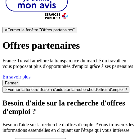
×
Fermer la fenêtre "Offres partenaires"
Offres partenaires
France Travail améliore la transparence du marché du travail en
vous proposant plus d'opportunités d'emploi grâce à ses partenaires
En savoir plus
Fermer
×
Fermer la fenêtre Besoin d'aide sur la recherche d'offres d'emploi ?
Besoin d'aide sur la recherche d'offres
d'emploi ?
Besoin d'aide sur la recherche d'offres d'emploi ?
Vous trouverez les
informations essentielles en cliquant sur l'étape qui vous intéresse