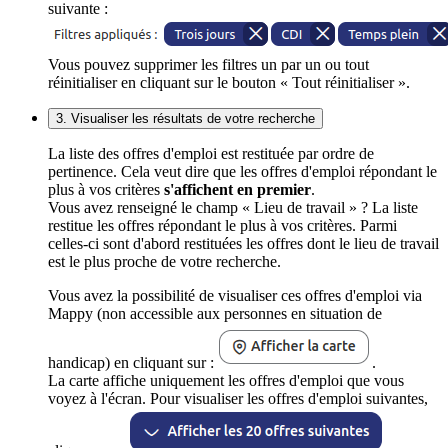
suivante :
Vous pouvez supprimer les filtres un par un ou tout
réinitialiser en cliquant sur le bouton « Tout réinitialiser ».
3. Visualiser les résultats de votre recherche
La liste des offres d'emploi est restituée par ordre de
pertinence. Cela veut dire que les offres d'emploi répondant le
plus à vos critères
s'affichent en premier
.
Vous avez renseigné le champ « Lieu de travail » ? La liste
restitue les offres répondant le plus à vos critères. Parmi
celles-ci sont d'abord restituées les offres dont le lieu de travail
est le plus proche de votre recherche.
Vous avez la possibilité de visualiser ces offres d'emploi via
Mappy (non accessible aux personnes en situation de
handicap) en cliquant sur :
.
La carte affiche uniquement les offres d'emploi que vous
voyez à l'écran. Pour visualiser les offres d'emploi suivantes,