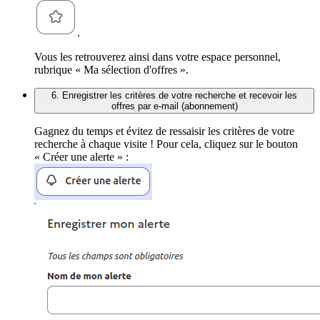
.
Vous les retrouverez ainsi dans votre espace personnel,
rubrique « Ma sélection d'offres ».
6. Enregistrer les critères de votre recherche et recevoir les
offres par e-mail (abonnement)
Gagnez du temps et évitez de ressaisir les critères de votre
recherche à chaque visite ! Pour cela, cliquez sur le bouton
« Créer une alerte » :