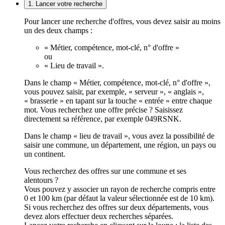
1. Lancer votre recherche
Pour lancer une recherche d'offres, vous devez saisir au moins
un des deux champs :
« Métier, compétence, mot-clé, n° d'offre »
ou
« Lieu de travail ».
Dans le champ « Métier, compétence, mot-clé, n° d'offre »,
vous pouvez saisir, par exemple, « serveur », « anglais »,
« brasserie » en tapant sur la touche « entrée » entre chaque
mot. Vous recherchez une offre précise ? Saisissez
directement sa référence, par exemple 049RSNK.
Dans le champ « lieu de travail », vous avez la possibilité de
saisir une commune, un département, une région, un pays ou
un continent.
Vous recherchez des offres sur une commune et ses
alentours ?
Vous pouvez y associer un rayon de recherche compris entre
0 et 100 km (par défaut la valeur sélectionnée est de 10 km).
Si vous recherchez des offres sur deux départements, vous
devez alors effectuer deux recherches séparées.