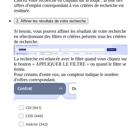
Lancez votre recherche en cliquant sur la loupe ; la liste des
offres d'emploi correspondant à vos critères de recherche est
restituée.
2. Affiner les résultats de votre recherche
Si besoin, vous pouvez affiner les résultats de votre recherche
en sélectionnant des filtres et critères présents sous les critères
de recherche.
La recherche est relancée avec le filtre quand vous cliquez sur
le bouton « APPLIQUER LE FILTRE » ou quand le filtre se
ferme.
Pour certains d'entre eux, un compteur indique le nombre
d'offres correspondant.