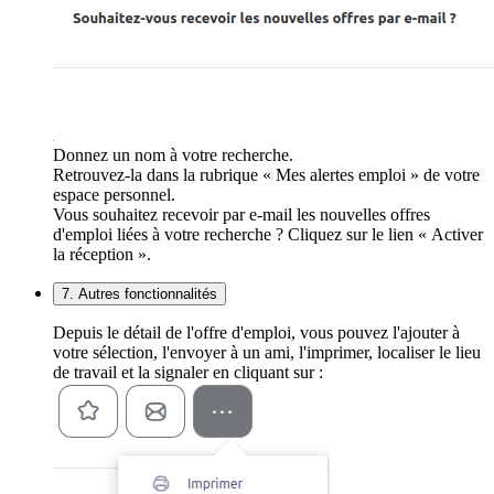
Donnez un nom à votre recherche.
Retrouvez-la dans la rubrique « Mes alertes emploi » de votre
espace personnel.
Vous souhaitez recevoir par e-mail les nouvelles offres
d'emploi liées à votre recherche ? Cliquez sur le lien « Activer
la réception ».
7. Autres fonctionnalités
Depuis le détail de l'offre d'emploi, vous pouvez l'ajouter à
votre sélection, l'envoyer à un ami, l'imprimer, localiser le lieu
de travail et la signaler en cliquant sur :