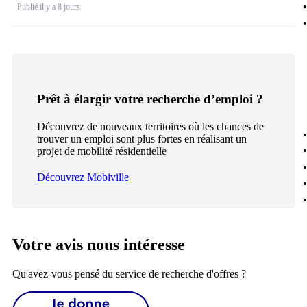
Publié il y a 8 jours
Prêt à élargir votre recherche d’emploi ?
Découvrez de nouveaux territoires où les chances de
trouver un emploi sont plus fortes en réalisant un
projet de mobilité résidentielle
Découvrez Mobiville
Votre avis nous intéresse
Qu'avez-vous pensé du service de recherche d'offres ?