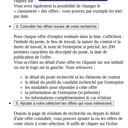
cliquez sur :
Vous avez également la possibilité de changer le
« classement » des offres : vous pouvez par exemple les trier
par date.
4. Consulter les offres issues de votre recherche
Pour chaque offre d'emploi restituée dans la liste, s'affichent :
l'intitulé du poste, le lieu de travail, la nature du contrat et la
durée de travail, le nom de l'entreprise si précisé, les 200
premiers caractères du descriptif du poste, la date de
publication de l'offre.
Vous accédez au détail d'une offre en cliquant sur son intitulé
ou sur le logo sur la gauche. Vous retrouvez :
le détail du poste recherché et les éléments de contrat
le détail du profil du candidat recherché par l'entreprise
les modalités pour répondre à cette offre
la présentation de l'entreprise (si présente)
les informations complémentaires le cas échéant
5. Ajouter à votre sélection les offres qui vous intéressent
Depuis la page de résultats de recherche ou depuis le détail
d'une offre consultée, vous pouvez ajouter la ou les offres de
votre choix à votre sélection. Il suffit de cliquer sur l'icône