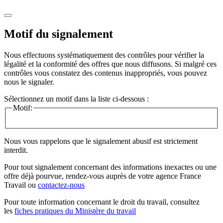
Motif du signalement
Nous effectuons systématiquement des contrôles pour vérifier la
légalité et la conformité des offres que nous diffusons. Si malgré ces
contrôles vous constatez des contenus inappropriés, vous pouvez
nous le signaler.
Sélectionnez un motif dans la liste ci-dessous :
Motif:
Nous vous rappelons que le signalement abusif est strictement
interdit.
Pour tout signalement concernant des
informations inexactes
ou une
offre déjà pourvue
, rendez-vous auprès de votre agence France
Travail ou
contactez-nous
Pour toute information concernant le
droit du travail
, consultez
les
fiches pratiques du Ministère du travail