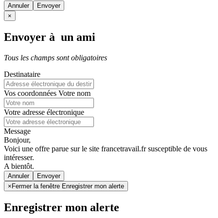
Annuler
×
Envoyer à un ami
Tous les champs sont obligatoires
Destinataire
Vos coordonnées
Votre nom
Votre adresse électronique
Message
Bonjour,
Voici une offre parue sur le site francetravail.fr susceptible de vous
intéresser.
A bientôt.
Annuler
×
Fermer la fenêtre Enregistrer mon alerte
Enregistrer mon alerte