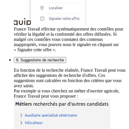
France Travail effectue systématiquement des contrôles pour
vérifier la légalité et la conformité des offres diffusées. Si
malgré ces contrôles vous constatez des contenus
inappropriés, vous pouvez nous le signaler en cliquant sur
« Signaler cette offre ».
8. Suggestions de recherche
En fonction de la recherche réalisée, France Travail peut vous
afficher des suggestions de recherche d'offres. Ces
suggestions sont calculées en fonction des critères que vous
avez saisis.
Par exemple si vous cherchez un métier d'ouvrier agricole,
France Travail peut vous proposer :