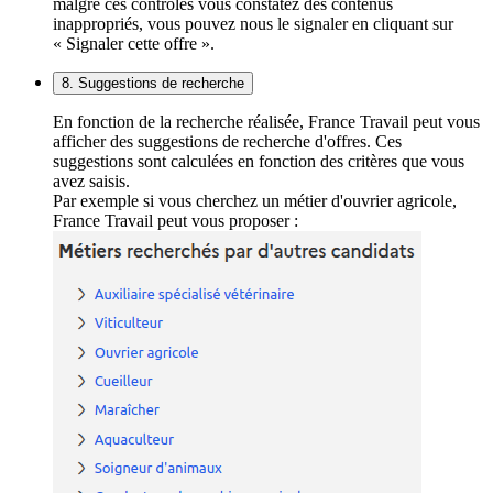
malgré ces contrôles vous constatez des contenus
inappropriés, vous pouvez nous le signaler en cliquant sur
« Signaler cette offre ».
8. Suggestions de recherche
En fonction de la recherche réalisée, France Travail peut vous
afficher des suggestions de recherche d'offres. Ces
suggestions sont calculées en fonction des critères que vous
avez saisis.
Par exemple si vous cherchez un métier d'ouvrier agricole,
France Travail peut vous proposer :