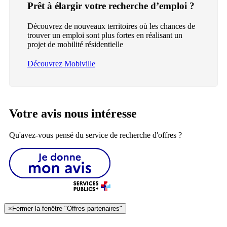
Prêt à élargir votre recherche d’emploi ?
Découvrez de nouveaux territoires où les chances de
trouver un emploi sont plus fortes en réalisant un
projet de mobilité résidentielle
Découvrez Mobiville
Votre avis nous intéresse
Qu'avez-vous pensé du service de recherche d'offres ?
×
Fermer la fenêtre "Offres partenaires"