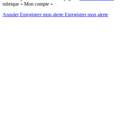
rubrique « Mon compte »
Annuler
Enregistrer mon alerte
Enregistrer
mon alerte