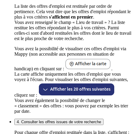
La liste des offres d'emploi est restituée par ordre de
pertinence. Cela veut dire que les offres d'emploi répondant le
plus à vos critères
s'affichent en premier
.
Vous avez renseigné le champ « Lieu de travail » ? La liste
restitue les offres répondant le plus à vos critères. Parmi
celles-ci sont d'abord restituées les offres dont le lieu de travail
est le plus proche de votre recherche.
Vous avez la possibilité de visualiser ces offres d'emploi via
Mappy (non accessible aux personnes en situation de
handicap) en cliquant sur :
.
La carte affiche uniquement les offres d'emploi que vous
voyez à l'écran. Pour visualiser les offres d'emploi suivantes,
cliquez sur :
Vous avez également la possibilité de changer le
« classement » des offres : vous pouvez par exemple les trier
par date.
4. Consulter les offres issues de votre recherche
Pour chaque offre d'emploi restituée dans la liste, s'affichent :