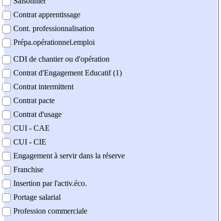
Saisonnier
Contrat apprentissage
Cont. professionnalisation
Prépa.opérationnel.emploi
CDI de chantier ou d'opération
Contrat d'Engagement Educatif (1)
Contrat intermittent
Contrat pacte
Contrat d'usage
CUI - CAE
CUI - CIE
Engagement à servir dans la réserve
Franchise
Insertion par l'activ.éco.
Portage salarial
Profession commerciale