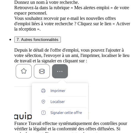
Donnez un nom à votre recherche.
Retrouvez-la dans la rubrique « Mes alertes emploi » de votre
espace personnel.
Vous souhaitez recevoir par e-mail les nouvelles offres
d'emploi liées à votre recherche ? Cliquez sur le lien « Activer
la réception ».
7. Autres fonctionnalités
Depuis le détail de l'offre d'emploi, vous pouvez l'ajouter à
votre sélection, l'envoyer à un ami, l'imprimer, localiser le lieu
de travail et la signaler en cliquant sur :
France Travail effectue systématiquement des contrôles pour
vérifier la légalité et la conformité des offres diffusées. Si