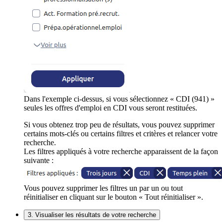
Dans l'exemple ci-dessus, si vous sélectionnez « CDI (941) »
seules les offres d'emploi en CDI vous seront restituées.
Si vous obtenez trop peu de résultats, vous pouvez supprimer
certains mots-clés ou certains filtres et critères et relancer votre
recherche.
Les filtres appliqués à votre recherche apparaissent de la façon
suivante :
Vous pouvez supprimer les filtres un par un ou tout
réinitialiser en cliquant sur le bouton « Tout réinitialiser ».
3. Visualiser les résultats de votre recherche