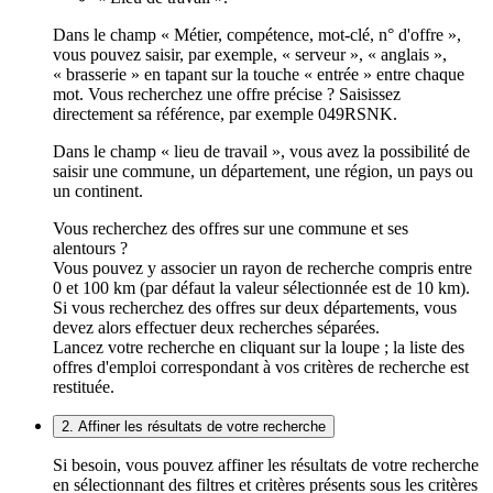
Dans le champ « Métier, compétence, mot-clé, n° d'offre »,
vous pouvez saisir, par exemple, « serveur », « anglais »,
« brasserie » en tapant sur la touche « entrée » entre chaque
mot. Vous recherchez une offre précise ? Saisissez
directement sa référence, par exemple 049RSNK.
Dans le champ « lieu de travail », vous avez la possibilité de
saisir une commune, un département, une région, un pays ou
un continent.
Vous recherchez des offres sur une commune et ses
alentours ?
Vous pouvez y associer un rayon de recherche compris entre
0 et 100 km (par défaut la valeur sélectionnée est de 10 km).
Si vous recherchez des offres sur deux départements, vous
devez alors effectuer deux recherches séparées.
Lancez votre recherche en cliquant sur la loupe ; la liste des
offres d'emploi correspondant à vos critères de recherche est
restituée.
2. Affiner les résultats de votre recherche
Si besoin, vous pouvez affiner les résultats de votre recherche
en sélectionnant des filtres et critères présents sous les critères