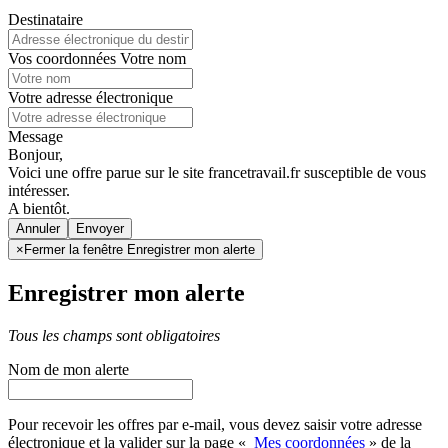
Destinataire
Vos coordonnées
Votre nom
Votre adresse électronique
Message
Bonjour,
Voici une offre parue sur le site francetravail.fr susceptible de vous
intéresser.
A bientôt.
Annuler
×
Fermer la fenêtre Enregistrer mon alerte
Enregistrer mon alerte
Tous les champs sont obligatoires
Nom de mon alerte
Pour recevoir les offres par e-mail, vous devez saisir votre adresse
électronique et la valider sur la page «
Mes coordonnées
» de la