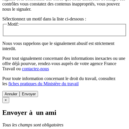
contrôles vous constatez des contenus inappropriés, vous pouvez
nous le signaler.
Sélectionnez un motif dans la liste ci-dessous :
Motif:
Nous vous rappelons que le signalement abusif est strictement
interdit.
Pour tout signalement concernant des
informations inexactes
ou une
offre déjà pourvue
, rendez-vous auprès de votre agence France
Travail ou
contactez-nous
Pour toute information concernant le
droit du travail
, consultez
les
fiches pratiques du Ministère du travail
Annuler
×
Envoyer à un ami
Tous les champs sont obligatoires