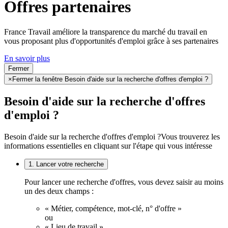
Offres partenaires
France Travail améliore la transparence du marché du travail en
vous proposant plus d'opportunités d'emploi grâce à ses partenaires
En savoir plus
Fermer
×
Fermer la fenêtre Besoin d'aide sur la recherche d'offres d'emploi ?
Besoin d'aide sur la recherche d'offres
d'emploi ?
Besoin d'aide sur la recherche d'offres d'emploi ?
Vous trouverez les
informations essentielles en cliquant sur l'étape qui vous intéresse
1. Lancer votre recherche
Pour lancer une recherche d'offres, vous devez saisir au moins
un des deux champs :
« Métier, compétence, mot-clé, n° d'offre »
ou
« Lieu de travail ».