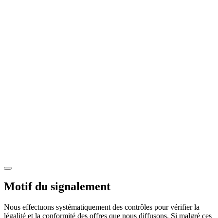
Motif du signalement
Nous effectuons systématiquement des contrôles pour vérifier la
légalité et la conformité des offres que nous diffusons. Si malgré ces