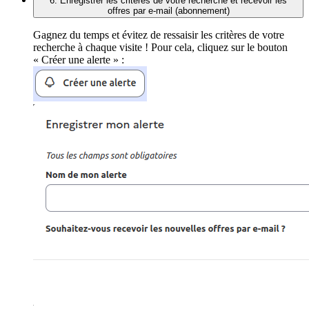
6. Enregistrer les critères de votre recherche et recevoir les
offres par e-mail (abonnement)
Gagnez du temps et évitez de ressaisir les critères de votre
recherche à chaque visite ! Pour cela, cliquez sur le bouton
« Créer une alerte » :