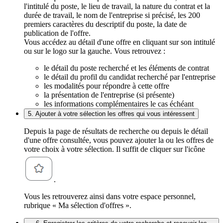
l'intitulé du poste, le lieu de travail, la nature du contrat et la
durée de travail, le nom de l'entreprise si précisé, les 200
premiers caractères du descriptif du poste, la date de
publication de l'offre.
Vous accédez au détail d'une offre en cliquant sur son intitulé
ou sur le logo sur la gauche. Vous retrouvez :
le détail du poste recherché et les éléments de contrat
le détail du profil du candidat recherché par l'entreprise
les modalités pour répondre à cette offre
la présentation de l'entreprise (si présente)
les informations complémentaires le cas échéant
5. Ajouter à votre sélection les offres qui vous intéressent
Depuis la page de résultats de recherche ou depuis le détail
d'une offre consultée, vous pouvez ajouter la ou les offres de
votre choix à votre sélection. Il suffit de cliquer sur l'icône
.
Vous les retrouverez ainsi dans votre espace personnel,
rubrique « Ma sélection d'offres ».