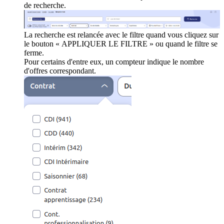
de recherche.
La recherche est relancée avec le filtre quand vous cliquez sur
le bouton « APPLIQUER LE FILTRE » ou quand le filtre se
ferme.
Pour certains d'entre eux, un compteur indique le nombre
d'offres correspondant.