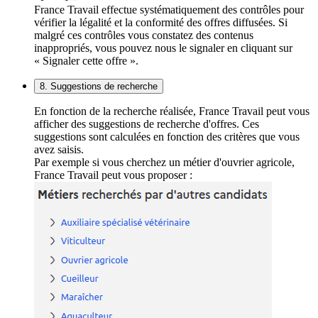
France Travail effectue systématiquement des contrôles pour
vérifier la légalité et la conformité des offres diffusées. Si
malgré ces contrôles vous constatez des contenus
inappropriés, vous pouvez nous le signaler en cliquant sur
« Signaler cette offre ».
8. Suggestions de recherche
En fonction de la recherche réalisée, France Travail peut vous
afficher des suggestions de recherche d'offres. Ces
suggestions sont calculées en fonction des critères que vous
avez saisis.
Par exemple si vous cherchez un métier d'ouvrier agricole,
France Travail peut vous proposer :