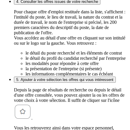
4. Consulter les offres issues de votre recherche
Pour chaque offre d'emploi restituée dans la liste, s'affichent :
l'intitulé du poste, le lieu de travail, la nature du contrat et la
durée de travail, le nom de l'entreprise si précisé, les 200
premiers caractères du descriptif du poste, la date de
publication de l'offre.
Vous accédez au détail d'une offre en cliquant sur son intitulé
ou sur le logo sur la gauche. Vous retrouvez :
le détail du poste recherché et les éléments de contrat
le détail du profil du candidat recherché par l'entreprise
les modalités pour répondre à cette offre
la présentation de l'entreprise (si présente)
les informations complémentaires le cas échéant
5. Ajouter à votre sélection les offres qui vous intéressent
Depuis la page de résultats de recherche ou depuis le détail
d'une offre consultée, vous pouvez ajouter la ou les offres de
votre choix à votre sélection. Il suffit de cliquer sur l'icône
.
Vous les retrouverez ainsi dans votre espace personnel,