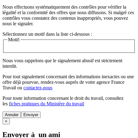
Nous effectuons systématiquement des contrôles pour vérifier la
légalité et la conformité des offres que nous diffusons. Si malgré ces
contrôles vous constatez des contenus inappropriés, vous pouvez
nous le signaler.
Sélectionnez un motif dans la liste ci-dessous :
Motif:
Nous vous rappelons que le signalement abusif est strictement
interdit.
Pour tout signalement concernant des
informations inexactes
ou une
offre déjà pourvue
, rendez-vous auprès de votre agence France
Travail ou
contactez-nous
Pour toute information concernant le
droit du travail
, consultez
les
fiches pratiques du Ministère du travail
Annuler
×
Envoyer à un ami