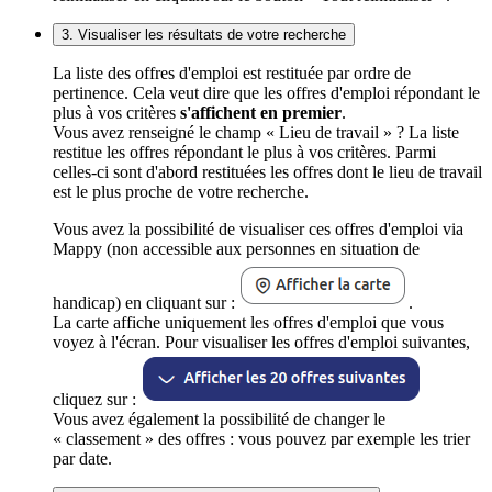
3. Visualiser les résultats de votre recherche
La liste des offres d'emploi est restituée par ordre de
pertinence. Cela veut dire que les offres d'emploi répondant le
plus à vos critères
s'affichent en premier
.
Vous avez renseigné le champ « Lieu de travail » ? La liste
restitue les offres répondant le plus à vos critères. Parmi
celles-ci sont d'abord restituées les offres dont le lieu de travail
est le plus proche de votre recherche.
Vous avez la possibilité de visualiser ces offres d'emploi via
Mappy (non accessible aux personnes en situation de
handicap) en cliquant sur :
.
La carte affiche uniquement les offres d'emploi que vous
voyez à l'écran. Pour visualiser les offres d'emploi suivantes,
cliquez sur :
Vous avez également la possibilité de changer le
« classement » des offres : vous pouvez par exemple les trier
par date.