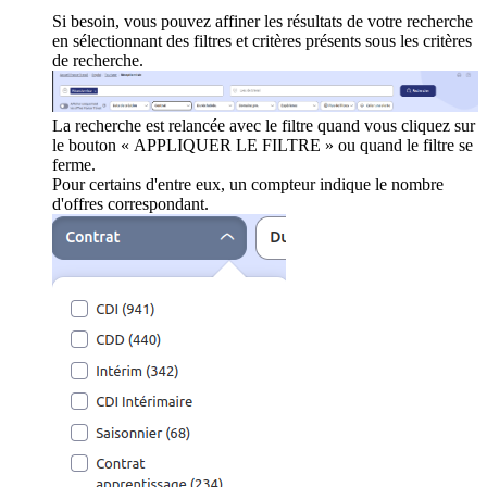
Si besoin, vous pouvez affiner les résultats de votre recherche
en sélectionnant des filtres et critères présents sous les critères
de recherche.
La recherche est relancée avec le filtre quand vous cliquez sur
le bouton « APPLIQUER LE FILTRE » ou quand le filtre se
ferme.
Pour certains d'entre eux, un compteur indique le nombre
d'offres correspondant.