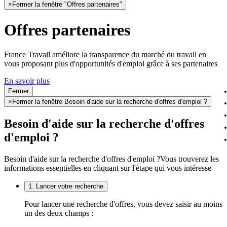
×
Fermer la fenêtre "Offres partenaires"
Offres partenaires
France Travail améliore la transparence du marché du travail en
vous proposant plus d'opportunités d'emploi grâce à ses partenaires
En savoir plus
Fermer
×
Fermer la fenêtre Besoin d'aide sur la recherche d'offres d'emploi ?
Besoin d'aide sur la recherche d'offres
d'emploi ?
Besoin d'aide sur la recherche d'offres d'emploi ?
Vous trouverez les
informations essentielles en cliquant sur l'étape qui vous intéresse
1. Lancer votre recherche
Pour lancer une recherche d'offres, vous devez saisir au moins
un des deux champs :