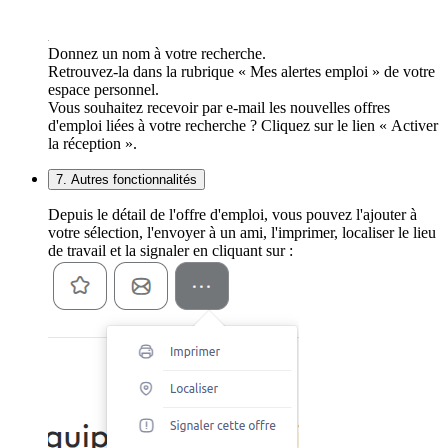
Donnez un nom à votre recherche.
Retrouvez-la dans la rubrique « Mes alertes emploi » de votre
espace personnel.
Vous souhaitez recevoir par e-mail les nouvelles offres
d'emploi liées à votre recherche ? Cliquez sur le lien « Activer
la réception ».
7. Autres fonctionnalités
Depuis le détail de l'offre d'emploi, vous pouvez l'ajouter à
votre sélection, l'envoyer à un ami, l'imprimer, localiser le lieu
de travail et la signaler en cliquant sur :