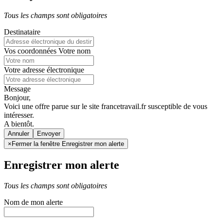
Tous les champs sont obligatoires
Destinataire
Vos coordonnées
Votre nom
Votre adresse électronique
Message
Bonjour,
Voici une offre parue sur le site francetravail.fr susceptible de vous
intéresser.
A bientôt.
Annuler
×
Fermer la fenêtre Enregistrer mon alerte
Enregistrer mon alerte
Tous les champs sont obligatoires
Nom de mon alerte