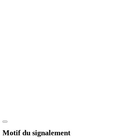
Motif du signalement