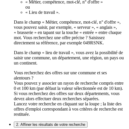
« Métier, compétence, mot-clé, n° d'offre »
ou
« Lieu de travail ».
Dans le champ « Métier, compétence, mot-clé, n° d'offre »,
vous pouvez saisir, par exemple, « serveur », « anglais »,
« brasserie » en tapant sur la touche « entrée » entre chaque
mot. Vous recherchez une offre précise ? Saisissez
directement sa référence, par exemple 049RSNK.
Dans le champ « lieu de travail », vous avez la possibilité de
saisir une commune, un département, une région, un pays ou
un continent.
Vous recherchez des offres sur une commune et ses
alentours ?
Vous pouvez y associer un rayon de recherche compris entre
0 et 100 km (par défaut la valeur sélectionnée est de 10 km).
Si vous recherchez des offres sur deux départements, vous
devez alors effectuer deux recherches séparées.
Lancez votre recherche en cliquant sur la loupe ; la liste des
offres d'emploi correspondant à vos critères de recherche est
restituée.
2. Affiner les résultats de votre recherche