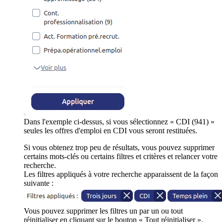
Dans l'exemple ci-dessus, si vous sélectionnez « CDI (941) »
seules les offres d'emploi en CDI vous seront restituées.
Si vous obtenez trop peu de résultats, vous pouvez supprimer
certains mots-clés ou certains filtres et critères et relancer votre
recherche.
Les filtres appliqués à votre recherche apparaissent de la façon
suivante :
Vous pouvez supprimer les filtres un par un ou tout
réinitialiser en cliquant sur le bouton « Tout réinitialiser ».