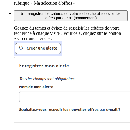
rubrique « Ma sélection d'offres ».
6. Enregistrer les critères de votre recherche et recevoir les
offres par e-mail (abonnement)
Gagnez du temps et évitez de ressaisir les critères de votre
recherche à chaque visite ! Pour cela, cliquez sur le bouton
« Créer une alerte » :