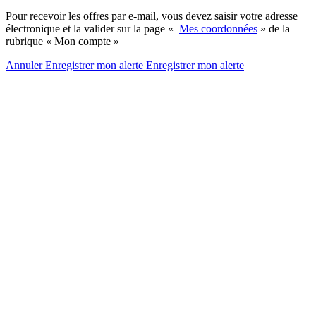
Pour recevoir les offres par e-mail, vous devez saisir votre adresse
électronique et la valider sur la page «
Mes coordonnées
» de la
rubrique « Mon compte »
Annuler
Enregistrer mon alerte
Enregistrer
mon alerte