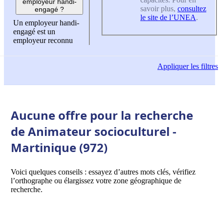
employeur handi-
savoir plus,
consultez
engagé ?
le site de l’UNEA
.
Un employeur handi-
engagé est un
employeur reconnu
Appliquer
les filtres
Aucune offre pour la recherche
de Animateur socioculturel -
Martinique (972)
Voici quelques conseils : essayez d’autres mots clés, vérifiez
l’orthographe ou élargissez votre zone géographique de
recherche.