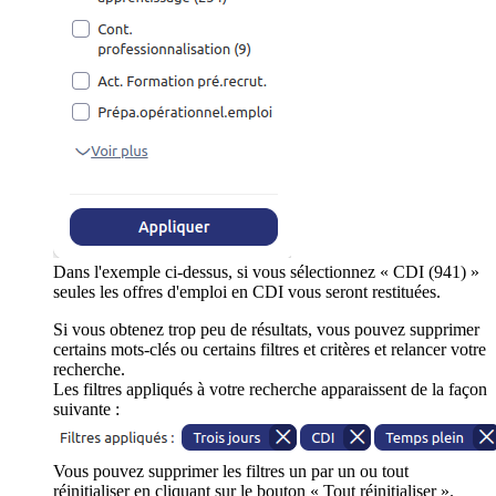
Dans l'exemple ci-dessus, si vous sélectionnez « CDI (941) »
seules les offres d'emploi en CDI vous seront restituées.
Si vous obtenez trop peu de résultats, vous pouvez supprimer
certains mots-clés ou certains filtres et critères et relancer votre
recherche.
Les filtres appliqués à votre recherche apparaissent de la façon
suivante :
Vous pouvez supprimer les filtres un par un ou tout
réinitialiser en cliquant sur le bouton « Tout réinitialiser ».