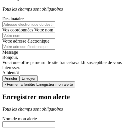
Tous les champs sont obligatoires
Destinataire
Vos coordonnées
Votre nom
Votre adresse électronique
Message
Bonjour,
Voici une offre parue sur le site francetravail.fr susceptible de vous
intéresser.
A bientôt.
Annuler
×
Fermer la fenêtre Enregistrer mon alerte
Enregistrer mon alerte
Tous les champs sont obligatoires
Nom de mon alerte