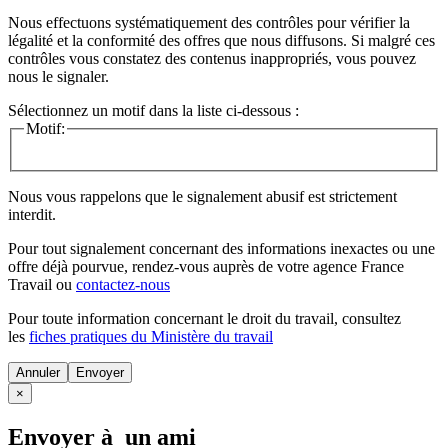
Nous effectuons systématiquement des contrôles pour vérifier la
légalité et la conformité des offres que nous diffusons. Si malgré ces
contrôles vous constatez des contenus inappropriés, vous pouvez
nous le signaler.
Sélectionnez un motif dans la liste ci-dessous :
Motif:
Nous vous rappelons que le signalement abusif est strictement
interdit.
Pour tout signalement concernant des
informations inexactes
ou une
offre déjà pourvue
, rendez-vous auprès de votre agence France
Travail ou
contactez-nous
Pour toute information concernant le
droit du travail
, consultez
les
fiches pratiques du Ministère du travail
Annuler
×
Envoyer à un ami