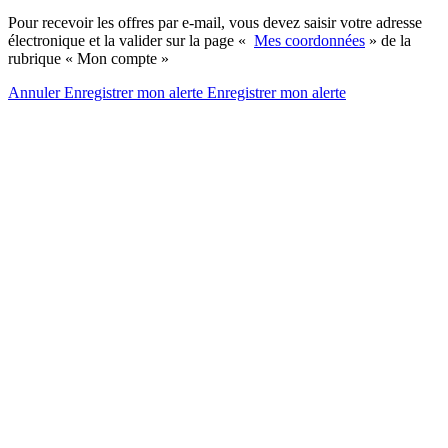
Pour recevoir les offres par e-mail, vous devez saisir votre adresse
électronique et la valider sur la page «
Mes coordonnées
» de la
rubrique « Mon compte »
Annuler
Enregistrer mon alerte
Enregistrer
mon alerte