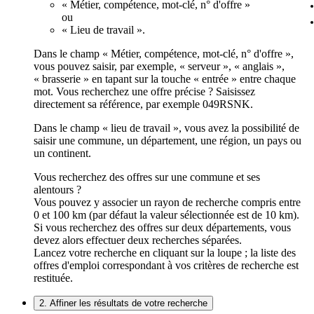
« Métier, compétence, mot-clé, n° d'offre »
ou
« Lieu de travail ».
Dans le champ « Métier, compétence, mot-clé, n° d'offre »,
vous pouvez saisir, par exemple, « serveur », « anglais »,
« brasserie » en tapant sur la touche « entrée » entre chaque
mot. Vous recherchez une offre précise ? Saisissez
directement sa référence, par exemple 049RSNK.
Dans le champ « lieu de travail », vous avez la possibilité de
saisir une commune, un département, une région, un pays ou
un continent.
Vous recherchez des offres sur une commune et ses
alentours ?
Vous pouvez y associer un rayon de recherche compris entre
0 et 100 km (par défaut la valeur sélectionnée est de 10 km).
Si vous recherchez des offres sur deux départements, vous
devez alors effectuer deux recherches séparées.
Lancez votre recherche en cliquant sur la loupe ; la liste des
offres d'emploi correspondant à vos critères de recherche est
restituée.
2. Affiner les résultats de votre recherche