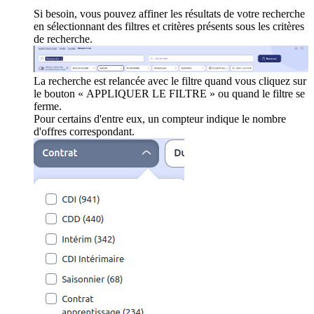
Si besoin, vous pouvez affiner les résultats de votre recherche
en sélectionnant des filtres et critères présents sous les critères
de recherche.
La recherche est relancée avec le filtre quand vous cliquez sur
le bouton « APPLIQUER LE FILTRE » ou quand le filtre se
ferme.
Pour certains d'entre eux, un compteur indique le nombre
d'offres correspondant.