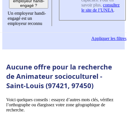
employeur handi-
savoir plus,
consultez
engagé ?
le site de l’UNEA
.
Un employeur handi-
engagé est un
employeur reconnu
Appliquer
les filtres
Aucune offre pour la recherche
de Animateur socioculturel -
Saint-Louis (97421, 97450)
Voici quelques conseils : essayez d’autres mots clés, vérifiez
l’orthographe ou élargissez votre zone géographique de
recherche.