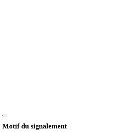
Motif du signalement