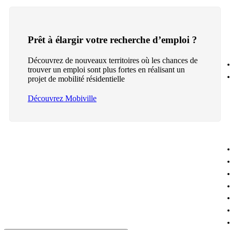
Prêt à élargir votre recherche d’emploi ?
Découvrez de nouveaux territoires où les chances de
trouver un emploi sont plus fortes en réalisant un
projet de mobilité résidentielle
Découvrez Mobiville