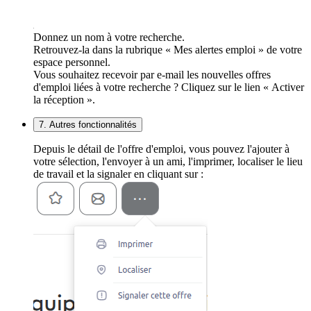
Donnez un nom à votre recherche.
Retrouvez-la dans la rubrique « Mes alertes emploi » de votre
espace personnel.
Vous souhaitez recevoir par e-mail les nouvelles offres
d'emploi liées à votre recherche ? Cliquez sur le lien « Activer
la réception ».
7. Autres fonctionnalités
Depuis le détail de l'offre d'emploi, vous pouvez l'ajouter à
votre sélection, l'envoyer à un ami, l'imprimer, localiser le lieu
de travail et la signaler en cliquant sur :