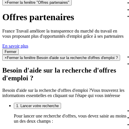
×
Fermer la fenêtre "Offres partenaires"
Offres partenaires
France Travail améliore la transparence du marché du travail en
vous proposant plus d'opportunités d'emploi grâce à ses partenaires
En savoir plus
Fermer
×
Fermer la fenêtre Besoin d'aide sur la recherche d'offres d'emploi ?
Besoin d'aide sur la recherche d'offres
d'emploi ?
Besoin d'aide sur la recherche d'offres d'emploi ?
Vous trouverez les
informations essentielles en cliquant sur l'étape qui vous intéresse
1. Lancer votre recherche
Pour lancer une recherche d'offres, vous devez saisir au moins
un des deux champs :