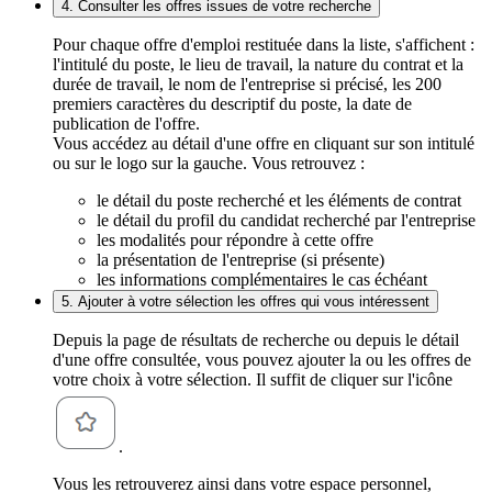
4. Consulter les offres issues de votre recherche
Pour chaque offre d'emploi restituée dans la liste, s'affichent :
l'intitulé du poste, le lieu de travail, la nature du contrat et la
durée de travail, le nom de l'entreprise si précisé, les 200
premiers caractères du descriptif du poste, la date de
publication de l'offre.
Vous accédez au détail d'une offre en cliquant sur son intitulé
ou sur le logo sur la gauche. Vous retrouvez :
le détail du poste recherché et les éléments de contrat
le détail du profil du candidat recherché par l'entreprise
les modalités pour répondre à cette offre
la présentation de l'entreprise (si présente)
les informations complémentaires le cas échéant
5. Ajouter à votre sélection les offres qui vous intéressent
Depuis la page de résultats de recherche ou depuis le détail
d'une offre consultée, vous pouvez ajouter la ou les offres de
votre choix à votre sélection. Il suffit de cliquer sur l'icône
.
Vous les retrouverez ainsi dans votre espace personnel,