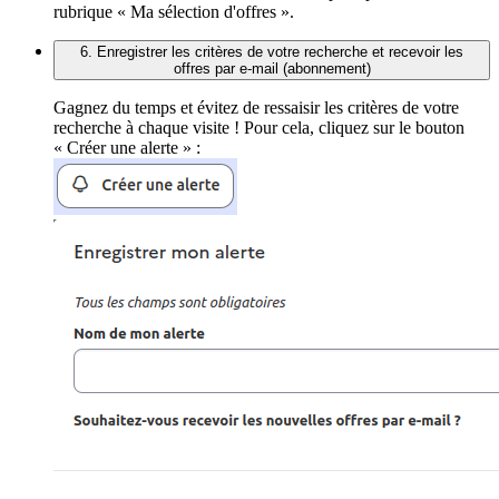
rubrique « Ma sélection d'offres ».
6. Enregistrer les critères de votre recherche et recevoir les
offres par e-mail (abonnement)
Gagnez du temps et évitez de ressaisir les critères de votre
recherche à chaque visite ! Pour cela, cliquez sur le bouton
« Créer une alerte » :