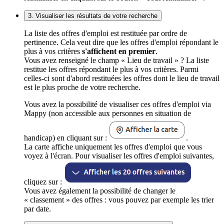
3. Visualiser les résultats de votre recherche
La liste des offres d'emploi est restituée par ordre de
pertinence. Cela veut dire que les offres d'emploi répondant le
plus à vos critères
s'affichent en premier
.
Vous avez renseigné le champ « Lieu de travail » ? La liste
restitue les offres répondant le plus à vos critères. Parmi
celles-ci sont d'abord restituées les offres dont le lieu de travail
est le plus proche de votre recherche.
Vous avez la possibilité de visualiser ces offres d'emploi via
Mappy (non accessible aux personnes en situation de
handicap) en cliquant sur :
.
La carte affiche uniquement les offres d'emploi que vous
voyez à l'écran. Pour visualiser les offres d'emploi suivantes,
cliquez sur :
Vous avez également la possibilité de changer le
« classement » des offres : vous pouvez par exemple les trier
par date.