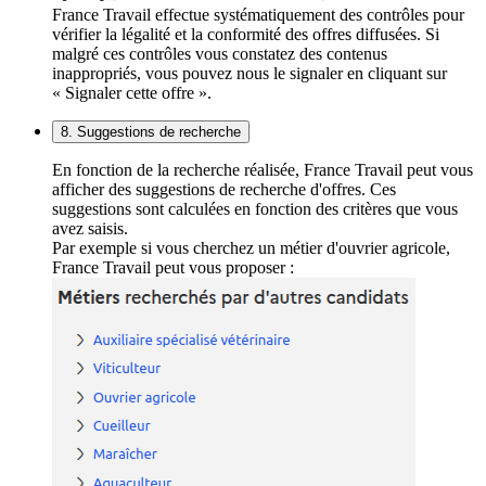
France Travail effectue systématiquement des contrôles pour
vérifier la légalité et la conformité des offres diffusées. Si
malgré ces contrôles vous constatez des contenus
inappropriés, vous pouvez nous le signaler en cliquant sur
« Signaler cette offre ».
8. Suggestions de recherche
En fonction de la recherche réalisée, France Travail peut vous
afficher des suggestions de recherche d'offres. Ces
suggestions sont calculées en fonction des critères que vous
avez saisis.
Par exemple si vous cherchez un métier d'ouvrier agricole,
France Travail peut vous proposer :