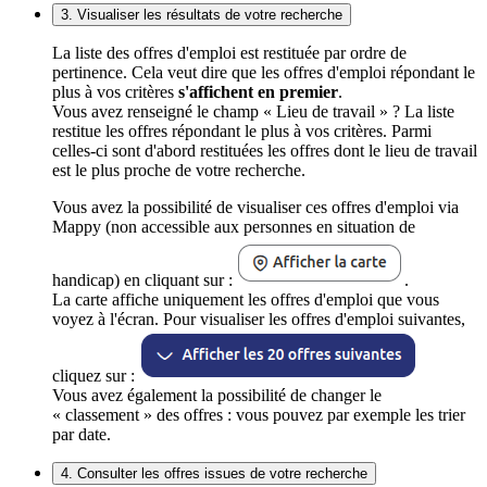
3. Visualiser les résultats de votre recherche
La liste des offres d'emploi est restituée par ordre de
pertinence. Cela veut dire que les offres d'emploi répondant le
plus à vos critères
s'affichent en premier
.
Vous avez renseigné le champ « Lieu de travail » ? La liste
restitue les offres répondant le plus à vos critères. Parmi
celles-ci sont d'abord restituées les offres dont le lieu de travail
est le plus proche de votre recherche.
Vous avez la possibilité de visualiser ces offres d'emploi via
Mappy (non accessible aux personnes en situation de
handicap) en cliquant sur :
.
La carte affiche uniquement les offres d'emploi que vous
voyez à l'écran. Pour visualiser les offres d'emploi suivantes,
cliquez sur :
Vous avez également la possibilité de changer le
« classement » des offres : vous pouvez par exemple les trier
par date.
4. Consulter les offres issues de votre recherche