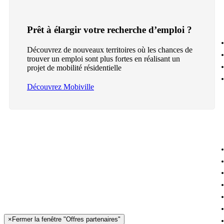
Prêt à élargir votre recherche d’emploi ?
Découvrez de nouveaux territoires où les chances de
trouver un emploi sont plus fortes en réalisant un
projet de mobilité résidentielle
Découvrez Mobiville
×
Fermer la fenêtre "Offres partenaires"