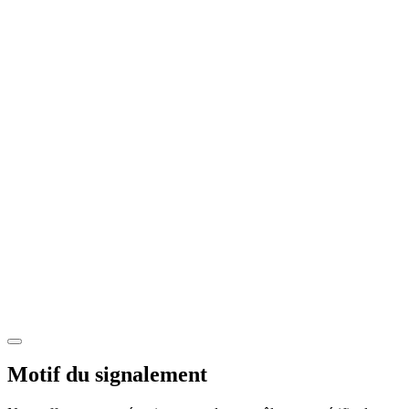
Motif du signalement