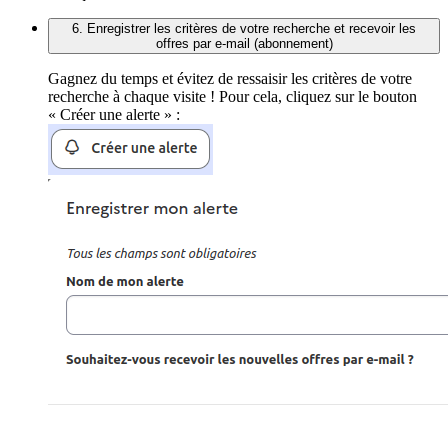
6. Enregistrer les critères de votre recherche et recevoir les
offres par e-mail (abonnement)
Gagnez du temps et évitez de ressaisir les critères de votre
recherche à chaque visite ! Pour cela, cliquez sur le bouton
« Créer une alerte » :