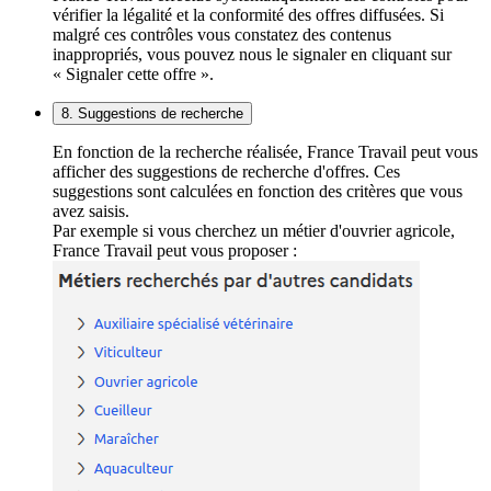
vérifier la légalité et la conformité des offres diffusées. Si
malgré ces contrôles vous constatez des contenus
inappropriés, vous pouvez nous le signaler en cliquant sur
« Signaler cette offre ».
8. Suggestions de recherche
En fonction de la recherche réalisée, France Travail peut vous
afficher des suggestions de recherche d'offres. Ces
suggestions sont calculées en fonction des critères que vous
avez saisis.
Par exemple si vous cherchez un métier d'ouvrier agricole,
France Travail peut vous proposer :