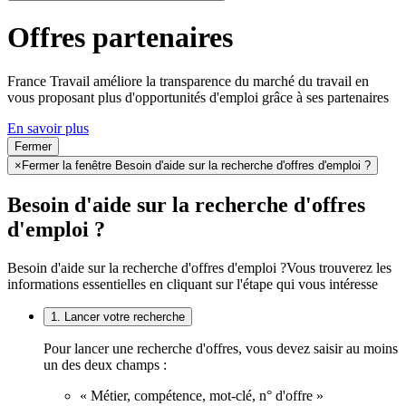
Offres partenaires
France Travail améliore la transparence du marché du travail en
vous proposant plus d'opportunités d'emploi grâce à ses partenaires
En savoir plus
Fermer
×
Fermer la fenêtre Besoin d'aide sur la recherche d'offres d'emploi ?
Besoin d'aide sur la recherche d'offres
d'emploi ?
Besoin d'aide sur la recherche d'offres d'emploi ?
Vous trouverez les
informations essentielles en cliquant sur l'étape qui vous intéresse
1. Lancer votre recherche
Pour lancer une recherche d'offres, vous devez saisir au moins
un des deux champs :
« Métier, compétence, mot-clé, n° d'offre »