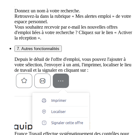
Donnez un nom à votre recherche.
Retrouvez-la dans la rubrique « Mes alertes emploi » de votre
espace personnel.
Vous souhaitez recevoir par e-mail les nouvelles offres
d'emploi liées à votre recherche ? Cliquez sur le lien « Activer
la réception ».
7. Autres fonctionnalités
Depuis le détail de l'offre d'emploi, vous pouvez l'ajouter à
votre sélection, l'envoyer à un ami, l'imprimer, localiser le lieu
de travail et la signaler en cliquant sur :
France Travail effectue systématiquement des contrôles pour