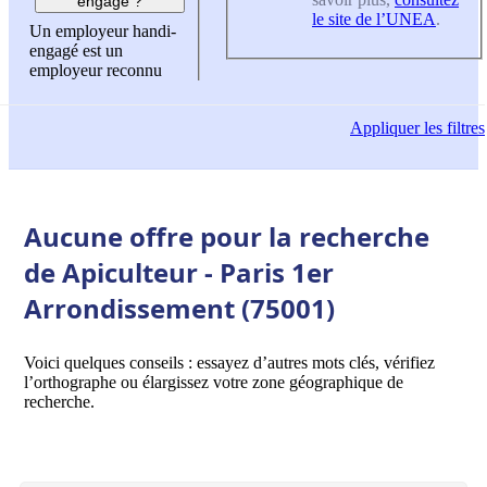
engagé ?
le site de l’UNEA
.
Un employeur handi-
engagé est un
employeur reconnu
Appliquer
les filtres
Aucune offre pour la recherche
de Apiculteur - Paris 1er
Arrondissement (75001)
Voici quelques conseils : essayez d’autres mots clés, vérifiez
l’orthographe ou élargissez votre zone géographique de
recherche.