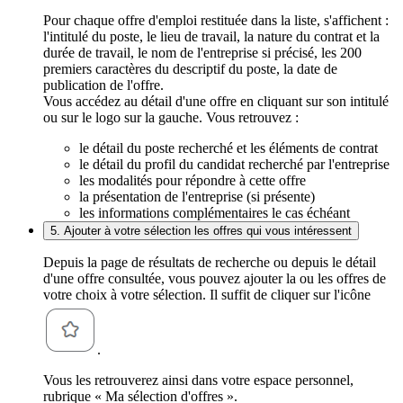
Pour chaque offre d'emploi restituée dans la liste, s'affichent :
l'intitulé du poste, le lieu de travail, la nature du contrat et la
durée de travail, le nom de l'entreprise si précisé, les 200
premiers caractères du descriptif du poste, la date de
publication de l'offre.
Vous accédez au détail d'une offre en cliquant sur son intitulé
ou sur le logo sur la gauche. Vous retrouvez :
le détail du poste recherché et les éléments de contrat
le détail du profil du candidat recherché par l'entreprise
les modalités pour répondre à cette offre
la présentation de l'entreprise (si présente)
les informations complémentaires le cas échéant
5. Ajouter à votre sélection les offres qui vous intéressent
Depuis la page de résultats de recherche ou depuis le détail
d'une offre consultée, vous pouvez ajouter la ou les offres de
votre choix à votre sélection. Il suffit de cliquer sur l'icône
.
Vous les retrouverez ainsi dans votre espace personnel,
rubrique « Ma sélection d'offres ».