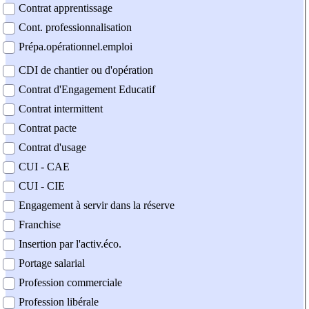
Contrat apprentissage
Cont. professionnalisation
Prépa.opérationnel.emploi
CDI de chantier ou d'opération
Contrat d'Engagement Educatif
Contrat intermittent
Contrat pacte
Contrat d'usage
CUI - CAE
CUI - CIE
Engagement à servir dans la réserve
Franchise
Insertion par l'activ.éco.
Portage salarial
Profession commerciale
Profession libérale