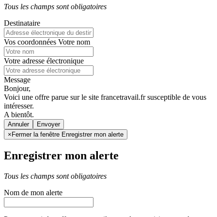
Tous les champs sont obligatoires
Destinataire
Vos coordonnées
Votre nom
Votre adresse électronique
Message
Bonjour,
Voici une offre parue sur le site francetravail.fr susceptible de vous
intéresser.
A bientôt.
Annuler
×
Fermer la fenêtre Enregistrer mon alerte
Enregistrer mon alerte
Tous les champs sont obligatoires
Nom de mon alerte