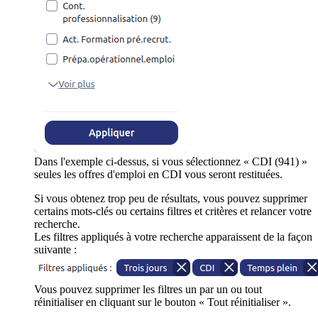
Dans l'exemple ci-dessus, si vous sélectionnez « CDI (941) »
seules les offres d'emploi en CDI vous seront restituées.
Si vous obtenez trop peu de résultats, vous pouvez supprimer
certains mots-clés ou certains filtres et critères et relancer votre
recherche.
Les filtres appliqués à votre recherche apparaissent de la façon
suivante :
Vous pouvez supprimer les filtres un par un ou tout
réinitialiser en cliquant sur le bouton « Tout réinitialiser ».