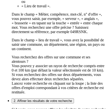
ou
« Lieu de travail ».
Dans le champ « Métier, compétence, mot-clé, n° d'offre »,
vous pouvez saisir, par exemple, « serveur », « anglais »,
« brasserie » en tapant sur la touche « entrée » entre chaque
mot. Vous recherchez une offre précise ? Saisissez
directement sa référence, par exemple 049RSNK.
Dans le champ « lieu de travail », vous avez la possibilité de
saisir une commune, un département, une région, un pays ou
un continent.
Vous recherchez des offres sur une commune et ses
alentours ?
Vous pouvez y associer un rayon de recherche compris entre
0 et 100 km (par défaut la valeur sélectionnée est de 10 km).
Si vous recherchez des offres sur deux départements, vous
devez alors effectuer deux recherches séparées.
Lancez votre recherche en cliquant sur la loupe ; la liste des
offres d'emploi correspondant à vos critères de recherche est
restituée.
2. Affiner les résultats de votre recherche