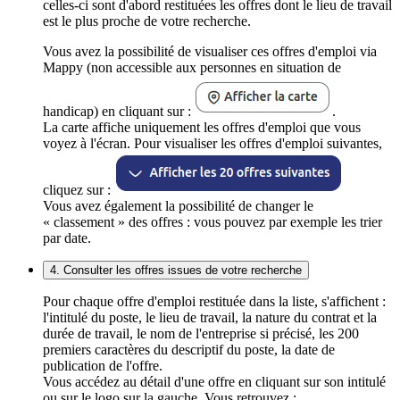
celles-ci sont d'abord restituées les offres dont le lieu de travail
est le plus proche de votre recherche.
Vous avez la possibilité de visualiser ces offres d'emploi via
Mappy (non accessible aux personnes en situation de
handicap) en cliquant sur :
.
La carte affiche uniquement les offres d'emploi que vous
voyez à l'écran. Pour visualiser les offres d'emploi suivantes,
cliquez sur :
Vous avez également la possibilité de changer le
« classement » des offres : vous pouvez par exemple les trier
par date.
4. Consulter les offres issues de votre recherche
Pour chaque offre d'emploi restituée dans la liste, s'affichent :
l'intitulé du poste, le lieu de travail, la nature du contrat et la
durée de travail, le nom de l'entreprise si précisé, les 200
premiers caractères du descriptif du poste, la date de
publication de l'offre.
Vous accédez au détail d'une offre en cliquant sur son intitulé
ou sur le logo sur la gauche. Vous retrouvez :