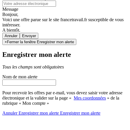
Message
Bonjour,
Voici une offre parue sur le site francetravail.fr susceptible de vous
intéresser.
A bientôt.
Annuler
×
Fermer la fenêtre Enregistrer mon alerte
Enregistrer mon alerte
Tous les champs sont obligatoires
Nom de mon alerte
Pour recevoir les offres par e-mail, vous devez saisir votre adresse
électronique et la valider sur la page «
Mes coordonnées
» de la
rubrique « Mon compte »
Annuler
Enregistrer mon alerte
Enregistrer
mon alerte