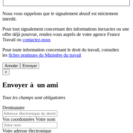
Nous vous rappelons que le signalement abusif est strictement
interdit.
Pour tout signalement concernant des
informations inexactes
ou une
offre déjà pourvue
, rendez-vous auprès de votre agence France
Travail ou
contactez-nous
Pour toute information concernant le
droit du travail
, consultez
les
fiches pratiques du Ministère du travail
Annuler
×
Envoyer à un ami
Tous les champs sont obligatoires
Destinataire
Vos coordonnées
Votre nom
Votre adresse électronique