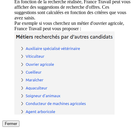
En fonction de la recherche réalisée, France Travail peut vous
afficher des suggestions de recherche d'offres. Ces
suggestions sont calculées en fonction des critères que vous
avez saisis.
Par exemple si vous cherchez un métier d'ouvrier agricole,
France Travail peut vous proposer :
Fermer