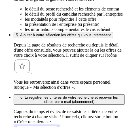
le détail du poste recherché et les éléments de contrat
le détail du profil du candidat recherché par l'entreprise
les modalités pour répondre à cette offre
la présentation de l'entreprise (si présente)
les informations complémentaires le cas échéant
5. Ajouter à votre sélection les offres qui vous intéressent
Depuis la page de résultats de recherche ou depuis le détail
d'une offre consultée, vous pouvez ajouter la ou les offres de
votre choix à votre sélection. Il suffit de cliquer sur l'icône
.
Vous les retrouverez ainsi dans votre espace personnel,
rubrique « Ma sélection d'offres ».
6. Enregistrer les critères de votre recherche et recevoir les
offres par e-mail (abonnement)
Gagnez du temps et évitez de ressaisir les critères de votre
recherche à chaque visite ! Pour cela, cliquez sur le bouton
« Créer une alerte » :