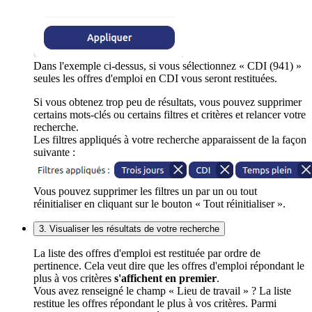
Dans l'exemple ci-dessus, si vous sélectionnez « CDI (941) »
seules les offres d'emploi en CDI vous seront restituées.
Si vous obtenez trop peu de résultats, vous pouvez supprimer
certains mots-clés ou certains filtres et critères et relancer votre
recherche.
Les filtres appliqués à votre recherche apparaissent de la façon
suivante :
Vous pouvez supprimer les filtres un par un ou tout
réinitialiser en cliquant sur le bouton « Tout réinitialiser ».
3. Visualiser les résultats de votre recherche
La liste des offres d'emploi est restituée par ordre de
pertinence. Cela veut dire que les offres d'emploi répondant le
plus à vos critères
s'affichent en premier
.
Vous avez renseigné le champ « Lieu de travail » ? La liste
restitue les offres répondant le plus à vos critères. Parmi