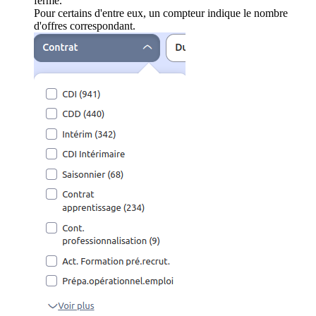
ferme.
Pour certains d'entre eux, un compteur indique le nombre
d'offres correspondant.