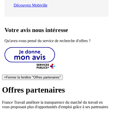
Découvrez Mobiville
Votre avis nous intéresse
Qu'avez-vous pensé du service de recherche d'offres ?
×
Fermer la fenêtre "Offres partenaires"
Offres partenaires
France Travail améliore la transparence du marché du travail en
vous proposant plus d'opportunités d'emploi grâce à ses partenaires