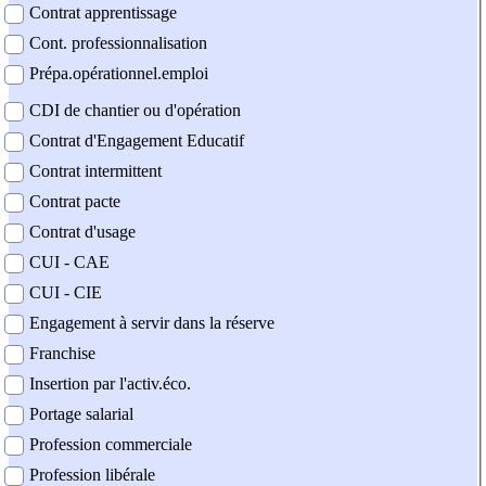
Contrat apprentissage
Cont. professionnalisation
Prépa.opérationnel.emploi
CDI de chantier ou d'opération
Contrat d'Engagement Educatif
Contrat intermittent
Contrat pacte
Contrat d'usage
CUI - CAE
CUI - CIE
Engagement à servir dans la réserve
Franchise
Insertion par l'activ.éco.
Portage salarial
Profession commerciale
Profession libérale