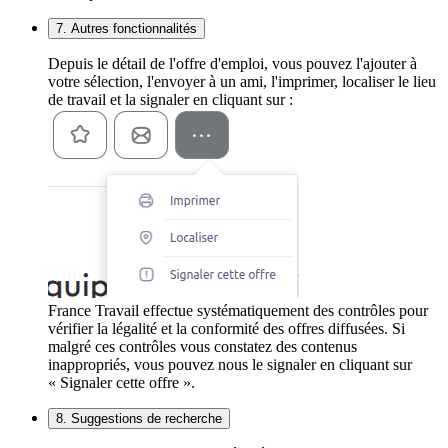
7. Autres fonctionnalités
Depuis le détail de l'offre d'emploi, vous pouvez l'ajouter à
votre sélection, l'envoyer à un ami, l'imprimer, localiser le lieu
de travail et la signaler en cliquant sur :
France Travail effectue systématiquement des contrôles pour
vérifier la légalité et la conformité des offres diffusées. Si
malgré ces contrôles vous constatez des contenus
inappropriés, vous pouvez nous le signaler en cliquant sur
« Signaler cette offre ».
8. Suggestions de recherche