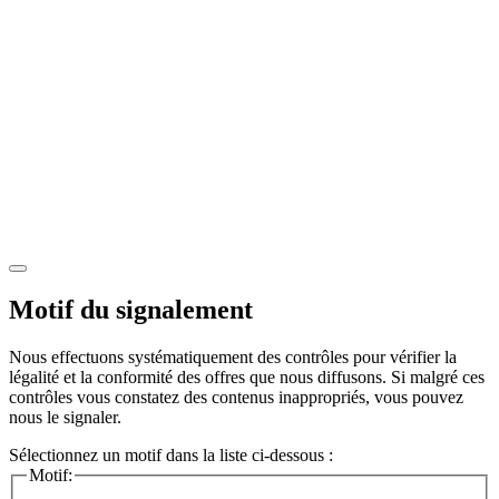
Motif du signalement
Nous effectuons systématiquement des contrôles pour vérifier la
légalité et la conformité des offres que nous diffusons. Si malgré ces
contrôles vous constatez des contenus inappropriés, vous pouvez
nous le signaler.
Sélectionnez un motif dans la liste ci-dessous :
Motif: