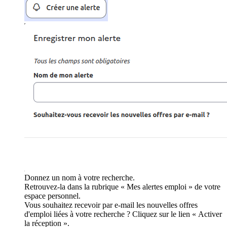
Donnez un nom à votre recherche.
Retrouvez-la dans la rubrique « Mes alertes emploi » de votre
espace personnel.
Vous souhaitez recevoir par e-mail les nouvelles offres
d'emploi liées à votre recherche ? Cliquez sur le lien « Activer
la réception ».