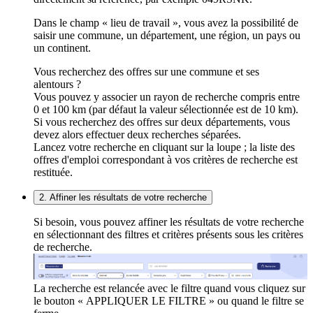
Dans le champ « lieu de travail », vous avez la possibilité de
saisir une commune, un département, une région, un pays ou
un continent.
Vous recherchez des offres sur une commune et ses
alentours ?
Vous pouvez y associer un rayon de recherche compris entre
0 et 100 km (par défaut la valeur sélectionnée est de 10 km).
Si vous recherchez des offres sur deux départements, vous
devez alors effectuer deux recherches séparées.
Lancez votre recherche en cliquant sur la loupe ; la liste des
offres d'emploi correspondant à vos critères de recherche est
restituée.
2. Affiner les résultats de votre recherche
Si besoin, vous pouvez affiner les résultats de votre recherche
en sélectionnant des filtres et critères présents sous les critères
de recherche.
La recherche est relancée avec le filtre quand vous cliquez sur
le bouton « APPLIQUER LE FILTRE » ou quand le filtre se