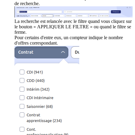
de recherche.
La recherche est relancée avec le filtre quand vous cliquez sur
le bouton « APPLIQUER LE FILTRE » ou quand le filtre se
ferme.
Pour certains d'entre eux, un compteur indique le nombre
d'offres correspondant.