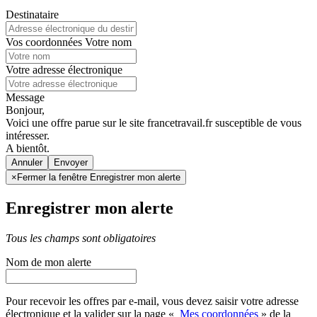
Destinataire
Vos coordonnées
Votre nom
Votre adresse électronique
Message
Bonjour,
Voici une offre parue sur le site francetravail.fr susceptible de vous
intéresser.
A bientôt.
Annuler
×
Fermer la fenêtre Enregistrer mon alerte
Enregistrer mon alerte
Tous les champs sont obligatoires
Nom de mon alerte
Pour recevoir les offres par e-mail, vous devez saisir votre adresse
électronique et la valider sur la page «
Mes coordonnées
» de la