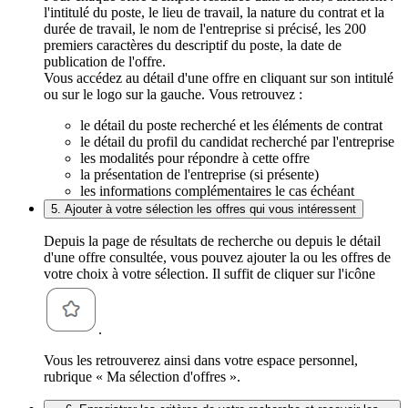
l'intitulé du poste, le lieu de travail, la nature du contrat et la
durée de travail, le nom de l'entreprise si précisé, les 200
premiers caractères du descriptif du poste, la date de
publication de l'offre.
Vous accédez au détail d'une offre en cliquant sur son intitulé
ou sur le logo sur la gauche. Vous retrouvez :
le détail du poste recherché et les éléments de contrat
le détail du profil du candidat recherché par l'entreprise
les modalités pour répondre à cette offre
la présentation de l'entreprise (si présente)
les informations complémentaires le cas échéant
5. Ajouter à votre sélection les offres qui vous intéressent
Depuis la page de résultats de recherche ou depuis le détail
d'une offre consultée, vous pouvez ajouter la ou les offres de
votre choix à votre sélection. Il suffit de cliquer sur l'icône
.
Vous les retrouverez ainsi dans votre espace personnel,
rubrique « Ma sélection d'offres ».