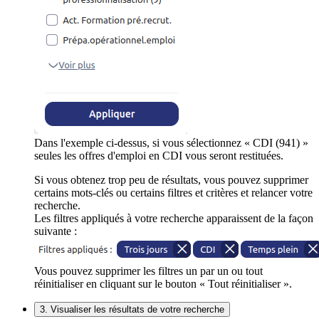
Dans l'exemple ci-dessus, si vous sélectionnez « CDI (941) »
seules les offres d'emploi en CDI vous seront restituées.
Si vous obtenez trop peu de résultats, vous pouvez supprimer
certains mots-clés ou certains filtres et critères et relancer votre
recherche.
Les filtres appliqués à votre recherche apparaissent de la façon
suivante :
Vous pouvez supprimer les filtres un par un ou tout
réinitialiser en cliquant sur le bouton « Tout réinitialiser ».
3. Visualiser les résultats de votre recherche