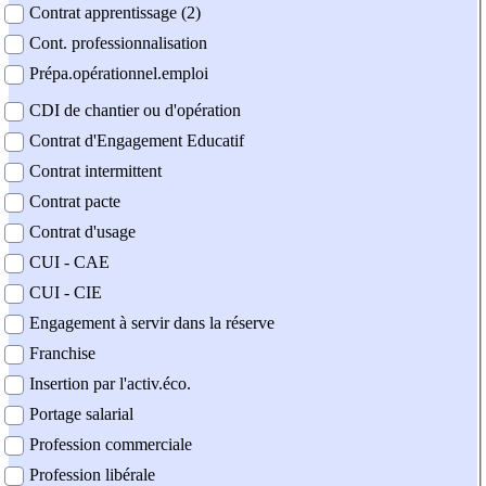
Contrat apprentissage (2)
Cont. professionnalisation
Prépa.opérationnel.emploi
CDI de chantier ou d'opération
Contrat d'Engagement Educatif
Contrat intermittent
Contrat pacte
Contrat d'usage
CUI - CAE
CUI - CIE
Engagement à servir dans la réserve
Franchise
Insertion par l'activ.éco.
Portage salarial
Profession commerciale
Profession libérale