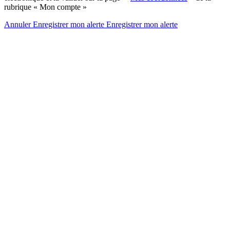
rubrique « Mon compte »
Annuler
Enregistrer mon alerte
Enregistrer
mon alerte