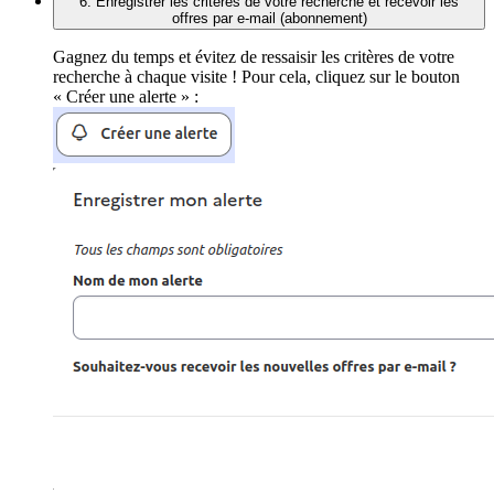
6. Enregistrer les critères de votre recherche et recevoir les
offres par e-mail (abonnement)
Gagnez du temps et évitez de ressaisir les critères de votre
recherche à chaque visite ! Pour cela, cliquez sur le bouton
« Créer une alerte » :