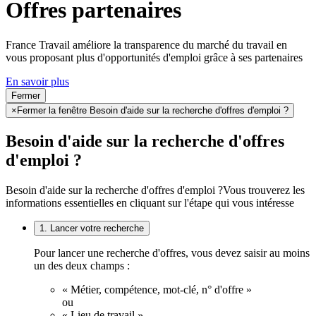
Offres partenaires
France Travail améliore la transparence du marché du travail en
vous proposant plus d'opportunités d'emploi grâce à ses partenaires
En savoir plus
Fermer
×
Fermer la fenêtre Besoin d'aide sur la recherche d'offres d'emploi ?
Besoin d'aide sur la recherche d'offres
d'emploi ?
Besoin d'aide sur la recherche d'offres d'emploi ?
Vous trouverez les
informations essentielles en cliquant sur l'étape qui vous intéresse
1. Lancer votre recherche
Pour lancer une recherche d'offres, vous devez saisir au moins
un des deux champs :
« Métier, compétence, mot-clé, n° d'offre »
ou
« Lieu de travail ».