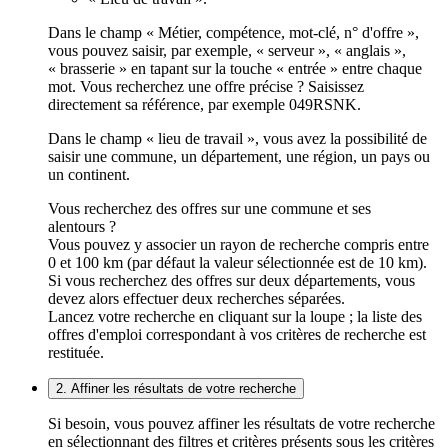
Dans le champ « Métier, compétence, mot-clé, n° d'offre »,
vous pouvez saisir, par exemple, « serveur », « anglais »,
« brasserie » en tapant sur la touche « entrée » entre chaque
mot. Vous recherchez une offre précise ? Saisissez
directement sa référence, par exemple 049RSNK.
Dans le champ « lieu de travail », vous avez la possibilité de
saisir une commune, un département, une région, un pays ou
un continent.
Vous recherchez des offres sur une commune et ses
alentours ?
Vous pouvez y associer un rayon de recherche compris entre
0 et 100 km (par défaut la valeur sélectionnée est de 10 km).
Si vous recherchez des offres sur deux départements, vous
devez alors effectuer deux recherches séparées.
Lancez votre recherche en cliquant sur la loupe ; la liste des
offres d'emploi correspondant à vos critères de recherche est
restituée.
2. Affiner les résultats de votre recherche
Si besoin, vous pouvez affiner les résultats de votre recherche
en sélectionnant des filtres et critères présents sous les critères