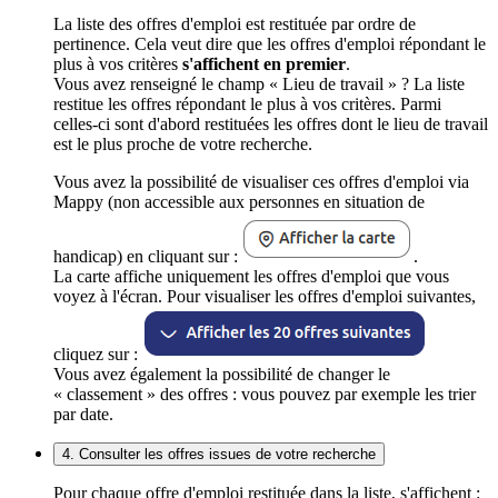
La liste des offres d'emploi est restituée par ordre de
pertinence. Cela veut dire que les offres d'emploi répondant le
plus à vos critères
s'affichent en premier
.
Vous avez renseigné le champ « Lieu de travail » ? La liste
restitue les offres répondant le plus à vos critères. Parmi
celles-ci sont d'abord restituées les offres dont le lieu de travail
est le plus proche de votre recherche.
Vous avez la possibilité de visualiser ces offres d'emploi via
Mappy (non accessible aux personnes en situation de
handicap) en cliquant sur :
.
La carte affiche uniquement les offres d'emploi que vous
voyez à l'écran. Pour visualiser les offres d'emploi suivantes,
cliquez sur :
Vous avez également la possibilité de changer le
« classement » des offres : vous pouvez par exemple les trier
par date.
4. Consulter les offres issues de votre recherche
Pour chaque offre d'emploi restituée dans la liste, s'affichent :