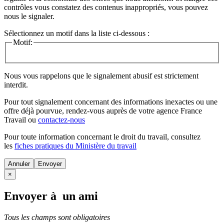
contrôles vous constatez des contenus inappropriés, vous pouvez
nous le signaler.
Sélectionnez un motif dans la liste ci-dessous :
Motif:
Nous vous rappelons que le signalement abusif est strictement
interdit.
Pour tout signalement concernant des
informations inexactes
ou une
offre déjà pourvue
, rendez-vous auprès de votre agence France
Travail ou
contactez-nous
Pour toute information concernant le
droit du travail
, consultez
les
fiches pratiques du Ministère du travail
Annuler
×
Envoyer à un ami
Tous les champs sont obligatoires