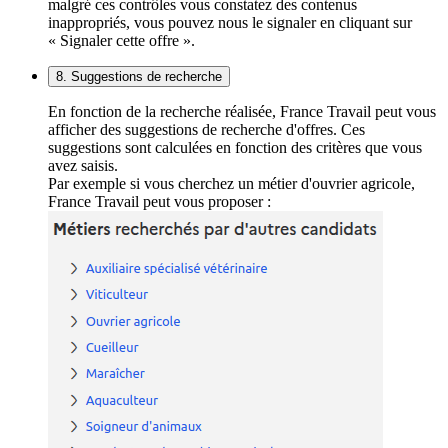
malgré ces contrôles vous constatez des contenus
inappropriés, vous pouvez nous le signaler en cliquant sur
« Signaler cette offre ».
8. Suggestions de recherche
En fonction de la recherche réalisée, France Travail peut vous
afficher des suggestions de recherche d'offres. Ces
suggestions sont calculées en fonction des critères que vous
avez saisis.
Par exemple si vous cherchez un métier d'ouvrier agricole,
France Travail peut vous proposer :