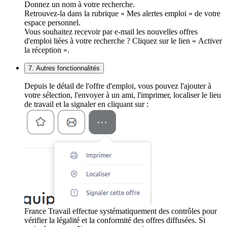
Donnez un nom à votre recherche.
Retrouvez-la dans la rubrique « Mes alertes emploi » de votre
espace personnel.
Vous souhaitez recevoir par e-mail les nouvelles offres
d'emploi liées à votre recherche ? Cliquez sur le lien « Activer
la réception ».
7. Autres fonctionnalités
Depuis le détail de l'offre d'emploi, vous pouvez l'ajouter à
votre sélection, l'envoyer à un ami, l'imprimer, localiser le lieu
de travail et la signaler en cliquant sur :
France Travail effectue systématiquement des contrôles pour
vérifier la légalité et la conformité des offres diffusées. Si