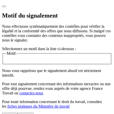
Motif du signalement
Nous effectuons systématiquement des contrôles pour vérifier la
légalité et la conformité des offres que nous diffusons. Si malgré ces
contrôles vous constatez des contenus inappropriés, vous pouvez
nous le signaler.
Sélectionnez un motif dans la liste ci-dessous :
Motif:
Nous vous rappelons que le signalement abusif est strictement
interdit.
Pour tout signalement concernant des
informations inexactes
ou une
offre déjà pourvue
, rendez-vous auprès de votre agence France
Travail ou
contactez-nous
Pour toute information concernant le
droit du travail
, consultez
les
fiches pratiques du Ministère du travail