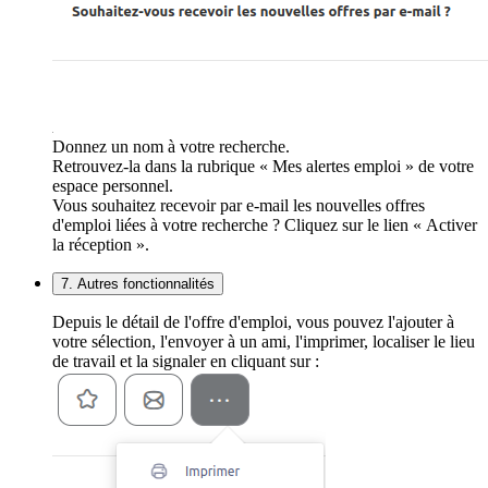
Donnez un nom à votre recherche.
Retrouvez-la dans la rubrique « Mes alertes emploi » de votre
espace personnel.
Vous souhaitez recevoir par e-mail les nouvelles offres
d'emploi liées à votre recherche ? Cliquez sur le lien « Activer
la réception ».
7. Autres fonctionnalités
Depuis le détail de l'offre d'emploi, vous pouvez l'ajouter à
votre sélection, l'envoyer à un ami, l'imprimer, localiser le lieu
de travail et la signaler en cliquant sur :