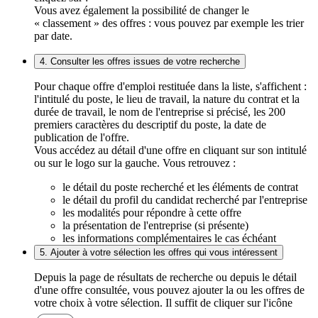
Vous avez également la possibilité de changer le
« classement » des offres : vous pouvez par exemple les trier
par date.
4. Consulter les offres issues de votre recherche
Pour chaque offre d'emploi restituée dans la liste, s'affichent :
l'intitulé du poste, le lieu de travail, la nature du contrat et la
durée de travail, le nom de l'entreprise si précisé, les 200
premiers caractères du descriptif du poste, la date de
publication de l'offre.
Vous accédez au détail d'une offre en cliquant sur son intitulé
ou sur le logo sur la gauche. Vous retrouvez :
le détail du poste recherché et les éléments de contrat
le détail du profil du candidat recherché par l'entreprise
les modalités pour répondre à cette offre
la présentation de l'entreprise (si présente)
les informations complémentaires le cas échéant
5. Ajouter à votre sélection les offres qui vous intéressent
Depuis la page de résultats de recherche ou depuis le détail
d'une offre consultée, vous pouvez ajouter la ou les offres de
votre choix à votre sélection. Il suffit de cliquer sur l'icône