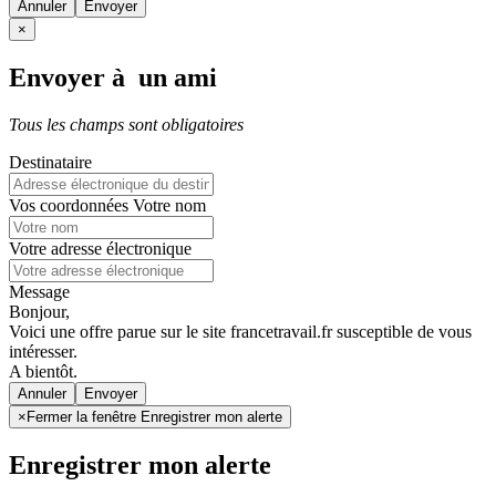
Annuler
×
Envoyer à un ami
Tous les champs sont obligatoires
Destinataire
Vos coordonnées
Votre nom
Votre adresse électronique
Message
Bonjour,
Voici une offre parue sur le site francetravail.fr susceptible de vous
intéresser.
A bientôt.
Annuler
×
Fermer la fenêtre Enregistrer mon alerte
Enregistrer mon alerte