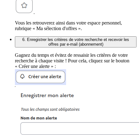
.
Vous les retrouverez ainsi dans votre espace personnel,
rubrique « Ma sélection d'offres ».
6. Enregistrer les critères de votre recherche et recevoir les
offres par e-mail (abonnement)
Gagnez du temps et évitez de ressaisir les critères de votre
recherche à chaque visite ! Pour cela, cliquez sur le bouton
« Créer une alerte » :