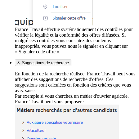
France Travail effectue systématiquement des contrôles pour
vérifier la légalité et la conformité des offres diffusées. Si
malgré ces contrôles vous constatez des contenus
inappropriés, vous pouvez nous le signaler en cliquant sur
« Signaler cette offre ».
8. Suggestions de recherche
En fonction de la recherche réalisée, France Travail peut vous
afficher des suggestions de recherche d'offres. Ces
suggestions sont calculées en fonction des critères que vous
avez saisis.
Par exemple si vous cherchez un métier d'ouvrier agricole,
France Travail peut vous proposer :