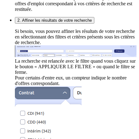
offres d'emploi correspondant à vos critères de recherche est
restituée.
2. Affiner les résultats de votre recherche
Si besoin, vous pouvez affiner les résultats de votre recherche
en sélectionnant des filtres et critères présents sous les critères
de recherche.
La recherche est relancée avec le filtre quand vous cliquez sur
le bouton « APPLIQUER LE FILTRE » ou quand le filtre se
ferme.
Pour certains d'entre eux, un compteur indique le nombre
d'offres correspondant.