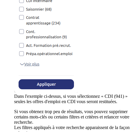
Dans l'exemple ci-dessus, si vous sélectionnez « CDI (941) »
seules les offres d'emploi en CDI vous seront restituées.
Si vous obtenez trop peu de résultats, vous pouvez supprimer
certains mots-clés ou certains filtres et critères et relancer votre
recherche.
Les filtres appliqués à votre recherche apparaissent de la façon