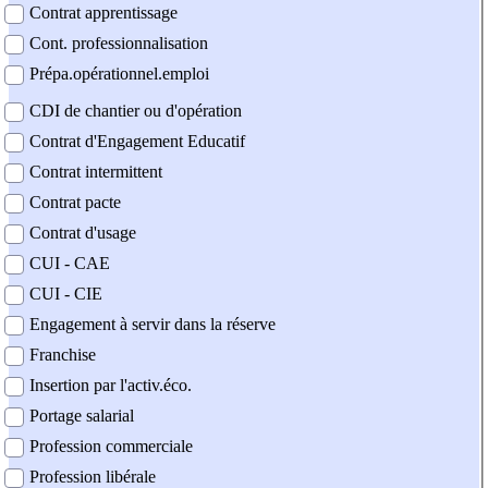
Contrat apprentissage
Cont. professionnalisation
Prépa.opérationnel.emploi
CDI de chantier ou d'opération
Contrat d'Engagement Educatif
Contrat intermittent
Contrat pacte
Contrat d'usage
CUI - CAE
CUI - CIE
Engagement à servir dans la réserve
Franchise
Insertion par l'activ.éco.
Portage salarial
Profession commerciale
Profession libérale