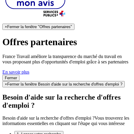
×
Fermer la fenêtre "Offres partenaires"
Offres partenaires
France Travail améliore la transparence du marché du travail en
vous proposant plus d'opportunités d'emploi grâce à ses partenaires
En savoir plus
Fermer
×
Fermer la fenêtre Besoin d'aide sur la recherche d'offres d'emploi ?
Besoin d'aide sur la recherche d'offres
d'emploi ?
Besoin d'aide sur la recherche d'offres d'emploi ?
Vous trouverez les
informations essentielles en cliquant sur l'étape qui vous intéresse