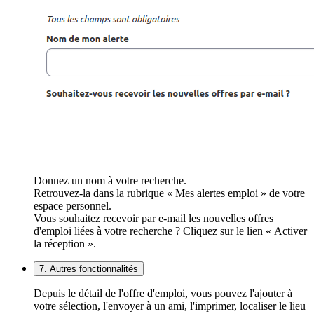
Donnez un nom à votre recherche.
Retrouvez-la dans la rubrique « Mes alertes emploi » de votre
espace personnel.
Vous souhaitez recevoir par e-mail les nouvelles offres
d'emploi liées à votre recherche ? Cliquez sur le lien « Activer
la réception ».
7. Autres fonctionnalités
Depuis le détail de l'offre d'emploi, vous pouvez l'ajouter à
votre sélection, l'envoyer à un ami, l'imprimer, localiser le lieu