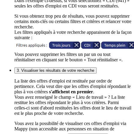
Dans l'exemple ci-dessus, si vous sélectionnez « CDI (941) »
seules les offres d'emploi en CDI vous seront restituées.
Si vous obtenez trop peu de résultats, vous pouvez supprimer
certains mots-clés ou certains filtres et critères et relancer votre
recherche.
Les filtres appliqués à votre recherche apparaissent de la façon
suivante :
Vous pouvez supprimer les filtres un par un ou tout
réinitialiser en cliquant sur le bouton « Tout réinitialiser ».
3. Visualiser les résultats de votre recherche
La liste des offres d'emploi est restituée par ordre de
pertinence. Cela veut dire que les offres d'emploi répondant le
plus à vos critères
s'affichent en premier
.
Vous avez renseigné le champ « Lieu de travail » ? La liste
restitue les offres répondant le plus à vos critères. Parmi
celles-ci sont d'abord restituées les offres dont le lieu de travail
est le plus proche de votre recherche.
Vous avez la possibilité de visualiser ces offres d'emploi via
Mappy (non accessible aux personnes en situation de