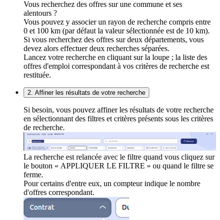
Vous recherchez des offres sur une commune et ses
alentours ?
Vous pouvez y associer un rayon de recherche compris entre
0 et 100 km (par défaut la valeur sélectionnée est de 10 km).
Si vous recherchez des offres sur deux départements, vous
devez alors effectuer deux recherches séparées.
Lancez votre recherche en cliquant sur la loupe ; la liste des
offres d'emploi correspondant à vos critères de recherche est
restituée.
2. Affiner les résultats de votre recherche
Si besoin, vous pouvez affiner les résultats de votre recherche
en sélectionnant des filtres et critères présents sous les critères
de recherche.
La recherche est relancée avec le filtre quand vous cliquez sur
le bouton « APPLIQUER LE FILTRE » ou quand le filtre se
ferme.
Pour certains d'entre eux, un compteur indique le nombre
d'offres correspondant.