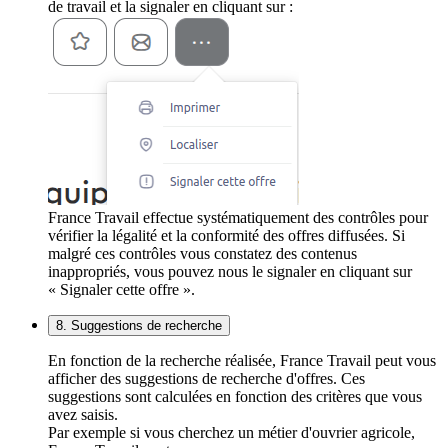
de travail et la signaler en cliquant sur :
France Travail effectue systématiquement des contrôles pour
vérifier la légalité et la conformité des offres diffusées. Si
malgré ces contrôles vous constatez des contenus
inappropriés, vous pouvez nous le signaler en cliquant sur
« Signaler cette offre ».
8. Suggestions de recherche
En fonction de la recherche réalisée, France Travail peut vous
afficher des suggestions de recherche d'offres. Ces
suggestions sont calculées en fonction des critères que vous
avez saisis.
Par exemple si vous cherchez un métier d'ouvrier agricole,