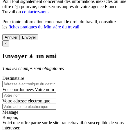
Pour tout signalement concernant des
informations inexactes
ou une
offre déjà pourvue
, rendez-vous auprès de votre agence France
Travail ou
contactez-nous
Pour toute information concernant le
droit du travail
, consultez
les
fiches pratiques du Ministère du travail
Annuler
×
Envoyer à un ami
Tous les champs sont obligatoires
Destinataire
Vos coordonnées
Votre nom
Votre adresse électronique
Message
Bonjour,
Voici une offre parue sur le site francetravail.fr susceptible de vous
intéresser.