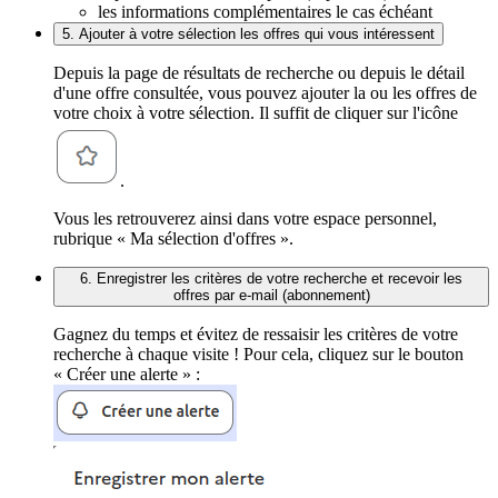
les informations complémentaires le cas échéant
5. Ajouter à votre sélection les offres qui vous intéressent
Depuis la page de résultats de recherche ou depuis le détail
d'une offre consultée, vous pouvez ajouter la ou les offres de
votre choix à votre sélection. Il suffit de cliquer sur l'icône
.
Vous les retrouverez ainsi dans votre espace personnel,
rubrique « Ma sélection d'offres ».
6. Enregistrer les critères de votre recherche et recevoir les
offres par e-mail (abonnement)
Gagnez du temps et évitez de ressaisir les critères de votre
recherche à chaque visite ! Pour cela, cliquez sur le bouton
« Créer une alerte » :