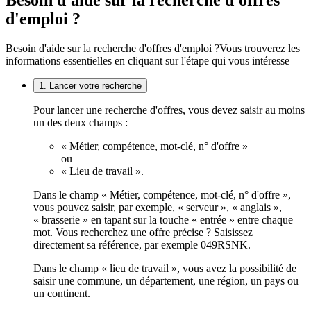
Besoin d'aide sur la recherche d'offres
d'emploi ?
Besoin d'aide sur la recherche d'offres d'emploi ?
Vous trouverez les
informations essentielles en cliquant sur l'étape qui vous intéresse
1. Lancer votre recherche
Pour lancer une recherche d'offres, vous devez saisir au moins
un des deux champs :
« Métier, compétence, mot-clé, n° d'offre »
ou
« Lieu de travail ».
Dans le champ « Métier, compétence, mot-clé, n° d'offre »,
vous pouvez saisir, par exemple, « serveur », « anglais »,
« brasserie » en tapant sur la touche « entrée » entre chaque
mot. Vous recherchez une offre précise ? Saisissez
directement sa référence, par exemple 049RSNK.
Dans le champ « lieu de travail », vous avez la possibilité de
saisir une commune, un département, une région, un pays ou
un continent.