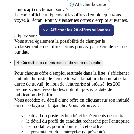
handicap) en cliquant sur :
.
La carte affiche uniquement les offres d'emploi que vous
voyez à l'écran. Pour visualiser les offres d'emploi suivantes,
cliquez sur :
Vous avez également la possibilité de changer le
« classement » des offres : vous pouvez par exemple les trier
par date.
4. Consulter les offres issues de votre recherche
Pour chaque offre d'emploi restituée dans la liste, s'affichent :
l'intitulé du poste, le lieu de travail, la nature du contrat et la
durée de travail, le nom de l'entreprise si précisé, les 200
premiers caractères du descriptif du poste, la date de
publication de l'offre.
Vous accédez au détail d'une offre en cliquant sur son intitulé
ou sur le logo sur la gauche. Vous retrouvez :
le détail du poste recherché et les éléments de contrat
le détail du profil du candidat recherché par l'entreprise
les modalités pour répondre à cette offre
la présentation de l'entreprise (si présente)