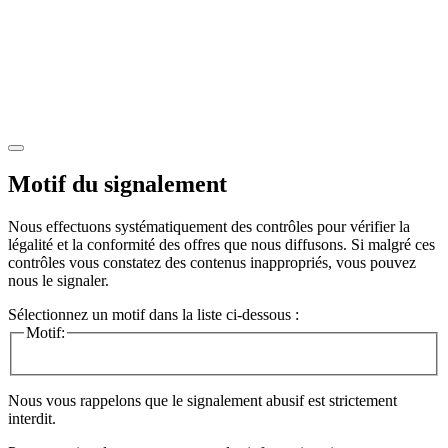
Motif du signalement
Nous effectuons systématiquement des contrôles pour vérifier la
légalité et la conformité des offres que nous diffusons. Si malgré ces
contrôles vous constatez des contenus inappropriés, vous pouvez
nous le signaler.
Sélectionnez un motif dans la liste ci-dessous :
Motif:
Nous vous rappelons que le signalement abusif est strictement
interdit.