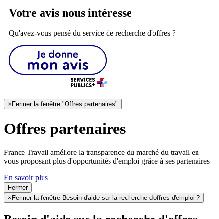
Votre avis nous intéresse
Qu'avez-vous pensé du service de recherche d'offres ?
×
Fermer la fenêtre "Offres partenaires"
Offres partenaires
France Travail améliore la transparence du marché du travail en
vous proposant plus d'opportunités d'emploi grâce à ses partenaires
En savoir plus
Fermer
×
Fermer la fenêtre Besoin d'aide sur la recherche d'offres d'emploi ?