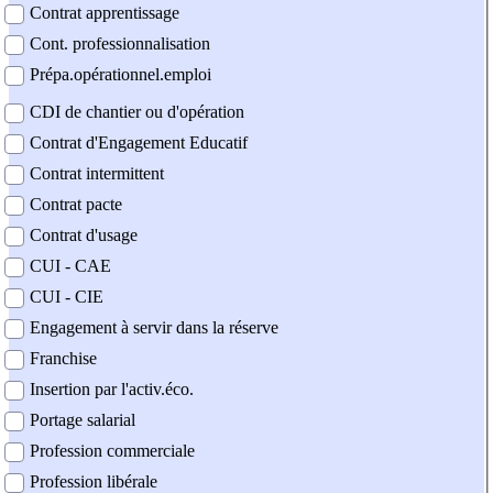
Contrat apprentissage
Cont. professionnalisation
Prépa.opérationnel.emploi
CDI de chantier ou d'opération
Contrat d'Engagement Educatif
Contrat intermittent
Contrat pacte
Contrat d'usage
CUI - CAE
CUI - CIE
Engagement à servir dans la réserve
Franchise
Insertion par l'activ.éco.
Portage salarial
Profession commerciale
Profession libérale