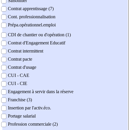
Saisonnier
Contrat apprentissage (7)
Cont. professionnalisation
Prépa.opérationnel.emploi
CDI de chantier ou d'opération (1)
Contrat d'Engagement Educatif
Contrat intermittent
Contrat pacte
Contrat d'usage
CUI - CAE
CUI - CIE
Engagement à servir dans la réserve
Franchise (3)
Insertion par l'activ.éco.
Portage salarial
Profession commerciale (2)