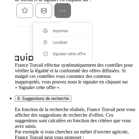
France Travail effectue systématiquement des contrôles pour
vérifier la légalité et la conformité des offres diffusées. Si
malgré ces contrôles vous constatez des contenus
inappropriés, vous pouvez nous le signaler en cliquant sur
« Signaler cette offre ».
8. Suggestions de recherche
En fonction de la recherche réalisée, France Travail peut vous
afficher des suggestions de recherche d'offres. Ces
suggestions sont calculées en fonction des critères que vous
avez saisis.
Par exemple si vous cherchez un métier d'ouvrier agricole,
France Travail peut vous proposer :