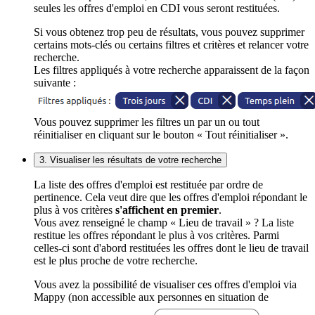
seules les offres d'emploi en CDI vous seront restituées.
Si vous obtenez trop peu de résultats, vous pouvez supprimer
certains mots-clés ou certains filtres et critères et relancer votre
recherche.
Les filtres appliqués à votre recherche apparaissent de la façon
suivante :
Vous pouvez supprimer les filtres un par un ou tout
réinitialiser en cliquant sur le bouton « Tout réinitialiser ».
3. Visualiser les résultats de votre recherche
La liste des offres d'emploi est restituée par ordre de
pertinence. Cela veut dire que les offres d'emploi répondant le
plus à vos critères
s'affichent en premier
.
Vous avez renseigné le champ « Lieu de travail » ? La liste
restitue les offres répondant le plus à vos critères. Parmi
celles-ci sont d'abord restituées les offres dont le lieu de travail
est le plus proche de votre recherche.
Vous avez la possibilité de visualiser ces offres d'emploi via
Mappy (non accessible aux personnes en situation de