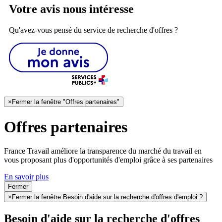
Votre avis nous intéresse
Qu'avez-vous pensé du service de recherche d'offres ?
×
Fermer la fenêtre "Offres partenaires"
Offres partenaires
France Travail améliore la transparence du marché du travail en
vous proposant plus d'opportunités d'emploi grâce à ses partenaires
En savoir plus
Fermer
×
Fermer la fenêtre Besoin d'aide sur la recherche d'offres d'emploi ?
Besoin d'aide sur la recherche d'offres