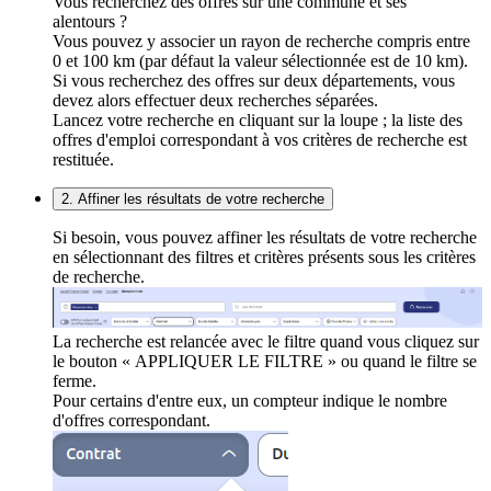
Vous recherchez des offres sur une commune et ses
alentours ?
Vous pouvez y associer un rayon de recherche compris entre
0 et 100 km (par défaut la valeur sélectionnée est de 10 km).
Si vous recherchez des offres sur deux départements, vous
devez alors effectuer deux recherches séparées.
Lancez votre recherche en cliquant sur la loupe ; la liste des
offres d'emploi correspondant à vos critères de recherche est
restituée.
2. Affiner les résultats de votre recherche
Si besoin, vous pouvez affiner les résultats de votre recherche
en sélectionnant des filtres et critères présents sous les critères
de recherche.
La recherche est relancée avec le filtre quand vous cliquez sur
le bouton « APPLIQUER LE FILTRE » ou quand le filtre se
ferme.
Pour certains d'entre eux, un compteur indique le nombre
d'offres correspondant.