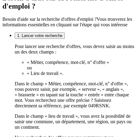
d'emploi ?
Besoin d'aide sur la recherche d'offres d'emploi ?
Vous trouverez les
informations essentielles en cliquant sur l'étape qui vous intéresse
1. Lancer votre recherche
Pour lancer une recherche d'offres, vous devez saisir au moins
un des deux champs :
« Métier, compétence, mot-clé, n° d'offre »
ou
« Lieu de travail ».
Dans le champ « Métier, compétence, mot-clé, n° d'offre »,
vous pouvez saisir, par exemple, « serveur », « anglais »,
« brasserie » en tapant sur la touche « entrée » entre chaque
mot. Vous recherchez une offre précise ? Saisissez
directement sa référence, par exemple 049RSNK.
Dans le champ « lieu de travail », vous avez la possibilité de
saisir une commune, un département, une région, un pays ou
un continent.