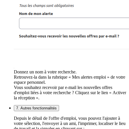
Donnez un nom à votre recherche.
Retrouvez-la dans la rubrique « Mes alertes emploi » de votre
espace personnel.
Vous souhaitez recevoir par e-mail les nouvelles offres
d'emploi liées à votre recherche ? Cliquez sur le lien « Activer
la réception ».
7. Autres fonctionnalités
Depuis le détail de l'offre d'emploi, vous pouvez l'ajouter à
votre sélection, l'envoyer à un ami, l'imprimer, localiser le lieu
de travail et la signaler en cliquant sur :