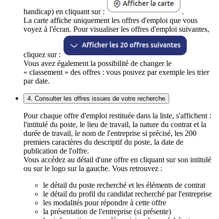
handicap) en cliquant sur :
.
La carte affiche uniquement les offres d'emploi que vous
voyez à l'écran. Pour visualiser les offres d'emploi suivantes,
cliquez sur :
Vous avez également la possibilité de changer le
« classement » des offres : vous pouvez par exemple les trier
par date.
4. Consulter les offres issues de votre recherche
Pour chaque offre d'emploi restituée dans la liste, s'affichent :
l'intitulé du poste, le lieu de travail, la nature du contrat et la
durée de travail, le nom de l'entreprise si précisé, les 200
premiers caractères du descriptif du poste, la date de
publication de l'offre.
Vous accédez au détail d'une offre en cliquant sur son intitulé
ou sur le logo sur la gauche. Vous retrouvez :
le détail du poste recherché et les éléments de contrat
le détail du profil du candidat recherché par l'entreprise
les modalités pour répondre à cette offre
la présentation de l'entreprise (si présente)