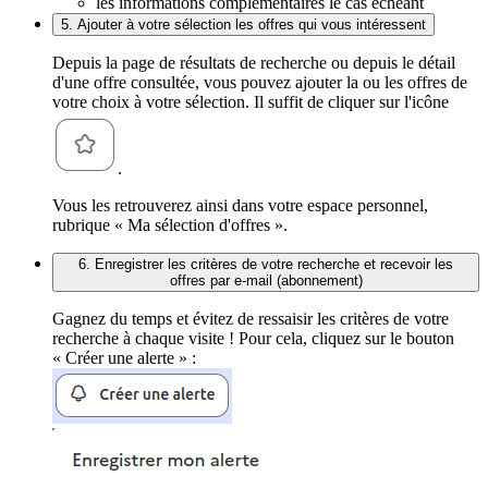
les informations complémentaires le cas échéant
5. Ajouter à votre sélection les offres qui vous intéressent
Depuis la page de résultats de recherche ou depuis le détail
d'une offre consultée, vous pouvez ajouter la ou les offres de
votre choix à votre sélection. Il suffit de cliquer sur l'icône
.
Vous les retrouverez ainsi dans votre espace personnel,
rubrique « Ma sélection d'offres ».
6. Enregistrer les critères de votre recherche et recevoir les
offres par e-mail (abonnement)
Gagnez du temps et évitez de ressaisir les critères de votre
recherche à chaque visite ! Pour cela, cliquez sur le bouton
« Créer une alerte » :