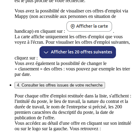
est le plus proche de votre recherche.
Vous avez la possibilité de visualiser ces offres d'emploi via
Mappy (non accessible aux personnes en situation de
handicap) en cliquant sur :
.
La carte affiche uniquement les offres d'emploi que vous
voyez à l'écran. Pour visualiser les offres d'emploi suivantes,
cliquez sur :
Vous avez également la possibilité de changer le
« classement » des offres : vous pouvez par exemple les trier
par date.
4. Consulter les offres issues de votre recherche
Pour chaque offre d'emploi restituée dans la liste, s'affichent :
l'intitulé du poste, le lieu de travail, la nature du contrat et la
durée de travail, le nom de l'entreprise si précisé, les 200
premiers caractères du descriptif du poste, la date de
publication de l'offre.
Vous accédez au détail d'une offre en cliquant sur son intitulé
ou sur le logo sur la gauche. Vous retrouvez :