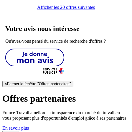
Afficher les 20 offres suivantes
Votre avis nous intéresse
Qu'avez-vous pensé du service de recherche d'offres ?
×
Fermer la fenêtre "Offres partenaires"
Offres partenaires
France Travail améliore la transparence du marché du travail en
vous proposant plus d'opportunités d'emploi grâce à ses partenaires
En savoir plus