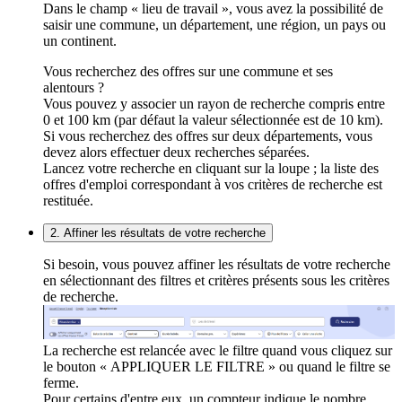
Dans le champ « lieu de travail », vous avez la possibilité de
saisir une commune, un département, une région, un pays ou
un continent.
Vous recherchez des offres sur une commune et ses
alentours ?
Vous pouvez y associer un rayon de recherche compris entre
0 et 100 km (par défaut la valeur sélectionnée est de 10 km).
Si vous recherchez des offres sur deux départements, vous
devez alors effectuer deux recherches séparées.
Lancez votre recherche en cliquant sur la loupe ; la liste des
offres d'emploi correspondant à vos critères de recherche est
restituée.
2. Affiner les résultats de votre recherche
Si besoin, vous pouvez affiner les résultats de votre recherche
en sélectionnant des filtres et critères présents sous les critères
de recherche.
La recherche est relancée avec le filtre quand vous cliquez sur
le bouton « APPLIQUER LE FILTRE » ou quand le filtre se
ferme.
Pour certains d'entre eux, un compteur indique le nombre