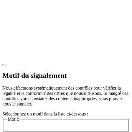
Motif du signalement
Nous effectuons systématiquement des contrôles pour vérifier la
légalité et la conformité des offres que nous diffusons. Si malgré ces
contrôles vous constatez des contenus inappropriés, vous pouvez
nous le signaler.
Sélectionnez un motif dans la liste ci-dessous :
Motif: