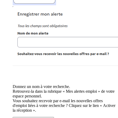
Donnez un nom à votre recherche.
Retrouvez-la dans la rubrique « Mes alertes emploi » de votre
espace personnel.
Vous souhaitez recevoir par e-mail les nouvelles offres
d'emploi liées à votre recherche ? Cliquez sur le lien « Activer
la réception ».