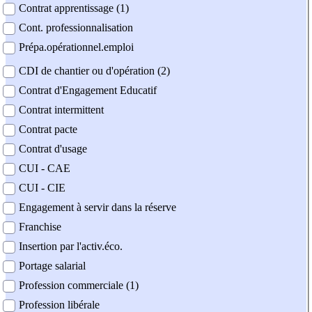
Contrat apprentissage (1)
Cont. professionnalisation
Prépa.opérationnel.emploi
CDI de chantier ou d'opération (2)
Contrat d'Engagement Educatif
Contrat intermittent
Contrat pacte
Contrat d'usage
CUI - CAE
CUI - CIE
Engagement à servir dans la réserve
Franchise
Insertion par l'activ.éco.
Portage salarial
Profession commerciale (1)
Profession libérale