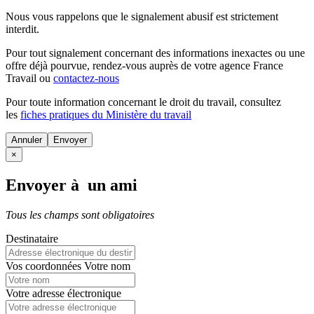
Nous vous rappelons que le signalement abusif est strictement
interdit.
Pour tout signalement concernant des
informations inexactes
ou une
offre déjà pourvue
, rendez-vous auprès de votre agence France
Travail ou
contactez-nous
Pour toute information concernant le
droit du travail
, consultez
les
fiches pratiques du Ministère du travail
Annuler
×
Envoyer à un ami
Tous les champs sont obligatoires
Destinataire
Vos coordonnées
Votre nom
Votre adresse électronique