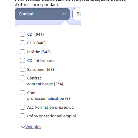
d'offres correspondant.