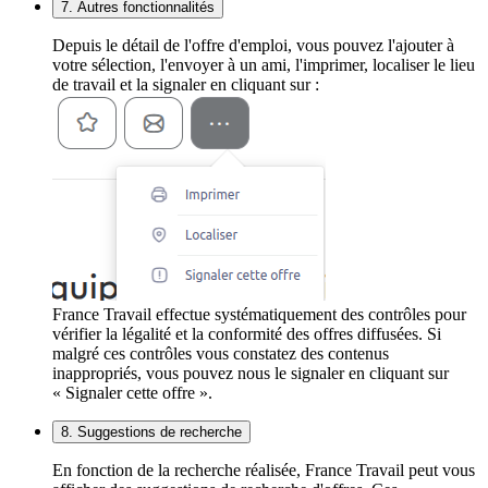
7. Autres fonctionnalités
Depuis le détail de l'offre d'emploi, vous pouvez l'ajouter à
votre sélection, l'envoyer à un ami, l'imprimer, localiser le lieu
de travail et la signaler en cliquant sur :
France Travail effectue systématiquement des contrôles pour
vérifier la légalité et la conformité des offres diffusées. Si
malgré ces contrôles vous constatez des contenus
inappropriés, vous pouvez nous le signaler en cliquant sur
« Signaler cette offre ».
8. Suggestions de recherche
En fonction de la recherche réalisée, France Travail peut vous