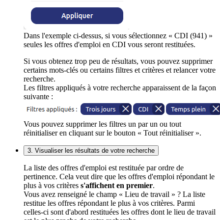
Dans l'exemple ci-dessus, si vous sélectionnez « CDI (941) »
seules les offres d'emploi en CDI vous seront restituées.
Si vous obtenez trop peu de résultats, vous pouvez supprimer
certains mots-clés ou certains filtres et critères et relancer votre
recherche.
Les filtres appliqués à votre recherche apparaissent de la façon
suivante :
Vous pouvez supprimer les filtres un par un ou tout
réinitialiser en cliquant sur le bouton « Tout réinitialiser ».
3. Visualiser les résultats de votre recherche
La liste des offres d'emploi est restituée par ordre de
pertinence. Cela veut dire que les offres d'emploi répondant le
plus à vos critères
s'affichent en premier
.
Vous avez renseigné le champ « Lieu de travail » ? La liste
restitue les offres répondant le plus à vos critères. Parmi
celles-ci sont d'abord restituées les offres dont le lieu de travail