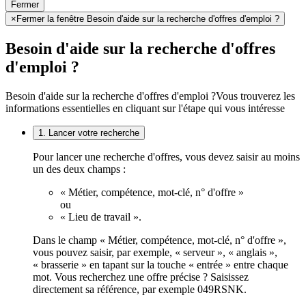
Fermer
×
Fermer la fenêtre Besoin d'aide sur la recherche d'offres d'emploi ?
Besoin d'aide sur la recherche d'offres
d'emploi ?
Besoin d'aide sur la recherche d'offres d'emploi ?
Vous trouverez les
informations essentielles en cliquant sur l'étape qui vous intéresse
1. Lancer votre recherche
Pour lancer une recherche d'offres, vous devez saisir au moins
un des deux champs :
« Métier, compétence, mot-clé, n° d'offre »
ou
« Lieu de travail ».
Dans le champ « Métier, compétence, mot-clé, n° d'offre »,
vous pouvez saisir, par exemple, « serveur », « anglais »,
« brasserie » en tapant sur la touche « entrée » entre chaque
mot. Vous recherchez une offre précise ? Saisissez
directement sa référence, par exemple 049RSNK.