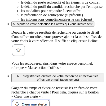
le détail du poste recherché et les éléments de contrat
le détail du profil du candidat recherché par l'entreprise
les modalités pour répondre à cette offre
la présentation de l'entreprise (si présente)
les informations complémentaires le cas échéant
5. Ajouter à votre sélection les offres qui vous intéressent
Depuis la page de résultats de recherche ou depuis le détail
d'une offre consultée, vous pouvez ajouter la ou les offres de
votre choix à votre sélection. Il suffit de cliquer sur l'icône
.
Vous les retrouverez ainsi dans votre espace personnel,
rubrique « Ma sélection d'offres ».
6. Enregistrer les critères de votre recherche et recevoir les
offres par e-mail (abonnement)
Gagnez du temps et évitez de ressaisir les critères de votre
recherche à chaque visite ! Pour cela, cliquez sur le bouton
« Créer une alerte » :