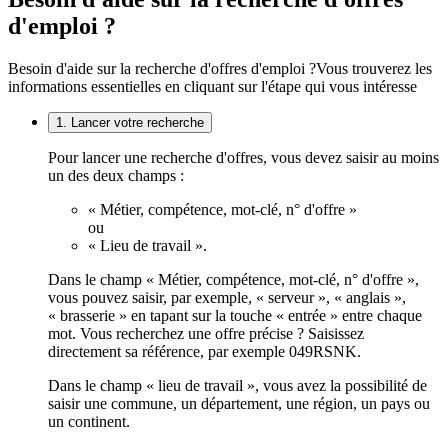
d'emploi ?
Besoin d'aide sur la recherche d'offres d'emploi ?
Vous trouverez les
informations essentielles en cliquant sur l'étape qui vous intéresse
1. Lancer votre recherche
Pour lancer une recherche d'offres, vous devez saisir au moins
un des deux champs :
« Métier, compétence, mot-clé, n° d'offre »
ou
« Lieu de travail ».
Dans le champ « Métier, compétence, mot-clé, n° d'offre »,
vous pouvez saisir, par exemple, « serveur », « anglais »,
« brasserie » en tapant sur la touche « entrée » entre chaque
mot. Vous recherchez une offre précise ? Saisissez
directement sa référence, par exemple 049RSNK.
Dans le champ « lieu de travail », vous avez la possibilité de
saisir une commune, un département, une région, un pays ou
un continent.