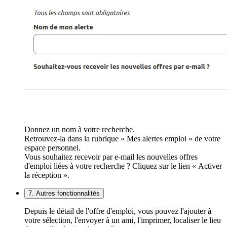
Donnez un nom à votre recherche.
Retrouvez-la dans la rubrique « Mes alertes emploi » de votre
espace personnel.
Vous souhaitez recevoir par e-mail les nouvelles offres
d'emploi liées à votre recherche ? Cliquez sur le lien « Activer
la réception ».
7. Autres fonctionnalités
Depuis le détail de l'offre d'emploi, vous pouvez l'ajouter à
votre sélection, l'envoyer à un ami, l'imprimer, localiser le lieu