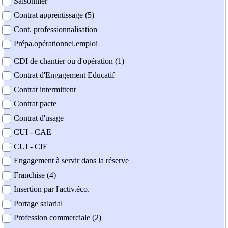
Saisonnier
Contrat apprentissage (5)
Cont. professionnalisation
Prépa.opérationnel.emploi
CDI de chantier ou d'opération (1)
Contrat d'Engagement Educatif
Contrat intermittent
Contrat pacte
Contrat d'usage
CUI - CAE
CUI - CIE
Engagement à servir dans la réserve
Franchise (4)
Insertion par l'activ.éco.
Portage salarial
Profession commerciale (2)