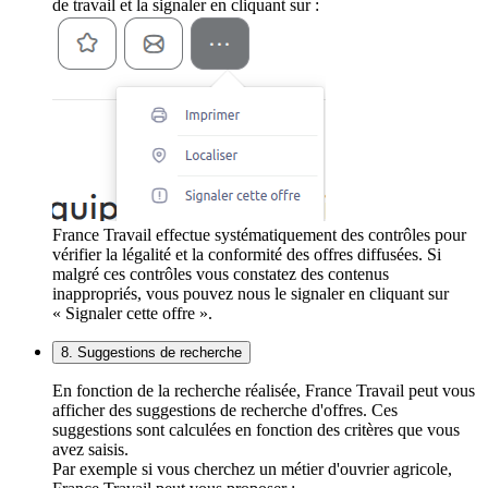
de travail et la signaler en cliquant sur :
France Travail effectue systématiquement des contrôles pour
vérifier la légalité et la conformité des offres diffusées. Si
malgré ces contrôles vous constatez des contenus
inappropriés, vous pouvez nous le signaler en cliquant sur
« Signaler cette offre ».
8. Suggestions de recherche
En fonction de la recherche réalisée, France Travail peut vous
afficher des suggestions de recherche d'offres. Ces
suggestions sont calculées en fonction des critères que vous
avez saisis.
Par exemple si vous cherchez un métier d'ouvrier agricole,