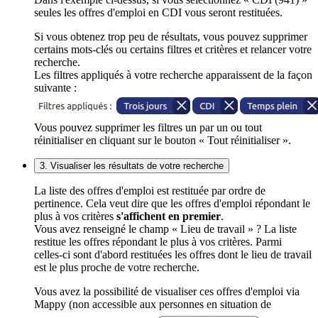
seules les offres d'emploi en CDI vous seront restituées.
Si vous obtenez trop peu de résultats, vous pouvez supprimer
certains mots-clés ou certains filtres et critères et relancer votre
recherche.
Les filtres appliqués à votre recherche apparaissent de la façon
suivante :
Vous pouvez supprimer les filtres un par un ou tout
réinitialiser en cliquant sur le bouton « Tout réinitialiser ».
3. Visualiser les résultats de votre recherche
La liste des offres d'emploi est restituée par ordre de
pertinence. Cela veut dire que les offres d'emploi répondant le
plus à vos critères
s'affichent en premier
.
Vous avez renseigné le champ « Lieu de travail » ? La liste
restitue les offres répondant le plus à vos critères. Parmi
celles-ci sont d'abord restituées les offres dont le lieu de travail
est le plus proche de votre recherche.
Vous avez la possibilité de visualiser ces offres d'emploi via
Mappy (non accessible aux personnes en situation de