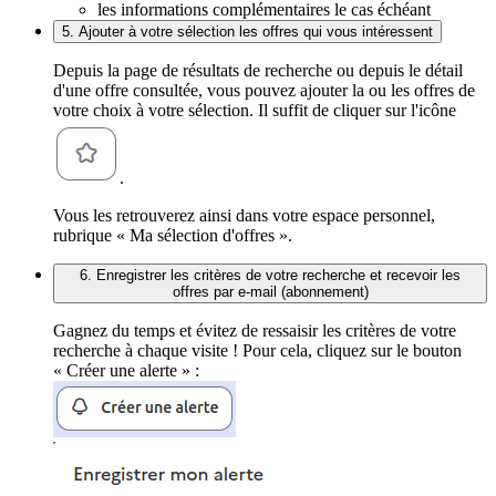
les informations complémentaires le cas échéant
5. Ajouter à votre sélection les offres qui vous intéressent
Depuis la page de résultats de recherche ou depuis le détail
d'une offre consultée, vous pouvez ajouter la ou les offres de
votre choix à votre sélection. Il suffit de cliquer sur l'icône
.
Vous les retrouverez ainsi dans votre espace personnel,
rubrique « Ma sélection d'offres ».
6. Enregistrer les critères de votre recherche et recevoir les
offres par e-mail (abonnement)
Gagnez du temps et évitez de ressaisir les critères de votre
recherche à chaque visite ! Pour cela, cliquez sur le bouton
« Créer une alerte » :