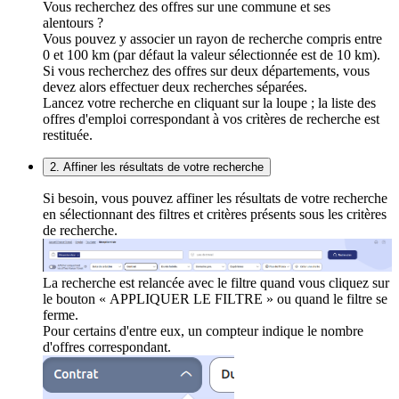
Vous recherchez des offres sur une commune et ses
alentours ?
Vous pouvez y associer un rayon de recherche compris entre
0 et 100 km (par défaut la valeur sélectionnée est de 10 km).
Si vous recherchez des offres sur deux départements, vous
devez alors effectuer deux recherches séparées.
Lancez votre recherche en cliquant sur la loupe ; la liste des
offres d'emploi correspondant à vos critères de recherche est
restituée.
2. Affiner les résultats de votre recherche
Si besoin, vous pouvez affiner les résultats de votre recherche
en sélectionnant des filtres et critères présents sous les critères
de recherche.
La recherche est relancée avec le filtre quand vous cliquez sur
le bouton « APPLIQUER LE FILTRE » ou quand le filtre se
ferme.
Pour certains d'entre eux, un compteur indique le nombre
d'offres correspondant.