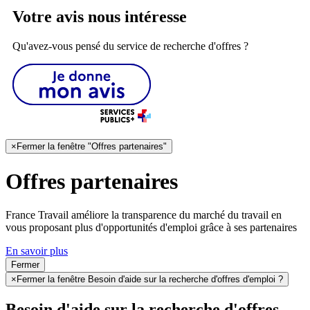
Votre avis nous intéresse
Qu'avez-vous pensé du service de recherche d'offres ?
×
Fermer la fenêtre "Offres partenaires"
Offres partenaires
France Travail améliore la transparence du marché du travail en
vous proposant plus d'opportunités d'emploi grâce à ses partenaires
En savoir plus
Fermer
×
Fermer la fenêtre Besoin d'aide sur la recherche d'offres d'emploi ?
Besoin d'aide sur la recherche d'offres