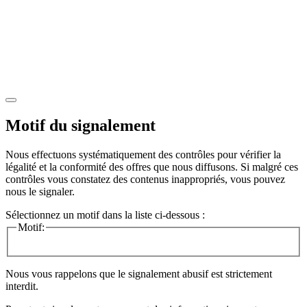
Motif du signalement
Nous effectuons systématiquement des contrôles pour vérifier la
légalité et la conformité des offres que nous diffusons. Si malgré ces
contrôles vous constatez des contenus inappropriés, vous pouvez
nous le signaler.
Sélectionnez un motif dans la liste ci-dessous :
Motif:
Nous vous rappelons que le signalement abusif est strictement
interdit.