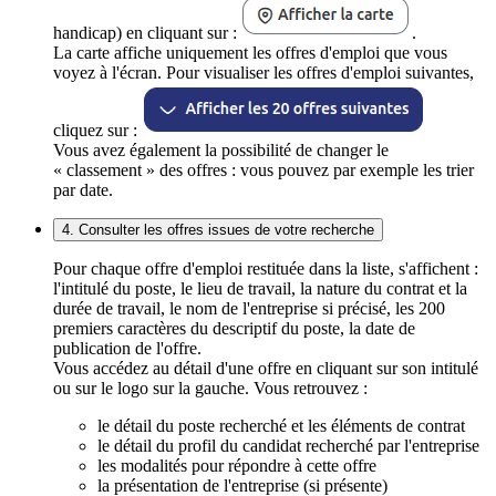
handicap) en cliquant sur :
.
La carte affiche uniquement les offres d'emploi que vous
voyez à l'écran. Pour visualiser les offres d'emploi suivantes,
cliquez sur :
Vous avez également la possibilité de changer le
« classement » des offres : vous pouvez par exemple les trier
par date.
4. Consulter les offres issues de votre recherche
Pour chaque offre d'emploi restituée dans la liste, s'affichent :
l'intitulé du poste, le lieu de travail, la nature du contrat et la
durée de travail, le nom de l'entreprise si précisé, les 200
premiers caractères du descriptif du poste, la date de
publication de l'offre.
Vous accédez au détail d'une offre en cliquant sur son intitulé
ou sur le logo sur la gauche. Vous retrouvez :
le détail du poste recherché et les éléments de contrat
le détail du profil du candidat recherché par l'entreprise
les modalités pour répondre à cette offre
la présentation de l'entreprise (si présente)