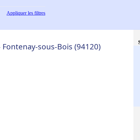
Appliquer
les filtres
 - Fontenay-sous-Bois (94120)