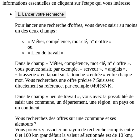
informations essentielles en cliquant sur l'étape qui vous intéresse
1. Lancer votre recherche
Pour lancer une recherche d'offres, vous devez saisir au moins
un des deux champs :
« Métier, compétence, mot-clé, n° d'offre »
ou
« Lieu de travail ».
Dans le champ « Métier, compétence, mot-clé, n° d'offre »,
vous pouvez saisir, par exemple, « serveur », « anglais »,
« brasserie » en tapant sur la touche « entrée » entre chaque
mot. Vous recherchez une offre précise ? Saisissez
directement sa référence, par exemple 049RSNK.
Dans le champ « lieu de travail », vous avez la possibilité de
saisir une commune, un département, une région, un pays ou
un continent.
Vous recherchez des offres sur une commune et ses
alentours ?
Vous pouvez y associer un rayon de recherche compris entre
0 et 100 km (par défaut la valeur sélectionnée est de 10 km).