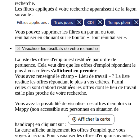
recherche.
Les filtres appliqués à votre recherche apparaissent de la façon
suivante :
Vous pouvez supprimer les filtres un par un ou tout
réinitialiser en cliquant sur le bouton « Tout réinitialiser ».
3. Visualiser les résultats de votre recherche
La liste des offres d'emploi est restituée par ordre de
pertinence. Cela veut dire que les offres d'emploi répondant le
plus à vos critères
s'affichent en premier
.
Vous avez renseigné le champ « Lieu de travail » ? La liste
restitue les offres répondant le plus à vos critères. Parmi
celles-ci sont d'abord restituées les offres dont le lieu de travail
est le plus proche de votre recherche.
Vous avez la possibilité de visualiser ces offres d'emploi via
Mappy (non accessible aux personnes en situation de
handicap) en cliquant sur :
.
La carte affiche uniquement les offres d'emploi que vous
voyez à l'écran. Pour visualiser les offres d'emploi suivantes,