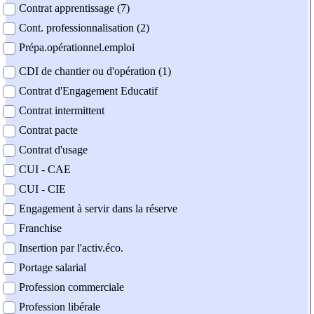
Contrat apprentissage (7)
Cont. professionnalisation (2)
Prépa.opérationnel.emploi
CDI de chantier ou d'opération (1)
Contrat d'Engagement Educatif
Contrat intermittent
Contrat pacte
Contrat d'usage
CUI - CAE
CUI - CIE
Engagement à servir dans la réserve
Franchise
Insertion par l'activ.éco.
Portage salarial
Profession commerciale
Profession libérale