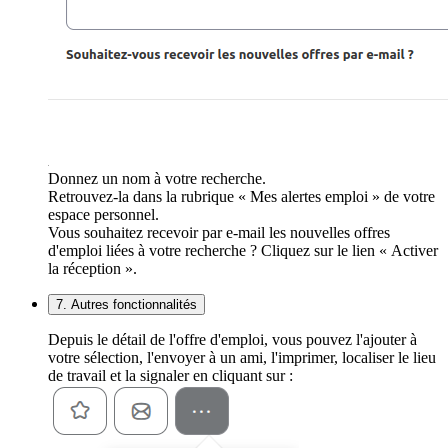
Donnez un nom à votre recherche.
Retrouvez-la dans la rubrique « Mes alertes emploi » de votre
espace personnel.
Vous souhaitez recevoir par e-mail les nouvelles offres
d'emploi liées à votre recherche ? Cliquez sur le lien « Activer
la réception ».
7. Autres fonctionnalités
Depuis le détail de l'offre d'emploi, vous pouvez l'ajouter à
votre sélection, l'envoyer à un ami, l'imprimer, localiser le lieu
de travail et la signaler en cliquant sur :