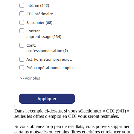
Dans l'exemple ci-dessus, si vous sélectionnez « CDI (941) »
seules les offres d'emploi en CDI vous seront restituées.
Si vous obtenez trop peu de résultats, vous pouvez supprimer
certains mots-clés ou certains filtres et critères et relancer votre