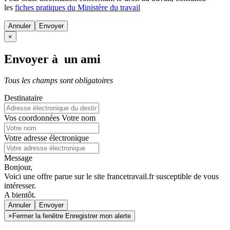
les
fiches pratiques du Ministère du travail
Annuler
×
Envoyer à un ami
Tous les champs sont obligatoires
Destinataire
Vos coordonnées
Votre nom
Votre adresse électronique
Message
Bonjour,
Voici une offre parue sur le site francetravail.fr susceptible de vous
intéresser.
A bientôt.
Annuler
×
Fermer la fenêtre Enregistrer mon alerte