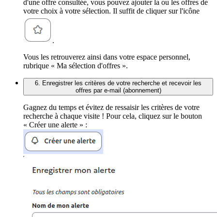
d'une offre consultée, vous pouvez ajouter la ou les offres de
votre choix à votre sélection. Il suffit de cliquer sur l'icône
.
Vous les retrouverez ainsi dans votre espace personnel,
rubrique « Ma sélection d'offres ».
6. Enregistrer les critères de votre recherche et recevoir les
offres par e-mail (abonnement)
Gagnez du temps et évitez de ressaisir les critères de votre
recherche à chaque visite ! Pour cela, cliquez sur le bouton
« Créer une alerte » :