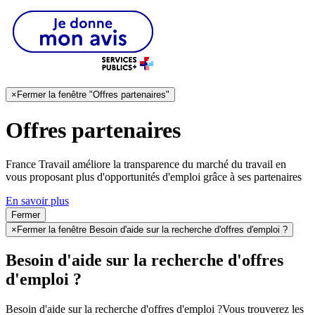
×
Fermer la fenêtre "Offres partenaires"
Offres partenaires
France Travail améliore la transparence du marché du travail en
vous proposant plus d'opportunités d'emploi grâce à ses partenaires
En savoir plus
Fermer
×
Fermer la fenêtre Besoin d'aide sur la recherche d'offres d'emploi ?
Besoin d'aide sur la recherche d'offres
d'emploi ?
Besoin d'aide sur la recherche d'offres d'emploi ?
Vous trouverez les