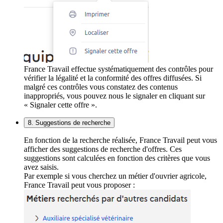
France Travail effectue systématiquement des contrôles pour
vérifier la légalité et la conformité des offres diffusées. Si
malgré ces contrôles vous constatez des contenus
inappropriés, vous pouvez nous le signaler en cliquant sur
« Signaler cette offre ».
8. Suggestions de recherche
En fonction de la recherche réalisée, France Travail peut vous
afficher des suggestions de recherche d'offres. Ces
suggestions sont calculées en fonction des critères que vous
avez saisis.
Par exemple si vous cherchez un métier d'ouvrier agricole,
France Travail peut vous proposer :