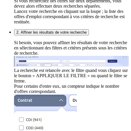
Si vous recherchez des offres sur deux départements, vous
devez alors effectuer deux recherches séparées.
Lancez votre recherche en cliquant sur la loupe ; la liste des
offres d'emploi correspondant à vos critères de recherche est
restituée.
2. Affiner les résultats de votre recherche
Si besoin, vous pouvez affiner les résultats de votre recherche
en sélectionnant des filtres et critères présents sous les critères
de recherche.
La recherche est relancée avec le filtre quand vous cliquez sur
le bouton « APPLIQUER LE FILTRE » ou quand le filtre se
ferme.
Pour certains d'entre eux, un compteur indique le nombre
d'offres correspondant.