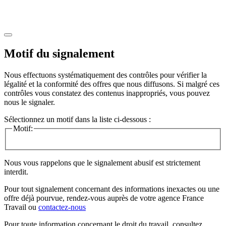
Motif du signalement
Nous effectuons systématiquement des contrôles pour vérifier la
légalité et la conformité des offres que nous diffusons. Si malgré ces
contrôles vous constatez des contenus inappropriés, vous pouvez
nous le signaler.
Sélectionnez un motif dans la liste ci-dessous :
Motif:
Nous vous rappelons que le signalement abusif est strictement
interdit.
Pour tout signalement concernant des
informations inexactes
ou une
offre déjà pourvue
, rendez-vous auprès de votre agence France
Travail ou
contactez-nous
Pour toute information concernant le
droit du travail
, consultez