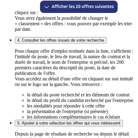
cliquez sur :
Vous avez également la possibilité de changer le
« classement » des offres : vous pouvez par exemple les trier
par date.
4. Consulter les offres issues de votre recherche
Pour chaque offre d'emploi restituée dans la liste, s'affichent :
l'intitulé du poste, le lieu de travail, la nature du contrat et la
durée de travail, le nom de l'entreprise si précisé, les 200
premiers caractères du descriptif du poste, la date de
publication de l'offre.
Vous accédez au détail d'une offre en cliquant sur son intitulé
ou sur le logo sur la gauche. Vous retrouvez :
le détail du poste recherché et les éléments de contrat
le détail du profil du candidat recherché par l'entreprise
les modalités pour répondre à cette offre
la présentation de l'entreprise (si présente)
les informations complémentaires le cas échéant
5. Ajouter à votre sélection les offres qui vous intéressent
Depuis la page de résultats de recherche ou depuis le détail