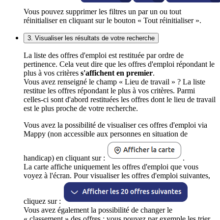
Vous pouvez supprimer les filtres un par un ou tout
réinitialiser en cliquant sur le bouton « Tout réinitialiser ».
3. Visualiser les résultats de votre recherche
La liste des offres d'emploi est restituée par ordre de
pertinence. Cela veut dire que les offres d'emploi répondant le
plus à vos critères
s'affichent en premier
.
Vous avez renseigné le champ « Lieu de travail » ? La liste
restitue les offres répondant le plus à vos critères. Parmi
celles-ci sont d'abord restituées les offres dont le lieu de travail
est le plus proche de votre recherche.
Vous avez la possibilité de visualiser ces offres d'emploi via
Mappy (non accessible aux personnes en situation de
handicap) en cliquant sur :
.
La carte affiche uniquement les offres d'emploi que vous
voyez à l'écran. Pour visualiser les offres d'emploi suivantes,
cliquez sur :
Vous avez également la possibilité de changer le
« classement » des offres : vous pouvez par exemple les trier