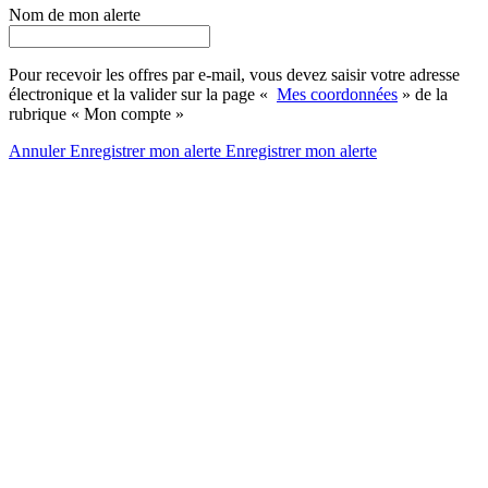
Nom de mon alerte
Pour recevoir les offres par e-mail, vous devez saisir votre adresse
électronique et la valider sur la page «
Mes coordonnées
» de la
rubrique « Mon compte »
Annuler
Enregistrer mon alerte
Enregistrer
mon alerte