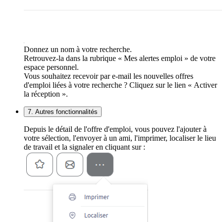
Donnez un nom à votre recherche.
Retrouvez-la dans la rubrique « Mes alertes emploi » de votre
espace personnel.
Vous souhaitez recevoir par e-mail les nouvelles offres
d'emploi liées à votre recherche ? Cliquez sur le lien « Activer
la réception ».
7. Autres fonctionnalités
Depuis le détail de l'offre d'emploi, vous pouvez l'ajouter à
votre sélection, l'envoyer à un ami, l'imprimer, localiser le lieu
de travail et la signaler en cliquant sur :