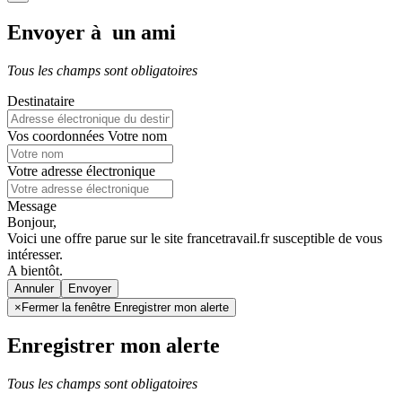
Envoyer à un ami
Tous les champs sont obligatoires
Destinataire
Vos coordonnées
Votre nom
Votre adresse électronique
Message
Bonjour,
Voici une offre parue sur le site francetravail.fr susceptible de vous
intéresser.
A bientôt.
Annuler
×
Fermer la fenêtre Enregistrer mon alerte
Enregistrer mon alerte
Tous les champs sont obligatoires