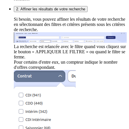
2. Affiner les résultats de votre recherche
Si besoin, vous pouvez affiner les résultats de votre recherche
en sélectionnant des filtres et critères présents sous les critères
de recherche.
La recherche est relancée avec le filtre quand vous cliquez sur
le bouton « APPLIQUER LE FILTRE » ou quand le filtre se
ferme.
Pour certains d'entre eux, un compteur indique le nombre
d'offres correspondant.