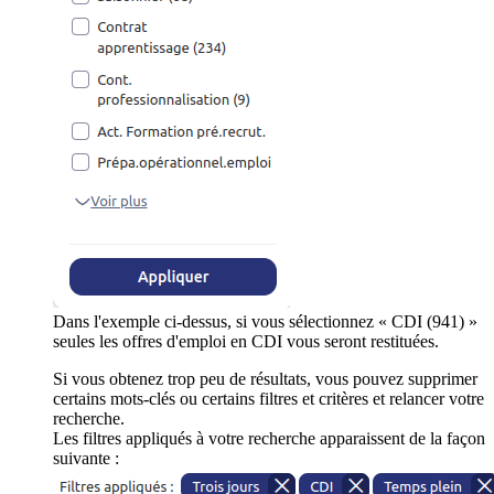
Dans l'exemple ci-dessus, si vous sélectionnez « CDI (941) »
seules les offres d'emploi en CDI vous seront restituées.
Si vous obtenez trop peu de résultats, vous pouvez supprimer
certains mots-clés ou certains filtres et critères et relancer votre
recherche.
Les filtres appliqués à votre recherche apparaissent de la façon
suivante :