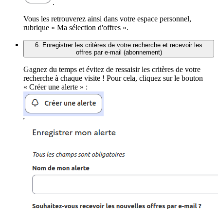
.
Vous les retrouverez ainsi dans votre espace personnel,
rubrique « Ma sélection d'offres ».
6. Enregistrer les critères de votre recherche et recevoir les
offres par e-mail (abonnement)
Gagnez du temps et évitez de ressaisir les critères de votre
recherche à chaque visite ! Pour cela, cliquez sur le bouton
« Créer une alerte » :