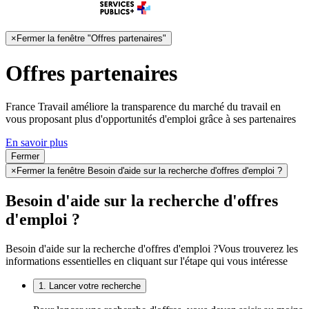
×
Fermer la fenêtre "Offres partenaires"
Offres partenaires
France Travail améliore la transparence du marché du travail en
vous proposant plus d'opportunités d'emploi grâce à ses partenaires
En savoir plus
Fermer
×
Fermer la fenêtre Besoin d'aide sur la recherche d'offres d'emploi ?
Besoin d'aide sur la recherche d'offres
d'emploi ?
Besoin d'aide sur la recherche d'offres d'emploi ?
Vous trouverez les
informations essentielles en cliquant sur l'étape qui vous intéresse
1. Lancer votre recherche