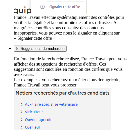
France Travail effectue systématiquement des contrôles pour
vérifier la légalité et la conformité des offres diffusées. Si
malgré ces contrôles vous constatez des contenus
inappropriés, vous pouvez nous le signaler en cliquant sur
« Signaler cette offre ».
8. Suggestions de recherche
En fonction de la recherche réalisée, France Travail peut vous
afficher des suggestions de recherche d'offres. Ces
suggestions sont calculées en fonction des critères que vous
avez saisis.
Par exemple si vous cherchez un métier d'ouvrier agricole,
France Travail peut vous proposer :