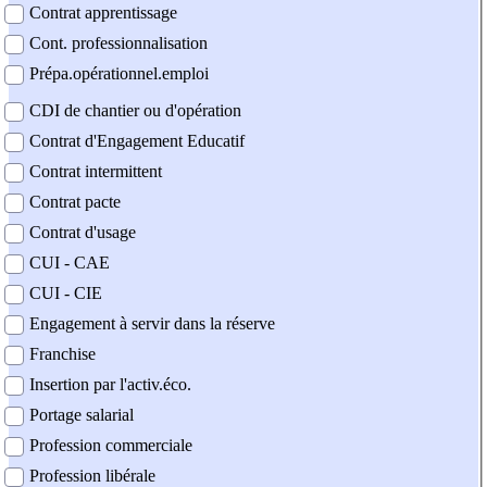
Contrat apprentissage
Cont. professionnalisation
Prépa.opérationnel.emploi
CDI de chantier ou d'opération
Contrat d'Engagement Educatif
Contrat intermittent
Contrat pacte
Contrat d'usage
CUI - CAE
CUI - CIE
Engagement à servir dans la réserve
Franchise
Insertion par l'activ.éco.
Portage salarial
Profession commerciale
Profession libérale