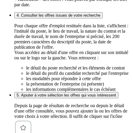
par date.
4. Consulter les offres issues de votre recherche
Pour chaque offre d'emploi restituée dans la liste, s'affichent :
l'intitulé du poste, le lieu de travail, la nature du contrat et la
durée de travail, le nom de l'entreprise si précisé, les 200
premiers caractères du descriptif du poste, la date de
publication de l'offre.
Vous accédez au détail d'une offre en cliquant sur son intitulé
ou sur le logo sur la gauche. Vous retrouvez :
le détail du poste recherché et les éléments de contrat
le détail du profil du candidat recherché par l'entreprise
les modalités pour répondre à cette offre
la présentation de l'entreprise (si présente)
les informations complémentaires le cas échéant
5. Ajouter à votre sélection les offres qui vous intéressent
Depuis la page de résultats de recherche ou depuis le détail
d'une offre consultée, vous pouvez ajouter la ou les offres de
votre choix à votre sélection. Il suffit de cliquer sur l'icône