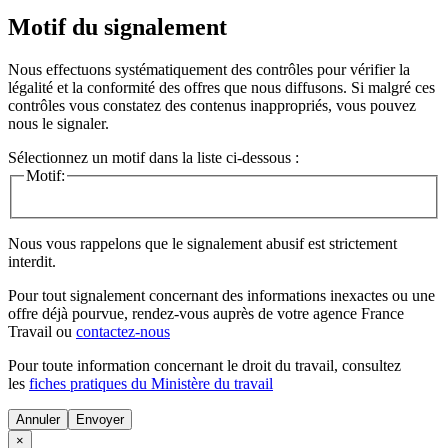
Motif du signalement
Nous effectuons systématiquement des contrôles pour vérifier la
légalité et la conformité des offres que nous diffusons. Si malgré ces
contrôles vous constatez des contenus inappropriés, vous pouvez
nous le signaler.
Sélectionnez un motif dans la liste ci-dessous :
Motif:
Nous vous rappelons que le signalement abusif est strictement
interdit.
Pour tout signalement concernant des
informations inexactes
ou une
offre déjà pourvue
, rendez-vous auprès de votre agence France
Travail ou
contactez-nous
Pour toute information concernant le
droit du travail
, consultez
les
fiches pratiques du Ministère du travail
Annuler
×