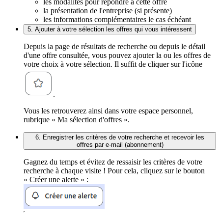
les modalités pour répondre à cette offre
la présentation de l'entreprise (si présente)
les informations complémentaires le cas échéant
5. Ajouter à votre sélection les offres qui vous intéressent
Depuis la page de résultats de recherche ou depuis le détail
d'une offre consultée, vous pouvez ajouter la ou les offres de
votre choix à votre sélection. Il suffit de cliquer sur l'icône
.
Vous les retrouverez ainsi dans votre espace personnel,
rubrique « Ma sélection d'offres ».
6. Enregistrer les critères de votre recherche et recevoir les
offres par e-mail (abonnement)
Gagnez du temps et évitez de ressaisir les critères de votre
recherche à chaque visite ! Pour cela, cliquez sur le bouton
« Créer une alerte » :