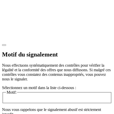
Motif du signalement
Nous effectuons systématiquement des contrôles pour vérifier la
légalité et la conformité des offres que nous diffusons. Si malgré ces
contrôles vous constatez des contenus inappropriés, vous pouvez
nous le signaler.
Sélectionnez un motif dans la liste ci-dessous :
Motif:
Nous vous rappelons que le signalement abusif est strictement