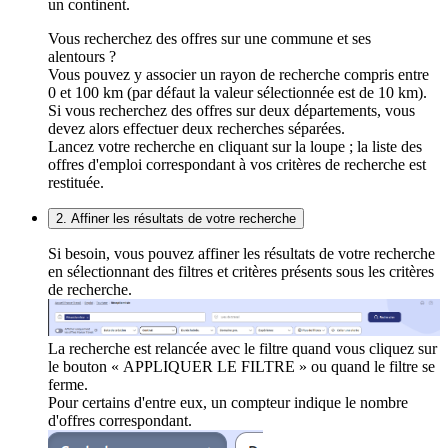
un continent.
Vous recherchez des offres sur une commune et ses
alentours ?
Vous pouvez y associer un rayon de recherche compris entre
0 et 100 km (par défaut la valeur sélectionnée est de 10 km).
Si vous recherchez des offres sur deux départements, vous
devez alors effectuer deux recherches séparées.
Lancez votre recherche en cliquant sur la loupe ; la liste des
offres d'emploi correspondant à vos critères de recherche est
restituée.
2. Affiner les résultats de votre recherche
Si besoin, vous pouvez affiner les résultats de votre recherche
en sélectionnant des filtres et critères présents sous les critères
de recherche.
La recherche est relancée avec le filtre quand vous cliquez sur
le bouton « APPLIQUER LE FILTRE » ou quand le filtre se
ferme.
Pour certains d'entre eux, un compteur indique le nombre
d'offres correspondant.