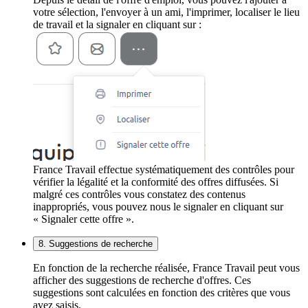
votre sélection, l'envoyer à un ami, l'imprimer, localiser le lieu
de travail et la signaler en cliquant sur :
France Travail effectue systématiquement des contrôles pour
vérifier la légalité et la conformité des offres diffusées. Si
malgré ces contrôles vous constatez des contenus
inappropriés, vous pouvez nous le signaler en cliquant sur
« Signaler cette offre ».
8. Suggestions de recherche
En fonction de la recherche réalisée, France Travail peut vous
afficher des suggestions de recherche d'offres. Ces
suggestions sont calculées en fonction des critères que vous
avez saisis.