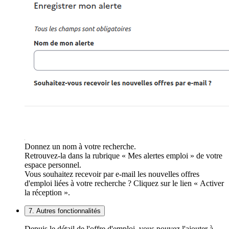
Donnez un nom à votre recherche.
Retrouvez-la dans la rubrique « Mes alertes emploi » de votre
espace personnel.
Vous souhaitez recevoir par e-mail les nouvelles offres
d'emploi liées à votre recherche ? Cliquez sur le lien « Activer
la réception ».
7. Autres fonctionnalités
Depuis le détail de l'offre d'emploi, vous pouvez l'ajouter à