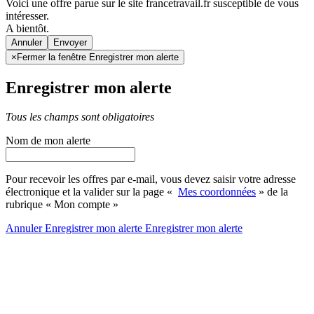
Voici une offre parue sur le site francetravail.fr susceptible de vous
intéresser.
A bientôt.
Annuler
×
Fermer la fenêtre Enregistrer mon alerte
Enregistrer mon alerte
Tous les champs sont obligatoires
Nom de mon alerte
Pour recevoir les offres par e-mail, vous devez saisir votre adresse
électronique et la valider sur la page «
Mes coordonnées
» de la
rubrique « Mon compte »
Annuler
Enregistrer mon alerte
Enregistrer
mon alerte