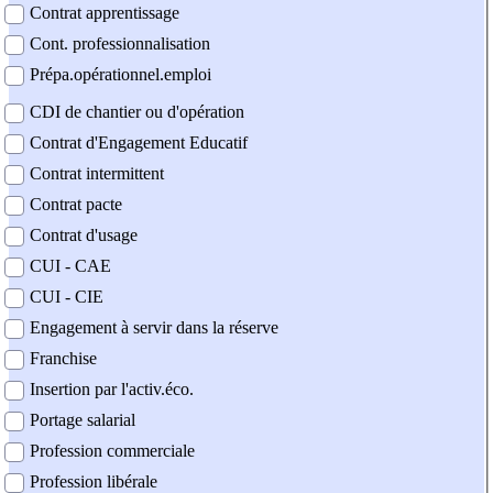
Contrat apprentissage
Cont. professionnalisation
Prépa.opérationnel.emploi
CDI de chantier ou d'opération
Contrat d'Engagement Educatif
Contrat intermittent
Contrat pacte
Contrat d'usage
CUI - CAE
CUI - CIE
Engagement à servir dans la réserve
Franchise
Insertion par l'activ.éco.
Portage salarial
Profession commerciale
Profession libérale