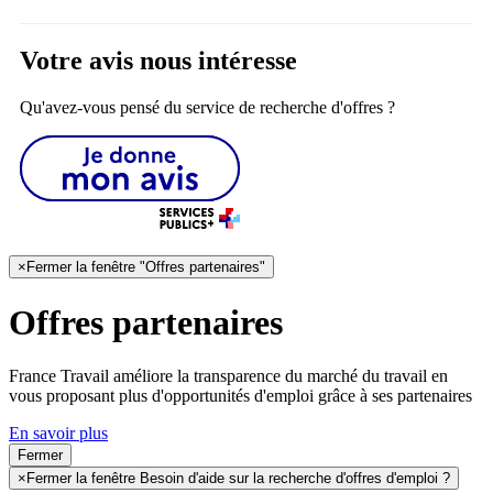
Votre avis nous intéresse
Qu'avez-vous pensé du service de recherche d'offres ?
×
Fermer la fenêtre "Offres partenaires"
Offres partenaires
France Travail améliore la transparence du marché du travail en
vous proposant plus d'opportunités d'emploi grâce à ses partenaires
En savoir plus
Fermer
×
Fermer la fenêtre Besoin d'aide sur la recherche d'offres d'emploi ?