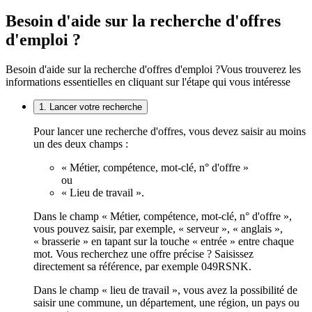
Besoin d'aide sur la recherche d'offres
d'emploi ?
Besoin d'aide sur la recherche d'offres d'emploi ?
Vous trouverez les
informations essentielles en cliquant sur l'étape qui vous intéresse
1. Lancer votre recherche
Pour lancer une recherche d'offres, vous devez saisir au moins
un des deux champs :
« Métier, compétence, mot-clé, n° d'offre »
ou
« Lieu de travail ».
Dans le champ « Métier, compétence, mot-clé, n° d'offre »,
vous pouvez saisir, par exemple, « serveur », « anglais »,
« brasserie » en tapant sur la touche « entrée » entre chaque
mot. Vous recherchez une offre précise ? Saisissez
directement sa référence, par exemple 049RSNK.
Dans le champ « lieu de travail », vous avez la possibilité de
saisir une commune, un département, une région, un pays ou