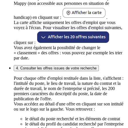
Mappy (non accessible aux personnes en situation de
handicap) en cliquant sur :
.
La carte affiche uniquement les offres d'emploi que vous
voyez à l'écran. Pour visualiser les offres d'emploi suivantes,
cliquez sur :
Vous avez également la possibilité de changer le
« classement » des offres : vous pouvez par exemple les trier
par date.
4. Consulter les offres issues de votre recherche
Pour chaque offre d'emploi restituée dans la liste, s'affichent :
l'intitulé du poste, le lieu de travail, la nature du contrat et la
durée de travail, le nom de l'entreprise si précisé, les 200
premiers caractères du descriptif du poste, la date de
publication de l'offre.
Vous accédez au détail d'une offre en cliquant sur son intitulé
ou sur le logo sur la gauche. Vous retrouvez :
le détail du poste recherché et les éléments de contrat
le détail du profil du candidat recherché par l'entreprise