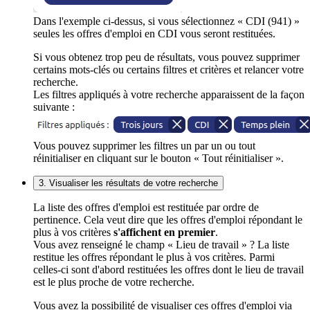
Dans l'exemple ci-dessus, si vous sélectionnez « CDI (941) »
seules les offres d'emploi en CDI vous seront restituées.
Si vous obtenez trop peu de résultats, vous pouvez supprimer
certains mots-clés ou certains filtres et critères et relancer votre
recherche.
Les filtres appliqués à votre recherche apparaissent de la façon
suivante :
Vous pouvez supprimer les filtres un par un ou tout
réinitialiser en cliquant sur le bouton « Tout réinitialiser ».
3. Visualiser les résultats de votre recherche
La liste des offres d'emploi est restituée par ordre de
pertinence. Cela veut dire que les offres d'emploi répondant le
plus à vos critères
s'affichent en premier
.
Vous avez renseigné le champ « Lieu de travail » ? La liste
restitue les offres répondant le plus à vos critères. Parmi
celles-ci sont d'abord restituées les offres dont le lieu de travail
est le plus proche de votre recherche.
Vous avez la possibilité de visualiser ces offres d'emploi via