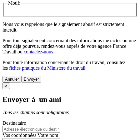
Motif:
Nous vous rappelons que le signalement abusif est strictement
interdit.
Pour tout signalement concernant des
informations inexactes
ou une
offre déjà pourvue
, rendez-vous auprès de votre agence France
Travail ou
contactez-nous
Pour toute information concernant le
droit du travail
, consultez
les
fiches pratiques du Ministère du travail
Annuler
×
Envoyer à un ami
Tous les champs sont obligatoires
Destinataire
Vos coordonnées
Votre nom