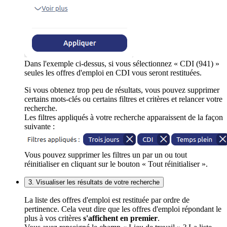
Dans l'exemple ci-dessus, si vous sélectionnez « CDI (941) »
seules les offres d'emploi en CDI vous seront restituées.
Si vous obtenez trop peu de résultats, vous pouvez supprimer
certains mots-clés ou certains filtres et critères et relancer votre
recherche.
Les filtres appliqués à votre recherche apparaissent de la façon
suivante :
Vous pouvez supprimer les filtres un par un ou tout
réinitialiser en cliquant sur le bouton « Tout réinitialiser ».
3. Visualiser les résultats de votre recherche
La liste des offres d'emploi est restituée par ordre de
pertinence. Cela veut dire que les offres d'emploi répondant le
plus à vos critères
s'affichent en premier
.