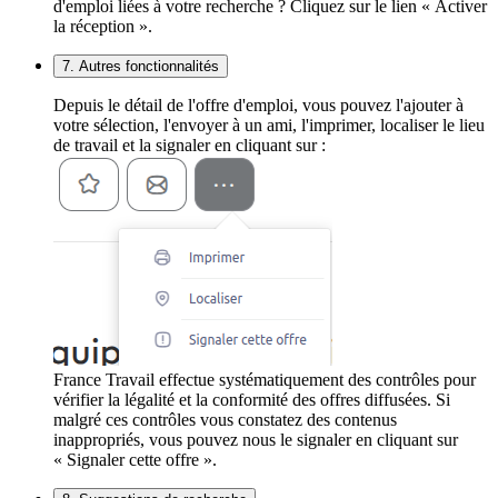
d'emploi liées à votre recherche ? Cliquez sur le lien « Activer
la réception ».
7. Autres fonctionnalités
Depuis le détail de l'offre d'emploi, vous pouvez l'ajouter à
votre sélection, l'envoyer à un ami, l'imprimer, localiser le lieu
de travail et la signaler en cliquant sur :
France Travail effectue systématiquement des contrôles pour
vérifier la légalité et la conformité des offres diffusées. Si
malgré ces contrôles vous constatez des contenus
inappropriés, vous pouvez nous le signaler en cliquant sur
« Signaler cette offre ».