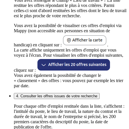
Vous avez renseigné le champ « Lieu de travail » ? La liste
restitue les offres répondant le plus à vos critères. Parmi
celles-ci sont d'abord restituées les offres dont le lieu de travail
est le plus proche de votre recherche.
Vous avez la possibilité de visualiser ces offres d'emploi via
Mappy (non accessible aux personnes en situation de
handicap) en cliquant sur :
.
La carte affiche uniquement les offres d'emploi que vous
voyez à l'écran. Pour visualiser les offres d'emploi suivantes,
cliquez sur :
Vous avez également la possibilité de changer le
« classement » des offres : vous pouvez par exemple les trier
par date.
4. Consulter les offres issues de votre recherche
Pour chaque offre d'emploi restituée dans la liste, s'affichent :
l'intitulé du poste, le lieu de travail, la nature du contrat et la
durée de travail, le nom de l'entreprise si précisé, les 200
premiers caractères du descriptif du poste, la date de
publication de l'offre.