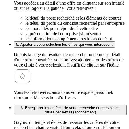
Vous accédez au détail d'une offre en cliquant sur son intitulé
ou sur le logo sur la gauche. Vous retrouvez :
le détail du poste recherché et les éléments de contrat
le détail du profil du candidat recherché par l'entreprise
les modalités pour répondre à cette offre
la présentation de l'entreprise (si présente)
les informations complémentaires le cas échéant
5. Ajouter à votre sélection les offres qui vous intéressent
Depuis la page de résultats de recherche ou depuis le détail
d'une offre consultée, vous pouvez ajouter la ou les offres de
votre choix à votre sélection. Il suffit de cliquer sur l'icône
.
Vous les retrouverez ainsi dans votre espace personnel,
rubrique « Ma sélection d'offres ».
6. Enregistrer les critères de votre recherche et recevoir les
offres par e-mail (abonnement)
Gagnez du temps et évitez de ressaisir les critères de votre
recherche à chaque visite ! Pour cela, cliquez sur le bouton