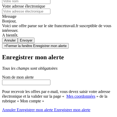
Votre adresse électronique
Message
Bonjour,
Voici une offre parue sur le site francetravail.fr susceptible de vous
intéresser.
A bientôt.
Annuler
×
Fermer la fenêtre Enregistrer mon alerte
Enregistrer mon alerte
Tous les champs sont obligatoires
Nom de mon alerte
Pour recevoir les offres par e-mail, vous devez saisir votre adresse
électronique et la valider sur la page «
Mes coordonnées
» de la
rubrique « Mon compte »
Annuler
Enregistrer mon alerte
Enregistrer
mon alerte