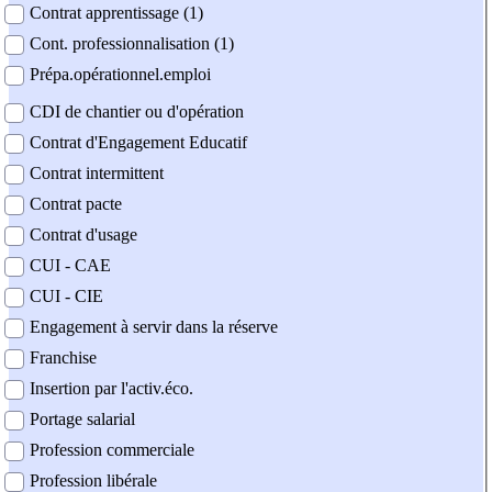
Contrat apprentissage (1)
Cont. professionnalisation (1)
Prépa.opérationnel.emploi
CDI de chantier ou d'opération
Contrat d'Engagement Educatif
Contrat intermittent
Contrat pacte
Contrat d'usage
CUI - CAE
CUI - CIE
Engagement à servir dans la réserve
Franchise
Insertion par l'activ.éco.
Portage salarial
Profession commerciale
Profession libérale