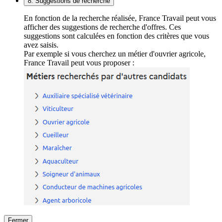
8. Suggestions de recherche
En fonction de la recherche réalisée, France Travail peut vous
afficher des suggestions de recherche d'offres. Ces
suggestions sont calculées en fonction des critères que vous
avez saisis.
Par exemple si vous cherchez un métier d'ouvrier agricole,
France Travail peut vous proposer :
Fermer