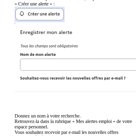
« Créer une alerte » :
Donnez un nom à votre recherche.
Retrouvez-la dans la rubrique « Mes alertes emploi » de votre
espace personnel.
Vous souhaitez recevoir par e-mail les nouvelles offres