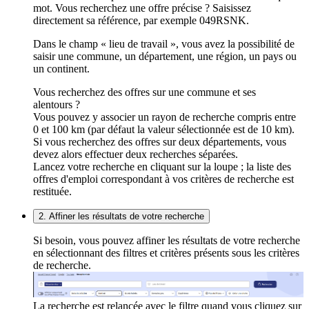
mot. Vous recherchez une offre précise ? Saisissez
directement sa référence, par exemple 049RSNK.
Dans le champ « lieu de travail », vous avez la possibilité de
saisir une commune, un département, une région, un pays ou
un continent.
Vous recherchez des offres sur une commune et ses
alentours ?
Vous pouvez y associer un rayon de recherche compris entre
0 et 100 km (par défaut la valeur sélectionnée est de 10 km).
Si vous recherchez des offres sur deux départements, vous
devez alors effectuer deux recherches séparées.
Lancez votre recherche en cliquant sur la loupe ; la liste des
offres d'emploi correspondant à vos critères de recherche est
restituée.
2. Affiner les résultats de votre recherche
Si besoin, vous pouvez affiner les résultats de votre recherche
en sélectionnant des filtres et critères présents sous les critères
de recherche.
La recherche est relancée avec le filtre quand vous cliquez sur