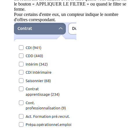
le bouton « APPLIQUER LE FILTRE » ou quand le filtre se
ferme.
Pour certains d'entre eux, un compteur indique le nombre
d'offres correspondant.