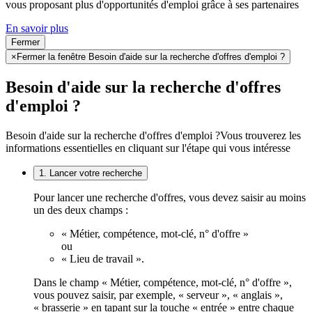
vous proposant plus d'opportunités d'emploi grâce à ses partenaires
En savoir plus
Fermer
×
Fermer la fenêtre Besoin d'aide sur la recherche d'offres d'emploi ?
Besoin d'aide sur la recherche d'offres
d'emploi ?
Besoin d'aide sur la recherche d'offres d'emploi ?
Vous trouverez les
informations essentielles en cliquant sur l'étape qui vous intéresse
1. Lancer votre recherche
Pour lancer une recherche d'offres, vous devez saisir au moins
un des deux champs :
« Métier, compétence, mot-clé, n° d'offre »
ou
« Lieu de travail ».
Dans le champ « Métier, compétence, mot-clé, n° d'offre »,
vous pouvez saisir, par exemple, « serveur », « anglais »,
« brasserie » en tapant sur la touche « entrée » entre chaque