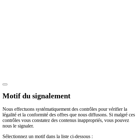
Motif du signalement
Nous effectuons systématiquement des contrôles pour vérifier la
légalité et la conformité des offres que nous diffusons. Si malgré ces
contrôles vous constatez des contenus inappropriés, vous pouvez
nous le signaler.
Sélectionnez un motif dans la liste ci-dessous :