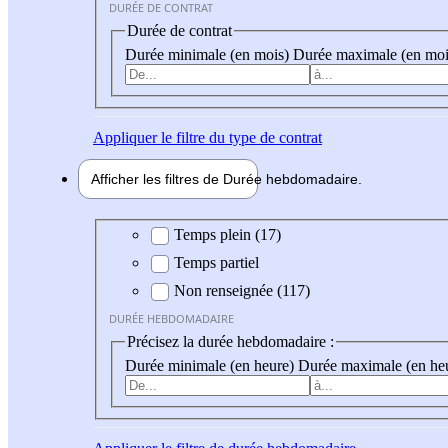
DURÉE DE CONTRAT
Durée de contrat
Durée minimale (en mois)
Durée maximale (en moi
Appliquer
le filtre du type de contrat
Afficher les filtres de
Durée hebdo
madaire
Durée hebdomadaire
Temps plein (17)
Temps partiel
Non renseignée (117)
DURÉE HEBDOMADAIRE
Précisez la durée hebdomadaire :
Durée minimale (en heure)
Durée maximale (en he