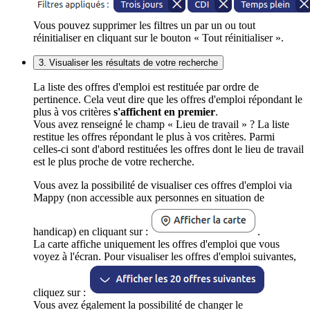
Vous pouvez supprimer les filtres un par un ou tout
réinitialiser en cliquant sur le bouton « Tout réinitialiser ».
3. Visualiser les résultats de votre recherche
La liste des offres d'emploi est restituée par ordre de
pertinence. Cela veut dire que les offres d'emploi répondant le
plus à vos critères
s'affichent en premier
.
Vous avez renseigné le champ « Lieu de travail » ? La liste
restitue les offres répondant le plus à vos critères. Parmi
celles-ci sont d'abord restituées les offres dont le lieu de travail
est le plus proche de votre recherche.
Vous avez la possibilité de visualiser ces offres d'emploi via
Mappy (non accessible aux personnes en situation de
handicap) en cliquant sur :
.
La carte affiche uniquement les offres d'emploi que vous
voyez à l'écran. Pour visualiser les offres d'emploi suivantes,
cliquez sur :
Vous avez également la possibilité de changer le