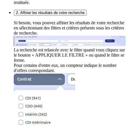
restituée.
2. Affiner les résultats de votre recherche
Si besoin, vous pouvez affiner les résultats de votre recherche
en sélectionnant des filtres et critères présents sous les critères
de recherche.
La recherche est relancée avec le filtre quand vous cliquez sur
le bouton « APPLIQUER LE FILTRE » ou quand le filtre se
ferme.
Pour certains d'entre eux, un compteur indique le nombre
d'offres correspondant.