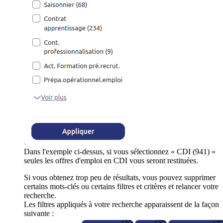
Dans l'exemple ci-dessus, si vous sélectionnez « CDI (941) »
seules les offres d'emploi en CDI vous seront restituées.
Si vous obtenez trop peu de résultats, vous pouvez supprimer
certains mots-clés ou certains filtres et critères et relancer votre
recherche.
Les filtres appliqués à votre recherche apparaissent de la façon
suivante :