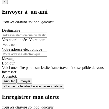
×
Envoyer à un ami
Tous les champs sont obligatoires
Destinataire
Vos coordonnées
Votre nom
Votre adresse électronique
Message
Bonjour,
Voici une offre parue sur le site francetravail.fr susceptible de vous
intéresser.
A bientôt.
Annuler
×
Fermer la fenêtre Enregistrer mon alerte
Enregistrer mon alerte
Tous les champs sont obligatoires