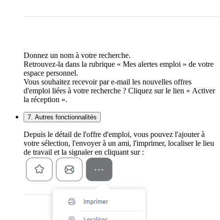
Donnez un nom à votre recherche.
Retrouvez-la dans la rubrique « Mes alertes emploi » de votre
espace personnel.
Vous souhaitez recevoir par e-mail les nouvelles offres
d'emploi liées à votre recherche ? Cliquez sur le lien « Activer
la réception ».
7. Autres fonctionnalités
Depuis le détail de l'offre d'emploi, vous pouvez l'ajouter à
votre sélection, l'envoyer à un ami, l'imprimer, localiser le lieu
de travail et la signaler en cliquant sur :