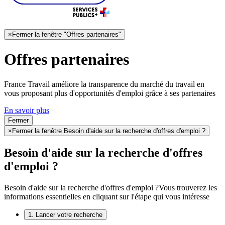
×
Fermer la fenêtre "Offres partenaires"
Offres partenaires
France Travail améliore la transparence du marché du travail en
vous proposant plus d'opportunités d'emploi grâce à ses partenaires
En savoir plus
Fermer
×
Fermer la fenêtre Besoin d'aide sur la recherche d'offres d'emploi ?
Besoin d'aide sur la recherche d'offres
d'emploi ?
Besoin d'aide sur la recherche d'offres d'emploi ?
Vous trouverez les
informations essentielles en cliquant sur l'étape qui vous intéresse
1. Lancer votre recherche