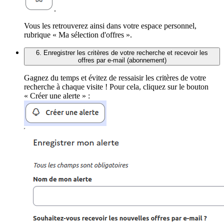
.
Vous les retrouverez ainsi dans votre espace personnel,
rubrique « Ma sélection d'offres ».
6. Enregistrer les critères de votre recherche et recevoir les
offres par e-mail (abonnement)
Gagnez du temps et évitez de ressaisir les critères de votre
recherche à chaque visite ! Pour cela, cliquez sur le bouton
« Créer une alerte » :