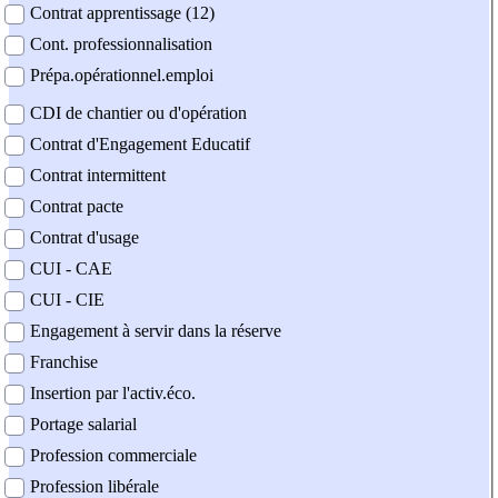
Contrat apprentissage (12)
Cont. professionnalisation
Prépa.opérationnel.emploi
CDI de chantier ou d'opération
Contrat d'Engagement Educatif
Contrat intermittent
Contrat pacte
Contrat d'usage
CUI - CAE
CUI - CIE
Engagement à servir dans la réserve
Franchise
Insertion par l'activ.éco.
Portage salarial
Profession commerciale
Profession libérale