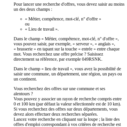
Pour lancer une recherche d'offres, vous devez saisir au moins
un des deux champs :
« Métier, compétence, mot-clé, n° d'offre »
ou
« Lieu de travail ».
Dans le champ « Métier, compétence, mot-clé, n° d'offre »,
vous pouvez saisir, par exemple, « serveur », « anglais »,
« brasserie » en tapant sur la touche « entrée » entre chaque
mot. Vous recherchez une offre précise ? Saisissez
directement sa référence, par exemple 049RSNK.
Dans le champ « lieu de travail », vous avez la possibilité de
saisir une commune, un département, une région, un pays ou
un continent.
Vous recherchez des offres sur une commune et ses
alentours ?
Vous pouvez y associer un rayon de recherche compris entre
0 et 100 km (par défaut la valeur sélectionnée est de 10 km).
Si vous recherchez des offres sur deux départements, vous
devez alors effectuer deux recherches séparées.
Lancez votre recherche en cliquant sur la loupe ; la liste des
offres d'emploi correspondant à vos critères de recherche est