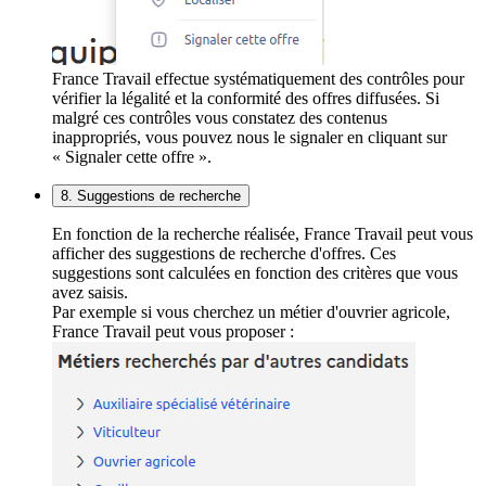
France Travail effectue systématiquement des contrôles pour
vérifier la légalité et la conformité des offres diffusées. Si
malgré ces contrôles vous constatez des contenus
inappropriés, vous pouvez nous le signaler en cliquant sur
« Signaler cette offre ».
8. Suggestions de recherche
En fonction de la recherche réalisée, France Travail peut vous
afficher des suggestions de recherche d'offres. Ces
suggestions sont calculées en fonction des critères que vous
avez saisis.
Par exemple si vous cherchez un métier d'ouvrier agricole,
France Travail peut vous proposer :