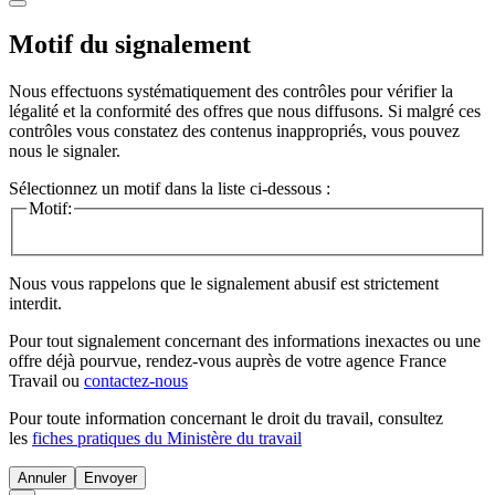
Motif du signalement
Nous effectuons systématiquement des contrôles pour vérifier la
légalité et la conformité des offres que nous diffusons. Si malgré ces
contrôles vous constatez des contenus inappropriés, vous pouvez
nous le signaler.
Sélectionnez un motif dans la liste ci-dessous :
Motif:
Nous vous rappelons que le signalement abusif est strictement
interdit.
Pour tout signalement concernant des
informations inexactes
ou une
offre déjà pourvue
, rendez-vous auprès de votre agence France
Travail ou
contactez-nous
Pour toute information concernant le
droit du travail
, consultez
les
fiches pratiques du Ministère du travail
Annuler