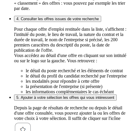
« classement » des offres : vous pouvez par exemple les trier
par date.
4. Consulter les offres issues de votre recherche
Pour chaque offre d'emploi restituée dans la liste, s'affichent :
l'intitulé du poste, le lieu de travail, la nature du contrat et la
durée de travail, le nom de l'entreprise si précisé, les 200
premiers caractères du descriptif du poste, la date de
publication de l'offre.
Vous accédez au détail d'une offre en cliquant sur son intitulé
ou sur le logo sur la gauche. Vous retrouvez :
le détail du poste recherché et les éléments de contrat
le détail du profil du candidat recherché par l'entreprise
les modalités pour répondre à cette offre
la présentation de l'entreprise (si présente)
les informations complémentaires le cas échéant
5. Ajouter à votre sélection les offres qui vous intéressent
Depuis la page de résultats de recherche ou depuis le détail
d'une offre consultée, vous pouvez ajouter la ou les offres de
votre choix à votre sélection. Il suffit de cliquer sur l'icône