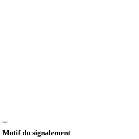
Motif du signalement