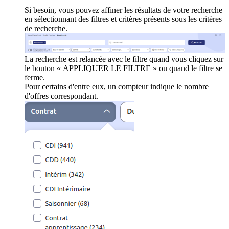
Si besoin, vous pouvez affiner les résultats de votre recherche
en sélectionnant des filtres et critères présents sous les critères
de recherche.
La recherche est relancée avec le filtre quand vous cliquez sur
le bouton « APPLIQUER LE FILTRE » ou quand le filtre se
ferme.
Pour certains d'entre eux, un compteur indique le nombre
d'offres correspondant.