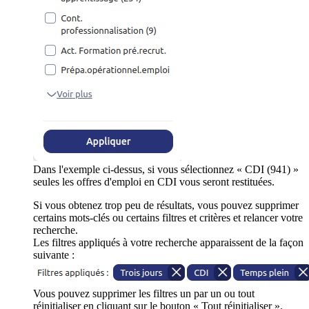
Dans l'exemple ci-dessus, si vous sélectionnez « CDI (941) »
seules les offres d'emploi en CDI vous seront restituées.
Si vous obtenez trop peu de résultats, vous pouvez supprimer
certains mots-clés ou certains filtres et critères et relancer votre
recherche.
Les filtres appliqués à votre recherche apparaissent de la façon
suivante :
Vous pouvez supprimer les filtres un par un ou tout
réinitialiser en cliquant sur le bouton « Tout réinitialiser ».