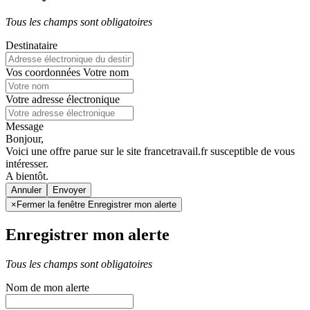
Tous les champs sont obligatoires
Destinataire
Vos coordonnées
Votre nom
Votre adresse électronique
Message
Bonjour,
Voici une offre parue sur le site francetravail.fr susceptible de vous
intéresser.
A bientôt.
Annuler
×
Fermer la fenêtre Enregistrer mon alerte
Enregistrer mon alerte
Tous les champs sont obligatoires
Nom de mon alerte