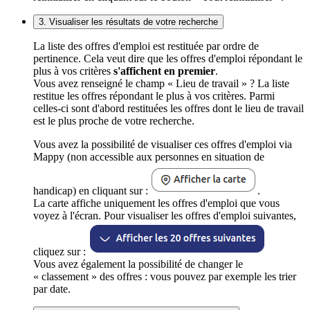
3. Visualiser les résultats de votre recherche
La liste des offres d'emploi est restituée par ordre de
pertinence. Cela veut dire que les offres d'emploi répondant le
plus à vos critères
s'affichent en premier
.
Vous avez renseigné le champ « Lieu de travail » ? La liste
restitue les offres répondant le plus à vos critères. Parmi
celles-ci sont d'abord restituées les offres dont le lieu de travail
est le plus proche de votre recherche.
Vous avez la possibilité de visualiser ces offres d'emploi via
Mappy (non accessible aux personnes en situation de
handicap) en cliquant sur :
.
La carte affiche uniquement les offres d'emploi que vous
voyez à l'écran. Pour visualiser les offres d'emploi suivantes,
cliquez sur :
Vous avez également la possibilité de changer le
« classement » des offres : vous pouvez par exemple les trier
par date.