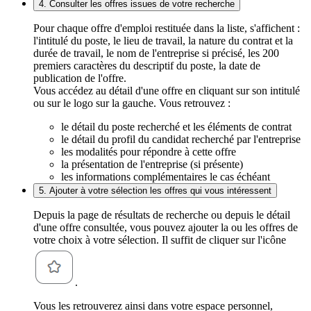
4. Consulter les offres issues de votre recherche
Pour chaque offre d'emploi restituée dans la liste, s'affichent :
l'intitulé du poste, le lieu de travail, la nature du contrat et la
durée de travail, le nom de l'entreprise si précisé, les 200
premiers caractères du descriptif du poste, la date de
publication de l'offre.
Vous accédez au détail d'une offre en cliquant sur son intitulé
ou sur le logo sur la gauche. Vous retrouvez :
le détail du poste recherché et les éléments de contrat
le détail du profil du candidat recherché par l'entreprise
les modalités pour répondre à cette offre
la présentation de l'entreprise (si présente)
les informations complémentaires le cas échéant
5. Ajouter à votre sélection les offres qui vous intéressent
Depuis la page de résultats de recherche ou depuis le détail
d'une offre consultée, vous pouvez ajouter la ou les offres de
votre choix à votre sélection. Il suffit de cliquer sur l'icône
.
Vous les retrouverez ainsi dans votre espace personnel,