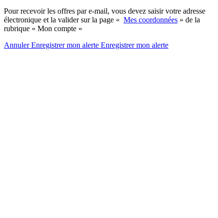
Pour recevoir les offres par e-mail, vous devez saisir votre adresse
électronique et la valider sur la page «
Mes coordonnées
» de la
rubrique « Mon compte »
Annuler
Enregistrer mon alerte
Enregistrer
mon alerte