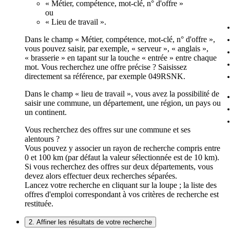
« Métier, compétence, mot-clé, n° d'offre »
ou
« Lieu de travail ».
Dans le champ « Métier, compétence, mot-clé, n° d'offre »,
vous pouvez saisir, par exemple, « serveur », « anglais »,
« brasserie » en tapant sur la touche « entrée » entre chaque
mot. Vous recherchez une offre précise ? Saisissez
directement sa référence, par exemple 049RSNK.
Dans le champ « lieu de travail », vous avez la possibilité de
saisir une commune, un département, une région, un pays ou
un continent.
Vous recherchez des offres sur une commune et ses
alentours ?
Vous pouvez y associer un rayon de recherche compris entre
0 et 100 km (par défaut la valeur sélectionnée est de 10 km).
Si vous recherchez des offres sur deux départements, vous
devez alors effectuer deux recherches séparées.
Lancez votre recherche en cliquant sur la loupe ; la liste des
offres d'emploi correspondant à vos critères de recherche est
restituée.
2. Affiner les résultats de votre recherche