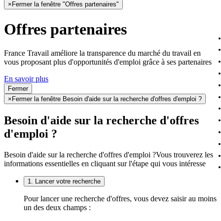
×
Fermer la fenêtre "Offres partenaires"
Offres partenaires
France Travail améliore la transparence du marché du travail en
vous proposant plus d'opportunités d'emploi grâce à ses partenaires
En savoir plus
Fermer
×
Fermer la fenêtre Besoin d'aide sur la recherche d'offres d'emploi ?
Besoin d'aide sur la recherche d'offres
d'emploi ?
Besoin d'aide sur la recherche d'offres d'emploi ?
Vous trouverez les
informations essentielles en cliquant sur l'étape qui vous intéresse
1. Lancer votre recherche
Pour lancer une recherche d'offres, vous devez saisir au moins
un des deux champs :