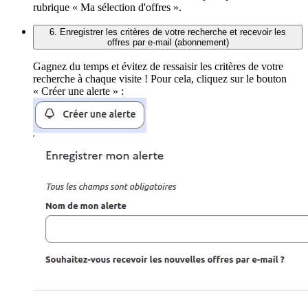
rubrique « Ma sélection d'offres ».
6. Enregistrer les critères de votre recherche et recevoir les
offres par e-mail (abonnement)
Gagnez du temps et évitez de ressaisir les critères de votre
recherche à chaque visite ! Pour cela, cliquez sur le bouton
« Créer une alerte » :