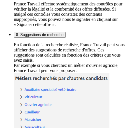
France Travail effectue systématiquement des contrôles pour
vérifier la légalité et la conformité des offres diffusées. Si
malgré ces contrôles vous constatez des contenus
inappropriés, vous pouvez nous le signaler en cliquant sur
« Signaler cette offre ».
8. Suggestions de recherche
En fonction de la recherche réalisée, France Travail peut vous
afficher des suggestions de recherche d'offres. Ces
suggestions sont calculées en fonction des critères que vous
avez saisis.
Par exemple si vous cherchez un métier d'ouvrier agricole,
France Travail peut vous proposer :