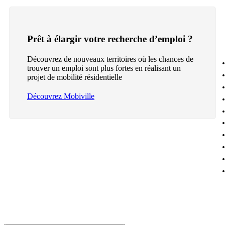
Prêt à élargir votre recherche d’emploi ?
Découvrez de nouveaux territoires où les chances de
trouver un emploi sont plus fortes en réalisant un
projet de mobilité résidentielle
Découvrez Mobiville