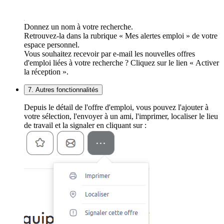
Donnez un nom à votre recherche.
Retrouvez-la dans la rubrique « Mes alertes emploi » de votre
espace personnel.
Vous souhaitez recevoir par e-mail les nouvelles offres
d'emploi liées à votre recherche ? Cliquez sur le lien « Activer
la réception ».
7. Autres fonctionnalités
Depuis le détail de l'offre d'emploi, vous pouvez l'ajouter à
votre sélection, l'envoyer à un ami, l'imprimer, localiser le lieu
de travail et la signaler en cliquant sur :