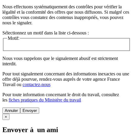
Nous effectuons systématiquement des contrôles pour vérifier la
légalité et la conformité des offres que nous diffusons. Si malgré ces
contrôles vous constatez des contenus inappropriés, vous pouvez
nous le signaler.
Sélectionnez un motif dans la liste ci-dessous :
Motif:
Nous vous rappelons que le signalement abusif est strictement
interdit.
Pour tout signalement concernant des
informations inexactes
ou une
offre déjà pourvue
, rendez-vous auprès de votre agence France
Travail ou
contactez-nous
Pour toute information concernant le
droit du travail
, consultez
les
fiches pratiques du Ministère du travail
Annuler
×
Envoyer à un ami