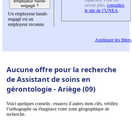
employeur handi-
savoir plus,
consultez
engagé ?
le site de l’UNEA
.
Un employeur handi-
engagé est un
employeur reconnu
Appliquer
les filtres
Aucune offre pour la recherche
de Assistant de soins en
gérontologie - Ariège (09)
Voici quelques conseils : essayez d’autres mots clés, vérifiez
l’orthographe ou élargissez votre zone géographique de
recherche.