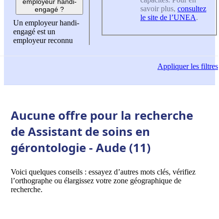
employeur handi-
savoir plus,
consultez
engagé ?
le site de l’UNEA
.
Un employeur handi-
engagé est un
employeur reconnu
Appliquer
les filtres
Aucune offre pour la recherche
de Assistant de soins en
gérontologie - Aude (11)
Voici quelques conseils : essayez d’autres mots clés, vérifiez
l’orthographe ou élargissez votre zone géographique de
recherche.