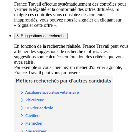
France Travail effectue systématiquement des contrôles pour
vérifier la légalité et la conformité des offres diffusées. Si
malgré ces contrôles vous constatez des contenus
inappropriés, vous pouvez nous le signaler en cliquant sur
« Signaler cette offre ».
8. Suggestions de recherche
En fonction de la recherche réalisée, France Travail peut vous
afficher des suggestions de recherche d'offres. Ces
suggestions sont calculées en fonction des critères que vous
avez saisis.
Par exemple si vous cherchez un métier d'ouvrier agricole,
France Travail peut vous proposer :