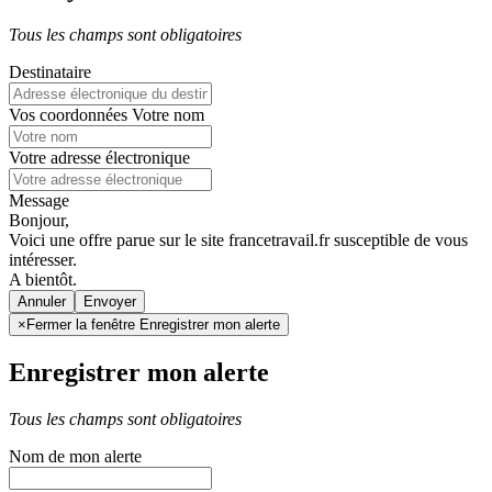
Tous les champs sont obligatoires
Destinataire
Vos coordonnées
Votre nom
Votre adresse électronique
Message
Bonjour,
Voici une offre parue sur le site francetravail.fr susceptible de vous
intéresser.
A bientôt.
Annuler
×
Fermer la fenêtre Enregistrer mon alerte
Enregistrer mon alerte
Tous les champs sont obligatoires
Nom de mon alerte