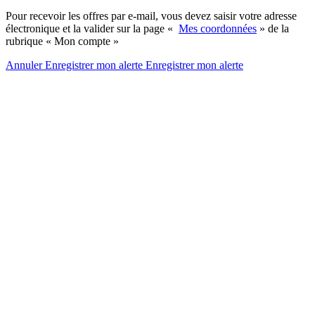
Pour recevoir les offres par e-mail, vous devez saisir votre adresse
électronique et la valider sur la page «
Mes coordonnées
» de la
rubrique « Mon compte »
Annuler
Enregistrer mon alerte
Enregistrer
mon alerte