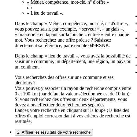
« Métier, compétence, mot-clé, n° d'offre »
ou
« Lieu de travail ».
Dans le champ « Métier, compétence, mot-clé, n° d'offre »,
vous pouvez saisir, par exemple, « serveur », « anglais »,
« brasserie » en tapant sur la touche « entrée » entre chaque
mot. Vous recherchez une offre précise ? Saisissez
directement sa référence, par exemple 049RSNK.
Dans le champ « lieu de travail », vous avez la possibilité de
saisir une commune, un département, une région, un pays ou
un continent.
Vous recherchez des offres sur une commune et ses
alentours ?
Vous pouvez y associer un rayon de recherche compris entre
0 et 100 km (par défaut la valeur sélectionnée est de 10 km).
Si vous recherchez des offres sur deux départements, vous
devez alors effectuer deux recherches séparées.
Lancez votre recherche en cliquant sur la loupe ; la liste des
offres d'emploi correspondant à vos critères de recherche est
restituée.
2. Affiner les résultats de votre recherche