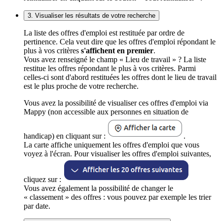
3. Visualiser les résultats de votre recherche
La liste des offres d'emploi est restituée par ordre de
pertinence. Cela veut dire que les offres d'emploi répondant le
plus à vos critères
s'affichent en premier
.
Vous avez renseigné le champ « Lieu de travail » ? La liste
restitue les offres répondant le plus à vos critères. Parmi
celles-ci sont d'abord restituées les offres dont le lieu de travail
est le plus proche de votre recherche.
Vous avez la possibilité de visualiser ces offres d'emploi via
Mappy (non accessible aux personnes en situation de
handicap) en cliquant sur :
.
La carte affiche uniquement les offres d'emploi que vous
voyez à l'écran. Pour visualiser les offres d'emploi suivantes,
cliquez sur :
Vous avez également la possibilité de changer le
« classement » des offres : vous pouvez par exemple les trier
par date.