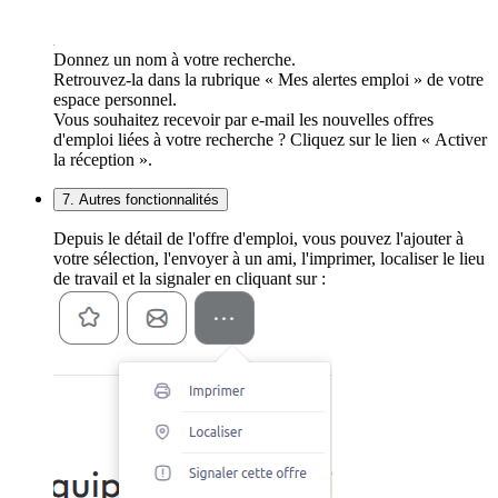
Donnez un nom à votre recherche.
Retrouvez-la dans la rubrique « Mes alertes emploi » de votre
espace personnel.
Vous souhaitez recevoir par e-mail les nouvelles offres
d'emploi liées à votre recherche ? Cliquez sur le lien « Activer
la réception ».
7. Autres fonctionnalités
Depuis le détail de l'offre d'emploi, vous pouvez l'ajouter à
votre sélection, l'envoyer à un ami, l'imprimer, localiser le lieu
de travail et la signaler en cliquant sur :