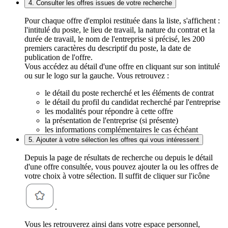
4. Consulter les offres issues de votre recherche
Pour chaque offre d'emploi restituée dans la liste, s'affichent :
l'intitulé du poste, le lieu de travail, la nature du contrat et la
durée de travail, le nom de l'entreprise si précisé, les 200
premiers caractères du descriptif du poste, la date de
publication de l'offre.
Vous accédez au détail d'une offre en cliquant sur son intitulé
ou sur le logo sur la gauche. Vous retrouvez :
le détail du poste recherché et les éléments de contrat
le détail du profil du candidat recherché par l'entreprise
les modalités pour répondre à cette offre
la présentation de l'entreprise (si présente)
les informations complémentaires le cas échéant
5. Ajouter à votre sélection les offres qui vous intéressent
Depuis la page de résultats de recherche ou depuis le détail
d'une offre consultée, vous pouvez ajouter la ou les offres de
votre choix à votre sélection. Il suffit de cliquer sur l'icône
.
Vous les retrouverez ainsi dans votre espace personnel,