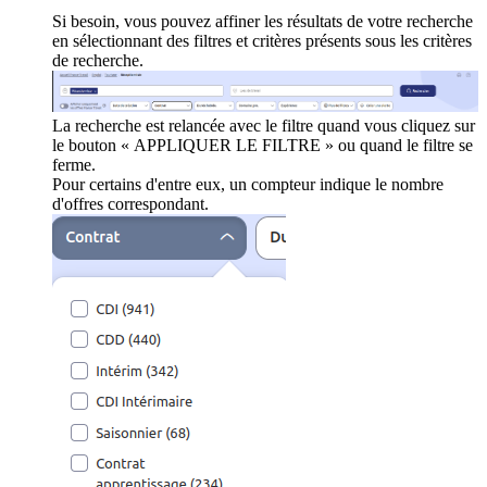
Si besoin, vous pouvez affiner les résultats de votre recherche
en sélectionnant des filtres et critères présents sous les critères
de recherche.
La recherche est relancée avec le filtre quand vous cliquez sur
le bouton « APPLIQUER LE FILTRE » ou quand le filtre se
ferme.
Pour certains d'entre eux, un compteur indique le nombre
d'offres correspondant.