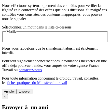
Nous effectuons systématiquement des contrôles pour vérifier la
légalité et la conformité des offres que nous diffusons. Si malgré ces
contrôles vous constatez des contenus inappropriés, vous pouvez
nous le signaler.
Sélectionnez un motif dans la liste ci-dessous :
Motif:
Nous vous rappelons que le signalement abusif est strictement
interdit.
Pour tout signalement concernant des
informations inexactes
ou une
offre déjà pourvue
, rendez-vous auprès de votre agence France
Travail ou
contactez-nous
Pour toute information concernant le
droit du travail
, consultez
les
fiches pratiques du Ministère du travail
Annuler
×
Envoyer à un ami