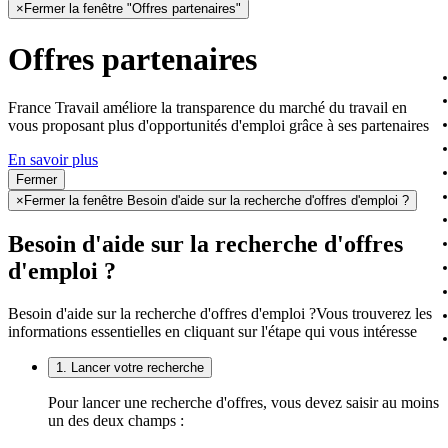
×
Fermer la fenêtre "Offres partenaires"
Offres partenaires
France Travail améliore la transparence du marché du travail en
vous proposant plus d'opportunités d'emploi grâce à ses partenaires
En savoir plus
Fermer
×
Fermer la fenêtre Besoin d'aide sur la recherche d'offres d'emploi ?
Besoin d'aide sur la recherche d'offres
d'emploi ?
Besoin d'aide sur la recherche d'offres d'emploi ?
Vous trouverez les
informations essentielles en cliquant sur l'étape qui vous intéresse
1. Lancer votre recherche
Pour lancer une recherche d'offres, vous devez saisir au moins
un des deux champs :