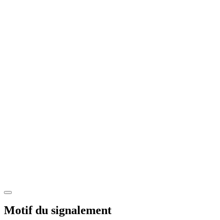
Motif du signalement