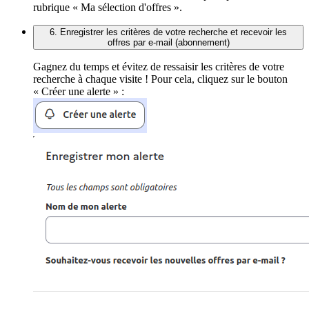
rubrique « Ma sélection d'offres ».
6. Enregistrer les critères de votre recherche et recevoir les
offres par e-mail (abonnement)
Gagnez du temps et évitez de ressaisir les critères de votre
recherche à chaque visite ! Pour cela, cliquez sur le bouton
« Créer une alerte » :