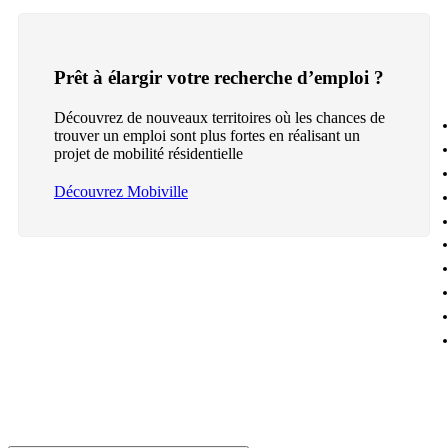
Prêt à élargir votre recherche d’emploi ?
Découvrez de nouveaux territoires où les chances de
trouver un emploi sont plus fortes en réalisant un
projet de mobilité résidentielle
Découvrez Mobiville