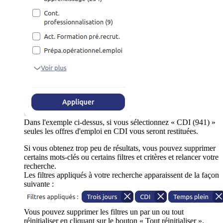
Dans l'exemple ci-dessus, si vous sélectionnez « CDI (941) »
seules les offres d'emploi en CDI vous seront restituées.
Si vous obtenez trop peu de résultats, vous pouvez supprimer
certains mots-clés ou certains filtres et critères et relancer votre
recherche.
Les filtres appliqués à votre recherche apparaissent de la façon
suivante :
Vous pouvez supprimer les filtres un par un ou tout
réinitialiser en cliquant sur le bouton « Tout réinitialiser ».