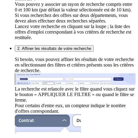
Vous pouvez y associer un rayon de recherche compris entre
0 et 100 km (par défaut la valeur sélectionnée est de 10 km).
Si vous recherchez des offres sur deux départements, vous
devez alors effectuer deux recherches séparées.
Lancez votre recherche en cliquant sur la loupe ; la liste des
offres d'emploi correspondant à vos critères de recherche est
restituée.
2. Affiner les résultats de votre recherche
Si besoin, vous pouvez affiner les résultats de votre recherche
en sélectionnant des filtres et critères présents sous les critères
de recherche.
La recherche est relancée avec le filtre quand vous cliquez sur
le bouton « APPLIQUER LE FILTRE » ou quand le filtre se
ferme.
Pour certains d'entre eux, un compteur indique le nombre
d'offres correspondant.