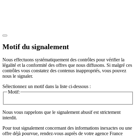
Motif du signalement
Nous effectuons systématiquement des contrôles pour vérifier la
légalité et la conformité des offres que nous diffusons. Si malgré ces
contrôles vous constatez des contenus inappropriés, vous pouvez
nous le signaler.
Sélectionnez un motif dans la liste ci-dessous :
Motif:
Nous vous rappelons que le signalement abusif est strictement
interdit.
Pour tout signalement concernant des
informations inexactes
ou une
offre déjà pourvue
, rendez-vous auprès de votre agence France