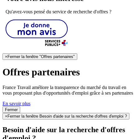
Qu'avez-vous pensé du service de recherche d'offres ?
×
Fermer la fenêtre "Offres partenaires"
Offres partenaires
France Travail améliore la transparence du marché du travail en
vous proposant plus d'opportunités d'emploi grâce à ses partenaires
En savoir plus
Fermer
×
Fermer la fenêtre Besoin d'aide sur la recherche d'offres d'emploi ?
Besoin d'aide sur la recherche d'offres
d'emploi ?