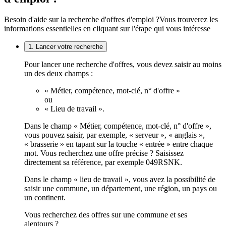
Besoin d'aide sur la recherche d'offres d'emploi ?
Vous trouverez les
informations essentielles en cliquant sur l'étape qui vous intéresse
1. Lancer votre recherche
Pour lancer une recherche d'offres, vous devez saisir au moins
un des deux champs :
« Métier, compétence, mot-clé, n° d'offre »
ou
« Lieu de travail ».
Dans le champ « Métier, compétence, mot-clé, n° d'offre »,
vous pouvez saisir, par exemple, « serveur », « anglais »,
« brasserie » en tapant sur la touche « entrée » entre chaque
mot. Vous recherchez une offre précise ? Saisissez
directement sa référence, par exemple 049RSNK.
Dans le champ « lieu de travail », vous avez la possibilité de
saisir une commune, un département, une région, un pays ou
un continent.
Vous recherchez des offres sur une commune et ses
alentours ?