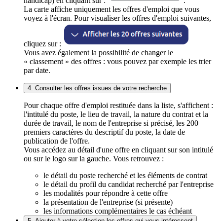
handicap) en cliquant sur :
.
La carte affiche uniquement les offres d'emploi que vous
voyez à l'écran. Pour visualiser les offres d'emploi suivantes,
cliquez sur :
Vous avez également la possibilité de changer le
« classement » des offres : vous pouvez par exemple les trier
par date.
4. Consulter les offres issues de votre recherche
Pour chaque offre d'emploi restituée dans la liste, s'affichent :
l'intitulé du poste, le lieu de travail, la nature du contrat et la
durée de travail, le nom de l'entreprise si précisé, les 200
premiers caractères du descriptif du poste, la date de
publication de l'offre.
Vous accédez au détail d'une offre en cliquant sur son intitulé
ou sur le logo sur la gauche. Vous retrouvez :
le détail du poste recherché et les éléments de contrat
le détail du profil du candidat recherché par l'entreprise
les modalités pour répondre à cette offre
la présentation de l'entreprise (si présente)
les informations complémentaires le cas échéant
5. Ajouter à votre sélection les offres qui vous intéressent