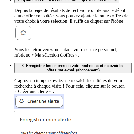
Depuis la page de résultats de recherche ou depuis le détail
d'une offre consultée, vous pouvez ajouter la ou les offres de
votre choix à votre sélection. Il suffit de cliquer sur l'icône
.
Vous les retrouverez ainsi dans votre espace personnel,
rubrique « Ma sélection d'offres ».
6. Enregistrer les critères de votre recherche et recevoir les
offres par e-mail (abonnement)
Gagnez du temps et évitez de ressaisir les critères de votre
recherche à chaque visite ! Pour cela, cliquez sur le bouton
« Créer une alerte » :