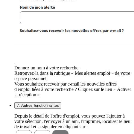
Donnez un nom à votre recherche.
Retrouvez-la dans la rubrique « Mes alertes emploi » de votre
espace personnel.
Vous souhaitez recevoir par e-mail les nouvelles offres
d'emploi liées à votre recherche ? Cliquez sur le lien « Activer
la réception ».
7. Autres fonctionnalités
Depuis le détail de l'offre d'emploi, vous pouvez l'ajouter à
votre sélection, l'envoyer à un ami, l'imprimer, localiser le lieu
de travail et la signaler en cliquant sur :