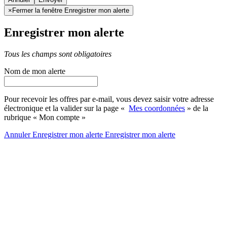
×
Fermer la fenêtre Enregistrer mon alerte
Enregistrer mon alerte
Tous les champs sont obligatoires
Nom de mon alerte
Pour recevoir les offres par e-mail, vous devez saisir votre adresse
électronique et la valider sur la page «
Mes coordonnées
» de la
rubrique « Mon compte »
Annuler
Enregistrer mon alerte
Enregistrer
mon alerte