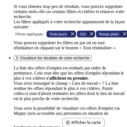
Si vous obtenez trop peu de résultats, vous pouvez supprimer
certains mots-clés ou certains filtres et critères et relancer votre
recherche.
Les filtres appliqués à votre recherche apparaissent de la façon
suivante :
Vous pouvez supprimer les filtres un par un ou tout
réinitialiser en cliquant sur le bouton « Tout réinitialiser ».
3. Visualiser les résultats de votre recherche
La liste des offres d'emploi est restituée par ordre de
pertinence. Cela veut dire que les offres d'emploi répondant le
plus à vos critères
s'affichent en premier
.
Vous avez renseigné le champ « Lieu de travail » ? La liste
restitue les offres répondant le plus à vos critères. Parmi
celles-ci sont d'abord restituées les offres dont le lieu de travail
est le plus proche de votre recherche.
Vous avez la possibilité de visualiser ces offres d'emploi via
Mappy (non accessible aux personnes en situation de