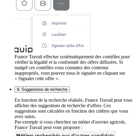
France Travail effectue systématiquement des contrôles pour
vérifier la légalité et la conformité des offres diffusées. Si
malgré ces contrôles vous constatez des contenus
inappropriés, vous pouvez nous le signaler en cliquant sur
« Signaler cette offre ».
8. Suggestions de recherche
En fonction de la recherche réalisée, France Travail peut vous
afficher des suggestions de recherche d'offres. Ces
suggestions sont calculées en fonction des critères que vous
avez saisis.
Par exemple si vous cherchez un métier d'ouvrier agricole,
France Travail peut vous proposer :