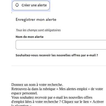
Donnez un nom à votre recherche.
Retrouvez-la dans la rubrique « Mes alertes emploi » de votre
espace personnel.
Vous souhaitez recevoir par e-mail les nouvelles offres
d'emploi liées à votre recherche ? Cliquez sur le lien « Activer
la réception ».