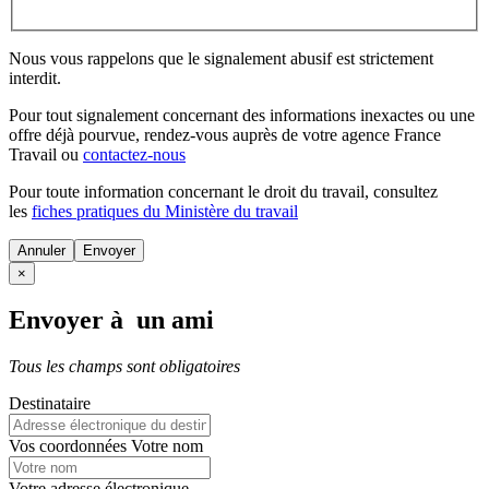
Nous vous rappelons que le signalement abusif est strictement
interdit.
Pour tout signalement concernant des
informations inexactes
ou une
offre déjà pourvue
, rendez-vous auprès de votre agence France
Travail ou
contactez-nous
Pour toute information concernant le
droit du travail
, consultez
les
fiches pratiques du Ministère du travail
Annuler
×
Envoyer à un ami
Tous les champs sont obligatoires
Destinataire
Vos coordonnées
Votre nom
Votre adresse électronique