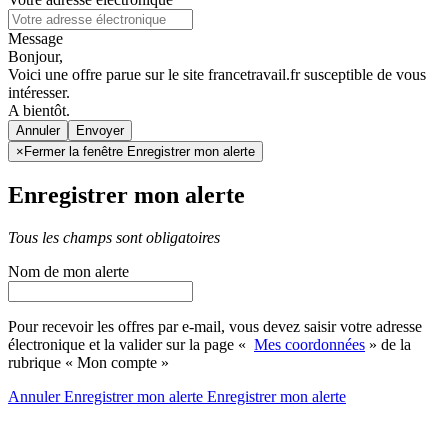
Message
Bonjour,
Voici une offre parue sur le site francetravail.fr susceptible de vous
intéresser.
A bientôt.
Annuler
×
Fermer la fenêtre Enregistrer mon alerte
Enregistrer mon alerte
Tous les champs sont obligatoires
Nom de mon alerte
Pour recevoir les offres par e-mail, vous devez saisir votre adresse
électronique et la valider sur la page «
Mes coordonnées
» de la
rubrique « Mon compte »
Annuler
Enregistrer mon alerte
Enregistrer
mon alerte