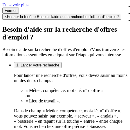
En savoir plus
Fermer
×
Fermer la fenêtre Besoin d'aide sur la recherche d'offres d'emploi ?
Besoin d'aide sur la recherche d'offres
d'emploi ?
Besoin d'aide sur la recherche d'offres d'emploi ?
Vous trouverez les
informations essentielles en cliquant sur l'étape qui vous intéresse
1. Lancer votre recherche
Pour lancer une recherche d'offres, vous devez saisir au moins
un des deux champs :
« Métier, compétence, mot-clé, n° d'offre »
ou
« Lieu de travail ».
Dans le champ « Métier, compétence, mot-clé, n° d'offre »,
vous pouvez saisir, par exemple, « serveur », « anglais »,
« brasserie » en tapant sur la touche « entrée » entre chaque
mot. Vous recherchez une offre précise ? Saisissez