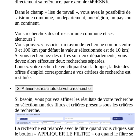
directement sa référence, par exemple 049RSNK.
Dans le champ « lieu de travail », vous avez la possibilité de
saisir une commune, un département, une région, un pays ou
un continent.
Vous recherchez des offres sur une commune et ses
alentours ?
Vous pouvez y associer un rayon de recherche compris entre
0 et 100 km (par défaut la valeur sélectionnée est de 10 km).
Si vous recherchez des offres sur deux départements, vous
devez alors effectuer deux recherches séparées.
Lancez votre recherche en cliquant sur la loupe ; la liste des
offres d'emploi correspondant à vos critères de recherche est
restituée.
2. Affiner les résultats de votre recherche
Si besoin, vous pouvez affiner les résultats de votre recherche
en sélectionnant des filtres et critères présents sous les critères
de recherche.
La recherche est relancée avec le filtre quand vous cliquez sur
le bouton « APPLIQUER LE FILTRE » ou quand le filtre se