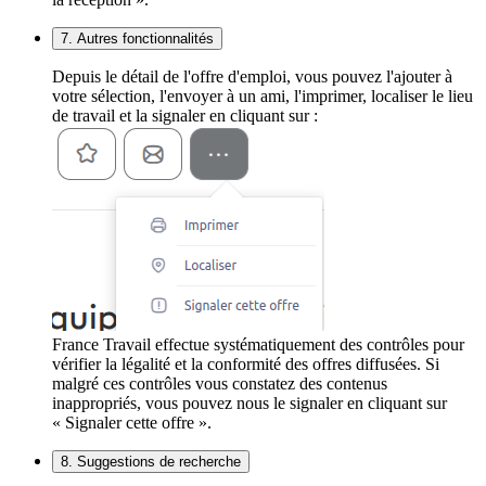
7. Autres fonctionnalités
Depuis le détail de l'offre d'emploi, vous pouvez l'ajouter à
votre sélection, l'envoyer à un ami, l'imprimer, localiser le lieu
de travail et la signaler en cliquant sur :
France Travail effectue systématiquement des contrôles pour
vérifier la légalité et la conformité des offres diffusées. Si
malgré ces contrôles vous constatez des contenus
inappropriés, vous pouvez nous le signaler en cliquant sur
« Signaler cette offre ».
8. Suggestions de recherche