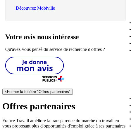
Découvrez Mobiville
Votre avis nous intéresse
Qu'avez-vous pensé du service de recherche d'offres ?
×
Fermer la fenêtre "Offres partenaires"
Offres partenaires
France Travail améliore la transparence du marché du travail en
vous proposant plus d'opportunités d'emploi grâce à ses partenaires