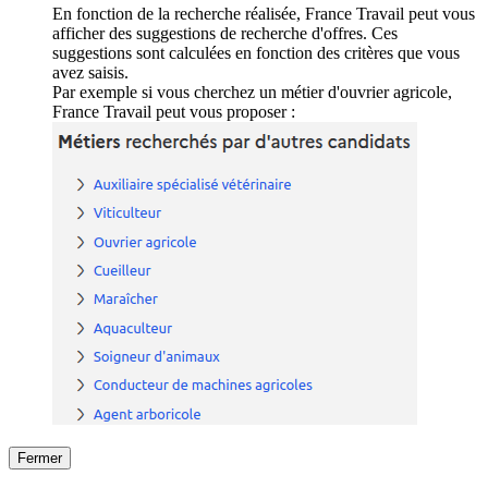
En fonction de la recherche réalisée, France Travail peut vous
afficher des suggestions de recherche d'offres. Ces
suggestions sont calculées en fonction des critères que vous
avez saisis.
Par exemple si vous cherchez un métier d'ouvrier agricole,
France Travail peut vous proposer :
Fermer