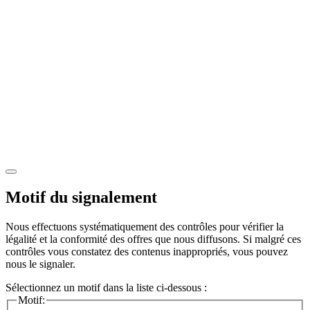
Motif du signalement
Nous effectuons systématiquement des contrôles pour vérifier la
légalité et la conformité des offres que nous diffusons. Si malgré ces
contrôles vous constatez des contenus inappropriés, vous pouvez
nous le signaler.
Sélectionnez un motif dans la liste ci-dessous :
Motif: