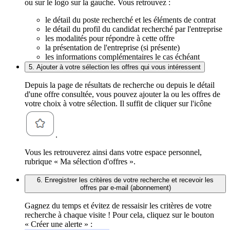
ou sur le logo sur la gauche. Vous retrouvez :
le détail du poste recherché et les éléments de contrat
le détail du profil du candidat recherché par l'entreprise
les modalités pour répondre à cette offre
la présentation de l'entreprise (si présente)
les informations complémentaires le cas échéant
5. Ajouter à votre sélection les offres qui vous intéressent
Depuis la page de résultats de recherche ou depuis le détail
d'une offre consultée, vous pouvez ajouter la ou les offres de
votre choix à votre sélection. Il suffit de cliquer sur l'icône
.
Vous les retrouverez ainsi dans votre espace personnel,
rubrique « Ma sélection d'offres ».
6. Enregistrer les critères de votre recherche et recevoir les
offres par e-mail (abonnement)
Gagnez du temps et évitez de ressaisir les critères de votre
recherche à chaque visite ! Pour cela, cliquez sur le bouton
« Créer une alerte » :