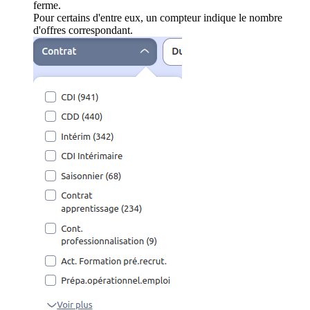
ferme.
Pour certains d'entre eux, un compteur indique le nombre
d'offres correspondant.