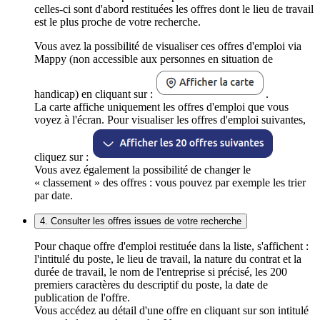
celles-ci sont d'abord restituées les offres dont le lieu de travail
est le plus proche de votre recherche.
Vous avez la possibilité de visualiser ces offres d'emploi via
Mappy (non accessible aux personnes en situation de
handicap) en cliquant sur :
.
La carte affiche uniquement les offres d'emploi que vous
voyez à l'écran. Pour visualiser les offres d'emploi suivantes,
cliquez sur :
Vous avez également la possibilité de changer le
« classement » des offres : vous pouvez par exemple les trier
par date.
4. Consulter les offres issues de votre recherche
Pour chaque offre d'emploi restituée dans la liste, s'affichent :
l'intitulé du poste, le lieu de travail, la nature du contrat et la
durée de travail, le nom de l'entreprise si précisé, les 200
premiers caractères du descriptif du poste, la date de
publication de l'offre.
Vous accédez au détail d'une offre en cliquant sur son intitulé