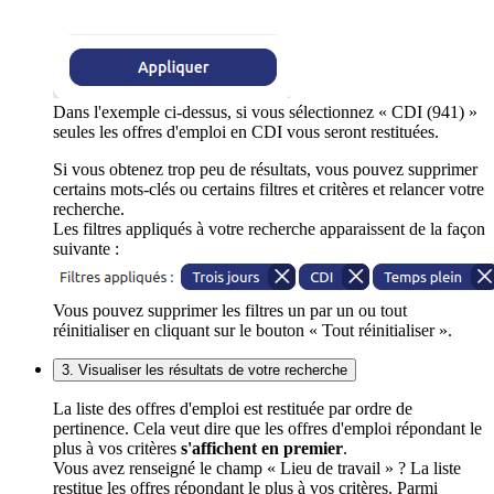
Dans l'exemple ci-dessus, si vous sélectionnez « CDI (941) »
seules les offres d'emploi en CDI vous seront restituées.
Si vous obtenez trop peu de résultats, vous pouvez supprimer
certains mots-clés ou certains filtres et critères et relancer votre
recherche.
Les filtres appliqués à votre recherche apparaissent de la façon
suivante :
Vous pouvez supprimer les filtres un par un ou tout
réinitialiser en cliquant sur le bouton « Tout réinitialiser ».
3. Visualiser les résultats de votre recherche
La liste des offres d'emploi est restituée par ordre de
pertinence. Cela veut dire que les offres d'emploi répondant le
plus à vos critères
s'affichent en premier
.
Vous avez renseigné le champ « Lieu de travail » ? La liste
restitue les offres répondant le plus à vos critères. Parmi