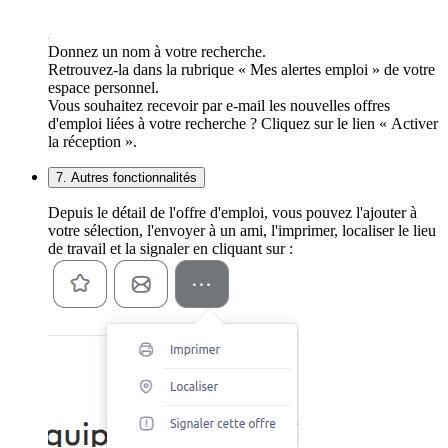
Donnez un nom à votre recherche.
Retrouvez-la dans la rubrique « Mes alertes emploi » de votre
espace personnel.
Vous souhaitez recevoir par e-mail les nouvelles offres
d'emploi liées à votre recherche ? Cliquez sur le lien « Activer
la réception ».
7. Autres fonctionnalités
Depuis le détail de l'offre d'emploi, vous pouvez l'ajouter à
votre sélection, l'envoyer à un ami, l'imprimer, localiser le lieu
de travail et la signaler en cliquant sur :