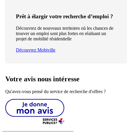
Prêt à élargir votre recherche d’emploi ?
Découvrez de nouveaux territoires où les chances de
trouver un emploi sont plus fortes en réalisant un
projet de mobilité résidentielle
Découvrez Mobiville
Votre avis nous intéresse
Qu'avez-vous pensé du service de recherche d'offres ?