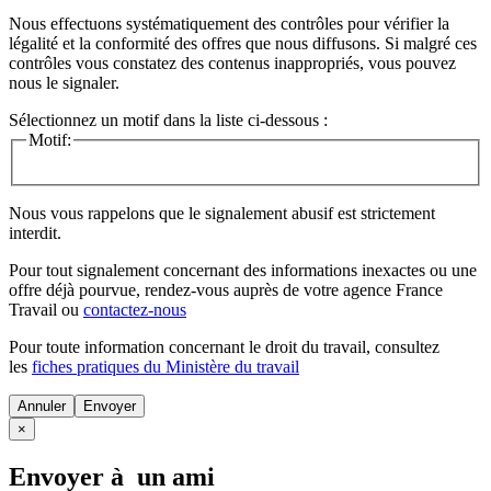
Nous effectuons systématiquement des contrôles pour vérifier la
légalité et la conformité des offres que nous diffusons. Si malgré ces
contrôles vous constatez des contenus inappropriés, vous pouvez
nous le signaler.
Sélectionnez un motif dans la liste ci-dessous :
Motif:
Nous vous rappelons que le signalement abusif est strictement
interdit.
Pour tout signalement concernant des
informations inexactes
ou une
offre déjà pourvue
, rendez-vous auprès de votre agence France
Travail ou
contactez-nous
Pour toute information concernant le
droit du travail
, consultez
les
fiches pratiques du Ministère du travail
Annuler
×
Envoyer à un ami