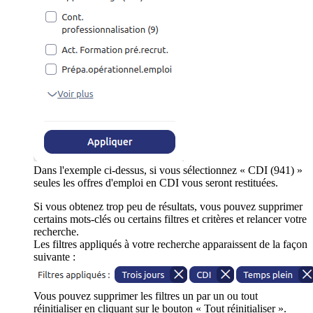
Dans l'exemple ci-dessus, si vous sélectionnez « CDI (941) »
seules les offres d'emploi en CDI vous seront restituées.
Si vous obtenez trop peu de résultats, vous pouvez supprimer
certains mots-clés ou certains filtres et critères et relancer votre
recherche.
Les filtres appliqués à votre recherche apparaissent de la façon
suivante :
Vous pouvez supprimer les filtres un par un ou tout
réinitialiser en cliquant sur le bouton « Tout réinitialiser ».