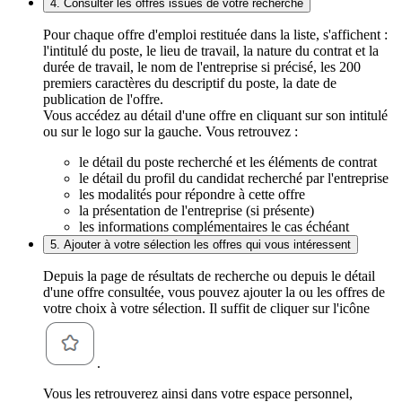
4. Consulter les offres issues de votre recherche
Pour chaque offre d'emploi restituée dans la liste, s'affichent :
l'intitulé du poste, le lieu de travail, la nature du contrat et la
durée de travail, le nom de l'entreprise si précisé, les 200
premiers caractères du descriptif du poste, la date de
publication de l'offre.
Vous accédez au détail d'une offre en cliquant sur son intitulé
ou sur le logo sur la gauche. Vous retrouvez :
le détail du poste recherché et les éléments de contrat
le détail du profil du candidat recherché par l'entreprise
les modalités pour répondre à cette offre
la présentation de l'entreprise (si présente)
les informations complémentaires le cas échéant
5. Ajouter à votre sélection les offres qui vous intéressent
Depuis la page de résultats de recherche ou depuis le détail
d'une offre consultée, vous pouvez ajouter la ou les offres de
votre choix à votre sélection. Il suffit de cliquer sur l'icône
.
Vous les retrouverez ainsi dans votre espace personnel,