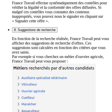
France Travail effectue systématiquement des contrôles pour
vérifier la légalité et la conformité des offres diffusées. Si
malgré ces contrôles vous constatez des contenus
inappropriés, vous pouvez nous le signaler en cliquant sur
« Signaler cette offre ».
8. Suggestions de recherche
En fonction de la recherche réalisée, France Travail peut vous
afficher des suggestions de recherche d'offres. Ces
suggestions sont calculées en fonction des critères que vous
avez saisis.
Par exemple si vous cherchez un métier d'ouvrier agricole,
France Travail peut vous proposer :