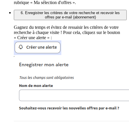
rubrique « Ma sélection d'offres ».
6. Enregistrer les critères de votre recherche et recevoir les
offres par e-mail (abonnement)
Gagnez du temps et évitez de ressaisir les critères de votre
recherche à chaque visite ! Pour cela, cliquez sur le bouton
« Créer une alerte » :