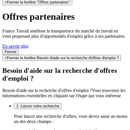
×
Fermer la fenêtre "Offres partenaires"
Offres partenaires
France Travail améliore la transparence du marché du travail en
vous proposant plus d'opportunités d'emploi grâce à ses partenaires
En savoir plus
Fermer
×
Fermer la fenêtre Besoin d'aide sur la recherche d'offres d'emploi ?
Besoin d'aide sur la recherche d'offres
d'emploi ?
Besoin d'aide sur la recherche d'offres d'emploi ?
Vous trouverez les
informations essentielles en cliquant sur l'étape qui vous intéresse
1. Lancer votre recherche
Pour lancer une recherche d'offres, vous devez saisir au moins
un des deux champs :