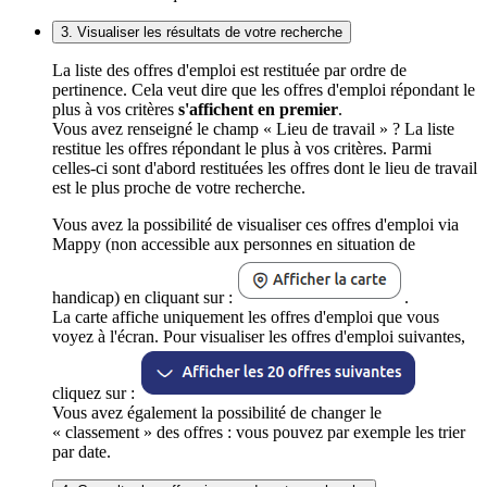
3. Visualiser les résultats de votre recherche
La liste des offres d'emploi est restituée par ordre de
pertinence. Cela veut dire que les offres d'emploi répondant le
plus à vos critères
s'affichent en premier
.
Vous avez renseigné le champ « Lieu de travail » ? La liste
restitue les offres répondant le plus à vos critères. Parmi
celles-ci sont d'abord restituées les offres dont le lieu de travail
est le plus proche de votre recherche.
Vous avez la possibilité de visualiser ces offres d'emploi via
Mappy (non accessible aux personnes en situation de
handicap) en cliquant sur :
.
La carte affiche uniquement les offres d'emploi que vous
voyez à l'écran. Pour visualiser les offres d'emploi suivantes,
cliquez sur :
Vous avez également la possibilité de changer le
« classement » des offres : vous pouvez par exemple les trier
par date.