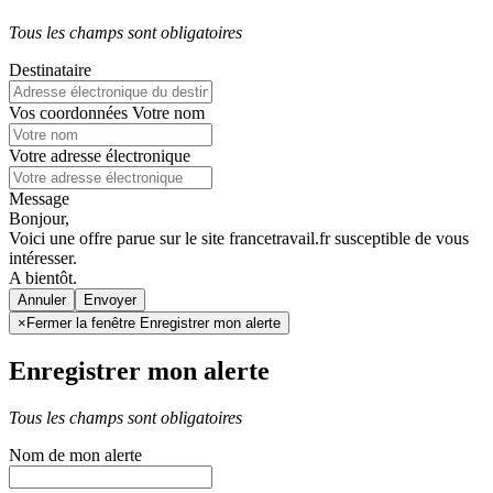
Tous les champs sont obligatoires
Destinataire
Vos coordonnées
Votre nom
Votre adresse électronique
Message
Bonjour,
Voici une offre parue sur le site francetravail.fr susceptible de vous
intéresser.
A bientôt.
Annuler
×
Fermer la fenêtre Enregistrer mon alerte
Enregistrer mon alerte
Tous les champs sont obligatoires
Nom de mon alerte