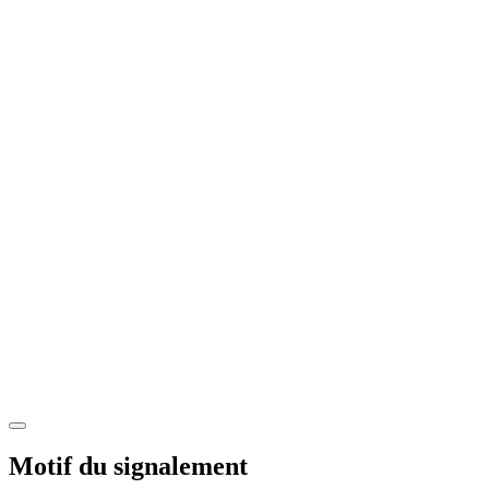
Motif du signalement