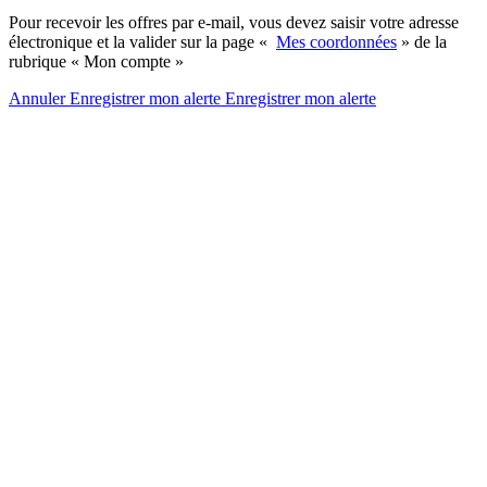
Pour recevoir les offres par e-mail, vous devez saisir votre adresse
électronique et la valider sur la page «
Mes coordonnées
» de la
rubrique « Mon compte »
Annuler
Enregistrer mon alerte
Enregistrer
mon alerte