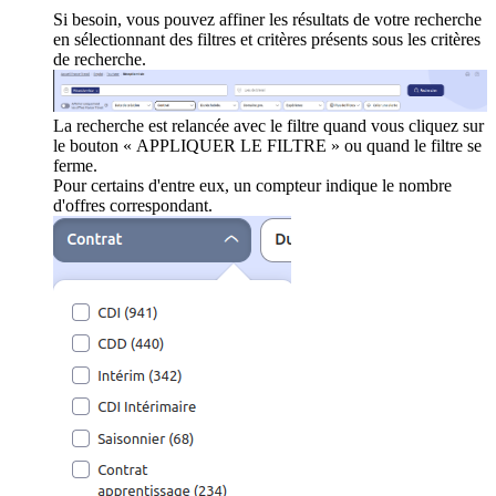
Si besoin, vous pouvez affiner les résultats de votre recherche
en sélectionnant des filtres et critères présents sous les critères
de recherche.
La recherche est relancée avec le filtre quand vous cliquez sur
le bouton « APPLIQUER LE FILTRE » ou quand le filtre se
ferme.
Pour certains d'entre eux, un compteur indique le nombre
d'offres correspondant.