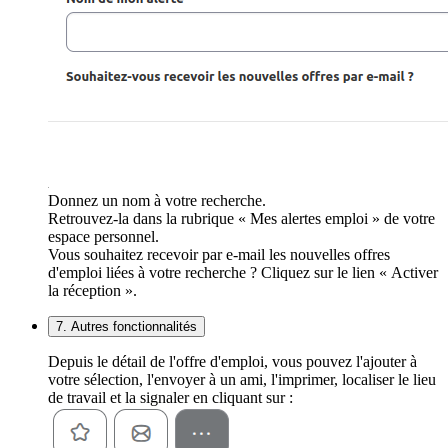
Donnez un nom à votre recherche.
Retrouvez-la dans la rubrique « Mes alertes emploi » de votre
espace personnel.
Vous souhaitez recevoir par e-mail les nouvelles offres
d'emploi liées à votre recherche ? Cliquez sur le lien « Activer
la réception ».
7. Autres fonctionnalités
Depuis le détail de l'offre d'emploi, vous pouvez l'ajouter à
votre sélection, l'envoyer à un ami, l'imprimer, localiser le lieu
de travail et la signaler en cliquant sur :