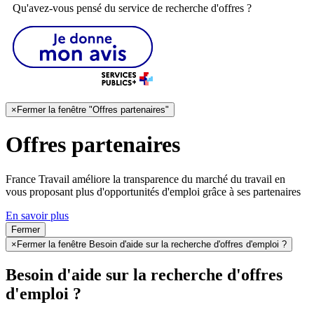
Qu'avez-vous pensé du service de recherche d'offres ?
×
Fermer la fenêtre "Offres partenaires"
Offres partenaires
France Travail améliore la transparence du marché du travail en
vous proposant plus d'opportunités d'emploi grâce à ses partenaires
En savoir plus
Fermer
×
Fermer la fenêtre Besoin d'aide sur la recherche d'offres d'emploi ?
Besoin d'aide sur la recherche d'offres
d'emploi ?