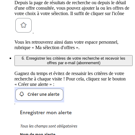
Depuis la page de résultats de recherche ou depuis le détail
d'une offre consultée, vous pouvez ajouter la ou les offres de
votre choix à votre sélection. Il suffit de cliquer sur l'icône
.
Vous les retrouverez ainsi dans votre espace personnel,
rubrique « Ma sélection d'offres ».
6. Enregistrer les critères de votre recherche et recevoir les
offres par e-mail (abonnement)
Gagnez du temps et évitez de ressaisir les critères de votre
recherche à chaque visite ! Pour cela, cliquez sur le bouton
« Créer une alerte » :