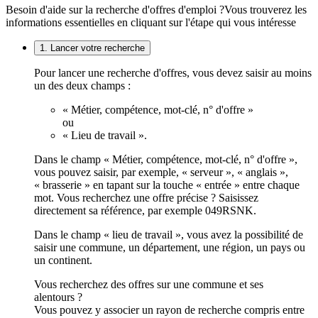
Besoin d'aide sur la recherche d'offres d'emploi ?
Vous trouverez les
informations essentielles en cliquant sur l'étape qui vous intéresse
1. Lancer votre recherche
Pour lancer une recherche d'offres, vous devez saisir au moins
un des deux champs :
« Métier, compétence, mot-clé, n° d'offre »
ou
« Lieu de travail ».
Dans le champ « Métier, compétence, mot-clé, n° d'offre »,
vous pouvez saisir, par exemple, « serveur », « anglais »,
« brasserie » en tapant sur la touche « entrée » entre chaque
mot. Vous recherchez une offre précise ? Saisissez
directement sa référence, par exemple 049RSNK.
Dans le champ « lieu de travail », vous avez la possibilité de
saisir une commune, un département, une région, un pays ou
un continent.
Vous recherchez des offres sur une commune et ses
alentours ?
Vous pouvez y associer un rayon de recherche compris entre