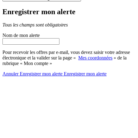
Enregistrer mon alerte
Tous les champs sont obligatoires
Nom de mon alerte
Pour recevoir les offres par e-mail, vous devez saisir votre adresse
électronique et la valider sur la page «
Mes coordonnées
» de la
rubrique « Mon compte »
Annuler
Enregistrer mon alerte
Enregistrer
mon alerte