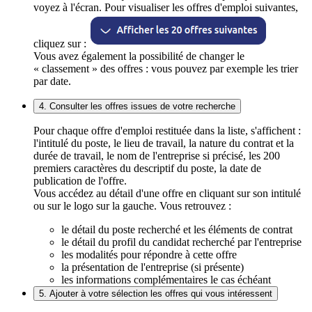
voyez à l'écran. Pour visualiser les offres d'emploi suivantes,
cliquez sur :
Vous avez également la possibilité de changer le
« classement » des offres : vous pouvez par exemple les trier
par date.
4. Consulter les offres issues de votre recherche
Pour chaque offre d'emploi restituée dans la liste, s'affichent :
l'intitulé du poste, le lieu de travail, la nature du contrat et la
durée de travail, le nom de l'entreprise si précisé, les 200
premiers caractères du descriptif du poste, la date de
publication de l'offre.
Vous accédez au détail d'une offre en cliquant sur son intitulé
ou sur le logo sur la gauche. Vous retrouvez :
le détail du poste recherché et les éléments de contrat
le détail du profil du candidat recherché par l'entreprise
les modalités pour répondre à cette offre
la présentation de l'entreprise (si présente)
les informations complémentaires le cas échéant
5. Ajouter à votre sélection les offres qui vous intéressent