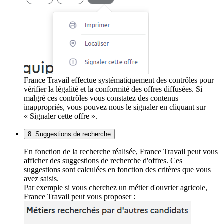
France Travail effectue systématiquement des contrôles pour
vérifier la légalité et la conformité des offres diffusées. Si
malgré ces contrôles vous constatez des contenus
inappropriés, vous pouvez nous le signaler en cliquant sur
« Signaler cette offre ».
8. Suggestions de recherche
En fonction de la recherche réalisée, France Travail peut vous
afficher des suggestions de recherche d'offres. Ces
suggestions sont calculées en fonction des critères que vous
avez saisis.
Par exemple si vous cherchez un métier d'ouvrier agricole,
France Travail peut vous proposer :