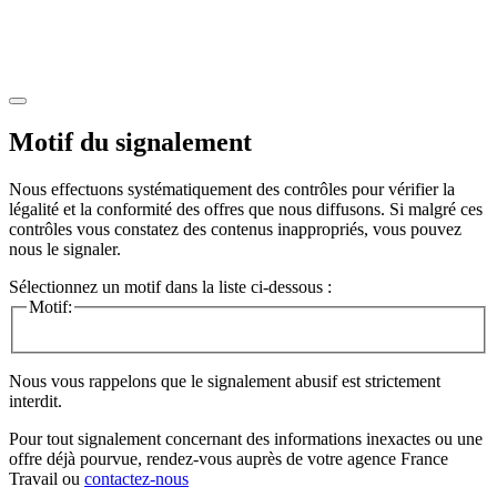
Motif du signalement
Nous effectuons systématiquement des contrôles pour vérifier la
légalité et la conformité des offres que nous diffusons. Si malgré ces
contrôles vous constatez des contenus inappropriés, vous pouvez
nous le signaler.
Sélectionnez un motif dans la liste ci-dessous :
Motif:
Nous vous rappelons que le signalement abusif est strictement
interdit.
Pour tout signalement concernant des
informations inexactes
ou une
offre déjà pourvue
, rendez-vous auprès de votre agence France
Travail ou
contactez-nous