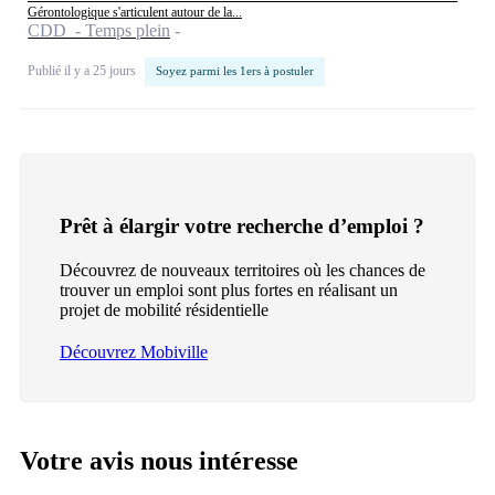
Gérontologique s'articulent autour de la...
CDD - Temps plein
Publié il y a 25 jours
Soyez parmi les 1ers à postuler
Prêt à élargir votre recherche d’emploi ?
Découvrez de nouveaux territoires où les chances de
trouver un emploi sont plus fortes en réalisant un
projet de mobilité résidentielle
Découvrez Mobiville
Votre avis nous intéresse