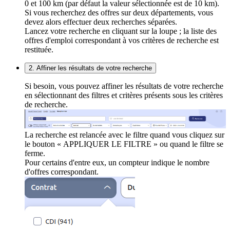
0 et 100 km (par défaut la valeur sélectionnée est de 10 km).
Si vous recherchez des offres sur deux départements, vous
devez alors effectuer deux recherches séparées.
Lancez votre recherche en cliquant sur la loupe ; la liste des
offres d'emploi correspondant à vos critères de recherche est
restituée.
2. Affiner les résultats de votre recherche
Si besoin, vous pouvez affiner les résultats de votre recherche
en sélectionnant des filtres et critères présents sous les critères
de recherche.
La recherche est relancée avec le filtre quand vous cliquez sur
le bouton « APPLIQUER LE FILTRE » ou quand le filtre se
ferme.
Pour certains d'entre eux, un compteur indique le nombre
d'offres correspondant.