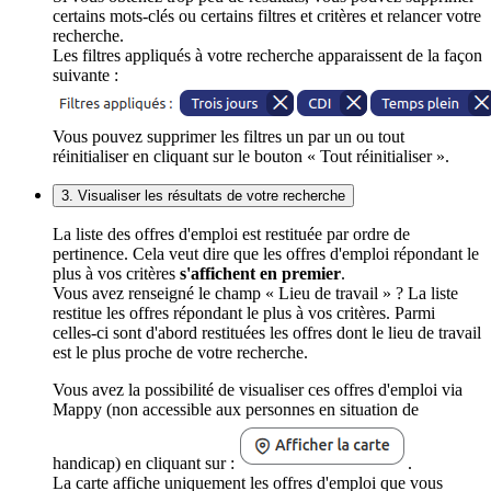
certains mots-clés ou certains filtres et critères et relancer votre
recherche.
Les filtres appliqués à votre recherche apparaissent de la façon
suivante :
Vous pouvez supprimer les filtres un par un ou tout
réinitialiser en cliquant sur le bouton « Tout réinitialiser ».
3. Visualiser les résultats de votre recherche
La liste des offres d'emploi est restituée par ordre de
pertinence. Cela veut dire que les offres d'emploi répondant le
plus à vos critères
s'affichent en premier
.
Vous avez renseigné le champ « Lieu de travail » ? La liste
restitue les offres répondant le plus à vos critères. Parmi
celles-ci sont d'abord restituées les offres dont le lieu de travail
est le plus proche de votre recherche.
Vous avez la possibilité de visualiser ces offres d'emploi via
Mappy (non accessible aux personnes en situation de
handicap) en cliquant sur :
.
La carte affiche uniquement les offres d'emploi que vous