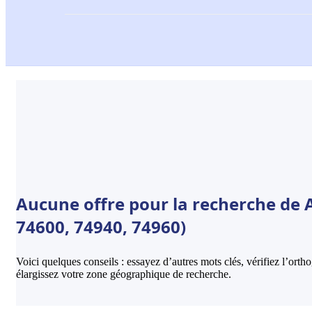
Aucune offre pour la recherche de 
74600, 74940, 74960)
Voici quelques conseils : essayez d’autres mots clés, vérifiez l’ort
élargissez votre zone géographique de recherche.