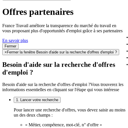
Offres partenaires
France Travail améliore la transparence du marché du travail en
vous proposant plus d'opportunités d'emploi grâce à ses partenaires
En savoir plus
Fermer
×
Fermer la fenêtre Besoin d'aide sur la recherche d'offres d'emploi ?
Besoin d'aide sur la recherche d'offres
d'emploi ?
Besoin d'aide sur la recherche d'offres d'emploi ?
Vous trouverez les
informations essentielles en cliquant sur l'étape qui vous intéresse
1. Lancer votre recherche
Pour lancer une recherche d'offres, vous devez saisir au moins
un des deux champs :
« Métier, compétence, mot-clé, n° d'offre »