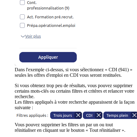
Dans l'exemple ci-dessus, si vous sélectionnez « CDI (941) »
seules les offres d'emploi en CDI vous seront restituées.
Si vous obtenez trop peu de résultats, vous pouvez supprimer
certains mots-clés ou certains filtres et critères et relancer votre
recherche.
Les filtres appliqués à votre recherche apparaissent de la façon
suivante :
Vous pouvez supprimer les filtres un par un ou tout
réinitialiser en cliquant sur le bouton « Tout réinitialiser ».