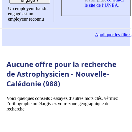
engagé ?
le site de l’UNEA
.
Un employeur handi-
engagé est un
employeur reconnu
Appliquer
les filtres
Aucune offre pour la recherche
de Astrophysicien - Nouvelle-
Calédonie (988)
Voici quelques conseils : essayez d’autres mots clés, vérifiez
l’orthographe ou élargissez votre zone géographique de
recherche.