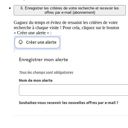
6. Enregistrer les critères de votre recherche et recevoir les
offres par e-mail (abonnement)
Gagnez du temps et évitez de ressaisir les critères de votre
recherche à chaque visite ! Pour cela, cliquez sur le bouton
« Créer une alerte » :