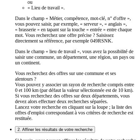
ou
« Lieu de travail ».
Dans le champ « Métier, compétence, mot-clé, n° d'offre »,
vous pouvez saisir, par exemple, « serveur », « anglais »,
« brasserie » en tapant sur la touche « entrée » entre chaque
mot. Vous recherchez une offre précise ? Saisissez
directement sa référence, par exemple 049RSNK.
Dans le champ « lieu de travail », vous avez la possibilité de
saisir une commune, un département, une région, un pays ou
un continent.
Vous recherchez des offres sur une commune et ses
alentours ?
Vous pouvez y associer un rayon de recherche compris entre
0 et 100 km (par défaut la valeur sélectionnée est de 10 km).
Si vous recherchez des offres sur deux départements, vous
devez alors effectuer deux recherches séparées.
Lancez votre recherche en cliquant sur la loupe ; la liste des
offres d'emploi correspondant à vos critères de recherche est
restituée.
2. Affiner les résultats de votre recherche