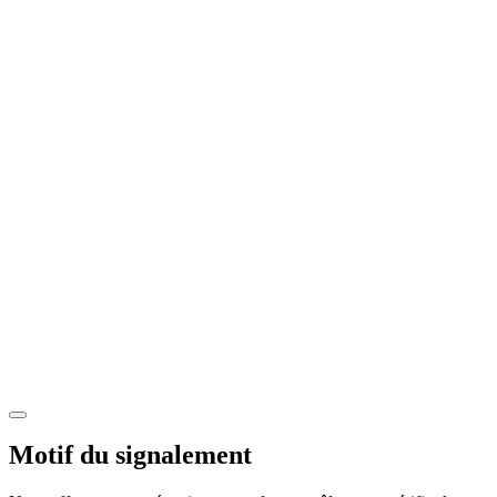
Motif du signalement