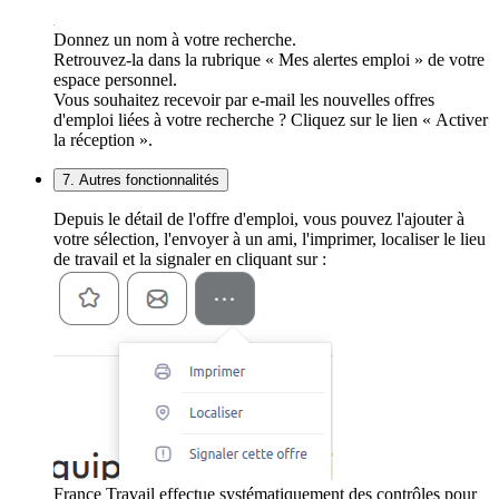
Donnez un nom à votre recherche.
Retrouvez-la dans la rubrique « Mes alertes emploi » de votre
espace personnel.
Vous souhaitez recevoir par e-mail les nouvelles offres
d'emploi liées à votre recherche ? Cliquez sur le lien « Activer
la réception ».
7. Autres fonctionnalités
Depuis le détail de l'offre d'emploi, vous pouvez l'ajouter à
votre sélection, l'envoyer à un ami, l'imprimer, localiser le lieu
de travail et la signaler en cliquant sur :
France Travail effectue systématiquement des contrôles pour