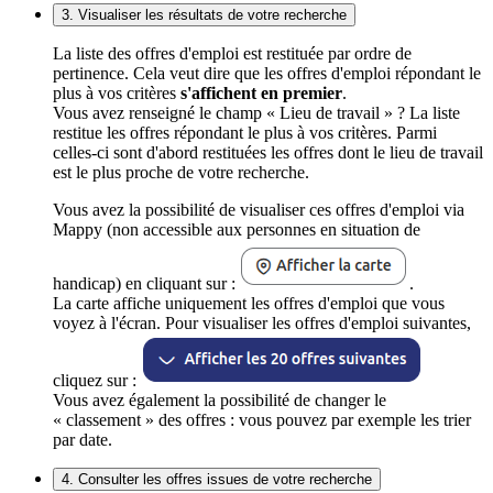
3. Visualiser les résultats de votre recherche
La liste des offres d'emploi est restituée par ordre de
pertinence. Cela veut dire que les offres d'emploi répondant le
plus à vos critères
s'affichent en premier
.
Vous avez renseigné le champ « Lieu de travail » ? La liste
restitue les offres répondant le plus à vos critères. Parmi
celles-ci sont d'abord restituées les offres dont le lieu de travail
est le plus proche de votre recherche.
Vous avez la possibilité de visualiser ces offres d'emploi via
Mappy (non accessible aux personnes en situation de
handicap) en cliquant sur :
.
La carte affiche uniquement les offres d'emploi que vous
voyez à l'écran. Pour visualiser les offres d'emploi suivantes,
cliquez sur :
Vous avez également la possibilité de changer le
« classement » des offres : vous pouvez par exemple les trier
par date.
4. Consulter les offres issues de votre recherche