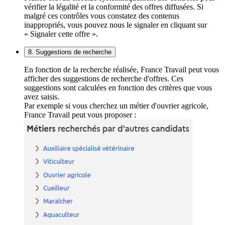
vérifier la légalité et la conformité des offres diffusées. Si
malgré ces contrôles vous constatez des contenus
inappropriés, vous pouvez nous le signaler en cliquant sur
« Signaler cette offre ».
8. Suggestions de recherche
En fonction de la recherche réalisée, France Travail peut vous
afficher des suggestions de recherche d'offres. Ces
suggestions sont calculées en fonction des critères que vous
avez saisis.
Par exemple si vous cherchez un métier d'ouvrier agricole,
France Travail peut vous proposer :