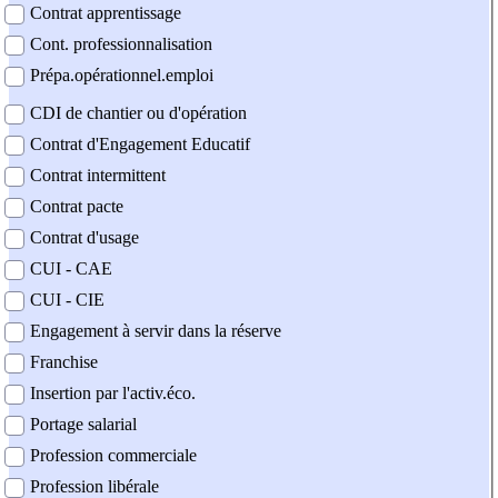
Contrat apprentissage
Cont. professionnalisation
Prépa.opérationnel.emploi
CDI de chantier ou d'opération
Contrat d'Engagement Educatif
Contrat intermittent
Contrat pacte
Contrat d'usage
CUI - CAE
CUI - CIE
Engagement à servir dans la réserve
Franchise
Insertion par l'activ.éco.
Portage salarial
Profession commerciale
Profession libérale