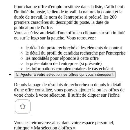
Pour chaque offre d'emploi restituée dans la liste, s'affichent :
l'intitulé du poste, le lieu de travail, la nature du contrat et la
durée de travail, le nom de l'entreprise si précisé, les 200
premiers caractères du descriptif du poste, la date de
publication de l'offre.
Vous accédez au détail d'une offre en cliquant sur son intitulé
ou sur le logo sur la gauche. Vous retrouvez :
le détail du poste recherché et les éléments de contrat
le détail du profil du candidat recherché par l'entreprise
les modalités pour répondre à cette offre
la présentation de l'entreprise (si présente)
les informations complémentaires le cas échéant
5. Ajouter à votre sélection les offres qui vous intéressent
Depuis la page de résultats de recherche ou depuis le détail
d'une offre consultée, vous pouvez ajouter la ou les offres de
votre choix à votre sélection. Il suffit de cliquer sur l'icône
.
Vous les retrouverez ainsi dans votre espace personnel,
rubrique « Ma sélection d'offres ».