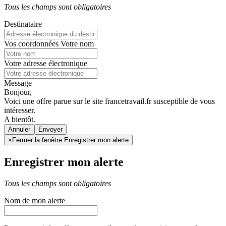
Tous les champs sont obligatoires
Destinataire
Vos coordonnées
Votre nom
Votre adresse électronique
Message
Bonjour,
Voici une offre parue sur le site francetravail.fr susceptible de vous
intéresser.
A bientôt.
Annuler
×
Fermer la fenêtre Enregistrer mon alerte
Enregistrer mon alerte
Tous les champs sont obligatoires
Nom de mon alerte