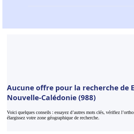
Aucune offre pour la recherche de 
Nouvelle-Calédonie (988)
Voici quelques conseils : essayez d’autres mots clés, vérifiez l’ort
élargissez votre zone géographique de recherche.