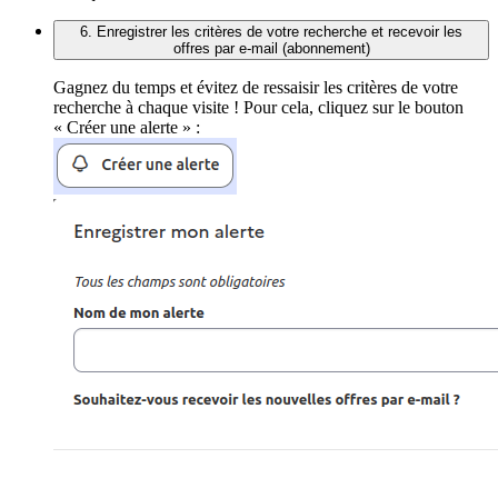
6. Enregistrer les critères de votre recherche et recevoir les
offres par e-mail (abonnement)
Gagnez du temps et évitez de ressaisir les critères de votre
recherche à chaque visite ! Pour cela, cliquez sur le bouton
« Créer une alerte » :