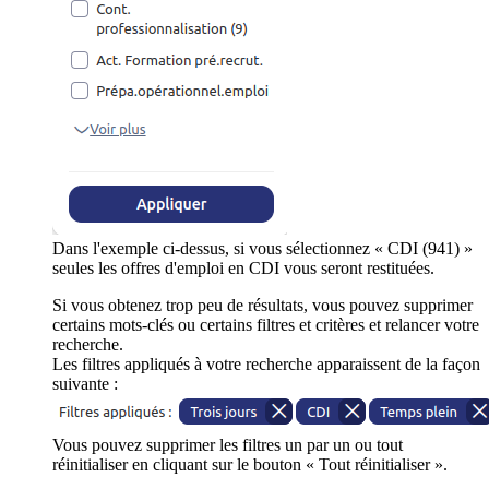
Dans l'exemple ci-dessus, si vous sélectionnez « CDI (941) »
seules les offres d'emploi en CDI vous seront restituées.
Si vous obtenez trop peu de résultats, vous pouvez supprimer
certains mots-clés ou certains filtres et critères et relancer votre
recherche.
Les filtres appliqués à votre recherche apparaissent de la façon
suivante :
Vous pouvez supprimer les filtres un par un ou tout
réinitialiser en cliquant sur le bouton « Tout réinitialiser ».