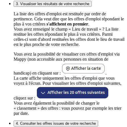
3. Visualiser les résultats de votre recherche
La liste des offres d'emploi est restituée par ordre de
pertinence. Cela veut dire que les offres d'emploi répondant le
plus à vos critères
s'affichent en premier
.
Vous avez renseigné le champ « Lieu de travail » ? La liste
restitue les offres répondant le plus à vos critères. Parmi
celles-ci sont d'abord restituées les offres dont le lieu de travail
est le plus proche de votre recherche.
Vous avez la possibilité de visualiser ces offres d'emploi via
Mappy (non accessible aux personnes en situation de
handicap) en cliquant sur :
.
La carte affiche uniquement les offres d'emploi que vous
voyez à l'écran. Pour visualiser les offres d'emploi suivantes,
cliquez sur :
Vous avez également la possibilité de changer le
« classement » des offres : vous pouvez par exemple les trier
par date.
4. Consulter les offres issues de votre recherche