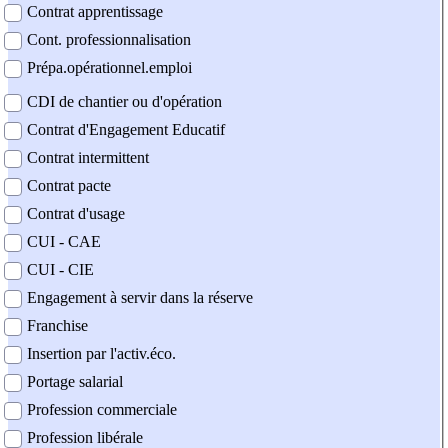
Contrat apprentissage
Cont. professionnalisation
Prépa.opérationnel.emploi
CDI de chantier ou d'opération
Contrat d'Engagement Educatif
Contrat intermittent
Contrat pacte
Contrat d'usage
CUI - CAE
CUI - CIE
Engagement à servir dans la réserve
Franchise
Insertion par l'activ.éco.
Portage salarial
Profession commerciale
Profession libérale