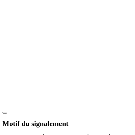
Motif du signalement