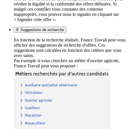
vérifier la légalité et la conformité des offres diffusées. Si
malgré ces contrôles vous constatez des contenus
inappropriés, vous pouvez nous le signaler en cliquant sur
« Signaler cette offre ».
8. Suggestions de recherche
En fonction de la recherche réalisée, France Travail peut vous
afficher des suggestions de recherche d'offres. Ces
suggestions sont calculées en fonction des critères que vous
avez saisis.
Par exemple si vous cherchez un métier d'ouvrier agricole,
France Travail peut vous proposer :