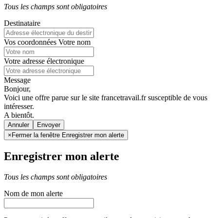
Tous les champs sont obligatoires
Destinataire
Vos coordonnées
Votre nom
Votre adresse électronique
Message
Bonjour,
Voici une offre parue sur le site francetravail.fr susceptible de vous
intéresser.
A bientôt.
Annuler
×
Fermer la fenêtre Enregistrer mon alerte
Enregistrer mon alerte
Tous les champs sont obligatoires
Nom de mon alerte