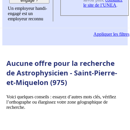
engagé ?
le site de l’UNEA
.
Un employeur handi-
engagé est un
employeur reconnu
Appliquer
les filtres
Aucune offre pour la recherche
de Astrophysicien - Saint-Pierre-
et-Miquelon (975)
Voici quelques conseils : essayez d’autres mots clés, vérifiez
l’orthographe ou élargissez votre zone géographique de
recherche.