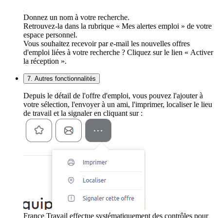
Donnez un nom à votre recherche.
Retrouvez-la dans la rubrique « Mes alertes emploi » de votre
espace personnel.
Vous souhaitez recevoir par e-mail les nouvelles offres
d'emploi liées à votre recherche ? Cliquez sur le lien « Activer
la réception ».
7. Autres fonctionnalités
Depuis le détail de l'offre d'emploi, vous pouvez l'ajouter à
votre sélection, l'envoyer à un ami, l'imprimer, localiser le lieu
de travail et la signaler en cliquant sur :
France Travail effectue systématiquement des contrôles pour