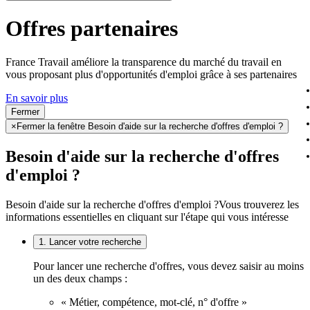
Offres partenaires
France Travail améliore la transparence du marché du travail en
vous proposant plus d'opportunités d'emploi grâce à ses partenaires
En savoir plus
Fermer
×
Fermer la fenêtre Besoin d'aide sur la recherche d'offres d'emploi ?
Besoin d'aide sur la recherche d'offres
d'emploi ?
Besoin d'aide sur la recherche d'offres d'emploi ?
Vous trouverez les
informations essentielles en cliquant sur l'étape qui vous intéresse
1. Lancer votre recherche
Pour lancer une recherche d'offres, vous devez saisir au moins
un des deux champs :
« Métier, compétence, mot-clé, n° d'offre »