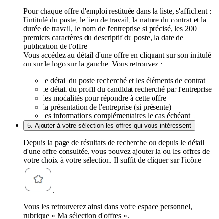
Pour chaque offre d'emploi restituée dans la liste, s'affichent :
l'intitulé du poste, le lieu de travail, la nature du contrat et la
durée de travail, le nom de l'entreprise si précisé, les 200
premiers caractères du descriptif du poste, la date de
publication de l'offre.
Vous accédez au détail d'une offre en cliquant sur son intitulé
ou sur le logo sur la gauche. Vous retrouvez :
le détail du poste recherché et les éléments de contrat
le détail du profil du candidat recherché par l'entreprise
les modalités pour répondre à cette offre
la présentation de l'entreprise (si présente)
les informations complémentaires le cas échéant
5. Ajouter à votre sélection les offres qui vous intéressent
Depuis la page de résultats de recherche ou depuis le détail
d'une offre consultée, vous pouvez ajouter la ou les offres de
votre choix à votre sélection. Il suffit de cliquer sur l'icône
.
Vous les retrouverez ainsi dans votre espace personnel,
rubrique « Ma sélection d'offres ».