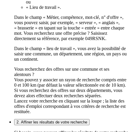
ou
« Lieu de travail ».
Dans le champ « Métier, compétence, mot-clé, n° d'offre »,
vous pouvez saisir, par exemple, « serveur », « anglais »,
« brasserie » en tapant sur la touche « entrée » entre chaque
mot. Vous recherchez une offre précise ? Saisissez
directement sa référence, par exemple 049RSNK.
Dans le champ « lieu de travail », vous avez la possibilité de
saisir une commune, un département, une région, un pays ou
un continent.
Vous recherchez des offres sur une commune et ses
alentours ?
Vous pouvez y associer un rayon de recherche compris entre
0 et 100 km (par défaut la valeur sélectionnée est de 10 km).
Si vous recherchez des offres sur deux départements, vous
devez alors effectuer deux recherches séparées.
Lancez votre recherche en cliquant sur la loupe ; la liste des
offres d'emploi correspondant à vos critères de recherche est
restituée.
2. Affiner les résultats de votre recherche