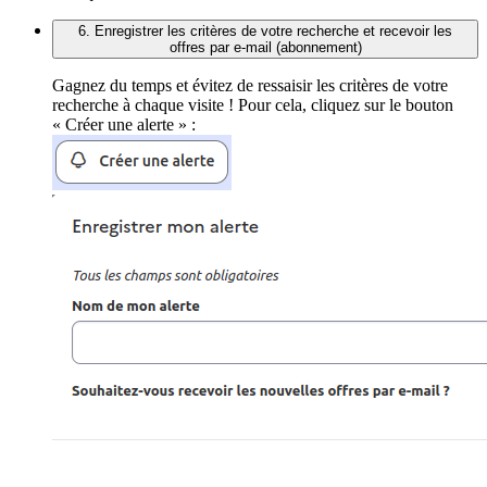
6. Enregistrer les critères de votre recherche et recevoir les
offres par e-mail (abonnement)
Gagnez du temps et évitez de ressaisir les critères de votre
recherche à chaque visite ! Pour cela, cliquez sur le bouton
« Créer une alerte » :