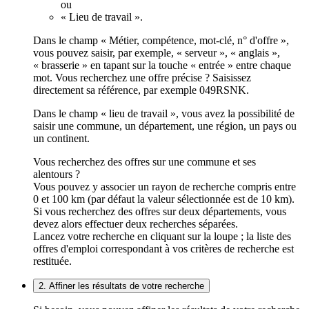
ou
« Lieu de travail ».
Dans le champ « Métier, compétence, mot-clé, n° d'offre »,
vous pouvez saisir, par exemple, « serveur », « anglais »,
« brasserie » en tapant sur la touche « entrée » entre chaque
mot. Vous recherchez une offre précise ? Saisissez
directement sa référence, par exemple 049RSNK.
Dans le champ « lieu de travail », vous avez la possibilité de
saisir une commune, un département, une région, un pays ou
un continent.
Vous recherchez des offres sur une commune et ses
alentours ?
Vous pouvez y associer un rayon de recherche compris entre
0 et 100 km (par défaut la valeur sélectionnée est de 10 km).
Si vous recherchez des offres sur deux départements, vous
devez alors effectuer deux recherches séparées.
Lancez votre recherche en cliquant sur la loupe ; la liste des
offres d'emploi correspondant à vos critères de recherche est
restituée.
2. Affiner les résultats de votre recherche