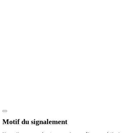
Motif du signalement