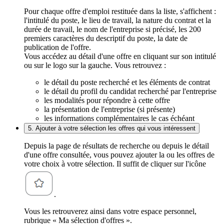
Pour chaque offre d'emploi restituée dans la liste, s'affichent :
l'intitulé du poste, le lieu de travail, la nature du contrat et la
durée de travail, le nom de l'entreprise si précisé, les 200
premiers caractères du descriptif du poste, la date de
publication de l'offre.
Vous accédez au détail d'une offre en cliquant sur son intitulé
ou sur le logo sur la gauche. Vous retrouvez :
le détail du poste recherché et les éléments de contrat
le détail du profil du candidat recherché par l'entreprise
les modalités pour répondre à cette offre
la présentation de l'entreprise (si présente)
les informations complémentaires le cas échéant
5. Ajouter à votre sélection les offres qui vous intéressent
Depuis la page de résultats de recherche ou depuis le détail
d'une offre consultée, vous pouvez ajouter la ou les offres de
votre choix à votre sélection. Il suffit de cliquer sur l'icône
.
Vous les retrouverez ainsi dans votre espace personnel,
rubrique « Ma sélection d'offres ».