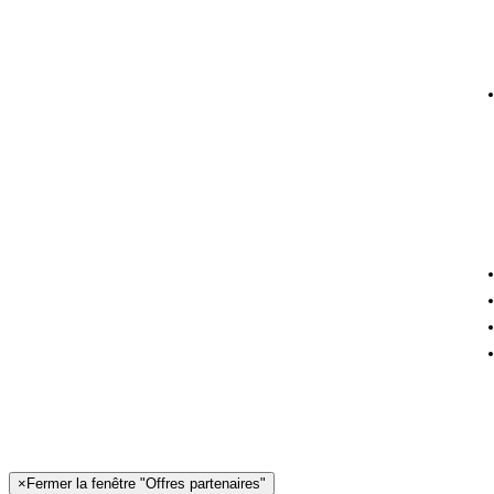
×
Fermer la fenêtre "Offres partenaires"