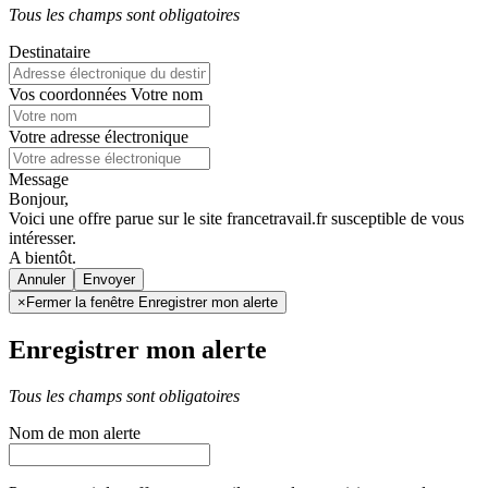
Tous les champs sont obligatoires
Destinataire
Vos coordonnées
Votre nom
Votre adresse électronique
Message
Bonjour,
Voici une offre parue sur le site francetravail.fr susceptible de vous
intéresser.
A bientôt.
Annuler
×
Fermer la fenêtre Enregistrer mon alerte
Enregistrer mon alerte
Tous les champs sont obligatoires
Nom de mon alerte