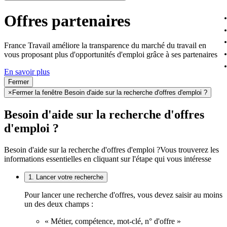
Offres partenaires
France Travail améliore la transparence du marché du travail en
vous proposant plus d'opportunités d'emploi grâce à ses partenaires
En savoir plus
Fermer
×
Fermer la fenêtre Besoin d'aide sur la recherche d'offres d'emploi ?
Besoin d'aide sur la recherche d'offres
d'emploi ?
Besoin d'aide sur la recherche d'offres d'emploi ?
Vous trouverez les
informations essentielles en cliquant sur l'étape qui vous intéresse
1. Lancer votre recherche
Pour lancer une recherche d'offres, vous devez saisir au moins
un des deux champs :
« Métier, compétence, mot-clé, n° d'offre »