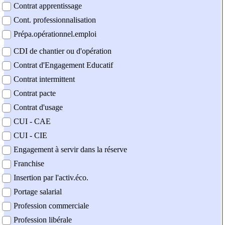
Contrat apprentissage
Cont. professionnalisation
Prépa.opérationnel.emploi
CDI de chantier ou d'opération
Contrat d'Engagement Educatif
Contrat intermittent
Contrat pacte
Contrat d'usage
CUI - CAE
CUI - CIE
Engagement à servir dans la réserve
Franchise
Insertion par l'activ.éco.
Portage salarial
Profession commerciale
Profession libérale