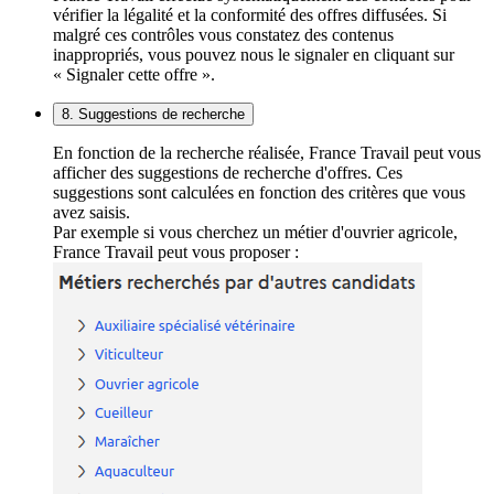
vérifier la légalité et la conformité des offres diffusées. Si
malgré ces contrôles vous constatez des contenus
inappropriés, vous pouvez nous le signaler en cliquant sur
« Signaler cette offre ».
8. Suggestions de recherche
En fonction de la recherche réalisée, France Travail peut vous
afficher des suggestions de recherche d'offres. Ces
suggestions sont calculées en fonction des critères que vous
avez saisis.
Par exemple si vous cherchez un métier d'ouvrier agricole,
France Travail peut vous proposer :