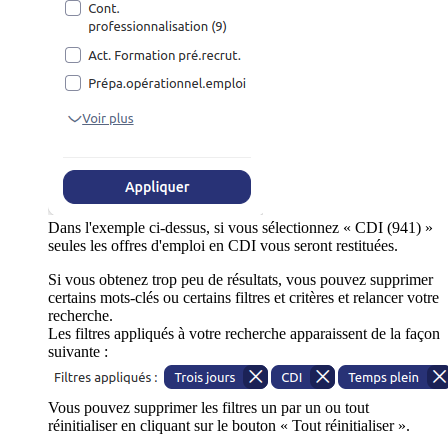
Dans l'exemple ci-dessus, si vous sélectionnez « CDI (941) »
seules les offres d'emploi en CDI vous seront restituées.
Si vous obtenez trop peu de résultats, vous pouvez supprimer
certains mots-clés ou certains filtres et critères et relancer votre
recherche.
Les filtres appliqués à votre recherche apparaissent de la façon
suivante :
Vous pouvez supprimer les filtres un par un ou tout
réinitialiser en cliquant sur le bouton « Tout réinitialiser ».