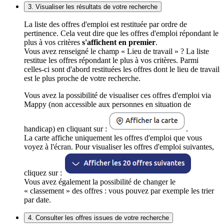
3. Visualiser les résultats de votre recherche
La liste des offres d'emploi est restituée par ordre de
pertinence. Cela veut dire que les offres d'emploi répondant le
plus à vos critères
s'affichent en premier
.
Vous avez renseigné le champ « Lieu de travail » ? La liste
restitue les offres répondant le plus à vos critères. Parmi
celles-ci sont d'abord restituées les offres dont le lieu de travail
est le plus proche de votre recherche.
Vous avez la possibilité de visualiser ces offres d'emploi via
Mappy (non accessible aux personnes en situation de
handicap) en cliquant sur :
.
La carte affiche uniquement les offres d'emploi que vous
voyez à l'écran. Pour visualiser les offres d'emploi suivantes,
cliquez sur :
Vous avez également la possibilité de changer le
« classement » des offres : vous pouvez par exemple les trier
par date.
4. Consulter les offres issues de votre recherche