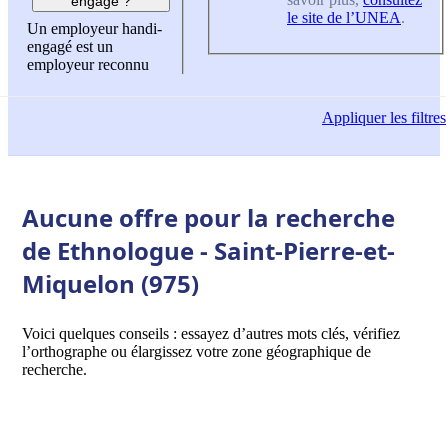
engagé ?
le site de l’UNEA
.
Un employeur handi-
engagé est un
employeur reconnu
Appliquer
les filtres
Aucune offre pour la recherche
de Ethnologue - Saint-Pierre-et-
Miquelon (975)
Voici quelques conseils : essayez d’autres mots clés, vérifiez
l’orthographe ou élargissez votre zone géographique de
recherche.