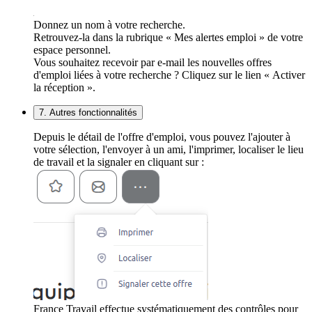
Donnez un nom à votre recherche.
Retrouvez-la dans la rubrique « Mes alertes emploi » de votre
espace personnel.
Vous souhaitez recevoir par e-mail les nouvelles offres
d'emploi liées à votre recherche ? Cliquez sur le lien « Activer
la réception ».
7. Autres fonctionnalités
Depuis le détail de l'offre d'emploi, vous pouvez l'ajouter à
votre sélection, l'envoyer à un ami, l'imprimer, localiser le lieu
de travail et la signaler en cliquant sur :
France Travail effectue systématiquement des contrôles pour