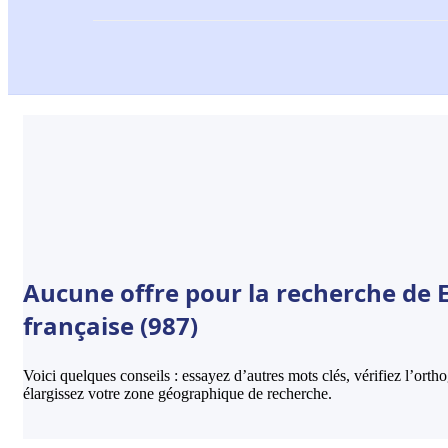
Aucune offre pour la recherche de 
française (987)
Voici quelques conseils : essayez d’autres mots clés, vérifiez l’ort
élargissez votre zone géographique de recherche.