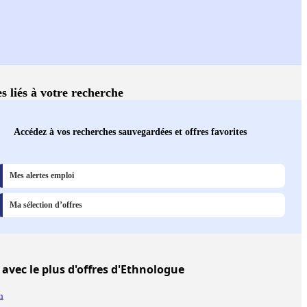
s liés à votre recherche
Accédez à vos recherches sauvegardées et offres favorites
Mes alertes emploi
Ma sélection d’offres
avec le plus d'offres d'Ethnologue
n