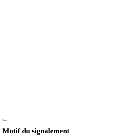
Motif du signalement