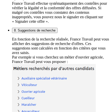
France Travail effectue systématiquement des contrôles pour
vérifier la légalité et la conformité des offres diffusées. Si
malgré ces contrôles vous constatez des contenus
inappropriés, vous pouvez nous le signaler en cliquant sur
« Signaler cette offre ».
8. Suggestions de recherche
En fonction de la recherche réalisée, France Travail peut vous
afficher des suggestions de recherche d'offres. Ces
suggestions sont calculées en fonction des critères que vous
avez saisis.
Par exemple si vous cherchez un métier d'ouvrier agricole,
France Travail peut vous proposer :