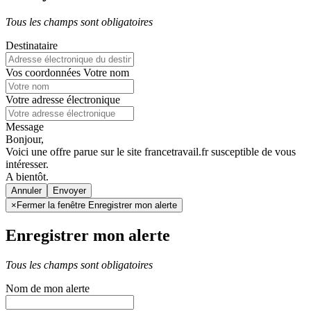
Tous les champs sont obligatoires
Destinataire
Vos coordonnées
Votre nom
Votre adresse électronique
Message
Bonjour,
Voici une offre parue sur le site francetravail.fr susceptible de vous
intéresser.
A bientôt.
Annuler
×
Fermer la fenêtre Enregistrer mon alerte
Enregistrer mon alerte
Tous les champs sont obligatoires
Nom de mon alerte