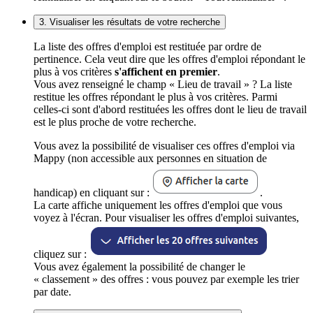
3. Visualiser les résultats de votre recherche
La liste des offres d'emploi est restituée par ordre de
pertinence. Cela veut dire que les offres d'emploi répondant le
plus à vos critères
s'affichent en premier
.
Vous avez renseigné le champ « Lieu de travail » ? La liste
restitue les offres répondant le plus à vos critères. Parmi
celles-ci sont d'abord restituées les offres dont le lieu de travail
est le plus proche de votre recherche.
Vous avez la possibilité de visualiser ces offres d'emploi via
Mappy (non accessible aux personnes en situation de
handicap) en cliquant sur :
.
La carte affiche uniquement les offres d'emploi que vous
voyez à l'écran. Pour visualiser les offres d'emploi suivantes,
cliquez sur :
Vous avez également la possibilité de changer le
« classement » des offres : vous pouvez par exemple les trier
par date.