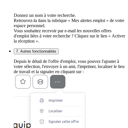
Donnez un nom à votre recherche.
Retrouvez-la dans la rubrique « Mes alertes emploi » de votre
espace personnel.
Vous souhaitez recevoir par e-mail les nouvelles offres
d'emploi liées à votre recherche ? Cliquez sur le lien « Activer
la réception ».
7. Autres fonctionnalités
Depuis le détail de l'offre d'emploi, vous pouvez l'ajouter à
votre sélection, l'envoyer à un ami, l'imprimer, localiser le lieu
de travail et la signaler en cliquant sur :