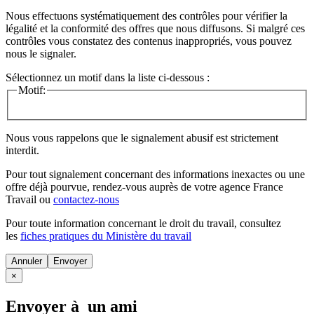
Nous effectuons systématiquement des contrôles pour vérifier la
légalité et la conformité des offres que nous diffusons. Si malgré ces
contrôles vous constatez des contenus inappropriés, vous pouvez
nous le signaler.
Sélectionnez un motif dans la liste ci-dessous :
Motif:
Nous vous rappelons que le signalement abusif est strictement
interdit.
Pour tout signalement concernant des
informations inexactes
ou une
offre déjà pourvue
, rendez-vous auprès de votre agence France
Travail ou
contactez-nous
Pour toute information concernant le
droit du travail
, consultez
les
fiches pratiques du Ministère du travail
Annuler
×
Envoyer à un ami