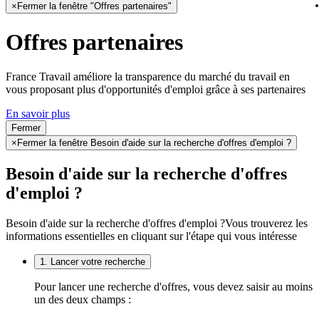
×
Fermer la fenêtre "Offres partenaires"
Offres partenaires
France Travail améliore la transparence du marché du travail en
vous proposant plus d'opportunités d'emploi grâce à ses partenaires
En savoir plus
Fermer
×
Fermer la fenêtre Besoin d'aide sur la recherche d'offres d'emploi ?
Besoin d'aide sur la recherche d'offres
d'emploi ?
Besoin d'aide sur la recherche d'offres d'emploi ?
Vous trouverez les
informations essentielles en cliquant sur l'étape qui vous intéresse
1. Lancer votre recherche
Pour lancer une recherche d'offres, vous devez saisir au moins
un des deux champs :