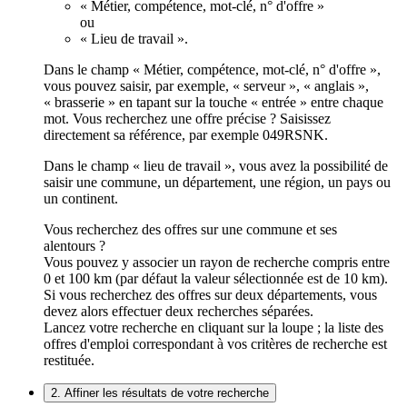
« Métier, compétence, mot-clé, n° d'offre »
ou
« Lieu de travail ».
Dans le champ « Métier, compétence, mot-clé, n° d'offre »,
vous pouvez saisir, par exemple, « serveur », « anglais »,
« brasserie » en tapant sur la touche « entrée » entre chaque
mot. Vous recherchez une offre précise ? Saisissez
directement sa référence, par exemple 049RSNK.
Dans le champ « lieu de travail », vous avez la possibilité de
saisir une commune, un département, une région, un pays ou
un continent.
Vous recherchez des offres sur une commune et ses
alentours ?
Vous pouvez y associer un rayon de recherche compris entre
0 et 100 km (par défaut la valeur sélectionnée est de 10 km).
Si vous recherchez des offres sur deux départements, vous
devez alors effectuer deux recherches séparées.
Lancez votre recherche en cliquant sur la loupe ; la liste des
offres d'emploi correspondant à vos critères de recherche est
restituée.
2. Affiner les résultats de votre recherche