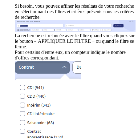
Si besoin, vous pouvez affiner les résultats de votre recherche
en sélectionnant des filtres et critères présents sous les critères
de recherche.
La recherche est relancée avec le filtre quand vous cliquez sur
le bouton « APPLIQUER LE FILTRE » ou quand le filtre se
ferme.
Pour certains d'entre eux, un compteur indique le nombre
d'offres correspondant.