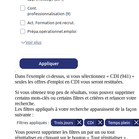
Dans l'exemple ci-dessus, si vous sélectionnez « CDI (941) »
seules les offres d'emploi en CDI vous seront restituées.
Si vous obtenez trop peu de résultats, vous pouvez supprimer
certains mots-clés ou certains filtres et critères et relancer votre
recherche.
Les filtres appliqués à votre recherche apparaissent de la façon
suivante :
Vous pouvez supprimer les filtres un par un ou tout
réinitialiser en cliquant sur le bouton « Tout réinitialiser ».