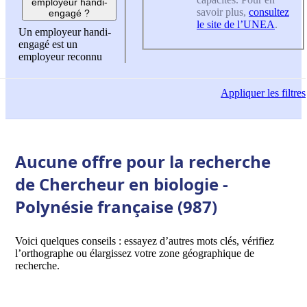
employeur handi-
savoir plus,
consultez
engagé ?
le site de l’UNEA
.
Un employeur handi-
engagé est un
employeur reconnu
Appliquer
les filtres
Aucune offre pour la recherche
de Chercheur en biologie -
Polynésie française (987)
Voici quelques conseils : essayez d’autres mots clés, vérifiez
l’orthographe ou élargissez votre zone géographique de
recherche.