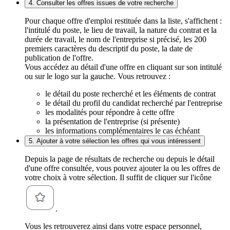
4. Consulter les offres issues de votre recherche
Pour chaque offre d'emploi restituée dans la liste, s'affichent :
l'intitulé du poste, le lieu de travail, la nature du contrat et la
durée de travail, le nom de l'entreprise si précisé, les 200
premiers caractères du descriptif du poste, la date de
publication de l'offre.
Vous accédez au détail d'une offre en cliquant sur son intitulé
ou sur le logo sur la gauche. Vous retrouvez :
le détail du poste recherché et les éléments de contrat
le détail du profil du candidat recherché par l'entreprise
les modalités pour répondre à cette offre
la présentation de l'entreprise (si présente)
les informations complémentaires le cas échéant
5. Ajouter à votre sélection les offres qui vous intéressent
Depuis la page de résultats de recherche ou depuis le détail
d'une offre consultée, vous pouvez ajouter la ou les offres de
votre choix à votre sélection. Il suffit de cliquer sur l'icône
.
Vous les retrouverez ainsi dans votre espace personnel,