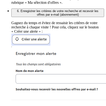
rubrique « Ma sélection d'offres ».
6. Enregistrer les critères de votre recherche et recevoir les
offres par e-mail (abonnement)
Gagnez du temps et évitez de ressaisir les critères de votre
recherche à chaque visite ! Pour cela, cliquez sur le bouton
« Créer une alerte » :