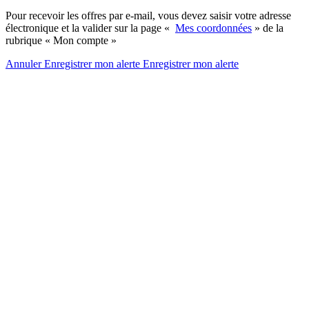
Pour recevoir les offres par e-mail, vous devez saisir votre adresse
électronique et la valider sur la page «
Mes coordonnées
» de la
rubrique « Mon compte »
Annuler
Enregistrer mon alerte
Enregistrer
mon alerte