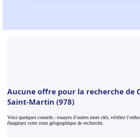
Aucune offre pour la recherche de C
Saint-Martin (978)
Voici quelques conseils : essayez d’autres mots clés, vérifiez l’ort
élargissez votre zone géographique de recherche.