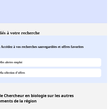
liés à votre recherche
Accédez à vos recherches sauvegardées et offres favorites
Mes alertes emploi
Ma sélection d’offres
e Chercheur en biologie sur les autres
ments de la région