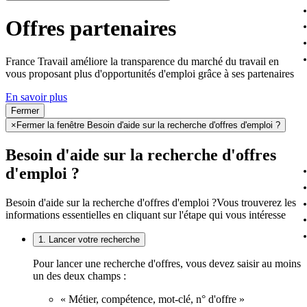
Offres partenaires
France Travail améliore la transparence du marché du travail en
vous proposant plus d'opportunités d'emploi grâce à ses partenaires
En savoir plus
Fermer
×
Fermer la fenêtre Besoin d'aide sur la recherche d'offres d'emploi ?
Besoin d'aide sur la recherche d'offres
d'emploi ?
Besoin d'aide sur la recherche d'offres d'emploi ?
Vous trouverez les
informations essentielles en cliquant sur l'étape qui vous intéresse
1. Lancer votre recherche
Pour lancer une recherche d'offres, vous devez saisir au moins
un des deux champs :
« Métier, compétence, mot-clé, n° d'offre »