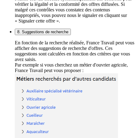
vérifier la légalité et la conformité des offres diffusées. Si
malgré ces contrôles vous constatez des contenus
inappropriés, vous pouvez nous le signaler en cliquant sur
« Signaler cette offre ».
8. Suggestions de recherche
En fonction de la recherche réalisée, France Travail peut vous
afficher des suggestions de recherche d'offres. Ces
suggestions sont calculées en fonction des critères que vous
avez saisis.
Par exemple si vous cherchez un métier d'ouvrier agricole,
France Travail peut vous proposer :