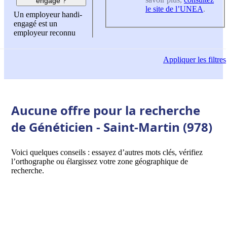
engagé ?
le site de l’UNEA
.
Un employeur handi-
engagé est un
employeur reconnu
Appliquer
les filtres
Aucune offre pour la recherche
de Généticien - Saint-Martin (978)
Voici quelques conseils : essayez d’autres mots clés, vérifiez
l’orthographe ou élargissez votre zone géographique de
recherche.