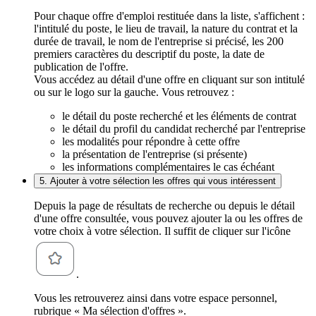
Pour chaque offre d'emploi restituée dans la liste, s'affichent :
l'intitulé du poste, le lieu de travail, la nature du contrat et la
durée de travail, le nom de l'entreprise si précisé, les 200
premiers caractères du descriptif du poste, la date de
publication de l'offre.
Vous accédez au détail d'une offre en cliquant sur son intitulé
ou sur le logo sur la gauche. Vous retrouvez :
le détail du poste recherché et les éléments de contrat
le détail du profil du candidat recherché par l'entreprise
les modalités pour répondre à cette offre
la présentation de l'entreprise (si présente)
les informations complémentaires le cas échéant
5. Ajouter à votre sélection les offres qui vous intéressent
Depuis la page de résultats de recherche ou depuis le détail
d'une offre consultée, vous pouvez ajouter la ou les offres de
votre choix à votre sélection. Il suffit de cliquer sur l'icône
.
Vous les retrouverez ainsi dans votre espace personnel,
rubrique « Ma sélection d'offres ».