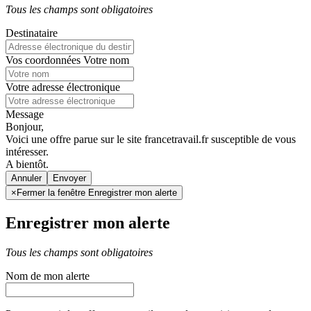
Tous les champs sont obligatoires
Destinataire
Vos coordonnées
Votre nom
Votre adresse électronique
Message
Bonjour,
Voici une offre parue sur le site francetravail.fr susceptible de vous
intéresser.
A bientôt.
Annuler
×
Fermer la fenêtre Enregistrer mon alerte
Enregistrer mon alerte
Tous les champs sont obligatoires
Nom de mon alerte