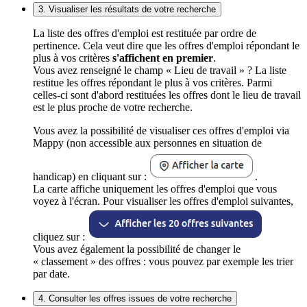
3. Visualiser les résultats de votre recherche
La liste des offres d'emploi est restituée par ordre de
pertinence. Cela veut dire que les offres d'emploi répondant le
plus à vos critères
s'affichent en premier
.
Vous avez renseigné le champ « Lieu de travail » ? La liste
restitue les offres répondant le plus à vos critères. Parmi
celles-ci sont d'abord restituées les offres dont le lieu de travail
est le plus proche de votre recherche.
Vous avez la possibilité de visualiser ces offres d'emploi via
Mappy (non accessible aux personnes en situation de
handicap) en cliquant sur :
.
La carte affiche uniquement les offres d'emploi que vous
voyez à l'écran. Pour visualiser les offres d'emploi suivantes,
cliquez sur :
Vous avez également la possibilité de changer le
« classement » des offres : vous pouvez par exemple les trier
par date.
4. Consulter les offres issues de votre recherche