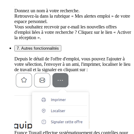
Donnez un nom à votre recherche.
Retrouvez-la dans la rubrique « Mes alertes emploi » de votre
espace personnel.
Vous souhaitez recevoir par e-mail les nouvelles offres
d'emploi liées à votre recherche ? Cliquez sur le lien « Activer
la réception ».
7. Autres fonctionnalités
Depuis le détail de l'offre d'emploi, vous pouvez l'ajouter à
votre sélection, l'envoyer à un ami, l'imprimer, localiser le lieu
de travail et la signaler en cliquant sur :
France Travail effectue systématiquement des contrôles pour