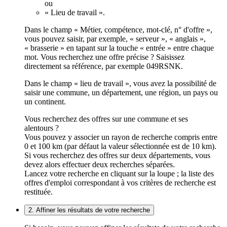
ou
« Lieu de travail ».
Dans le champ « Métier, compétence, mot-clé, n° d'offre »,
vous pouvez saisir, par exemple, « serveur », « anglais »,
« brasserie » en tapant sur la touche « entrée » entre chaque
mot. Vous recherchez une offre précise ? Saisissez
directement sa référence, par exemple 049RSNK.
Dans le champ « lieu de travail », vous avez la possibilité de
saisir une commune, un département, une région, un pays ou
un continent.
Vous recherchez des offres sur une commune et ses
alentours ?
Vous pouvez y associer un rayon de recherche compris entre
0 et 100 km (par défaut la valeur sélectionnée est de 10 km).
Si vous recherchez des offres sur deux départements, vous
devez alors effectuer deux recherches séparées.
Lancez votre recherche en cliquant sur la loupe ; la liste des
offres d'emploi correspondant à vos critères de recherche est
restituée.
2. Affiner les résultats de votre recherche