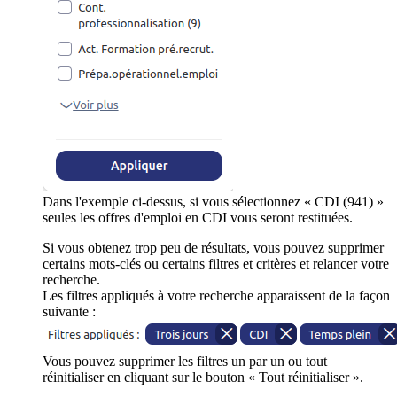
Dans l'exemple ci-dessus, si vous sélectionnez « CDI (941) »
seules les offres d'emploi en CDI vous seront restituées.
Si vous obtenez trop peu de résultats, vous pouvez supprimer
certains mots-clés ou certains filtres et critères et relancer votre
recherche.
Les filtres appliqués à votre recherche apparaissent de la façon
suivante :
Vous pouvez supprimer les filtres un par un ou tout
réinitialiser en cliquant sur le bouton « Tout réinitialiser ».