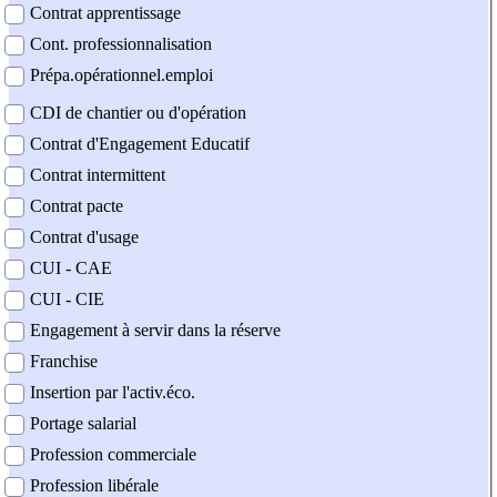
Contrat apprentissage
Cont. professionnalisation
Prépa.opérationnel.emploi
CDI de chantier ou d'opération
Contrat d'Engagement Educatif
Contrat intermittent
Contrat pacte
Contrat d'usage
CUI - CAE
CUI - CIE
Engagement à servir dans la réserve
Franchise
Insertion par l'activ.éco.
Portage salarial
Profession commerciale
Profession libérale