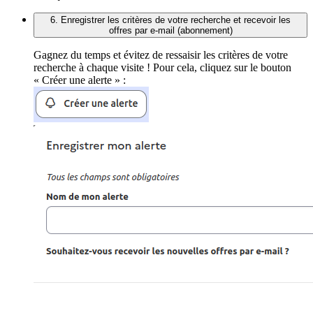
6. Enregistrer les critères de votre recherche et recevoir les
offres par e-mail (abonnement)
Gagnez du temps et évitez de ressaisir les critères de votre
recherche à chaque visite ! Pour cela, cliquez sur le bouton
« Créer une alerte » :