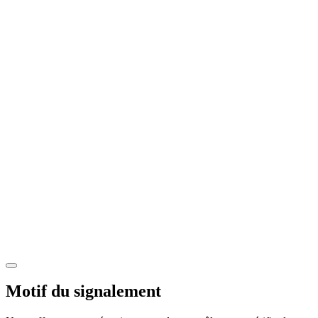
Motif du signalement