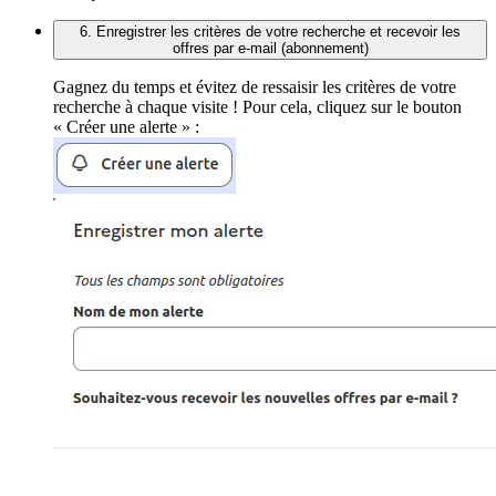
6. Enregistrer les critères de votre recherche et recevoir les
offres par e-mail (abonnement)
Gagnez du temps et évitez de ressaisir les critères de votre
recherche à chaque visite ! Pour cela, cliquez sur le bouton
« Créer une alerte » :