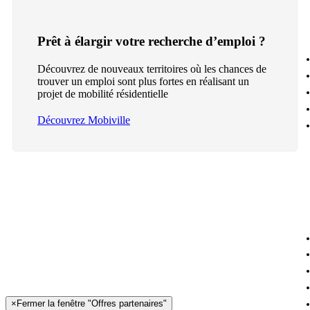
Prêt à élargir votre recherche d’emploi ?
Découvrez de nouveaux territoires où les chances de
trouver un emploi sont plus fortes en réalisant un
projet de mobilité résidentielle
Découvrez Mobiville
×
Fermer la fenêtre "Offres partenaires"