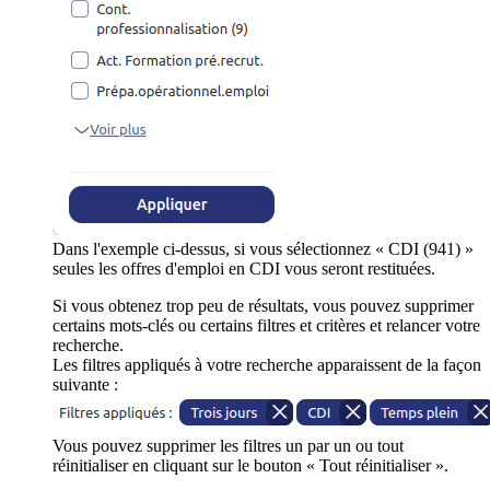
Dans l'exemple ci-dessus, si vous sélectionnez « CDI (941) »
seules les offres d'emploi en CDI vous seront restituées.
Si vous obtenez trop peu de résultats, vous pouvez supprimer
certains mots-clés ou certains filtres et critères et relancer votre
recherche.
Les filtres appliqués à votre recherche apparaissent de la façon
suivante :
Vous pouvez supprimer les filtres un par un ou tout
réinitialiser en cliquant sur le bouton « Tout réinitialiser ».