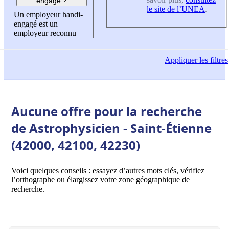
engagé ?
le site de l’UNEA
.
Un employeur handi-
engagé est un
employeur reconnu
Appliquer
les filtres
Aucune offre pour la recherche
de Astrophysicien - Saint-Étienne
(42000, 42100, 42230)
Voici quelques conseils : essayez d’autres mots clés, vérifiez
l’orthographe ou élargissez votre zone géographique de
recherche.