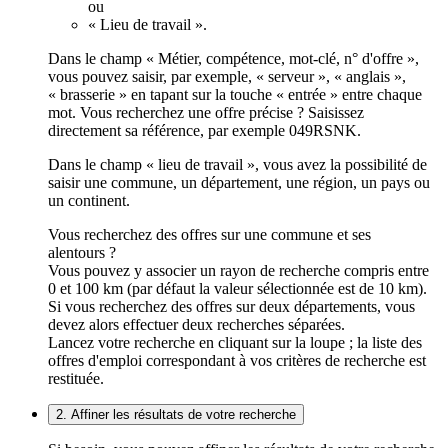
ou
« Lieu de travail ».
Dans le champ « Métier, compétence, mot-clé, n° d'offre »,
vous pouvez saisir, par exemple, « serveur », « anglais »,
« brasserie » en tapant sur la touche « entrée » entre chaque
mot. Vous recherchez une offre précise ? Saisissez
directement sa référence, par exemple 049RSNK.
Dans le champ « lieu de travail », vous avez la possibilité de
saisir une commune, un département, une région, un pays ou
un continent.
Vous recherchez des offres sur une commune et ses
alentours ?
Vous pouvez y associer un rayon de recherche compris entre
0 et 100 km (par défaut la valeur sélectionnée est de 10 km).
Si vous recherchez des offres sur deux départements, vous
devez alors effectuer deux recherches séparées.
Lancez votre recherche en cliquant sur la loupe ; la liste des
offres d'emploi correspondant à vos critères de recherche est
restituée.
2. Affiner les résultats de votre recherche