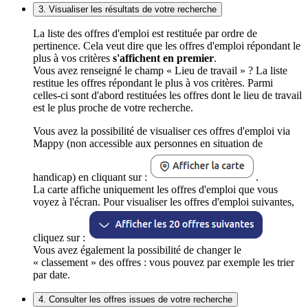
3. Visualiser les résultats de votre recherche
La liste des offres d'emploi est restituée par ordre de
pertinence. Cela veut dire que les offres d'emploi répondant le
plus à vos critères
s'affichent en premier
.
Vous avez renseigné le champ « Lieu de travail » ? La liste
restitue les offres répondant le plus à vos critères. Parmi
celles-ci sont d'abord restituées les offres dont le lieu de travail
est le plus proche de votre recherche.
Vous avez la possibilité de visualiser ces offres d'emploi via
Mappy (non accessible aux personnes en situation de
handicap) en cliquant sur :
.
La carte affiche uniquement les offres d'emploi que vous
voyez à l'écran. Pour visualiser les offres d'emploi suivantes,
cliquez sur :
Vous avez également la possibilité de changer le
« classement » des offres : vous pouvez par exemple les trier
par date.
4. Consulter les offres issues de votre recherche