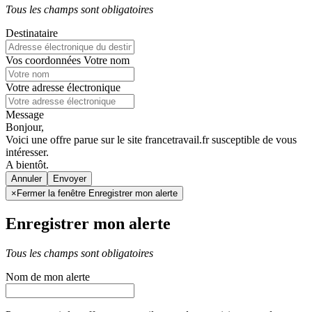
Tous les champs sont obligatoires
Destinataire
Vos coordonnées
Votre nom
Votre adresse électronique
Message
Bonjour,
Voici une offre parue sur le site francetravail.fr susceptible de vous
intéresser.
A bientôt.
Annuler
×
Fermer la fenêtre Enregistrer mon alerte
Enregistrer mon alerte
Tous les champs sont obligatoires
Nom de mon alerte