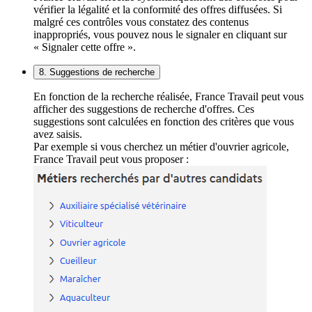
vérifier la légalité et la conformité des offres diffusées. Si
malgré ces contrôles vous constatez des contenus
inappropriés, vous pouvez nous le signaler en cliquant sur
« Signaler cette offre ».
8. Suggestions de recherche
En fonction de la recherche réalisée, France Travail peut vous
afficher des suggestions de recherche d'offres. Ces
suggestions sont calculées en fonction des critères que vous
avez saisis.
Par exemple si vous cherchez un métier d'ouvrier agricole,
France Travail peut vous proposer :