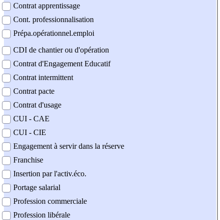
Contrat apprentissage
Cont. professionnalisation
Prépa.opérationnel.emploi
CDI de chantier ou d'opération
Contrat d'Engagement Educatif
Contrat intermittent
Contrat pacte
Contrat d'usage
CUI - CAE
CUI - CIE
Engagement à servir dans la réserve
Franchise
Insertion par l'activ.éco.
Portage salarial
Profession commerciale
Profession libérale