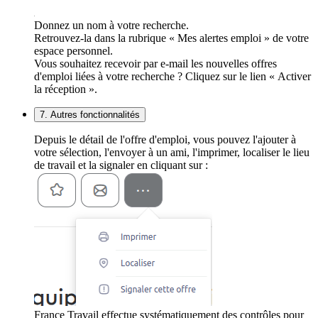
Donnez un nom à votre recherche.
Retrouvez-la dans la rubrique « Mes alertes emploi » de votre
espace personnel.
Vous souhaitez recevoir par e-mail les nouvelles offres
d'emploi liées à votre recherche ? Cliquez sur le lien « Activer
la réception ».
7. Autres fonctionnalités
Depuis le détail de l'offre d'emploi, vous pouvez l'ajouter à
votre sélection, l'envoyer à un ami, l'imprimer, localiser le lieu
de travail et la signaler en cliquant sur :
France Travail effectue systématiquement des contrôles pour