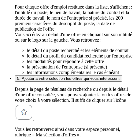
Pour chaque offre d'emploi restituée dans la liste, s'affichent :
l'intitulé du poste, le lieu de travail, la nature du contrat et la
durée de travail, le nom de l'entreprise si précisé, les 200
premiers caractères du descriptif du poste, la date de
publication de l'offre.
Vous accédez au détail d'une offre en cliquant sur son intitulé
ou sur le logo sur la gauche. Vous retrouvez :
le détail du poste recherché et les éléments de contrat
le détail du profil du candidat recherché par l'entreprise
les modalités pour répondre à cette offre
la présentation de l'entreprise (si présente)
les informations complémentaires le cas échéant
5. Ajouter à votre sélection les offres qui vous intéressent
Depuis la page de résultats de recherche ou depuis le détail
d'une offre consultée, vous pouvez ajouter la ou les offres de
votre choix à votre sélection. Il suffit de cliquer sur l'icône
.
Vous les retrouverez ainsi dans votre espace personnel,
rubrique « Ma sélection d'offres ».