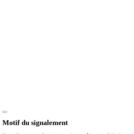
Motif du signalement