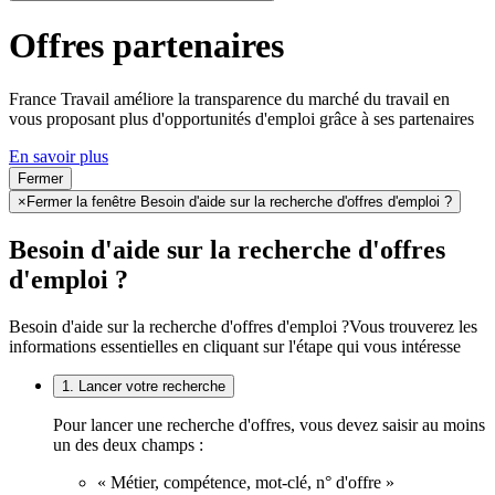
Offres partenaires
France Travail améliore la transparence du marché du travail en
vous proposant plus d'opportunités d'emploi grâce à ses partenaires
En savoir plus
Fermer
×
Fermer la fenêtre Besoin d'aide sur la recherche d'offres d'emploi ?
Besoin d'aide sur la recherche d'offres
d'emploi ?
Besoin d'aide sur la recherche d'offres d'emploi ?
Vous trouverez les
informations essentielles en cliquant sur l'étape qui vous intéresse
1. Lancer votre recherche
Pour lancer une recherche d'offres, vous devez saisir au moins
un des deux champs :
« Métier, compétence, mot-clé, n° d'offre »