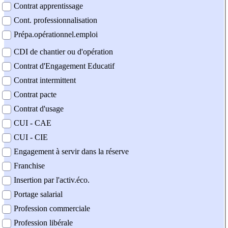
Contrat apprentissage
Cont. professionnalisation
Prépa.opérationnel.emploi
CDI de chantier ou d'opération
Contrat d'Engagement Educatif
Contrat intermittent
Contrat pacte
Contrat d'usage
CUI - CAE
CUI - CIE
Engagement à servir dans la réserve
Franchise
Insertion par l'activ.éco.
Portage salarial
Profession commerciale
Profession libérale