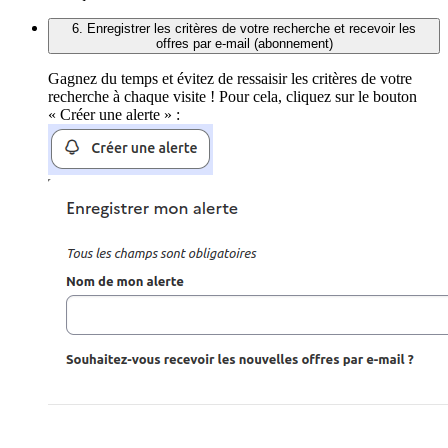
6. Enregistrer les critères de votre recherche et recevoir les
offres par e-mail (abonnement)
Gagnez du temps et évitez de ressaisir les critères de votre
recherche à chaque visite ! Pour cela, cliquez sur le bouton
« Créer une alerte » :