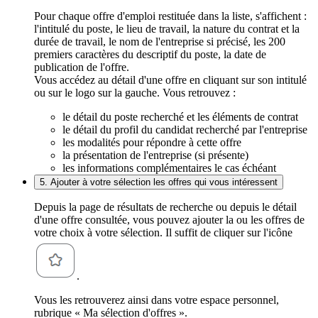
Pour chaque offre d'emploi restituée dans la liste, s'affichent :
l'intitulé du poste, le lieu de travail, la nature du contrat et la
durée de travail, le nom de l'entreprise si précisé, les 200
premiers caractères du descriptif du poste, la date de
publication de l'offre.
Vous accédez au détail d'une offre en cliquant sur son intitulé
ou sur le logo sur la gauche. Vous retrouvez :
le détail du poste recherché et les éléments de contrat
le détail du profil du candidat recherché par l'entreprise
les modalités pour répondre à cette offre
la présentation de l'entreprise (si présente)
les informations complémentaires le cas échéant
5. Ajouter à votre sélection les offres qui vous intéressent
Depuis la page de résultats de recherche ou depuis le détail
d'une offre consultée, vous pouvez ajouter la ou les offres de
votre choix à votre sélection. Il suffit de cliquer sur l'icône
.
Vous les retrouverez ainsi dans votre espace personnel,
rubrique « Ma sélection d'offres ».