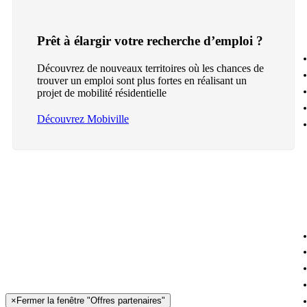
Prêt à élargir votre recherche d’emploi ?
Découvrez de nouveaux territoires où les chances de
trouver un emploi sont plus fortes en réalisant un
projet de mobilité résidentielle
Découvrez Mobiville
×
Fermer la fenêtre "Offres partenaires"