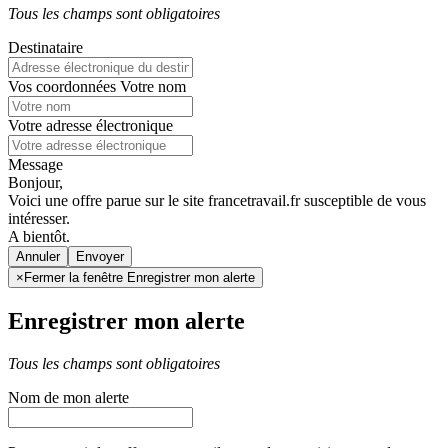
Tous les champs sont obligatoires
Destinataire
Vos coordonnées
Votre nom
Votre adresse électronique
Message
Bonjour,
Voici une offre parue sur le site francetravail.fr susceptible de vous
intéresser.
A bientôt.
Annuler
×
Fermer la fenêtre Enregistrer mon alerte
Enregistrer mon alerte
Tous les champs sont obligatoires
Nom de mon alerte