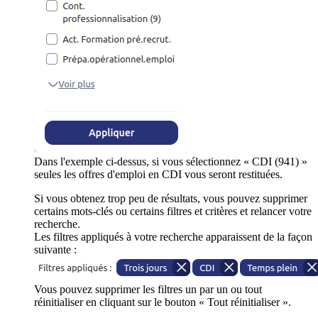
Dans l'exemple ci-dessus, si vous sélectionnez « CDI (941) »
seules les offres d'emploi en CDI vous seront restituées.
Si vous obtenez trop peu de résultats, vous pouvez supprimer
certains mots-clés ou certains filtres et critères et relancer votre
recherche.
Les filtres appliqués à votre recherche apparaissent de la façon
suivante :
Vous pouvez supprimer les filtres un par un ou tout
réinitialiser en cliquant sur le bouton « Tout réinitialiser ».