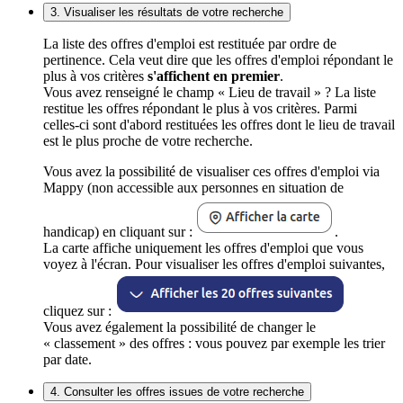
3. Visualiser les résultats de votre recherche
La liste des offres d'emploi est restituée par ordre de
pertinence. Cela veut dire que les offres d'emploi répondant le
plus à vos critères
s'affichent en premier
.
Vous avez renseigné le champ « Lieu de travail » ? La liste
restitue les offres répondant le plus à vos critères. Parmi
celles-ci sont d'abord restituées les offres dont le lieu de travail
est le plus proche de votre recherche.
Vous avez la possibilité de visualiser ces offres d'emploi via
Mappy (non accessible aux personnes en situation de
handicap) en cliquant sur :
.
La carte affiche uniquement les offres d'emploi que vous
voyez à l'écran. Pour visualiser les offres d'emploi suivantes,
cliquez sur :
Vous avez également la possibilité de changer le
« classement » des offres : vous pouvez par exemple les trier
par date.
4. Consulter les offres issues de votre recherche