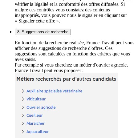
vérifier la légalité et la conformité des offres diffusées. Si
malgré ces contrôles vous constatez des contenus
inappropriés, vous pouvez nous le signaler en cliquant sur
« Signaler cette offre ».
8. Suggestions de recherche
En fonction de la recherche réalisée, France Travail peut vous
afficher des suggestions de recherche d'offres. Ces
suggestions sont calculées en fonction des critères que vous
avez saisis.
Par exemple si vous cherchez un métier d'ouvrier agricole,
France Travail peut vous proposer :