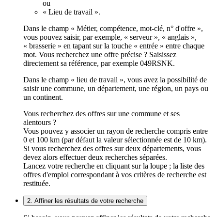
ou
« Lieu de travail ».
Dans le champ « Métier, compétence, mot-clé, n° d'offre »,
vous pouvez saisir, par exemple, « serveur », « anglais »,
« brasserie » en tapant sur la touche « entrée » entre chaque
mot. Vous recherchez une offre précise ? Saisissez
directement sa référence, par exemple 049RSNK.
Dans le champ « lieu de travail », vous avez la possibilité de
saisir une commune, un département, une région, un pays ou
un continent.
Vous recherchez des offres sur une commune et ses
alentours ?
Vous pouvez y associer un rayon de recherche compris entre
0 et 100 km (par défaut la valeur sélectionnée est de 10 km).
Si vous recherchez des offres sur deux départements, vous
devez alors effectuer deux recherches séparées.
Lancez votre recherche en cliquant sur la loupe ; la liste des
offres d'emploi correspondant à vos critères de recherche est
restituée.
2. Affiner les résultats de votre recherche