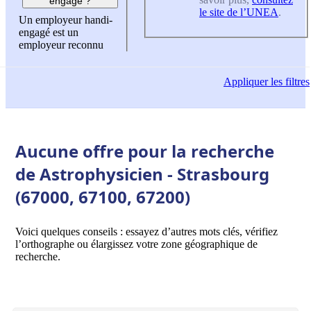
engagé ?
le site de l’UNEA
.
Un employeur handi-
engagé est un
employeur reconnu
Appliquer
les filtres
Aucune offre pour la recherche
de Astrophysicien - Strasbourg
(67000, 67100, 67200)
Voici quelques conseils : essayez d’autres mots clés, vérifiez
l’orthographe ou élargissez votre zone géographique de
recherche.