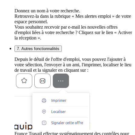
Donnez un nom à votre recherche.
Retrouvez-la dans la rubrique « Mes alertes emploi » de votre
espace personnel.
Vous souhaitez recevoir par e-mail les nouvelles offres
d'emploi liées à votre recherche ? Cliquez sur le lien « Activer
la réception ».
7. Autres fonctionnalités
Depuis le détail de l'offre d'emploi, vous pouvez l'ajouter à
votre sélection, l'envoyer à un ami, l'imprimer, localiser le lieu
de travail et la signaler en cliquant sur :
France Travail effectue systématiquement des contrôles pour