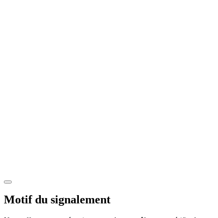
Motif du signalement