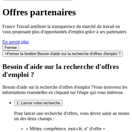
Offres partenaires
France Travail améliore la transparence du marché du travail en
vous proposant plus d'opportunités d'emploi grâce à ses partenaires
En savoir plus
Fermer
×
Fermer la fenêtre Besoin d'aide sur la recherche d'offres d'emploi ?
Besoin d'aide sur la recherche d'offres
d'emploi ?
Besoin d'aide sur la recherche d'offres d'emploi ?
Vous trouverez les
informations essentielles en cliquant sur l'étape qui vous intéresse
1. Lancer votre recherche
Pour lancer une recherche d'offres, vous devez saisir au moins
un des deux champs :
« Métier, compétence, mot-clé, n° d'offre »