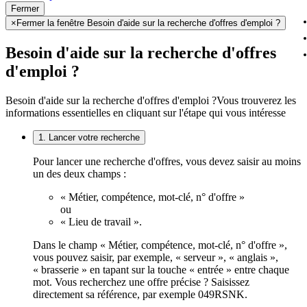
Fermer
×
Fermer la fenêtre Besoin d'aide sur la recherche d'offres d'emploi ?
Besoin d'aide sur la recherche d'offres
d'emploi ?
Besoin d'aide sur la recherche d'offres d'emploi ?
Vous trouverez les
informations essentielles en cliquant sur l'étape qui vous intéresse
1. Lancer votre recherche
Pour lancer une recherche d'offres, vous devez saisir au moins
un des deux champs :
« Métier, compétence, mot-clé, n° d'offre »
ou
« Lieu de travail ».
Dans le champ « Métier, compétence, mot-clé, n° d'offre »,
vous pouvez saisir, par exemple, « serveur », « anglais »,
« brasserie » en tapant sur la touche « entrée » entre chaque
mot. Vous recherchez une offre précise ? Saisissez
directement sa référence, par exemple 049RSNK.