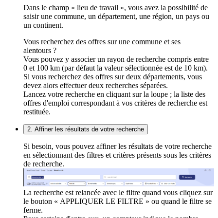
Dans le champ « lieu de travail », vous avez la possibilité de
saisir une commune, un département, une région, un pays ou
un continent.
Vous recherchez des offres sur une commune et ses
alentours ?
Vous pouvez y associer un rayon de recherche compris entre
0 et 100 km (par défaut la valeur sélectionnée est de 10 km).
Si vous recherchez des offres sur deux départements, vous
devez alors effectuer deux recherches séparées.
Lancez votre recherche en cliquant sur la loupe ; la liste des
offres d'emploi correspondant à vos critères de recherche est
restituée.
2. Affiner les résultats de votre recherche
Si besoin, vous pouvez affiner les résultats de votre recherche
en sélectionnant des filtres et critères présents sous les critères
de recherche.
La recherche est relancée avec le filtre quand vous cliquez sur
le bouton « APPLIQUER LE FILTRE » ou quand le filtre se
ferme.