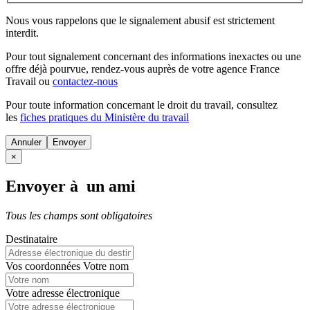
Nous vous rappelons que le signalement abusif est strictement
interdit.
Pour tout signalement concernant des
informations inexactes
ou une
offre déjà pourvue
, rendez-vous auprès de votre agence France
Travail ou
contactez-nous
Pour toute information concernant le
droit du travail
, consultez
les
fiches pratiques du Ministère du travail
Annuler
×
Envoyer à un ami
Tous les champs sont obligatoires
Destinataire
Vos coordonnées
Votre nom
Votre adresse électronique