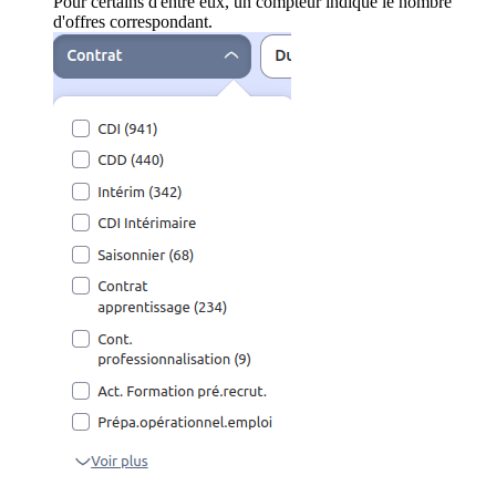
Pour certains d'entre eux, un compteur indique le nombre
d'offres correspondant.