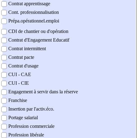
Contrat apprentissage
Cont. professionnalisation
Prépa.opérationnel.emploi
CDI de chantier ou d'opération
Contrat d'Engagement Educatif
Contrat intermittent
Contrat pacte
Contrat d'usage
CUI - CAE
CUI - CIE
Engagement à servir dans la réserve
Franchise
Insertion par l'activ.éco.
Portage salarial
Profession commerciale
Profession libérale