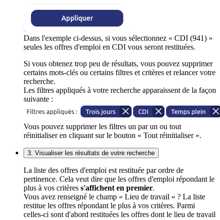
Dans l'exemple ci-dessus, si vous sélectionnez « CDI (941) »
seules les offres d'emploi en CDI vous seront restituées.
Si vous obtenez trop peu de résultats, vous pouvez supprimer
certains mots-clés ou certains filtres et critères et relancer votre
recherche.
Les filtres appliqués à votre recherche apparaissent de la façon
suivante :
Vous pouvez supprimer les filtres un par un ou tout
réinitialiser en cliquant sur le bouton « Tout réinitialiser ».
3. Visualiser les résultats de votre recherche
La liste des offres d'emploi est restituée par ordre de
pertinence. Cela veut dire que les offres d'emploi répondant le
plus à vos critères
s'affichent en premier
.
Vous avez renseigné le champ « Lieu de travail » ? La liste
restitue les offres répondant le plus à vos critères. Parmi
celles-ci sont d'abord restituées les offres dont le lieu de travail