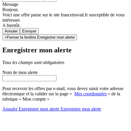
Message
Bonjour,
Voici une offre parue sur le site francetravail.fr susceptible de vous
intéresser.
A bientôt.
Annuler
×
Fermer la fenêtre Enregistrer mon alerte
Enregistrer mon alerte
Tous les champs sont obligatoires
Nom de mon alerte
Pour recevoir les offres par e-mail, vous devez saisir votre adresse
électronique et la valider sur la page «
Mes coordonnées
» de la
rubrique « Mon compte »
Annuler
Enregistrer mon alerte
Enregistrer
mon alerte