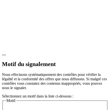
Motif du signalement
Nous effectuons systématiquement des contrôles pour vérifier la
légalité et la conformité des offres que nous diffusons. Si malgré ces
contrôles vous constatez des contenus inappropriés, vous pouvez
nous le signaler.
Sélectionnez un motif dans la liste ci-dessous :
Motif: