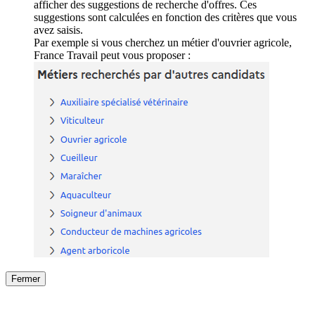
afficher des suggestions de recherche d'offres. Ces
suggestions sont calculées en fonction des critères que vous
avez saisis.
Par exemple si vous cherchez un métier d'ouvrier agricole,
France Travail peut vous proposer :
Fermer
Fermer
le détail de l'offre
/