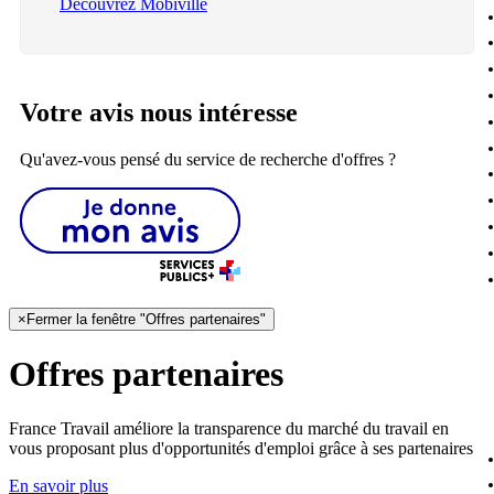
Découvrez Mobiville
Votre avis nous intéresse
Qu'avez-vous pensé du service de recherche d'offres ?
×
Fermer la fenêtre "Offres partenaires"
Offres partenaires
France Travail améliore la transparence du marché du travail en
vous proposant plus d'opportunités d'emploi grâce à ses partenaires
En savoir plus