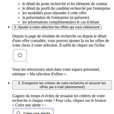
le détail du poste recherché et les éléments de contrat
le détail du profil du candidat recherché par l'entreprise
les modalités pour répondre à cette offre
la présentation de l'entreprise (si présente)
les informations complémentaires le cas échéant
5. Ajouter à votre sélection les offres qui vous intéressent
Depuis la page de résultats de recherche ou depuis le détail
d'une offre consultée, vous pouvez ajouter la ou les offres de
votre choix à votre sélection. Il suffit de cliquer sur l'icône
.
Vous les retrouverez ainsi dans votre espace personnel,
rubrique « Ma sélection d'offres ».
6. Enregistrer les critères de votre recherche et recevoir les
offres par e-mail (abonnement)
Gagnez du temps et évitez de ressaisir les critères de votre
recherche à chaque visite ! Pour cela, cliquez sur le bouton
« Créer une alerte » :