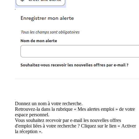
Donnez un nom à votre recherche.
Retrouvez-la dans la rubrique « Mes alertes emploi » de votre
espace personnel.
Vous souhaitez recevoir par e-mail les nouvelles offres
d'emploi liées à votre recherche ? Cliquez sur le lien « Activer
la réception ».