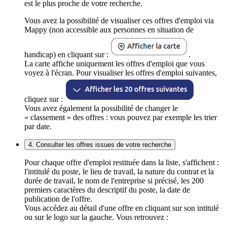
est le plus proche de votre recherche.
Vous avez la possibilité de visualiser ces offres d'emploi via
Mappy (non accessible aux personnes en situation de
handicap) en cliquant sur :
.
La carte affiche uniquement les offres d'emploi que vous
voyez à l'écran. Pour visualiser les offres d'emploi suivantes,
cliquez sur :
Vous avez également la possibilité de changer le
« classement » des offres : vous pouvez par exemple les trier
par date.
4. Consulter les offres issues de votre recherche
Pour chaque offre d'emploi restituée dans la liste, s'affichent :
l'intitulé du poste, le lieu de travail, la nature du contrat et la
durée de travail, le nom de l'entreprise si précisé, les 200
premiers caractères du descriptif du poste, la date de
publication de l'offre.
Vous accédez au détail d'une offre en cliquant sur son intitulé
ou sur le logo sur la gauche. Vous retrouvez :