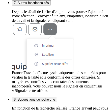
7. Autres fonctionnalités
Depuis le détail de l'offre d'emploi, vous pouvez l'ajouter à
votre sélection, l'envoyer à un ami, l'imprimer, localiser le lieu
de travail et la signaler en cliquant sur :
France Travail effectue systématiquement des contrôles pour
vérifier la légalité et la conformité des offres diffusées. Si
malgré ces contrôles vous constatez des contenus
inappropriés, vous pouvez nous le signaler en cliquant sur
« Signaler cette offre ».
8. Suggestions de recherche
En fonction de la recherche réalisée, France Travail peut vous