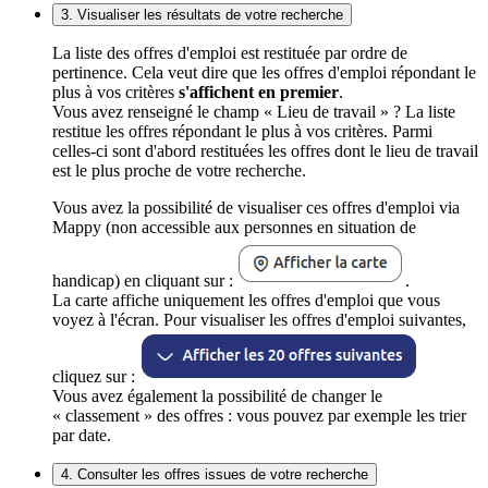
3. Visualiser les résultats de votre recherche
La liste des offres d'emploi est restituée par ordre de
pertinence. Cela veut dire que les offres d'emploi répondant le
plus à vos critères
s'affichent en premier
.
Vous avez renseigné le champ « Lieu de travail » ? La liste
restitue les offres répondant le plus à vos critères. Parmi
celles-ci sont d'abord restituées les offres dont le lieu de travail
est le plus proche de votre recherche.
Vous avez la possibilité de visualiser ces offres d'emploi via
Mappy (non accessible aux personnes en situation de
handicap) en cliquant sur :
.
La carte affiche uniquement les offres d'emploi que vous
voyez à l'écran. Pour visualiser les offres d'emploi suivantes,
cliquez sur :
Vous avez également la possibilité de changer le
« classement » des offres : vous pouvez par exemple les trier
par date.
4. Consulter les offres issues de votre recherche