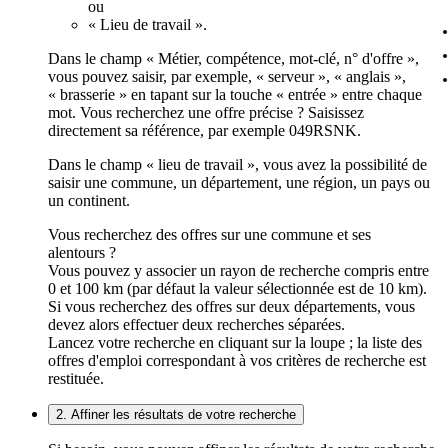
ou
« Lieu de travail ».
Dans le champ « Métier, compétence, mot-clé, n° d'offre »,
vous pouvez saisir, par exemple, « serveur », « anglais »,
« brasserie » en tapant sur la touche « entrée » entre chaque
mot. Vous recherchez une offre précise ? Saisissez
directement sa référence, par exemple 049RSNK.
Dans le champ « lieu de travail », vous avez la possibilité de
saisir une commune, un département, une région, un pays ou
un continent.
Vous recherchez des offres sur une commune et ses
alentours ?
Vous pouvez y associer un rayon de recherche compris entre
0 et 100 km (par défaut la valeur sélectionnée est de 10 km).
Si vous recherchez des offres sur deux départements, vous
devez alors effectuer deux recherches séparées.
Lancez votre recherche en cliquant sur la loupe ; la liste des
offres d'emploi correspondant à vos critères de recherche est
restituée.
2. Affiner les résultats de votre recherche