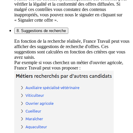
vérifier la légalité et la conformité des offres diffusées. Si
malgré ces contrôles vous constatez des contenus
inappropriés, vous pouvez nous le signaler en cliquant sur
« Signaler cette offre ».
8. Suggestions de recherche
En fonction de la recherche réalisée, France Travail peut vous
afficher des suggestions de recherche d'offres. Ces
suggestions sont calculées en fonction des critères que vous
avez saisis.
Par exemple si vous cherchez un métier d'ouvrier agricole,
France Travail peut vous proposer :