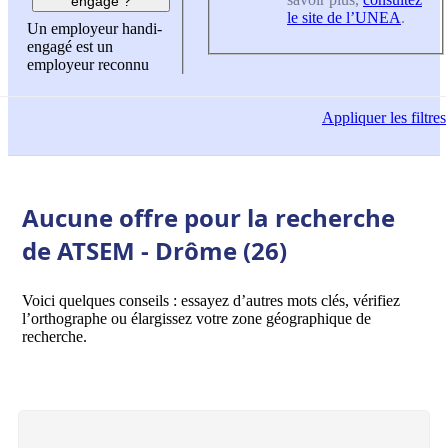
engagé ?
le site de l’UNEA
.
Un employeur handi-
engagé est un
employeur reconnu
Appliquer
les filtres
Aucune offre pour la recherche
de ATSEM - Drôme (26)
Voici quelques conseils : essayez d’autres mots clés, vérifiez
l’orthographe ou élargissez votre zone géographique de
recherche.