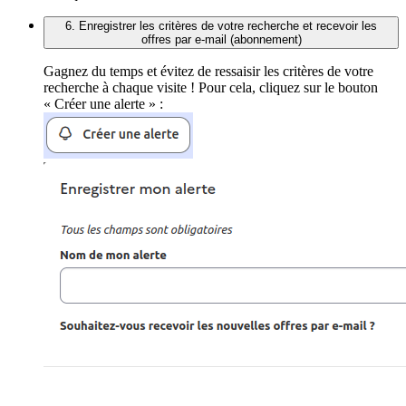
6. Enregistrer les critères de votre recherche et recevoir les
offres par e-mail (abonnement)
Gagnez du temps et évitez de ressaisir les critères de votre
recherche à chaque visite ! Pour cela, cliquez sur le bouton
« Créer une alerte » :