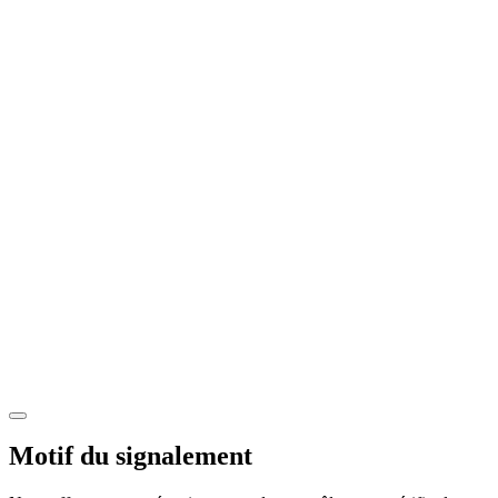
Motif du signalement