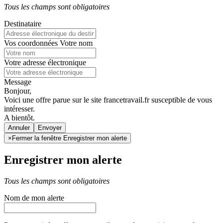
Tous les champs sont obligatoires
Destinataire
Vos coordonnées
Votre nom
Votre adresse électronique
Message
Bonjour,
Voici une offre parue sur le site francetravail.fr susceptible de vous
intéresser.
A bientôt.
Annuler
×
Fermer la fenêtre Enregistrer mon alerte
Enregistrer mon alerte
Tous les champs sont obligatoires
Nom de mon alerte