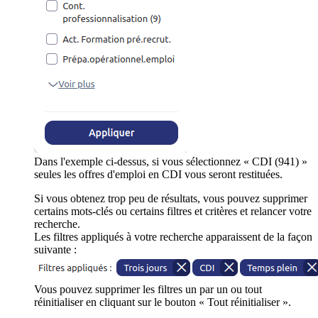
Dans l'exemple ci-dessus, si vous sélectionnez « CDI (941) »
seules les offres d'emploi en CDI vous seront restituées.
Si vous obtenez trop peu de résultats, vous pouvez supprimer
certains mots-clés ou certains filtres et critères et relancer votre
recherche.
Les filtres appliqués à votre recherche apparaissent de la façon
suivante :
Vous pouvez supprimer les filtres un par un ou tout
réinitialiser en cliquant sur le bouton « Tout réinitialiser ».