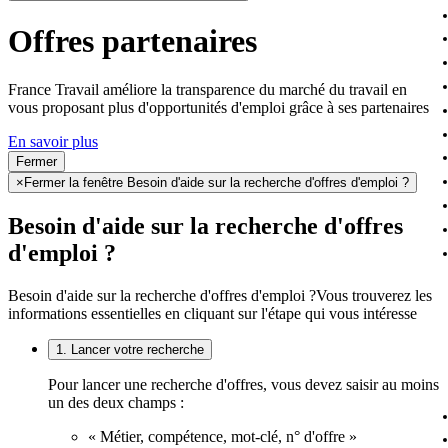
Offres partenaires
France Travail améliore la transparence du marché du travail en
vous proposant plus d'opportunités d'emploi grâce à ses partenaires
En savoir plus
Fermer
×
Fermer la fenêtre Besoin d'aide sur la recherche d'offres d'emploi ?
Besoin d'aide sur la recherche d'offres
d'emploi ?
Besoin d'aide sur la recherche d'offres d'emploi ?
Vous trouverez les
informations essentielles en cliquant sur l'étape qui vous intéresse
1. Lancer votre recherche
Pour lancer une recherche d'offres, vous devez saisir au moins
un des deux champs :
« Métier, compétence, mot-clé, n° d'offre »