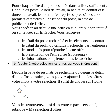
Pour chaque offre d'emploi restituée dans la liste, s'affichent :
l'intitulé du poste, le lieu de travail, la nature du contrat et la
durée de travail, le nom de l'entreprise si précisé, les 200
premiers caractères du descriptif du poste, la date de
publication de l'offre.
Vous accédez au détail d'une offre en cliquant sur son intitulé
ou sur le logo sur la gauche. Vous retrouvez :
le détail du poste recherché et les éléments de contrat
le détail du profil du candidat recherché par l'entreprise
les modalités pour répondre à cette offre
la présentation de l'entreprise (si présente)
les informations complémentaires le cas échéant
5. Ajouter à votre sélection les offres qui vous intéressent
Depuis la page de résultats de recherche ou depuis le détail
d'une offre consultée, vous pouvez ajouter la ou les offres de
votre choix à votre sélection. Il suffit de cliquer sur l'icône
.
Vous les retrouverez ainsi dans votre espace personnel,
rubrique « Ma sélection d'offres ».