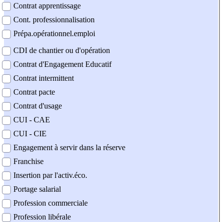
Contrat apprentissage
Cont. professionnalisation
Prépa.opérationnel.emploi
CDI de chantier ou d'opération
Contrat d'Engagement Educatif
Contrat intermittent
Contrat pacte
Contrat d'usage
CUI - CAE
CUI - CIE
Engagement à servir dans la réserve
Franchise
Insertion par l'activ.éco.
Portage salarial
Profession commerciale
Profession libérale