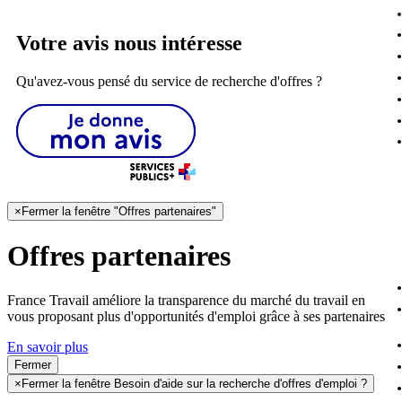
Votre avis nous intéresse
Qu'avez-vous pensé du service de recherche d'offres ?
×
Fermer la fenêtre "Offres partenaires"
Offres partenaires
France Travail améliore la transparence du marché du travail en
vous proposant plus d'opportunités d'emploi grâce à ses partenaires
En savoir plus
Fermer
×
Fermer la fenêtre Besoin d'aide sur la recherche d'offres d'emploi ?