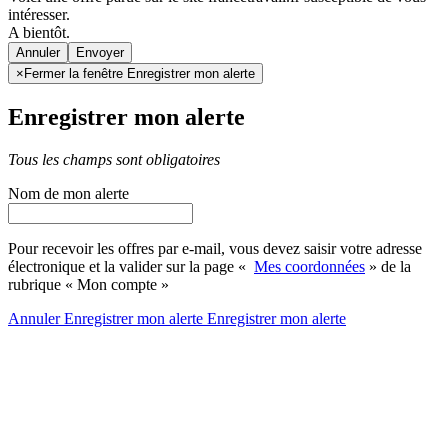
intéresser.
A bientôt.
Annuler
×
Fermer la fenêtre Enregistrer mon alerte
Enregistrer mon alerte
Tous les champs sont obligatoires
Nom de mon alerte
Pour recevoir les offres par e-mail, vous devez saisir votre adresse
électronique et la valider sur la page «
Mes coordonnées
» de la
rubrique « Mon compte »
Annuler
Enregistrer mon alerte
Enregistrer
mon alerte