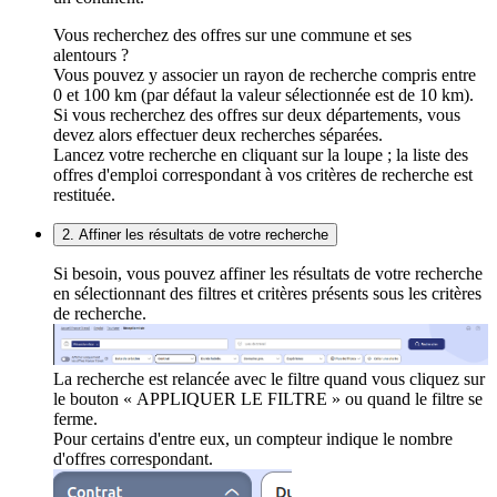
Vous recherchez des offres sur une commune et ses
alentours ?
Vous pouvez y associer un rayon de recherche compris entre
0 et 100 km (par défaut la valeur sélectionnée est de 10 km).
Si vous recherchez des offres sur deux départements, vous
devez alors effectuer deux recherches séparées.
Lancez votre recherche en cliquant sur la loupe ; la liste des
offres d'emploi correspondant à vos critères de recherche est
restituée.
2. Affiner les résultats de votre recherche
Si besoin, vous pouvez affiner les résultats de votre recherche
en sélectionnant des filtres et critères présents sous les critères
de recherche.
La recherche est relancée avec le filtre quand vous cliquez sur
le bouton « APPLIQUER LE FILTRE » ou quand le filtre se
ferme.
Pour certains d'entre eux, un compteur indique le nombre
d'offres correspondant.