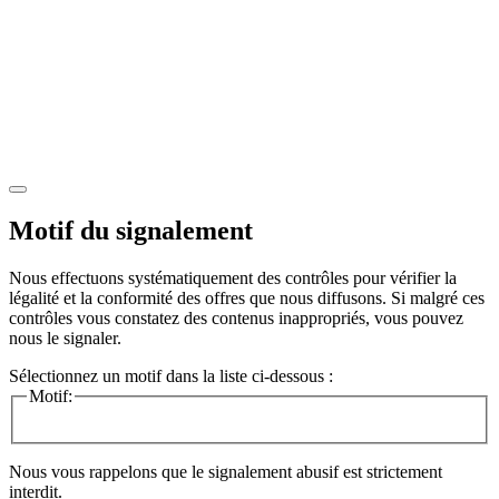
Motif du signalement
Nous effectuons systématiquement des contrôles pour vérifier la
légalité et la conformité des offres que nous diffusons. Si malgré ces
contrôles vous constatez des contenus inappropriés, vous pouvez
nous le signaler.
Sélectionnez un motif dans la liste ci-dessous :
Motif:
Nous vous rappelons que le signalement abusif est strictement
interdit.