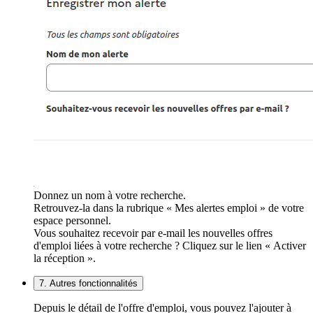
Donnez un nom à votre recherche.
Retrouvez-la dans la rubrique « Mes alertes emploi » de votre
espace personnel.
Vous souhaitez recevoir par e-mail les nouvelles offres
d'emploi liées à votre recherche ? Cliquez sur le lien « Activer
la réception ».
7. Autres fonctionnalités
Depuis le détail de l'offre d'emploi, vous pouvez l'ajouter à