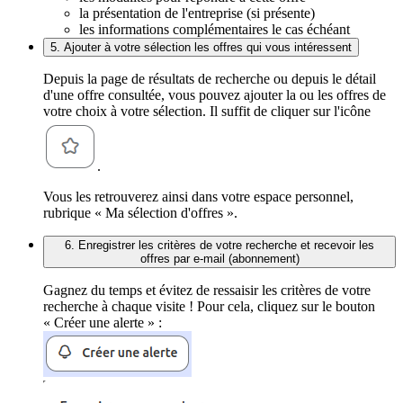
la présentation de l'entreprise (si présente)
les informations complémentaires le cas échéant
5. Ajouter à votre sélection les offres qui vous intéressent
Depuis la page de résultats de recherche ou depuis le détail
d'une offre consultée, vous pouvez ajouter la ou les offres de
votre choix à votre sélection. Il suffit de cliquer sur l'icône
.
Vous les retrouverez ainsi dans votre espace personnel,
rubrique « Ma sélection d'offres ».
6. Enregistrer les critères de votre recherche et recevoir les
offres par e-mail (abonnement)
Gagnez du temps et évitez de ressaisir les critères de votre
recherche à chaque visite ! Pour cela, cliquez sur le bouton
« Créer une alerte » :