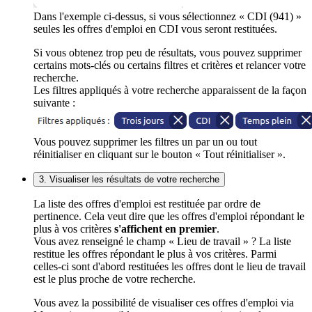
Dans l'exemple ci-dessus, si vous sélectionnez « CDI (941) »
seules les offres d'emploi en CDI vous seront restituées.
Si vous obtenez trop peu de résultats, vous pouvez supprimer
certains mots-clés ou certains filtres et critères et relancer votre
recherche.
Les filtres appliqués à votre recherche apparaissent de la façon
suivante :
Vous pouvez supprimer les filtres un par un ou tout
réinitialiser en cliquant sur le bouton « Tout réinitialiser ».
3. Visualiser les résultats de votre recherche
La liste des offres d'emploi est restituée par ordre de
pertinence. Cela veut dire que les offres d'emploi répondant le
plus à vos critères
s'affichent en premier
.
Vous avez renseigné le champ « Lieu de travail » ? La liste
restitue les offres répondant le plus à vos critères. Parmi
celles-ci sont d'abord restituées les offres dont le lieu de travail
est le plus proche de votre recherche.
Vous avez la possibilité de visualiser ces offres d'emploi via