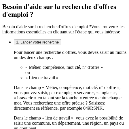
Besoin d'aide sur la recherche d'offres
d'emploi ?
Besoin d'aide sur la recherche d'offres d'emploi ?
Vous trouverez les
informations essentielles en cliquant sur l'étape qui vous intéresse
1. Lancer votre recherche
Pour lancer une recherche d'offres, vous devez saisir au moins
un des deux champs :
« Métier, compétence, mot-clé, n° d'offre »
ou
« Lieu de travail ».
Dans le champ « Métier, compétence, mot-clé, n° d'offre »,
vous pouvez saisir, par exemple, « serveur », « anglais »,
« brasserie » en tapant sur la touche « entrée » entre chaque
mot. Vous recherchez une offre précise ? Saisissez
directement sa référence, par exemple 049RSNK.
Dans le champ « lieu de travail », vous avez la possibilité de
saisir une commune, un département, une région, un pays ou
un continent.