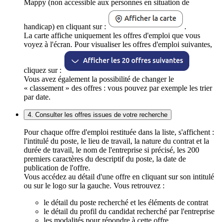
Mappy (non accessible aux personnes en situation de
handicap) en cliquant sur :
.
La carte affiche uniquement les offres d'emploi que vous
voyez à l'écran. Pour visualiser les offres d'emploi suivantes,
cliquez sur :
Vous avez également la possibilité de changer le
« classement » des offres : vous pouvez par exemple les trier
par date.
4. Consulter les offres issues de votre recherche
Pour chaque offre d'emploi restituée dans la liste, s'affichent :
l'intitulé du poste, le lieu de travail, la nature du contrat et la
durée de travail, le nom de l'entreprise si précisé, les 200
premiers caractères du descriptif du poste, la date de
publication de l'offre.
Vous accédez au détail d'une offre en cliquant sur son intitulé
ou sur le logo sur la gauche. Vous retrouvez :
le détail du poste recherché et les éléments de contrat
le détail du profil du candidat recherché par l'entreprise
les modalités pour répondre à cette offre