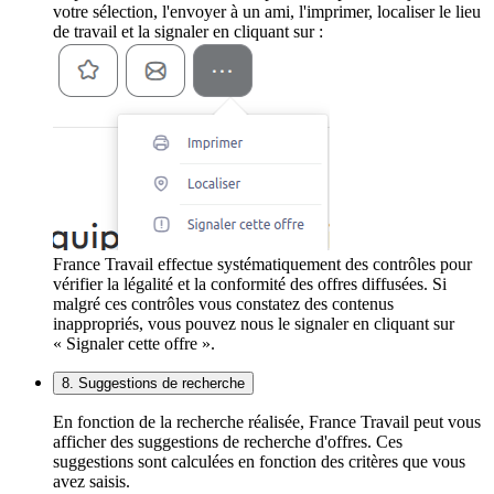
votre sélection, l'envoyer à un ami, l'imprimer, localiser le lieu
de travail et la signaler en cliquant sur :
France Travail effectue systématiquement des contrôles pour
vérifier la légalité et la conformité des offres diffusées. Si
malgré ces contrôles vous constatez des contenus
inappropriés, vous pouvez nous le signaler en cliquant sur
« Signaler cette offre ».
8. Suggestions de recherche
En fonction de la recherche réalisée, France Travail peut vous
afficher des suggestions de recherche d'offres. Ces
suggestions sont calculées en fonction des critères que vous
avez saisis.