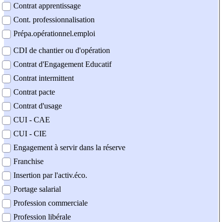
Contrat apprentissage
Cont. professionnalisation
Prépa.opérationnel.emploi
CDI de chantier ou d'opération
Contrat d'Engagement Educatif
Contrat intermittent
Contrat pacte
Contrat d'usage
CUI - CAE
CUI - CIE
Engagement à servir dans la réserve
Franchise
Insertion par l'activ.éco.
Portage salarial
Profession commerciale
Profession libérale