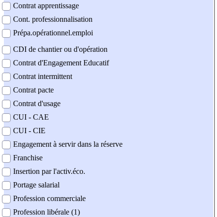
Contrat apprentissage
Cont. professionnalisation
Prépa.opérationnel.emploi
CDI de chantier ou d'opération
Contrat d'Engagement Educatif
Contrat intermittent
Contrat pacte
Contrat d'usage
CUI - CAE
CUI - CIE
Engagement à servir dans la réserve
Franchise
Insertion par l'activ.éco.
Portage salarial
Profession commerciale
Profession libérale (1)