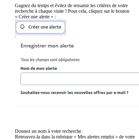
Gagnez du temps et évitez de ressaisir les critères de votre
recherche à chaque visite ! Pour cela, cliquez sur le bouton
« Créer une alerte » :
Donnez un nom à votre recherche.
Retrouvez-la dans la rubrique « Mes alertes emploi » de votre