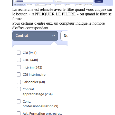
La recherche est relancée avec le filtre quand vous cliquez sur
le bouton « APPLIQUER LE FILTRE » ou quand le filtre se
ferme.
Pour certains d'entre eux, un compteur indique le nombre
d'offres correspondant.