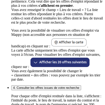
pertinence. Cela veut dire que les offres d'emploi répondant le
plus à vos critères
s'affichent en premier
.
Vous avez renseigné le champ « Lieu de travail » ? La liste
restitue les offres répondant le plus à vos critères. Parmi
celles-ci sont d'abord restituées les offres dont le lieu de travail
est le plus proche de votre recherche.
Vous avez la possibilité de visualiser ces offres d'emploi via
Mappy (non accessible aux personnes en situation de
handicap) en cliquant sur :
.
La carte affiche uniquement les offres d'emploi que vous
voyez à l'écran. Pour visualiser les offres d'emploi suivantes,
cliquez sur :
Vous avez également la possibilité de changer le
« classement » des offres : vous pouvez par exemple les trier
par date.
4. Consulter les offres issues de votre recherche
Pour chaque offre d'emploi restituée dans la liste, s'affichent :
l'intitulé du poste, le lieu de travail, la nature du contrat et la
durée de travail, le nom de l'entreprise si précisé, les 200