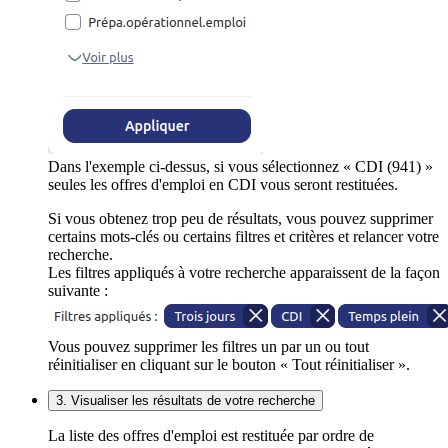
Dans l'exemple ci-dessus, si vous sélectionnez « CDI (941) »
seules les offres d'emploi en CDI vous seront restituées.
Si vous obtenez trop peu de résultats, vous pouvez supprimer
certains mots-clés ou certains filtres et critères et relancer votre
recherche.
Les filtres appliqués à votre recherche apparaissent de la façon
suivante :
Vous pouvez supprimer les filtres un par un ou tout
réinitialiser en cliquant sur le bouton « Tout réinitialiser ».
3. Visualiser les résultats de votre recherche
La liste des offres d'emploi est restituée par ordre de