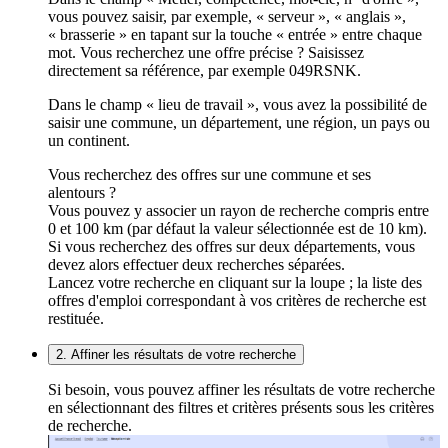
vous pouvez saisir, par exemple, « serveur », « anglais »,
« brasserie » en tapant sur la touche « entrée » entre chaque
mot. Vous recherchez une offre précise ? Saisissez
directement sa référence, par exemple 049RSNK.
Dans le champ « lieu de travail », vous avez la possibilité de
saisir une commune, un département, une région, un pays ou
un continent.
Vous recherchez des offres sur une commune et ses
alentours ?
Vous pouvez y associer un rayon de recherche compris entre
0 et 100 km (par défaut la valeur sélectionnée est de 10 km).
Si vous recherchez des offres sur deux départements, vous
devez alors effectuer deux recherches séparées.
Lancez votre recherche en cliquant sur la loupe ; la liste des
offres d'emploi correspondant à vos critères de recherche est
restituée.
2. Affiner les résultats de votre recherche
Si besoin, vous pouvez affiner les résultats de votre recherche
en sélectionnant des filtres et critères présents sous les critères
de recherche.