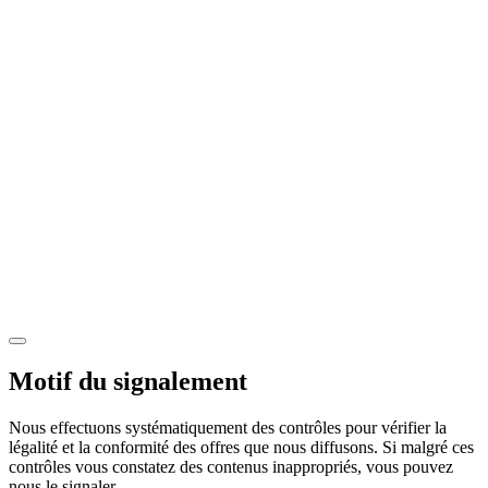
Motif du signalement
Nous effectuons systématiquement des contrôles pour vérifier la
légalité et la conformité des offres que nous diffusons. Si malgré ces
contrôles vous constatez des contenus inappropriés, vous pouvez
nous le signaler.