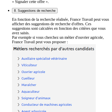
« Signaler cette offre ».
8. Suggestions de recherche
En fonction de la recherche réalisée, France Travail peut vous
afficher des suggestions de recherche d'offres. Ces
suggestions sont calculées en fonction des critères que vous
avez saisis.
Par exemple si vous cherchez un métier d'ouvrier agricole,
France Travail peut vous proposer :