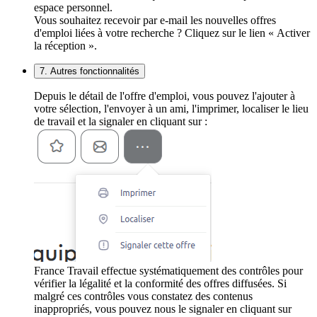
espace personnel.
Vous souhaitez recevoir par e-mail les nouvelles offres
d'emploi liées à votre recherche ? Cliquez sur le lien « Activer
la réception ».
7. Autres fonctionnalités
Depuis le détail de l'offre d'emploi, vous pouvez l'ajouter à
votre sélection, l'envoyer à un ami, l'imprimer, localiser le lieu
de travail et la signaler en cliquant sur :
France Travail effectue systématiquement des contrôles pour
vérifier la légalité et la conformité des offres diffusées. Si
malgré ces contrôles vous constatez des contenus
inappropriés, vous pouvez nous le signaler en cliquant sur