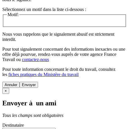
Sélectionnez un motif dans la liste ci-dessous :
Motif:
Nous vous rappelons que le signalement abusif est strictement
interdit.
Pour tout signalement concernant des
informations inexactes
ou une
offre déjà pourvue
, rendez-vous auprès de votre agence France
Travail ou
contactez-nous
Pour toute information concernant le
droit du travail
, consultez
les
fiches pratiques du Ministère du travail
Annuler
×
Envoyer à un ami
Tous les champs sont obligatoires
Destinataire