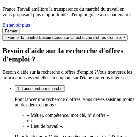
France Travail améliore la transparence du marché du travail en
vous proposant plus d'opportunités d'emploi grâce à ses partenaires
En savoir plus
Fermer
×
Fermer la fenêtre Besoin d'aide sur la recherche d'offres d'emploi ?
Besoin d'aide sur la recherche d'offres
d'emploi ?
Besoin d'aide sur la recherche d'offres d'emploi ?
Vous trouverez les
informations essentielles en cliquant sur l'étape qui vous intéresse
1. Lancer votre recherche
Pour lancer une recherche d'offres, vous devez saisir au moins
un des deux champs :
« Métier, compétence, mot-clé, n° d'offre »
ou
« Lieu de travail ».
Dans le champ « Métier, compétence, mot-clé, n° d'offre »,