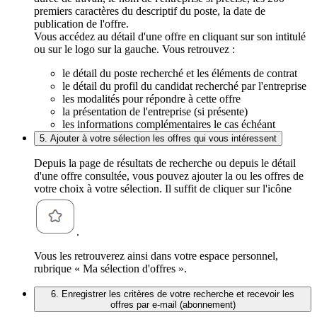
premiers caractères du descriptif du poste, la date de
publication de l'offre.
Vous accédez au détail d'une offre en cliquant sur son intitulé
ou sur le logo sur la gauche. Vous retrouvez :
le détail du poste recherché et les éléments de contrat
le détail du profil du candidat recherché par l'entreprise
les modalités pour répondre à cette offre
la présentation de l'entreprise (si présente)
les informations complémentaires le cas échéant
5. Ajouter à votre sélection les offres qui vous intéressent
Depuis la page de résultats de recherche ou depuis le détail
d'une offre consultée, vous pouvez ajouter la ou les offres de
votre choix à votre sélection. Il suffit de cliquer sur l'icône
.
Vous les retrouverez ainsi dans votre espace personnel,
rubrique « Ma sélection d'offres ».
6. Enregistrer les critères de votre recherche et recevoir les
offres par e-mail (abonnement)