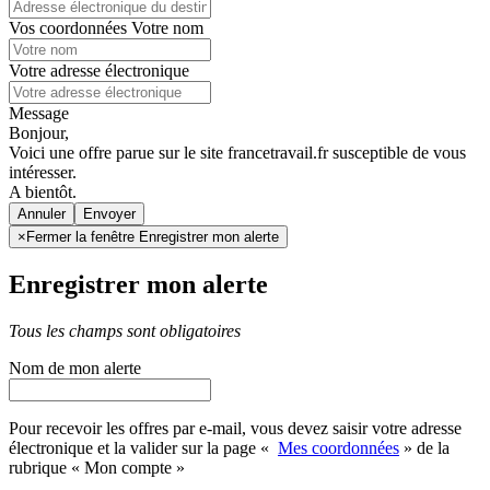
Vos coordonnées
Votre nom
Votre adresse électronique
Message
Bonjour,
Voici une offre parue sur le site francetravail.fr susceptible de vous
intéresser.
A bientôt.
Annuler
×
Fermer la fenêtre Enregistrer mon alerte
Enregistrer mon alerte
Tous les champs sont obligatoires
Nom de mon alerte
Pour recevoir les offres par e-mail, vous devez saisir votre adresse
électronique et la valider sur la page «
Mes coordonnées
» de la
rubrique « Mon compte »