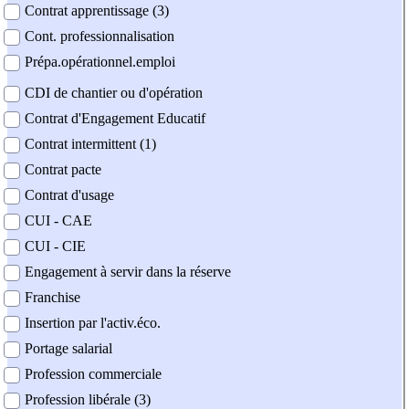
Contrat apprentissage (3)
Cont. professionnalisation
Prépa.opérationnel.emploi
CDI de chantier ou d'opération
Contrat d'Engagement Educatif
Contrat intermittent (1)
Contrat pacte
Contrat d'usage
CUI - CAE
CUI - CIE
Engagement à servir dans la réserve
Franchise
Insertion par l'activ.éco.
Portage salarial
Profession commerciale
Profession libérale (3)