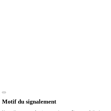
Motif du signalement