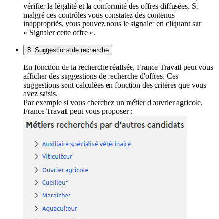
vérifier la légalité et la conformité des offres diffusées. Si
malgré ces contrôles vous constatez des contenus
inappropriés, vous pouvez nous le signaler en cliquant sur
« Signaler cette offre ».
8. Suggestions de recherche
En fonction de la recherche réalisée, France Travail peut vous
afficher des suggestions de recherche d'offres. Ces
suggestions sont calculées en fonction des critères que vous
avez saisis.
Par exemple si vous cherchez un métier d'ouvrier agricole,
France Travail peut vous proposer :