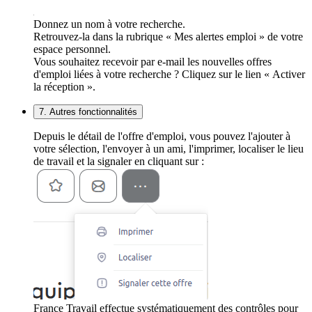
Donnez un nom à votre recherche.
Retrouvez-la dans la rubrique « Mes alertes emploi » de votre
espace personnel.
Vous souhaitez recevoir par e-mail les nouvelles offres
d'emploi liées à votre recherche ? Cliquez sur le lien « Activer
la réception ».
7. Autres fonctionnalités
Depuis le détail de l'offre d'emploi, vous pouvez l'ajouter à
votre sélection, l'envoyer à un ami, l'imprimer, localiser le lieu
de travail et la signaler en cliquant sur :
France Travail effectue systématiquement des contrôles pour