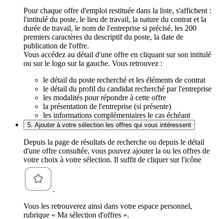
Pour chaque offre d'emploi restituée dans la liste, s'affichent :
l'intitulé du poste, le lieu de travail, la nature du contrat et la
durée de travail, le nom de l'entreprise si précisé, les 200
premiers caractères du descriptif du poste, la date de
publication de l'offre.
Vous accédez au détail d'une offre en cliquant sur son intitulé
ou sur le logo sur la gauche. Vous retrouvez :
le détail du poste recherché et les éléments de contrat
le détail du profil du candidat recherché par l'entreprise
les modalités pour répondre à cette offre
la présentation de l'entreprise (si présente)
les informations complémentaires le cas échéant
5. Ajouter à votre sélection les offres qui vous intéressent
Depuis la page de résultats de recherche ou depuis le détail
d'une offre consultée, vous pouvez ajouter la ou les offres de
votre choix à votre sélection. Il suffit de cliquer sur l'icône
.
Vous les retrouverez ainsi dans votre espace personnel,
rubrique « Ma sélection d'offres ».