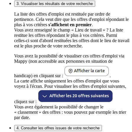
3. Visualiser les résultats de votre recherche
La liste des offres d'emploi est restituée par ordre de
pertinence. Cela veut dire que les offres d'emploi répondant le
plus à vos critères
s'affichent en premier
.
Vous avez renseigné le champ « Lieu de travail » ? La liste
restitue les offres répondant le plus à vos critères. Parmi
celles-ci sont d'abord restituées les offres dont le lieu de travail
est le plus proche de votre recherche.
Vous avez la possibilité de visualiser ces offres d'emploi via
Mappy (non accessible aux personnes en situation de
handicap) en cliquant sur :
.
La carte affiche uniquement les offres d'emploi que vous
voyez à l'écran. Pour visualiser les offres d'emploi suivantes,
cliquez sur :
Vous avez également la possibilité de changer le
« classement » des offres : vous pouvez par exemple les trier
par date.
4. Consulter les offres issues de votre recherche