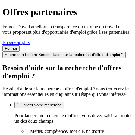
Offres partenaires
France Travail améliore la transparence du marché du travail en
vous proposant plus d'opportunités d'emploi grâce à ses partenaires
En savoir plus
Fermer
×
Fermer la fenêtre Besoin d'aide sur la recherche d'offres d'emploi ?
Besoin d'aide sur la recherche d'offres
d'emploi ?
Besoin d'aide sur la recherche d'offres d'emploi ?
Vous trouverez les
informations essentielles en cliquant sur l'étape qui vous intéresse
1. Lancer votre recherche
Pour lancer une recherche d'offres, vous devez saisir au moins
un des deux champs :
« Métier, compétence, mot-clé, n° d'offre »