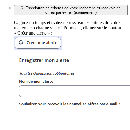
6. Enregistrer les critères de votre recherche et recevoir les
offres par e-mail (abonnement)
Gagnez du temps et évitez de ressaisir les critères de votre
recherche à chaque visite ! Pour cela, cliquez sur le bouton
« Créer une alerte » :