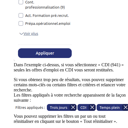
Dans l'exemple ci-dessus, si vous sélectionnez « CDI (941) »
seules les offres d'emploi en CDI vous seront restituées.
Si vous obtenez trop peu de résultats, vous pouvez supprimer
certains mots-clés ou certains filtres et critères et relancer votre
recherche.
Les filtres appliqués à votre recherche apparaissent de la façon
suivante :
Vous pouvez supprimer les filtres un par un ou tout
réinitialiser en cliquant sur le bouton « Tout réinitialiser ».