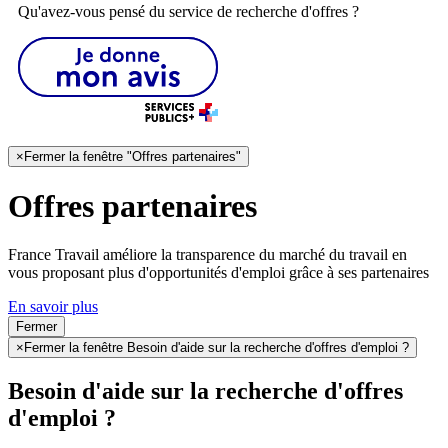
Qu'avez-vous pensé du service de recherche d'offres ?
×
Fermer la fenêtre "Offres partenaires"
Offres partenaires
France Travail améliore la transparence du marché du travail en
vous proposant plus d'opportunités d'emploi grâce à ses partenaires
En savoir plus
Fermer
×
Fermer la fenêtre Besoin d'aide sur la recherche d'offres d'emploi ?
Besoin d'aide sur la recherche d'offres
d'emploi ?