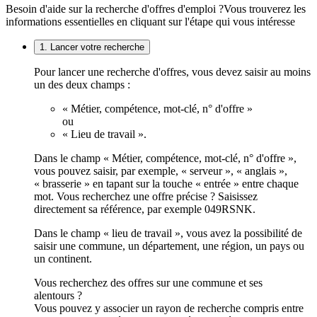
Besoin d'aide sur la recherche d'offres d'emploi ?
Vous trouverez les
informations essentielles en cliquant sur l'étape qui vous intéresse
1. Lancer votre recherche
Pour lancer une recherche d'offres, vous devez saisir au moins
un des deux champs :
« Métier, compétence, mot-clé, n° d'offre »
ou
« Lieu de travail ».
Dans le champ « Métier, compétence, mot-clé, n° d'offre »,
vous pouvez saisir, par exemple, « serveur », « anglais »,
« brasserie » en tapant sur la touche « entrée » entre chaque
mot. Vous recherchez une offre précise ? Saisissez
directement sa référence, par exemple 049RSNK.
Dans le champ « lieu de travail », vous avez la possibilité de
saisir une commune, un département, une région, un pays ou
un continent.
Vous recherchez des offres sur une commune et ses
alentours ?
Vous pouvez y associer un rayon de recherche compris entre