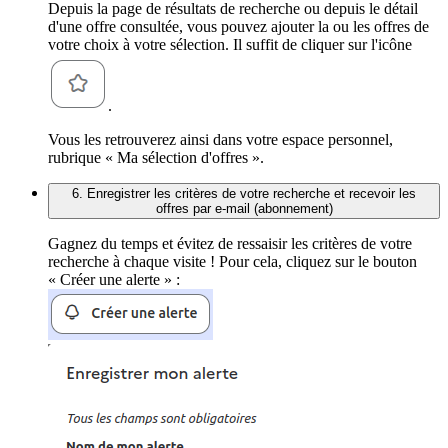
Depuis la page de résultats de recherche ou depuis le détail
d'une offre consultée, vous pouvez ajouter la ou les offres de
votre choix à votre sélection. Il suffit de cliquer sur l'icône
.
Vous les retrouverez ainsi dans votre espace personnel,
rubrique « Ma sélection d'offres ».
6. Enregistrer les critères de votre recherche et recevoir les
offres par e-mail (abonnement)
Gagnez du temps et évitez de ressaisir les critères de votre
recherche à chaque visite ! Pour cela, cliquez sur le bouton
« Créer une alerte » :