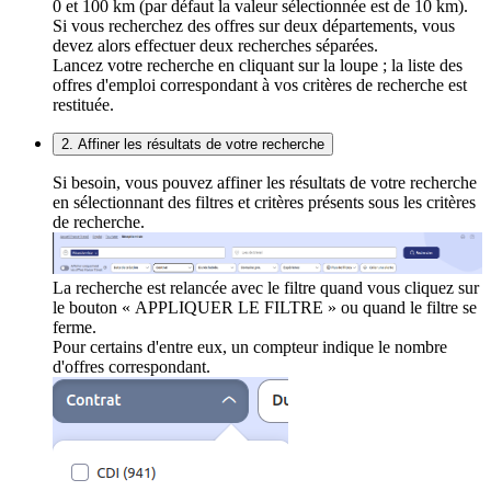
0 et 100 km (par défaut la valeur sélectionnée est de 10 km).
Si vous recherchez des offres sur deux départements, vous
devez alors effectuer deux recherches séparées.
Lancez votre recherche en cliquant sur la loupe ; la liste des
offres d'emploi correspondant à vos critères de recherche est
restituée.
2. Affiner les résultats de votre recherche
Si besoin, vous pouvez affiner les résultats de votre recherche
en sélectionnant des filtres et critères présents sous les critères
de recherche.
La recherche est relancée avec le filtre quand vous cliquez sur
le bouton « APPLIQUER LE FILTRE » ou quand le filtre se
ferme.
Pour certains d'entre eux, un compteur indique le nombre
d'offres correspondant.