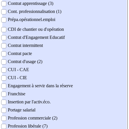
Contrat apprentissage (3)
Cont. professionnalisation (1)
Prépa.opérationnel.emploi
CDI de chantier ou d'opération
Contrat d'Engagement Educatif
Contrat intermittent
Contrat pacte
Contrat d'usage (2)
CUI - CAE
CUI - CIE
Engagement à servir dans la réserve
Franchise
Insertion par l'activ.éco.
Portage salarial
Profession commerciale (2)
Profession libérale (7)