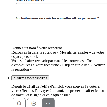
Donnez un nom à votre recherche.
Retrouvez-la dans la rubrique « Mes alertes emploi » de votre
espace personnel.
Vous souhaitez recevoir par e-mail les nouvelles offres
d'emploi liées à votre recherche ? Cliquez sur le lien « Activer
la réception ».
7. Autres fonctionnalités
Depuis le détail de l'offre d'emploi, vous pouvez l'ajouter à
votre sélection, l'envoyer à un ami, l'imprimer, localiser le lieu
de travail et la signaler en cliquant sur :