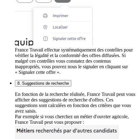
France Travail effectue systématiquement des contrôles pour
vérifier la légalité et la conformité des offres diffusées. Si
malgré ces contrôles vous constatez des contenus
inappropriés, vous pouvez nous le signaler en cliquant sur
« Signaler cette offre ».
8. Suggestions de recherche
En fonction de la recherche réalisée, France Travail peut vous
afficher des suggestions de recherche d'offres. Ces
suggestions sont calculées en fonction des critères que vous
avez saisis.
Par exemple si vous cherchez un métier d'ouvrier agricole,
France Travail peut vous proposer :