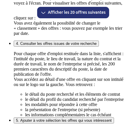
voyez à l'écran. Pour visualiser les offres d'emploi suivantes,
cliquez sur :
Vous avez également la possibilité de changer le
« classement » des offres : vous pouvez par exemple les trier
par date.
4. Consulter les offres issues de votre recherche
Pour chaque offre d'emploi restituée dans la liste, s'affichent :
l'intitulé du poste, le lieu de travail, la nature du contrat et la
durée de travail, le nom de l'entreprise si précisé, les 200
premiers caractères du descriptif du poste, la date de
publication de l'offre.
Vous accédez au détail d'une offre en cliquant sur son intitulé
ou sur le logo sur la gauche. Vous retrouvez :
le détail du poste recherché et les éléments de contrat
le détail du profil du candidat recherché par l'entreprise
les modalités pour répondre à cette offre
la présentation de l'entreprise (si présente)
les informations complémentaires le cas échéant
5. Ajouter à votre sélection les offres qui vous intéressent