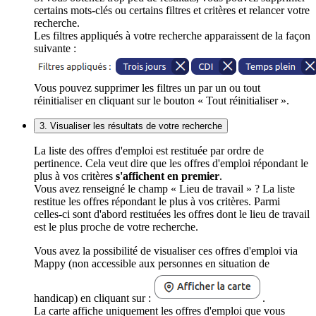
certains mots-clés ou certains filtres et critères et relancer votre
recherche.
Les filtres appliqués à votre recherche apparaissent de la façon
suivante :
Vous pouvez supprimer les filtres un par un ou tout
réinitialiser en cliquant sur le bouton « Tout réinitialiser ».
3. Visualiser les résultats de votre recherche
La liste des offres d'emploi est restituée par ordre de
pertinence. Cela veut dire que les offres d'emploi répondant le
plus à vos critères
s'affichent en premier
.
Vous avez renseigné le champ « Lieu de travail » ? La liste
restitue les offres répondant le plus à vos critères. Parmi
celles-ci sont d'abord restituées les offres dont le lieu de travail
est le plus proche de votre recherche.
Vous avez la possibilité de visualiser ces offres d'emploi via
Mappy (non accessible aux personnes en situation de
handicap) en cliquant sur :
.
La carte affiche uniquement les offres d'emploi que vous