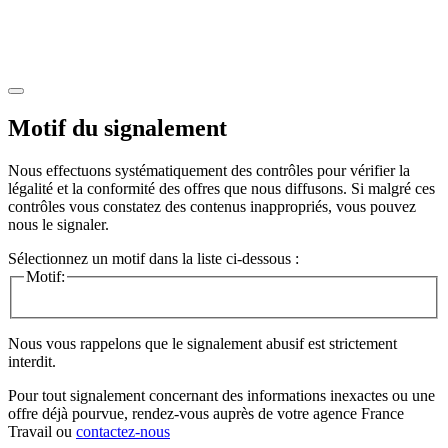
Motif du signalement
Nous effectuons systématiquement des contrôles pour vérifier la
légalité et la conformité des offres que nous diffusons. Si malgré ces
contrôles vous constatez des contenus inappropriés, vous pouvez
nous le signaler.
Sélectionnez un motif dans la liste ci-dessous :
Motif:
Nous vous rappelons que le signalement abusif est strictement
interdit.
Pour tout signalement concernant des
informations inexactes
ou une
offre déjà pourvue
, rendez-vous auprès de votre agence France
Travail ou
contactez-nous