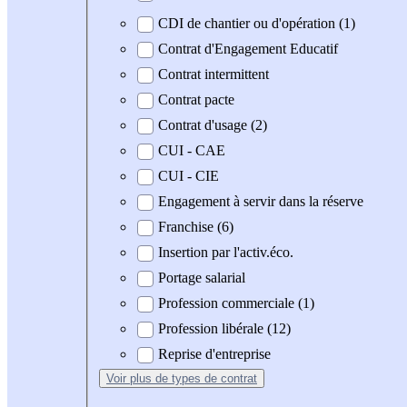
CDI de chantier ou d'opération (1)
Contrat d'Engagement Educatif
Contrat intermittent
Contrat pacte
Contrat d'usage (2)
CUI - CAE
CUI - CIE
Engagement à servir dans la réserve
Franchise (6)
Insertion par l'activ.éco.
Portage salarial
Profession commerciale (1)
Profession libérale (12)
Reprise d'entreprise
Voir plus
de types de contrat