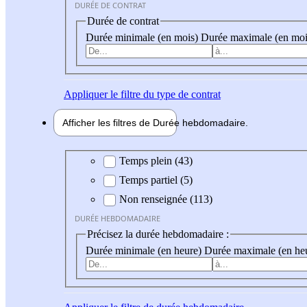
DURÉE DE CONTRAT
Durée de contrat
Durée minimale (en mois)
Durée maximale (en moi
Appliquer
le filtre du type de contrat
Afficher les filtres de
Durée hebdo
madaire
Durée hebdomadaire
Temps plein (43)
Temps partiel (5)
Non renseignée (113)
DURÉE HEBDOMADAIRE
Précisez la durée hebdomadaire :
Durée minimale (en heure)
Durée maximale (en he