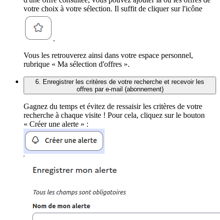
votre choix à votre sélection. Il suffit de cliquer sur l'icône
.
Vous les retrouverez ainsi dans votre espace personnel,
rubrique « Ma sélection d'offres ».
6. Enregistrer les critères de votre recherche et recevoir les
offres par e-mail (abonnement)
Gagnez du temps et évitez de ressaisir les critères de votre
recherche à chaque visite ! Pour cela, cliquez sur le bouton
« Créer une alerte » :