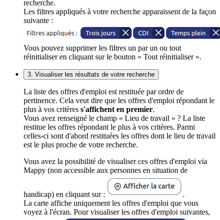
recherche.
Les filtres appliqués à votre recherche apparaissent de la façon
suivante :
Vous pouvez supprimer les filtres un par un ou tout
réinitialiser en cliquant sur le bouton « Tout réinitialiser ».
3. Visualiser les résultats de votre recherche
La liste des offres d'emploi est restituée par ordre de
pertinence. Cela veut dire que les offres d'emploi répondant le
plus à vos critères
s'affichent en premier
.
Vous avez renseigné le champ « Lieu de travail » ? La liste
restitue les offres répondant le plus à vos critères. Parmi
celles-ci sont d'abord restituées les offres dont le lieu de travail
est le plus proche de votre recherche.
Vous avez la possibilité de visualiser ces offres d'emploi via
Mappy (non accessible aux personnes en situation de
handicap) en cliquant sur :
.
La carte affiche uniquement les offres d'emploi que vous
voyez à l'écran. Pour visualiser les offres d'emploi suivantes,