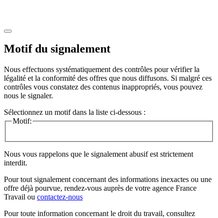
Motif du signalement
Nous effectuons systématiquement des contrôles pour vérifier la
légalité et la conformité des offres que nous diffusons. Si malgré ces
contrôles vous constatez des contenus inappropriés, vous pouvez
nous le signaler.
Sélectionnez un motif dans la liste ci-dessous :
Motif:
Nous vous rappelons que le signalement abusif est strictement
interdit.
Pour tout signalement concernant des
informations inexactes
ou une
offre déjà pourvue
, rendez-vous auprès de votre agence France
Travail ou
contactez-nous
Pour toute information concernant le
droit du travail
, consultez