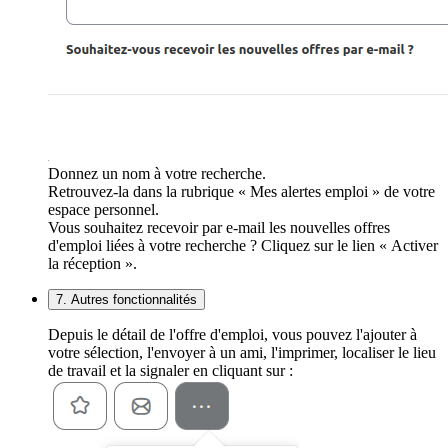
Donnez un nom à votre recherche.
Retrouvez-la dans la rubrique « Mes alertes emploi » de votre
espace personnel.
Vous souhaitez recevoir par e-mail les nouvelles offres
d'emploi liées à votre recherche ? Cliquez sur le lien « Activer
la réception ».
7. Autres fonctionnalités
Depuis le détail de l'offre d'emploi, vous pouvez l'ajouter à
votre sélection, l'envoyer à un ami, l'imprimer, localiser le lieu
de travail et la signaler en cliquant sur :