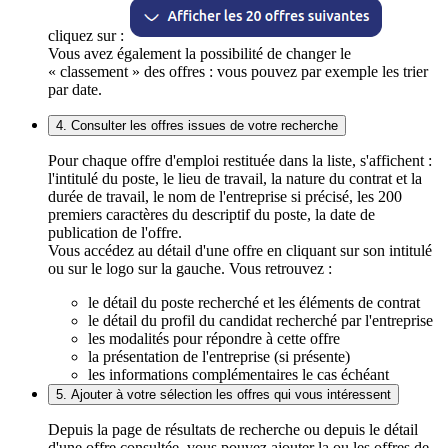
cliquez sur :
Vous avez également la possibilité de changer le
« classement » des offres : vous pouvez par exemple les trier
par date.
4. Consulter les offres issues de votre recherche
Pour chaque offre d'emploi restituée dans la liste, s'affichent :
l'intitulé du poste, le lieu de travail, la nature du contrat et la
durée de travail, le nom de l'entreprise si précisé, les 200
premiers caractères du descriptif du poste, la date de
publication de l'offre.
Vous accédez au détail d'une offre en cliquant sur son intitulé
ou sur le logo sur la gauche. Vous retrouvez :
le détail du poste recherché et les éléments de contrat
le détail du profil du candidat recherché par l'entreprise
les modalités pour répondre à cette offre
la présentation de l'entreprise (si présente)
les informations complémentaires le cas échéant
5. Ajouter à votre sélection les offres qui vous intéressent
Depuis la page de résultats de recherche ou depuis le détail
d'une offre consultée, vous pouvez ajouter la ou les offres de