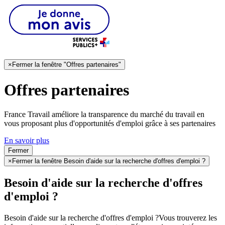
×
Fermer la fenêtre "Offres partenaires"
Offres partenaires
France Travail améliore la transparence du marché du travail en
vous proposant plus d'opportunités d'emploi grâce à ses partenaires
En savoir plus
Fermer
×
Fermer la fenêtre Besoin d'aide sur la recherche d'offres d'emploi ?
Besoin d'aide sur la recherche d'offres
d'emploi ?
Besoin d'aide sur la recherche d'offres d'emploi ?
Vous trouverez les