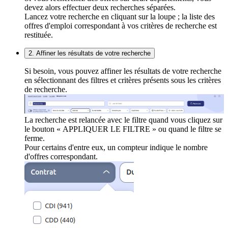
devez alors effectuer deux recherches séparées.
Lancez votre recherche en cliquant sur la loupe ; la liste des
offres d'emploi correspondant à vos critères de recherche est
restituée.
2. Affiner les résultats de votre recherche
Si besoin, vous pouvez affiner les résultats de votre recherche
en sélectionnant des filtres et critères présents sous les critères
de recherche.
La recherche est relancée avec le filtre quand vous cliquez sur
le bouton « APPLIQUER LE FILTRE » ou quand le filtre se
ferme.
Pour certains d'entre eux, un compteur indique le nombre
d'offres correspondant.