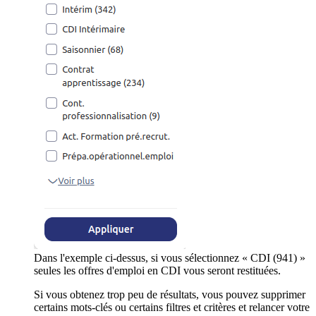
Dans l'exemple ci-dessus, si vous sélectionnez « CDI (941) »
seules les offres d'emploi en CDI vous seront restituées.
Si vous obtenez trop peu de résultats, vous pouvez supprimer
certains mots-clés ou certains filtres et critères et relancer votre