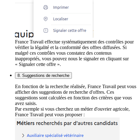
France Travail effectue systématiquement des contrôles pour
vérifier la légalité et la conformité des offres diffusées. Si
malgré ces contrôles vous constatez des contenus
inappropriés, vous pouvez nous le signaler en cliquant sur
« Signaler cette offre ».
8. Suggestions de recherche
En fonction de la recherche réalisée, France Travail peut vous
afficher des suggestions de recherche d'offres. Ces
suggestions sont calculées en fonction des critères que vous
avez saisis.
Par exemple si vous cherchez un métier d'ouvrier agricole,
France Travail peut vous proposer :