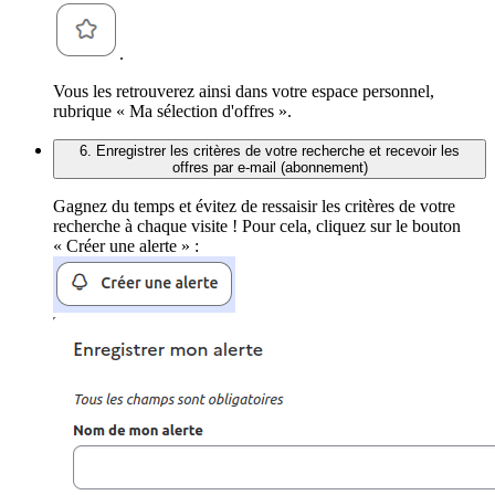
.
Vous les retrouverez ainsi dans votre espace personnel,
rubrique « Ma sélection d'offres ».
6. Enregistrer les critères de votre recherche et recevoir les
offres par e-mail (abonnement)
Gagnez du temps et évitez de ressaisir les critères de votre
recherche à chaque visite ! Pour cela, cliquez sur le bouton
« Créer une alerte » :