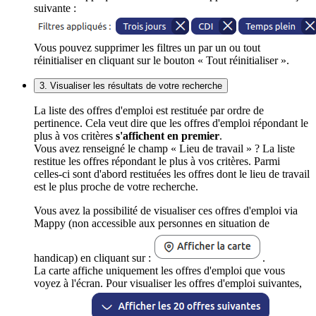
suivante :
Vous pouvez supprimer les filtres un par un ou tout
réinitialiser en cliquant sur le bouton « Tout réinitialiser ».
3. Visualiser les résultats de votre recherche
La liste des offres d'emploi est restituée par ordre de
pertinence. Cela veut dire que les offres d'emploi répondant le
plus à vos critères
s'affichent en premier
.
Vous avez renseigné le champ « Lieu de travail » ? La liste
restitue les offres répondant le plus à vos critères. Parmi
celles-ci sont d'abord restituées les offres dont le lieu de travail
est le plus proche de votre recherche.
Vous avez la possibilité de visualiser ces offres d'emploi via
Mappy (non accessible aux personnes en situation de
handicap) en cliquant sur :
.
La carte affiche uniquement les offres d'emploi que vous
voyez à l'écran. Pour visualiser les offres d'emploi suivantes,