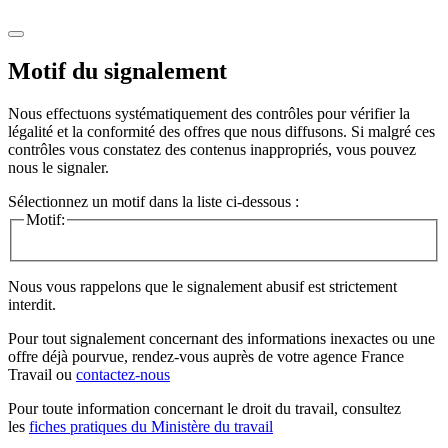
Motif du signalement
Nous effectuons systématiquement des contrôles pour vérifier la
légalité et la conformité des offres que nous diffusons. Si malgré ces
contrôles vous constatez des contenus inappropriés, vous pouvez
nous le signaler.
Sélectionnez un motif dans la liste ci-dessous :
Motif:
Nous vous rappelons que le signalement abusif est strictement
interdit.
Pour tout signalement concernant des
informations inexactes
ou une
offre déjà pourvue
, rendez-vous auprès de votre agence France
Travail ou
contactez-nous
Pour toute information concernant le
droit du travail
, consultez
les
fiches pratiques du Ministère du travail