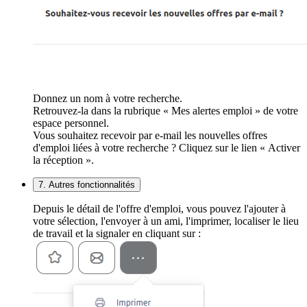
Donnez un nom à votre recherche.
Retrouvez-la dans la rubrique « Mes alertes emploi » de votre
espace personnel.
Vous souhaitez recevoir par e-mail les nouvelles offres
d'emploi liées à votre recherche ? Cliquez sur le lien « Activer
la réception ».
7. Autres fonctionnalités
Depuis le détail de l'offre d'emploi, vous pouvez l'ajouter à
votre sélection, l'envoyer à un ami, l'imprimer, localiser le lieu
de travail et la signaler en cliquant sur :