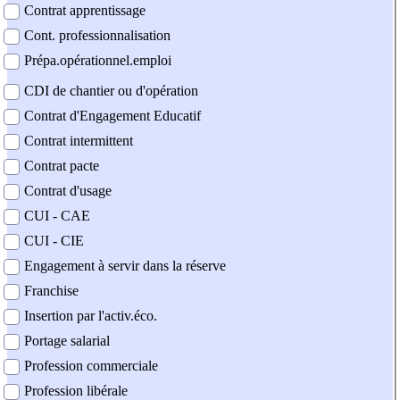
Contrat apprentissage
Cont. professionnalisation
Prépa.opérationnel.emploi
CDI de chantier ou d'opération
Contrat d'Engagement Educatif
Contrat intermittent
Contrat pacte
Contrat d'usage
CUI - CAE
CUI - CIE
Engagement à servir dans la réserve
Franchise
Insertion par l'activ.éco.
Portage salarial
Profession commerciale
Profession libérale