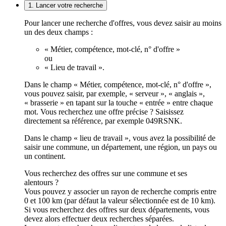
1. Lancer votre recherche
Pour lancer une recherche d'offres, vous devez saisir au moins
un des deux champs :
« Métier, compétence, mot-clé, n° d'offre »
ou
« Lieu de travail ».
Dans le champ « Métier, compétence, mot-clé, n° d'offre »,
vous pouvez saisir, par exemple, « serveur », « anglais »,
« brasserie » en tapant sur la touche « entrée » entre chaque
mot. Vous recherchez une offre précise ? Saisissez
directement sa référence, par exemple 049RSNK.
Dans le champ « lieu de travail », vous avez la possibilité de
saisir une commune, un département, une région, un pays ou
un continent.
Vous recherchez des offres sur une commune et ses
alentours ?
Vous pouvez y associer un rayon de recherche compris entre
0 et 100 km (par défaut la valeur sélectionnée est de 10 km).
Si vous recherchez des offres sur deux départements, vous
devez alors effectuer deux recherches séparées.