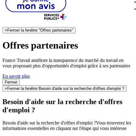
×
Fermer la fenêtre "Offres partenaires"
Offres partenaires
France Travail améliore la transparence du marché du travail en
vous proposant plus d'opportunités d'emploi grâce à ses partenaires
En savoir plus
Fermer
×
Fermer la fenêtre Besoin d'aide sur la recherche d'offres d'emploi ?
Besoin d'aide sur la recherche d'offres
d'emploi ?
Besoin d'aide sur la recherche d'offres d'emploi ?
Vous trouverez les
informations essentielles en cliquant sur l'étape qui vous intéresse