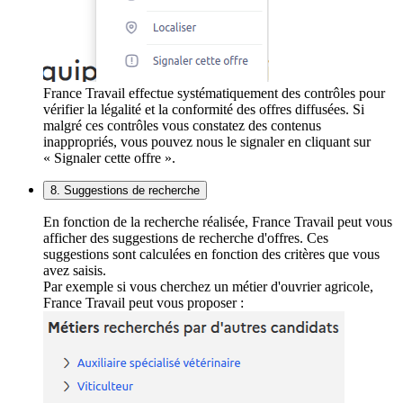
France Travail effectue systématiquement des contrôles pour
vérifier la légalité et la conformité des offres diffusées. Si
malgré ces contrôles vous constatez des contenus
inappropriés, vous pouvez nous le signaler en cliquant sur
« Signaler cette offre ».
8. Suggestions de recherche
En fonction de la recherche réalisée, France Travail peut vous
afficher des suggestions de recherche d'offres. Ces
suggestions sont calculées en fonction des critères que vous
avez saisis.
Par exemple si vous cherchez un métier d'ouvrier agricole,
France Travail peut vous proposer :