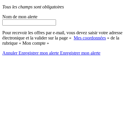
Tous les champs sont obligatoires
Nom de mon alerte
Pour recevoir les offres par e-mail, vous devez saisir votre adresse
électronique et la valider sur la page «
Mes coordonnées
» de la
rubrique « Mon compte »
Annuler
Enregistrer mon alerte
Enregistrer
mon alerte