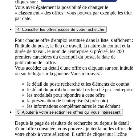
cliquez sur :
Vous avez également la possibilité de changer le
« classement » des offres : vous pouvez par exemple les trier
par date.
4. Consulter les offres issues de votre recherche
Pour chaque offre d'emploi restituée dans la liste, s'affichent :
l'intitulé du poste, le lieu de travail, la nature du contrat et la
durée de travail, le nom de l'entreprise si précisé, les 200
premiers caractères du descriptif du poste, la date de
publication de l'offre.
Vous accédez au détail d'une offre en cliquant sur son intitulé
ou sur le logo sur la gauche. Vous retrouvez :
le détail du poste recherché et les éléments de contrat
le détail du profil du candidat recherché par l'entreprise
les modalités pour répondre à cette offre
la présentation de l'entreprise (si présente)
les informations complémentaires le cas échéant
5. Ajouter à votre sélection les offres qui vous intéressent
Depuis la page de résultats de recherche ou depuis le détail
d'une offre consultée, vous pouvez ajouter la ou les offres de
votre choix à votre sélection. Il suffit de cliquer sur l'icône