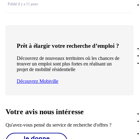
Publié il y a 11 jours
Prêt à élargir votre recherche d’emploi ?
Découvrez de nouveaux territoires où les chances de
trouver un emploi sont plus fortes en réalisant un
projet de mobilité résidentielle
Découvrez Mobiville
Votre avis nous intéresse
Qu'avez-vous pensé du service de recherche d'offres ?