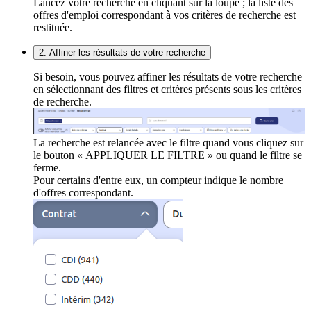
Lancez votre recherche en cliquant sur la loupe ; la liste des
offres d'emploi correspondant à vos critères de recherche est
restituée.
2. Affiner les résultats de votre recherche
Si besoin, vous pouvez affiner les résultats de votre recherche
en sélectionnant des filtres et critères présents sous les critères
de recherche.
La recherche est relancée avec le filtre quand vous cliquez sur
le bouton « APPLIQUER LE FILTRE » ou quand le filtre se
ferme.
Pour certains d'entre eux, un compteur indique le nombre
d'offres correspondant.