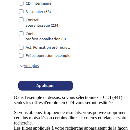
Dans l'exemple ci-dessus, si vous sélectionnez « CDI (941) »
seules les offres d'emploi en CDI vous seront restituées.
Si vous obtenez trop peu de résultats, vous pouvez supprimer
certains mots-clés ou certains filtres et critères et relancer votre
recherche.
Les filtres appliqués à votre recherche apparaissent de la façon