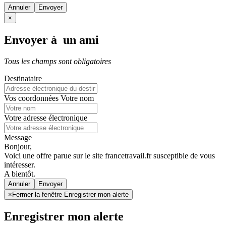
Annuler
×
Envoyer à un ami
Tous les champs sont obligatoires
Destinataire
Vos coordonnées
Votre nom
Votre adresse électronique
Message
Bonjour,
Voici une offre parue sur le site francetravail.fr susceptible de vous
intéresser.
A bientôt.
Annuler
×
Fermer la fenêtre Enregistrer mon alerte
Enregistrer mon alerte