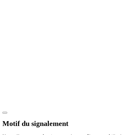
Motif du signalement