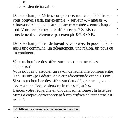
ou
« Lieu de travail ».
Dans le champ « Métier, compétence, mot-clé, n° d'offre »,
vous pouvez saisir, par exemple, « serveur », « anglais »,
« brasserie » en tapant sur la touche « entrée » entre chaque
mot. Vous recherchez une offre précise ? Saisissez
directement sa référence, par exemple 049RSNK.
Dans le champ « lieu de travail », vous avez la possibilité de
saisir une commune, un département, une région, un pays ou
un continent.
Vous recherchez des offres sur une commune et ses
alentours ?
Vous pouvez y associer un rayon de recherche compris entre
0 et 100 km (par défaut la valeur sélectionnée est de 10 km).
Si vous recherchez des offres sur deux départements, vous
devez alors effectuer deux recherches séparées.
Lancez votre recherche en cliquant sur la loupe ; la liste des
offres d'emploi correspondant à vos critères de recherche est
restituée.
2. Affiner les résultats de votre recherche