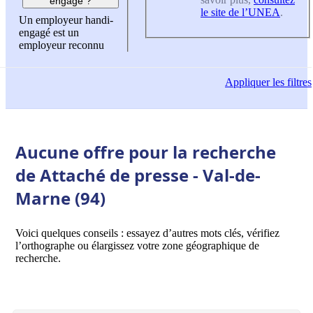
engagé ?
le site de l’UNEA
.
Un employeur handi-
engagé est un
employeur reconnu
Appliquer
les filtres
Aucune offre pour la recherche
de Attaché de presse - Val-de-
Marne (94)
Voici quelques conseils : essayez d’autres mots clés, vérifiez
l’orthographe ou élargissez votre zone géographique de
recherche.