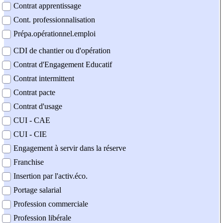
Contrat apprentissage
Cont. professionnalisation
Prépa.opérationnel.emploi
CDI de chantier ou d'opération
Contrat d'Engagement Educatif
Contrat intermittent
Contrat pacte
Contrat d'usage
CUI - CAE
CUI - CIE
Engagement à servir dans la réserve
Franchise
Insertion par l'activ.éco.
Portage salarial
Profession commerciale
Profession libérale