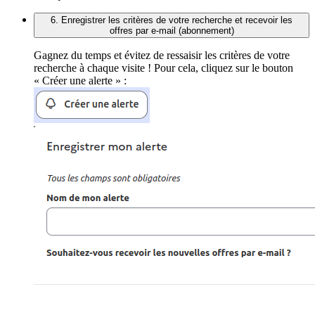
6. Enregistrer les critères de votre recherche et recevoir les
offres par e-mail (abonnement)
Gagnez du temps et évitez de ressaisir les critères de votre
recherche à chaque visite ! Pour cela, cliquez sur le bouton
« Créer une alerte » :