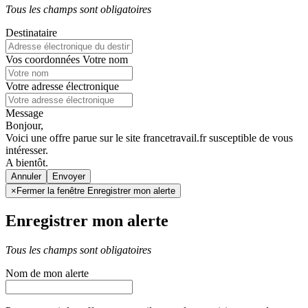
Tous les champs sont obligatoires
Destinataire
Vos coordonnées
Votre nom
Votre adresse électronique
Message
Bonjour,
Voici une offre parue sur le site francetravail.fr susceptible de vous
intéresser.
A bientôt.
Annuler
×
Fermer la fenêtre Enregistrer mon alerte
Enregistrer mon alerte
Tous les champs sont obligatoires
Nom de mon alerte