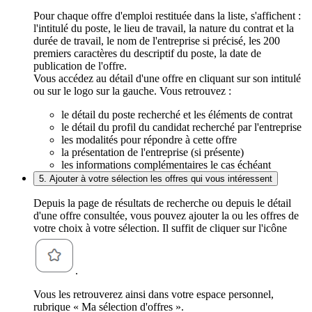
Pour chaque offre d'emploi restituée dans la liste, s'affichent :
l'intitulé du poste, le lieu de travail, la nature du contrat et la
durée de travail, le nom de l'entreprise si précisé, les 200
premiers caractères du descriptif du poste, la date de
publication de l'offre.
Vous accédez au détail d'une offre en cliquant sur son intitulé
ou sur le logo sur la gauche. Vous retrouvez :
le détail du poste recherché et les éléments de contrat
le détail du profil du candidat recherché par l'entreprise
les modalités pour répondre à cette offre
la présentation de l'entreprise (si présente)
les informations complémentaires le cas échéant
5. Ajouter à votre sélection les offres qui vous intéressent
Depuis la page de résultats de recherche ou depuis le détail
d'une offre consultée, vous pouvez ajouter la ou les offres de
votre choix à votre sélection. Il suffit de cliquer sur l'icône
.
Vous les retrouverez ainsi dans votre espace personnel,
rubrique « Ma sélection d'offres ».