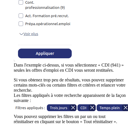
Dans l'exemple ci-dessus, si vous sélectionnez « CDI (941) »
seules les offres d'emploi en CDI vous seront restituées.
Si vous obtenez trop peu de résultats, vous pouvez supprimer
certains mots-clés ou certains filtres et critères et relancer votre
recherche.
Les filtres appliqués à votre recherche apparaissent de la façon
suivante :
Vous pouvez supprimer les filtres un par un ou tout
réinitialiser en cliquant sur le bouton « Tout réinitialiser ».