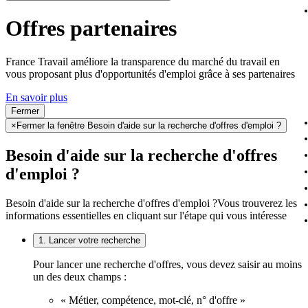
Offres partenaires
France Travail améliore la transparence du marché du travail en
vous proposant plus d'opportunités d'emploi grâce à ses partenaires
En savoir plus
Fermer
×
Fermer la fenêtre Besoin d'aide sur la recherche d'offres d'emploi ?
Besoin d'aide sur la recherche d'offres
d'emploi ?
Besoin d'aide sur la recherche d'offres d'emploi ?
Vous trouverez les
informations essentielles en cliquant sur l'étape qui vous intéresse
1. Lancer votre recherche
Pour lancer une recherche d'offres, vous devez saisir au moins
un des deux champs :
« Métier, compétence, mot-clé, n° d'offre »