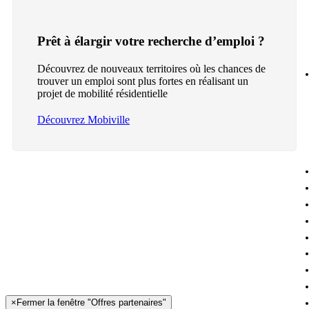
Prêt à élargir votre recherche d’emploi ?
Découvrez de nouveaux territoires où les chances de
trouver un emploi sont plus fortes en réalisant un
projet de mobilité résidentielle
Découvrez Mobiville
×
Fermer la fenêtre "Offres partenaires"