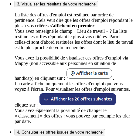
3. Visualiser les résultats de votre recherche
La liste des offres d'emploi est restituée par ordre de
pertinence. Cela veut dire que les offres d'emploi répondant le
plus à vos critères
s'affichent en premier
.
Vous avez renseigné le champ « Lieu de travail » ? La liste
restitue les offres répondant le plus à vos critères. Parmi
celles-ci sont d'abord restituées les offres dont le lieu de travail
est le plus proche de votre recherche.
Vous avez la possibilité de visualiser ces offres d'emploi via
Mappy (non accessible aux personnes en situation de
handicap) en cliquant sur :
.
La carte affiche uniquement les offres d'emploi que vous
voyez à l'écran. Pour visualiser les offres d'emploi suivantes,
cliquez sur :
Vous avez également la possibilité de changer le
« classement » des offres : vous pouvez par exemple les trier
par date.
4. Consulter les offres issues de votre recherche