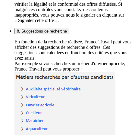
vérifier la légalité et la conformité des offres diffusées. Si
malgré ces contrôles vous constatez des contenus
inappropriés, vous pouvez nous le signaler en cliquant sur
« Signaler cette offre ».
8. Suggestions de recherche
En fonction de la recherche réalisée, France Travail peut vous
afficher des suggestions de recherche d'offres. Ces
suggestions sont calculées en fonction des critères que vous
avez saisis.
Par exemple si vous cherchez un métier d'ouvrier agricole,
France Travail peut vous proposer :