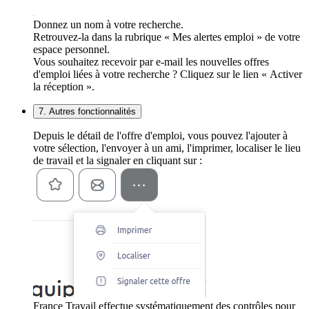
Donnez un nom à votre recherche.
Retrouvez-la dans la rubrique « Mes alertes emploi » de votre
espace personnel.
Vous souhaitez recevoir par e-mail les nouvelles offres
d'emploi liées à votre recherche ? Cliquez sur le lien « Activer
la réception ».
7. Autres fonctionnalités
Depuis le détail de l'offre d'emploi, vous pouvez l'ajouter à
votre sélection, l'envoyer à un ami, l'imprimer, localiser le lieu
de travail et la signaler en cliquant sur :
France Travail effectue systématiquement des contrôles pour